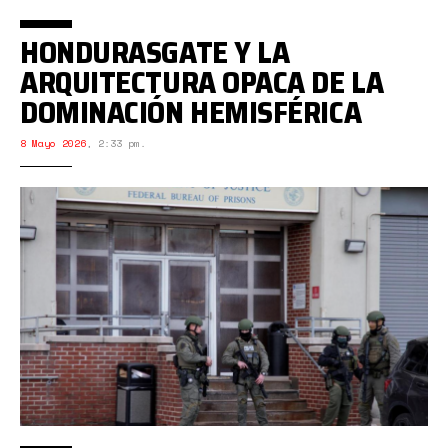
HONDURASGATE Y LA
ARQUITECTURA OPACA DE LA
DOMINACIÓN HEMISFÉRICA
8 Mayo 2026
,
2:33 pm.