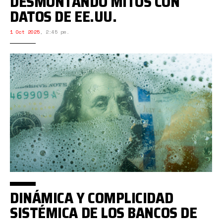
DESMONTANDO MITOS CON
DATOS DE EE.UU.
1 Oct 2025
,
2:45 pm.
DINÁMICA Y COMPLICIDAD
SISTÉMICA DE LOS BANCOS DE