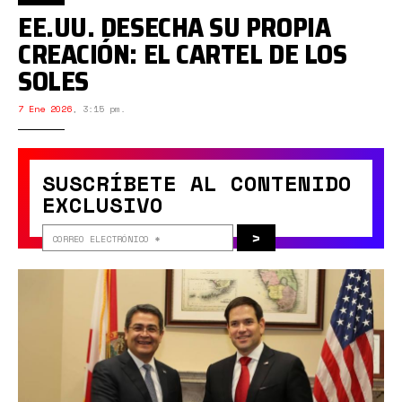
EE.UU. DESECHA SU PROPIA
CREACIÓN: EL CARTEL DE LOS
SOLES
7 Ene 2026
,
3:15 pm.
SUSCRÍBETE AL CONTENIDO
EXCLUSIVO
>