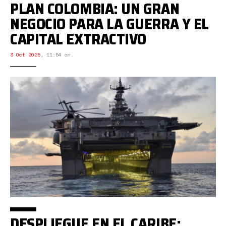
PLAN COLOMBIA: UN GRAN
NEGOCIO PARA LA GUERRA Y EL
CAPITAL EXTRACTIVO
3 Oct 2025
,
11:54 am.
DESPLIEGUE EN EL CARIBE: