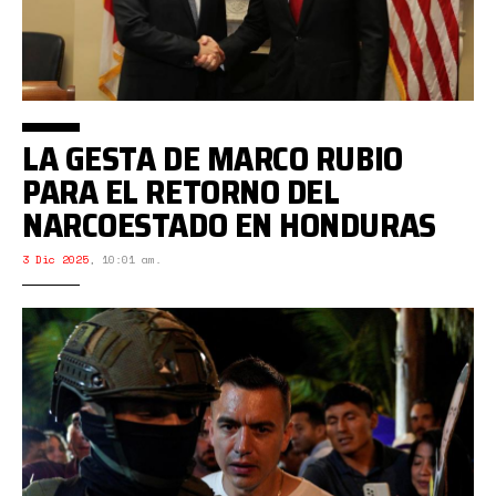
LA GESTA DE MARCO RUBIO
PARA EL RETORNO DEL
NARCOESTADO EN HONDURAS
3 Dic 2025
,
10:01 am.