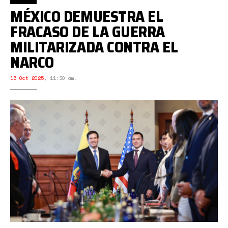
MÉXICO DEMUESTRA EL
FRACASO DE LA GUERRA
MILITARIZADA CONTRA EL
NARCO
15 Oct 2025
,
11:30 am.