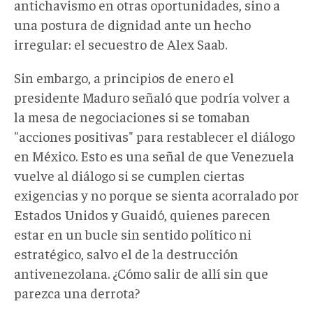
antichavismo en otras oportunidades, sino a
una postura de dignidad ante un hecho
irregular: el secuestro de Alex Saab.
Sin embargo, a principios de enero el
presidente Maduro señaló que podría volver a
la mesa de negociaciones si se tomaban
"acciones positivas" para restablecer el diálogo
en México. Esto es una señal de que Venezuela
vuelve al diálogo si se cumplen ciertas
exigencias y no porque se sienta acorralado por
Estados Unidos y Guaidó, quienes parecen
estar en un bucle sin sentido político ni
estratégico, salvo el de la destrucción
antivenezolana. ¿Cómo salir de allí sin que
parezca una derrota?