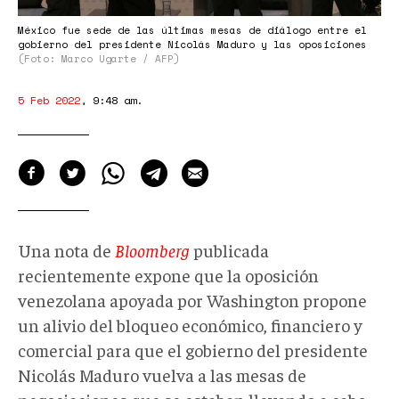
México fue sede de las últimas mesas de diálogo entre el
gobierno del presidente Nicolás Maduro y las oposiciones
(Foto: Marco Ugarte / AFP)
5 Feb 2022
,
9:48 am
.
Una nota de
Bloomberg
publicada
recientemente expone que la oposición
venezolana apoyada por Washington propone
un alivio del bloqueo económico, financiero y
comercial para que el gobierno del presidente
Nicolás Maduro vuelva a las mesas de