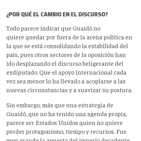
¿POR QUÉ EL CAMBIO EN EL DISCURSO?
Todo parece indicar que Guaidó no
quiere quedar por fuera de la arena política en
la que se está consolidando la estabilidad del
país, pues otros sectores de la oposición han
ido desplazando el discurso beligerante del
exdiputado. Que el apoyo internacional cada
vez sea menor lo ha llevado a acoplarse a las
nuevas circunstancias y a suavizar su postura.
Sin embargo, más que una estrategia de
Guaidó, que no ha tenido una agenda propia,
parece ser Estados Unidos quien no quiere
perder protagonismo, tiempo y recursos. Fue
muy grande la apuesta del imperio decadente