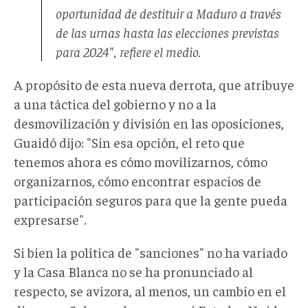
oportunidad de destituir a Maduro a través
de las urnas hasta las elecciones previstas
para 2024", refiere el medio.
A propósito de esta nueva derrota, que atribuye
a una táctica del gobierno y no a la
desmovilización y división en las oposiciones,
Guaidó dijo: "Sin esa opción, el reto que
tenemos ahora es cómo movilizarnos, cómo
organizarnos, cómo encontrar espacios de
participación seguros para que la gente pueda
expresarse".
Si bien la política de "sanciones" no ha variado
y la Casa Blanca no se ha pronunciado al
respecto, se avizora, al menos, un cambio en el