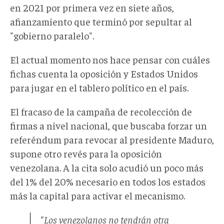
en 2021 por primera vez en siete años,
afianzamiento que terminó por sepultar al
"gobierno paralelo".
El actual momento nos hace pensar con cuáles
fichas cuenta la oposición y Estados Unidos
para jugar en el tablero político en el país.
El fracaso de la campaña de recolección de
firmas a nivel nacional, que buscaba forzar un
referéndum para revocar al presidente Maduro,
supone otro revés para la oposición
venezolana. A la cita solo acudió un poco más
del 1% del 20% necesario en todos los estados
más la capital para activar el mecanismo.
"Los venezolanos no tendrán otra