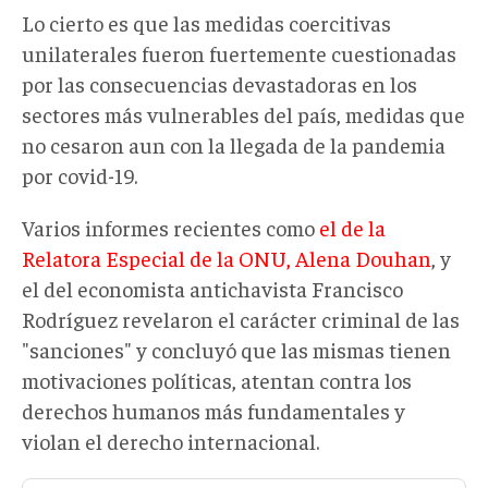
Lo cierto es que las medidas coercitivas
unilaterales fueron fuertemente cuestionadas
por las consecuencias devastadoras en los
sectores más vulnerables del país, medidas que
no cesaron aun con la llegada de la pandemia
por covid-19.
Varios informes recientes como
el de la
Relatora Especial de la ONU, Alena Douhan
, y
el del economista antichavista Francisco
Rodríguez revelaron el carácter criminal de las
"sanciones" y concluyó que las mismas tienen
motivaciones políticas, atentan contra los
derechos humanos más fundamentales y
violan el derecho internacional.