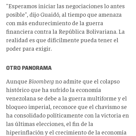
"Esperamos iniciar las negociaciones lo antes
posible", dijo Guaidó, al tiempo que amenaza
con más endurecimiento de la guerra
financiera contra la República Bolivariana. La
realidad es que difícilmente pueda tener el
poder para exigir.
OTRO PANORAMA
Aunque
Bloomberg
no admite que el colapso
histórico que ha sufrido la economía
venezolana se debe a la guerra multiforme y el
bloqueo imperial, reconoce que el chavismo se
ha consolidado políticamente con la victoria en
las últimas elecciones, el fin de la
hiperinflación y el crecimiento de la economía