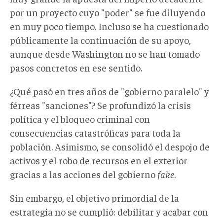
por un proyecto cuyo "poder" se fue diluyendo
en muy poco tiempo. Incluso se ha cuestionado
públicamente la continuación de su apoyo,
aunque desde Washington no se han tomado
pasos concretos en ese sentido.
¿Qué pasó en tres años de "gobierno paralelo" y
férreas "sanciones"? Se profundizó la crisis
política y el bloqueo criminal con
consecuencias catastróficas para toda la
población. Asimismo, se consolidó el despojo de
activos y el robo de recursos en el exterior
gracias a las acciones del gobierno
fake
.
Sin embargo, el objetivo primordial de la
estrategia no se cumplió: debilitar y acabar con