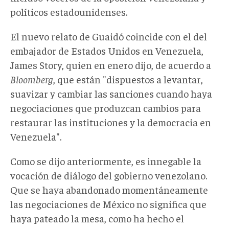
políticos estadounidenses.
El nuevo relato de Guaidó coincide con el del
embajador de Estados Unidos en Venezuela,
James Story, quien en enero dijo, de acuerdo a
Bloomberg
, que están "dispuestos a levantar,
suavizar y cambiar las sanciones cuando haya
negociaciones que produzcan cambios para
restaurar las instituciones y la democracia en
Venezuela".
Como se dijo anteriormente, es innegable la
vocación de diálogo del gobierno venezolano.
Que se haya abandonado momentáneamente
las negociaciones de México no significa que
haya pateado la mesa, como ha hecho el