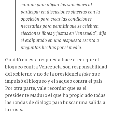
camino para aliviar las sanciones al
participar en discusiones sinceras con la
oposición para crear las condiciones
necesarias para permitir que se celebren
elecciones libres y justas en Venezuela", dijo
el exdiputado en una respuesta escrita a
preguntas hechas por el medio.
Guaidó en esta respuesta hace creer que el
bloqueo contra Venezuela son responsabilidad
del gobierno y no de la presidencia
fake
que
impulsó el bloqueo y el saqueo contra el país.
Por otra parte, vale recordar que es el
presidente Maduro el que ha propiciado todas
las rondas de diálogo para buscar una salida a
la crisis.