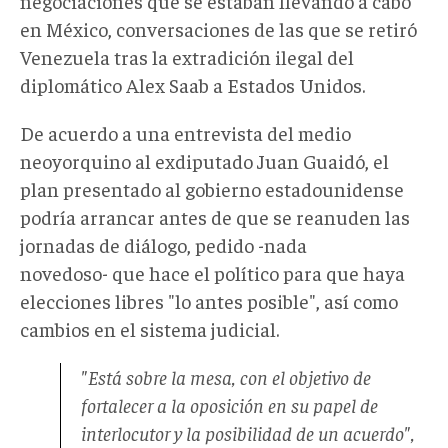
negociaciones que se estaban llevando a cabo
en México, conversaciones de las que se retiró
Venezuela tras la extradición ilegal del
diplomático Alex Saab a Estados Unidos.
De acuerdo a una entrevista del medio
neoyorquino al exdiputado Juan Guaidó, el
plan presentado al gobierno estadounidense
podría arrancar antes de que se reanuden las
jornadas de diálogo, pedido -nada
novedoso- que hace el político para que haya
elecciones libres "lo antes posible", así como
cambios en el sistema judicial.
"Está sobre la mesa, con el objetivo de
fortalecer a la oposición en su papel de
interlocutor y la posibilidad de un acuerdo",