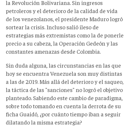
la Revolución Bolivariana. Sin ingresos
petroleros y el deterioro de la calidad de vida
de los venezolanos, el presidente Maduro logró
sortear la crisis. Incluso salió ileso de
estrategias más extremistas como la de ponerle
precio a su cabeza, la Operación Gedeón y las
constantes amenazas desde Colombia.
Sin duda alguna, las circunstancias en las que
hoy se encuentra Venezuela son muy distintas
a las de 2019. Más allá del deterioro y el saqueo,
la táctica de las "sanciones" no logró el objetivo
planteado. Sabiendo este cambio de paradigma,
sobre todo tomando en cuenta la derrota de su
ficha Guaidó, ¿por cuánto tiempo iban a seguir
dilatando la misma estrategia?