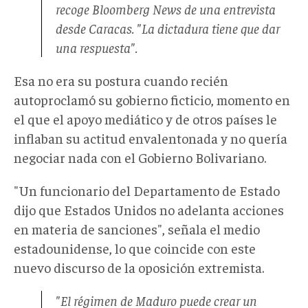
recoge Bloomberg News de una entrevista
desde Caracas. "La dictadura tiene que dar
una respuesta".
Esa no era su postura cuando recién
autoproclamó su gobierno ficticio, momento en
el que el apoyo mediático y de otros países le
inflaban su actitud envalentonada y no quería
negociar nada con el Gobierno Bolivariano.
"Un funcionario del Departamento de Estado
dijo que Estados Unidos no adelanta acciones
en materia de sanciones", señala el medio
estadounidense, lo que coincide con este
nuevo discurso de la oposición extremista.
"El régimen de Maduro puede crear un