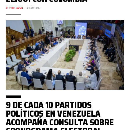
6 Feb 2024
,
5:35 pm.
9 DE CADA 10 PARTIDOS
POLÍTICOS EN VENEZUELA
ACOMPAÑA CONSULTA SOBRE