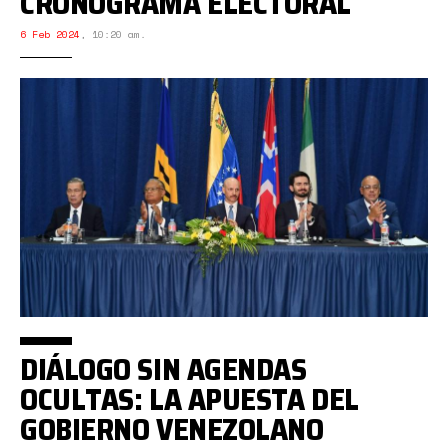
CRONOGRAMA ELECTORAL
6 Feb 2024
,
10:20 am.
DIÁLOGO SIN AGENDAS
OCULTAS: LA APUESTA DEL
GOBIERNO VENEZOLANO