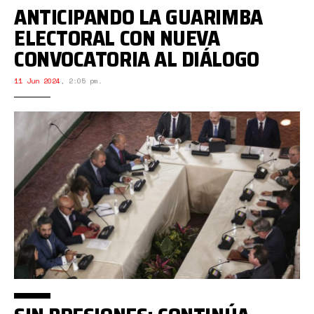
ANTICIPANDO LA GUARIMBA
ELECTORAL CON NUEVA
CONVOCATORIA AL DIÁLOGO
11 Jun 2024
,
2:05 pm.