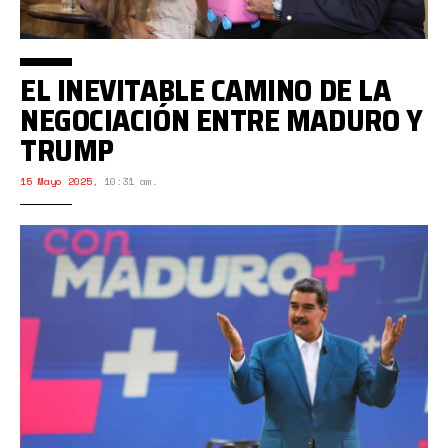
EL INEVITABLE CAMINO DE LA
NEGOCIACIÓN ENTRE MADURO Y
TRUMP
15 Mayo 2025
,
10:31 am.