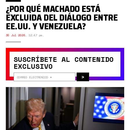
¿POR QUÉ MACHADO ESTÁ
EXCLUIDA DEL DIÁLOGO ENTRE
EE.UU. Y VENEZUELA?
30 Jul 2026
,
12:47 pm.
SUSCRÍBETE AL CONTENIDO
EXCLUSIVO
>