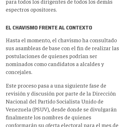
para todos los dirigentes de todos los demás
espectros opositores.
EL CHAVISMO FRENTE AL CONTEXTO
Hasta el momento, el chavismo ha consultado
sus asambleas de base con el fin de realizar las
postulaciones de quienes podrían ser
nominados como candidatos a alcaldes y
concejales.
Este proceso pasa a una siguiente fase de
revisión y discusión por parte de la Dirección
Nacional del Partido Socialista Unido de
Venezuela (PSUV), desde donde se divulgarán
finalmente los nombres de quienes
conformarán su oferta electoral para el mes de