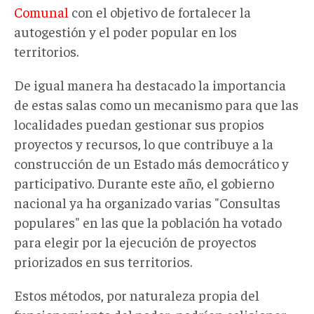
Comunal
con el objetivo de fortalecer la
autogestión y el poder popular en los
territorios.
De igual manera ha destacado la importancia
de estas salas como un mecanismo para que las
localidades puedan gestionar sus propios
proyectos y recursos, lo que contribuye a la
construcción de un Estado más democrático y
participativo. Durante este año, el gobierno
nacional ya ha organizado varias "Consultas
populares" en las que la población ha votado
para elegir por la ejecución de proyectos
priorizados en sus territorios.
Estos métodos, por naturaleza propia del