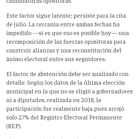
candidaturas opositoras.
Este factor sigue latente; persiste para la cita
de julio. La cercanía entre ambas fechas ha
impedido —si es que eso es posible hoy— una
recomposición de las fuerzas opositoras para
construir alianzas y una reconstitución del
ánimo electoral entre sus seguidores.
El factor de abstención debe ser analizado con
detalle. Según los datos de la última elección
municipal en la que no se eligió a gobernadores
ni a diputados, realizada en 2018, la
participación fue realmente baja pues arrojó
solo 27% del Registro Electoral Permanente
(REP).