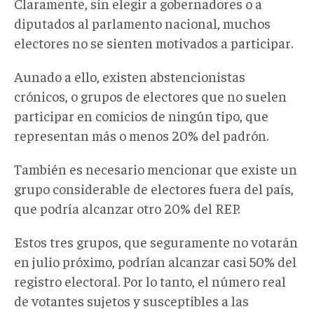
Claramente, sin elegir a gobernadores o a
diputados al parlamento nacional, muchos
electores no se sienten motivados a participar.
Aunado a ello, existen abstencionistas
crónicos, o grupos de electores que no suelen
participar en comicios de ningún tipo, que
representan más o menos 20% del padrón.
También es necesario mencionar que existe un
grupo considerable de electores fuera del país,
que podría alcanzar otro 20% del REP.
Estos tres grupos, que seguramente no votarán
en julio próximo, podrían alcanzar casi 50% del
registro electoral. Por lo tanto, el número real
de votantes sujetos y susceptibles a las