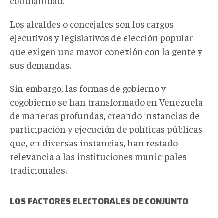
cotidianidad.
Los alcaldes o concejales son los cargos
ejecutivos y legislativos de elección popular
que exigen una mayor conexión con la gente y
sus demandas.
Sin embargo, las formas de gobierno y
cogobierno se han transformado en Venezuela
de maneras profundas, creando instancias de
participación y ejecución de políticas públicas
que, en diversas instancias, han restado
relevancia a las instituciones municipales
tradicionales.
LOS FACTORES ELECTORALES DE CONJUNTO