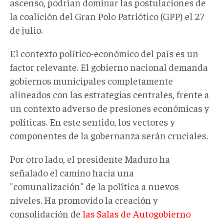
ascenso, podrían dominar las postulaciones de
la coalición del Gran Polo Patriótico (GPP) el 27
de julio.
El contexto político-económico del país es un
factor relevante. El gobierno nacional demanda
gobiernos municipales completamente
alineados con las estrategias centrales, frente a
un contexto adverso de presiones económicas y
políticas. En este sentido, los vectores y
componentes de la gobernanza serán cruciales.
Por otro lado, el presidente Maduro ha
señalado el camino hacia una
"comunalización" de la política a nuevos
niveles. Ha promovido la creación y
consolidación de
las Salas de Autogobierno