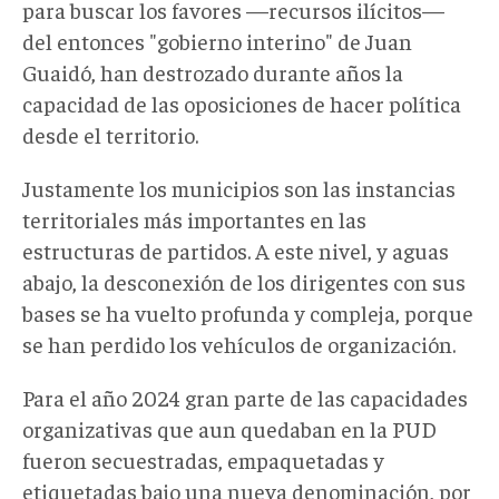
para buscar los favores —recursos ilícitos—
del entonces "gobierno interino" de Juan
Guaidó, han destrozado durante años la
capacidad de las oposiciones de hacer política
desde el territorio.
Justamente los municipios son las instancias
territoriales más importantes en las
estructuras de partidos. A este nivel, y aguas
abajo, la desconexión de los dirigentes con sus
bases se ha vuelto profunda y compleja, porque
se han perdido los vehículos de organización.
Para el año 2024 gran parte de las capacidades
organizativas que aun quedaban en la PUD
fueron secuestradas, empaquetadas y
etiquetadas bajo una nueva denominación, por