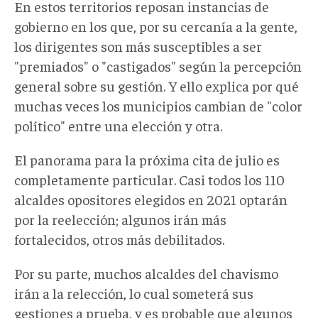
En estos territorios reposan instancias de
gobierno en los que, por su cercanía a la gente,
los dirigentes son más susceptibles a ser
"premiados" o "castigados" según la percepción
general sobre su gestión. Y ello explica por qué
muchas veces los municipios cambian de "color
político" entre una elección y otra.
El panorama para la próxima cita de julio es
completamente particular. Casi todos los 110
alcaldes opositores elegidos en 2021 optarán
por la reelección; algunos irán más
fortalecidos, otros más debilitados.
Por su parte, muchos alcaldes del chavismo
irán a la relección, lo cual someterá sus
gestiones a prueba, y es probable que algunos