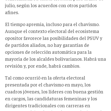
julio, según los acuerdos con otros partidos
afines.
El tiempo apremia, incluso para el chavismo.
Aunque el contexto electoral del ecosistema
opositor favorece las posibilidades del PSUV y
de partidos aliados, no hay garantías de
opciones de relección automática para la
mayoría de los alcaldes bolivarianos. Habrá una
revisión y, por ende, habrá cambios.
Tal como ocurrió en la oferta electoral
presentada por el chavismo en mayo, los
cuadros jóvenes, los líderes con buena gestión
en cargos, las candidaturas femeninas y los
dirigentes tradicionales con carreras en