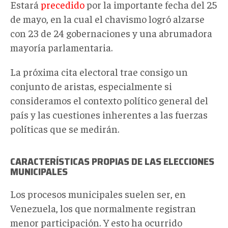
Estará
precedido
por la importante fecha del 25
de mayo, en la cual el chavismo logró alzarse
con 23 de 24 gobernaciones y una abrumadora
mayoría parlamentaria.
La próxima cita electoral trae consigo un
conjunto de aristas, especialmente si
consideramos el contexto político general del
país y las cuestiones inherentes a las fuerzas
políticas que se medirán.
CARACTERÍSTICAS PROPIAS DE LAS ELECCIONES
MUNICIPALES
Los procesos municipales suelen ser, en
Venezuela, los que normalmente registran
menor participación. Y esto ha ocurrido