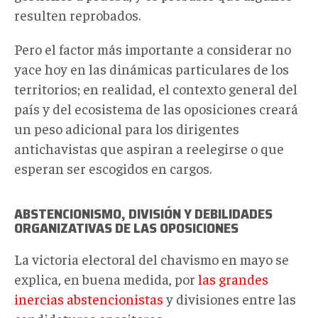
resulten reprobados.
Pero el factor más importante a considerar no
yace hoy en las dinámicas particulares de los
territorios; en realidad, el contexto general del
país y del ecosistema de las oposiciones creará
un peso adicional para los dirigentes
antichavistas que aspiran a reelegirse o que
esperan ser escogidos en cargos.
ABSTENCIONISMO, DIVISIÓN Y DEBILIDADES
ORGANIZATIVAS DE LAS OPOSICIONES
La victoria electoral del chavismo en mayo se
explica, en buena medida, por
las grandes
inercias abstencionistas
y divisiones entre las