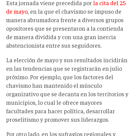
Esta jornada viene precedida por
la cita del 25
de mayo
, en la que el chavismo se impuso de
manera abrumadora frente a diversos grupos
opositores que se presentaron a la contienda
de manera dividida y con una gran inercia
abstencionista entre sus seguidores.
La elección de mayo y sus resultados incidirán
en las tendencias que se registrarán en julio
próximo. Por ejemplo, que los factores del
chavismo han mantenido el músculo
organizativo que se decanta en los territorios y
municipios, lo cual le ofrece mayores
facultades para hacer política, desarrollar
proselitismo y promover sus liderazgos.
Por otro lado, en los sufragios regionales y