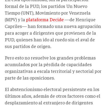
formal de la PUD, los partidos Un Nuevo
Tiempo (UNT), Movimiento por Venezuela
(MPV) y la
plataforma Decide
—de Henrique
Capriles— han formado una nueva agrupación
para acoger a dirigentes que provienen de la
PUD, quienes han ido al ruedo sin el aval de
sus partidos de origen.
Pero esto no resuelve los grandes problemas
acumulados por la pérdida de capacidades
organizativas a escala territorial y sectorial por
parte de las oposiciones.
El abstencionismo electoral persistente en los
últimos años, además de otros factores como el
desplazamiento al extranjero de dirigentes