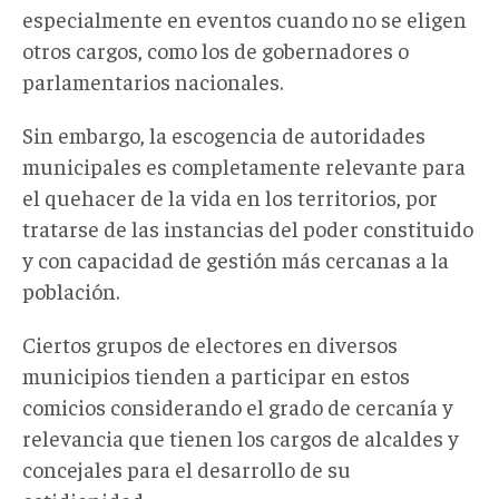
especialmente en eventos cuando no se eligen
otros cargos, como los de gobernadores o
parlamentarios nacionales.
Sin embargo, la escogencia de autoridades
municipales es completamente relevante para
el quehacer de la vida en los territorios, por
tratarse de las instancias del poder constituido
y con capacidad de gestión más cercanas a la
población.
Ciertos grupos de electores en diversos
municipios tienden a participar en estos
comicios considerando el grado de cercanía y
relevancia que tienen los cargos de alcaldes y
concejales para el desarrollo de su