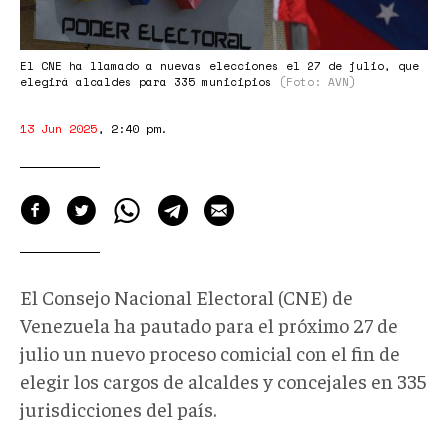
El CNE ha llamado a nuevas elecciones el 27 de julio, que
elegirá alcaldes para 335 municipios
(Foto: AVN)
13 Jun 2025
,
2:40 pm
.
El Consejo Nacional Electoral (CNE) de
Venezuela ha pautado para el próximo 27 de
julio un nuevo proceso comicial con el fin de
elegir los cargos de alcaldes y concejales en 335
jurisdicciones del país.