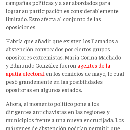
campañas políticas y a ser abordados para
lograr su participación es considerablemente
limitado. Esto afecta al conjunto de las
oposiciones.
Habría que añadir que existen los llamados a
abstención convocados por ciertos grupos
opositores extremistas. María Corina Machado
y Edmundo González fueron
agentes de la
apatía electoral
en los comicios de mayo, lo cual
pesó grandemente en las posibilidades
opositoras en algunos estados.
Ahora, el momento político pone a los
dirigentes antichavistas en las regiones y
municipios frente a una nueva encrucijada. Los
márgenes de abstención podrían permitir que