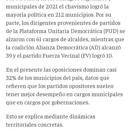
municipales de 2021 el chavismo logró la
mayoría política en 212 municipios. Por su
parte, los dirigentes provenientes de partidos
de la Plataforma Unitaria Democrática (PUD) se
alzaron con 61 cargos de alcaldes, mientras que
la coalición Alianza Democrática (AD) alcanzó
39 y el partido Fuerza Vecinal (FV) logró 10.
En el presente las oposiciones dominan casi
32% de los municipios del país, datos que
refieren que los partidos opositores suelen
tener mejor desempeño en cargos municipales
que en cargos por gobernaciones.
Esto se explica mediante dinámicas
territoriales concretas.