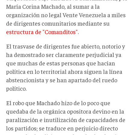
María Corina Machado, al sumar a la
organización no legal Vente Venezuela a miles
de dirigentes comunitarios mediante su
estructura de "Comanditos"
.
El trasvase de dirigentes fue abierto, notorio y
ha demostrado ser claramente perjudicial ya
que muchas de estas personas que hacían
política en lo territorial ahora siguen la línea
abstencionista y se han apartado del ruedo
político.
El robo que Machado hizo de lo poco que
quedaba de la orgánica opositora devino en la
paralización e inutilización de capacidades de
los partidos; se traduce en perjuicio directo