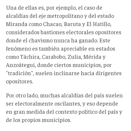
Una de ellas es, por ejemplo, el caso de
alcaldías del eje metropolitano y del estado
Miranda como Chacao, Baruta y El Hatillo,
considerados bastiones electorales opositores
donde el chavismo nunca ha ganado. Este
fenómeno es también apreciable en estados
como Táchira, Carabobo, Zulia, Mérida y
Anzoátegui, donde ciertos municipios, por
"tradición", suelen inclinarse hacia dirigentes
opositores.
Por otro lado, muchas alcaldías del país suelen
ser electoralmente oscilantes, y eso depende
en gran medida del contexto político del país y
de los propios municipios.