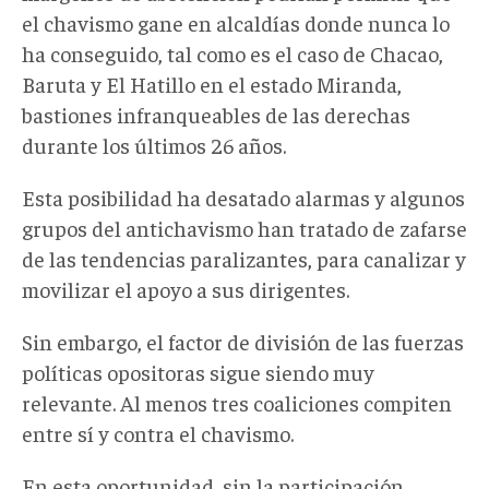
el chavismo gane en alcaldías donde nunca lo
ha conseguido, tal como es el caso de Chacao,
Baruta y El Hatillo en el estado Miranda,
bastiones infranqueables de las derechas
durante los últimos 26 años.
Esta posibilidad ha desatado alarmas y algunos
grupos del antichavismo han tratado de zafarse
de las tendencias paralizantes, para canalizar y
movilizar el apoyo a sus dirigentes.
Sin embargo, el factor de división de las fuerzas
políticas opositoras sigue siendo muy
relevante. Al menos tres coaliciones compiten
entre sí y contra el chavismo.
En esta oportunidad, sin la participación