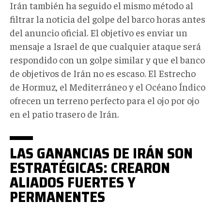
Irán también ha seguido el mismo método al
filtrar la noticia del golpe del barco horas antes
del anuncio oficial. El objetivo es enviar un
mensaje a Israel de que cualquier ataque será
respondido con un golpe similar y que el banco
de objetivos de Irán no es escaso. El Estrecho
de Hormuz, el Mediterráneo y el Océano Índico
ofrecen un terreno perfecto para el ojo por ojo
en el patio trasero de Irán.
LAS GANANCIAS DE IRÁN SON
ESTRATÉGICAS: CREARON
ALIADOS FUERTES Y
PERMANENTES