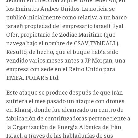
los Emiratos Árabes Unidos. La noticia se
publicó inicialmente como relativa a un barco
israelí propiedad del empresario israelí Eyal
Ofer, propietario de Zodiac Maritime (que
navega bajo el nombre de CSAV TYNDALL).
Resultó, de hecho, que el buque había sido
vendido varios meses antes a JP Morgan, una
empresa con sede en el Reino Unido para
EMEA, POLAR 5 Ltd.
Este ataque se produce después de que Irán
sufriera el mes pasado un ataque con drones
en Kharaj, donde fue alcanzado un centro de
fabricación de centrifugadoras perteneciente a
la Organización de Energía Atómica de Irán.
Israel, a través de las habladurías de sus