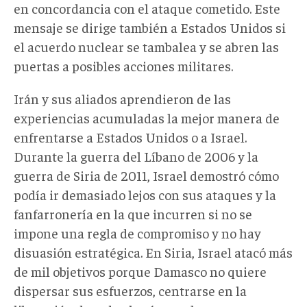
en concordancia con el ataque cometido. Este
mensaje se dirige también a Estados Unidos si
el acuerdo nuclear se tambalea y se abren las
puertas a posibles acciones militares.
Irán y sus aliados aprendieron de las
experiencias acumuladas la mejor manera de
enfrentarse a Estados Unidos o a Israel.
Durante la guerra del Líbano de 2006 y la
guerra de Siria de 2011, Israel demostró cómo
podía ir demasiado lejos con sus ataques y la
fanfarronería en la que incurren si no se
impone una regla de compromiso y no hay
disuasión estratégica. En Siria, Israel atacó más
de mil objetivos porque Damasco no quiere
dispersar sus esfuerzos, centrarse en la