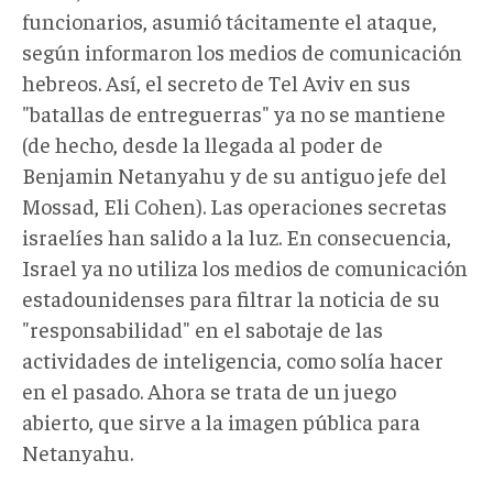
funcionarios, asumió tácitamente el ataque,
según informaron los medios de comunicación
hebreos. Así, el secreto de Tel Aviv en sus
"batallas de entreguerras" ya no se mantiene
(de hecho, desde la llegada al poder de
Benjamin Netanyahu y de su antiguo jefe del
Mossad, Eli Cohen). Las operaciones secretas
israelíes han salido a la luz. En consecuencia,
Israel ya no utiliza los medios de comunicación
estadounidenses para filtrar la noticia de su
"responsabilidad" en el sabotaje de las
actividades de inteligencia, como solía hacer
en el pasado. Ahora se trata de un juego
abierto, que sirve a la imagen pública para
Netanyahu.