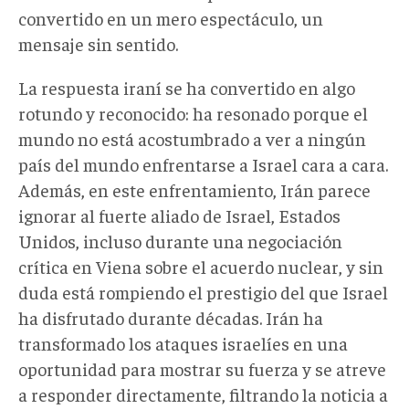
convertido en un mero espectáculo, un
mensaje sin sentido.
La respuesta iraní se ha convertido en algo
rotundo
y reconocido
: ha resonado porque el
mundo no está acostumbrado a ver a ningún
país del mundo enfrentarse a Israel cara a cara.
Además, en este enfrentamiento, Irán parece
ignorar al fuerte aliado de Israel
, Estados
Unidos,
incluso durante una negociación
crítica en Viena sobre el acuerdo nuclear, y sin
duda está rompiendo el prestigio del que Israel
ha disfrutado durante décadas. Irán ha
transformado los ataques israelíes en una
oportunidad para mostrar su fuerza y se atreve
a responder directamente,
filtrando
la noticia a