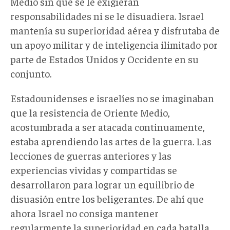
Medio sin que se le exigieran
responsabilidades ni se le disuadiera. Israel
mantenía su superioridad aérea y disfrutaba de
un apoyo militar y de inteligencia ilimitado por
parte de Estados Unidos y Occidente en su
conjunto.
Estadounidenses e israelíes no se imaginaban
que la resistencia de Oriente Medio,
acostumbrada a ser atacada continuamente,
estaba aprendiendo las artes de la guerra. Las
lecciones de guerras anteriores y las
experiencias vividas y compartidas se
desarrollaron para lograr un equilibrio de
disuasión entre los beligerantes. De ahí que
ahora Israel no consiga mantener
regularmente la superioridad en cada batalla.