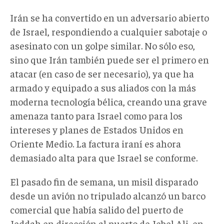
Irán se ha convertido en un adversario abierto
de Israel, respondiendo a cualquier sabotaje o
asesinato con un golpe similar. No sólo eso,
sino que Irán también puede ser el primero en
atacar (en caso de ser necesario), ya que ha
armado y equipado a sus aliados con la más
moderna tecnología bélica, creando una grave
amenaza tanto para Israel como para los
intereses y planes de Estados Unidos en
Oriente Medio. La factura iraní es ahora
demasiado alta para que Israel se conforme.
El pasado fin de semana, un misil disparado
desde un avión no tripulado alcanzó un barco
comercial que había salido del puerto de
Jeddah en dirección al puerto de Jebel Ali, en