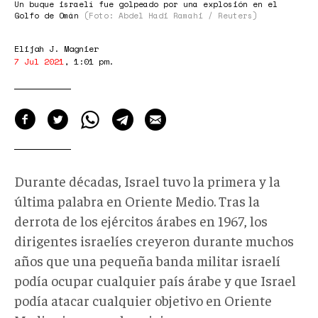
Un buque israelí fue golpeado por una explosión en el
Golfo de Omán
(Foto: Abdel Hadi Ramahi / Reuters)
Elijah J. Magnier
7 Jul 2021
,
1:01 pm
.
Durante décadas, Israel tuvo la primera y la
última palabra en Oriente Medio. Tras la
derrota de los ejércitos árabes en 1967, los
dirigentes israelíes creyeron durante muchos
años que una pequeña banda militar israelí
podía ocupar cualquier país árabe y que Israel
podía atacar cualquier objetivo en Oriente