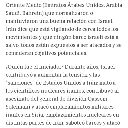
Oriente Medio (Emiratos Árabes Unidos, Arabia
Saudí, Bahrein) que normalizaron o
mantuvieron una buena relación con Israel.
Irán dice que está vigilando de cerca todos los
movimientos y que ningún barco israelí está a
salvo, todos están expuestos a ser atacados y se
consideran objetivos potenciales.
¿Quién fue el iniciador? Durante años, Israel
contribuyó a aumentar la tensión y las
"sanciones" de Estados Unidos a Irán: mató a
los científicos nucleares iraníes, contribuyó al
asesinato del general de división Qassem
Soleimani y atacó emplazamientos militares
iraníes en Siria, emplazamientos nucleares en
distintas partes de Irán, saboteó barcos y atacó