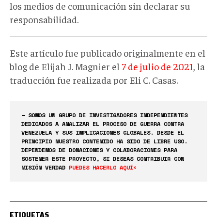
los medios de comunicación sin declarar su
responsabilidad.
Este artículo fue publicado originalmente en el
blog de Elijah J. Magnier el
7 de julio de 2021
, la
traducción fue realizada por Eli C. Casas.
— SOMOS UN GRUPO DE INVESTIGADORES INDEPENDIENTES
DEDICADOS A ANALIZAR EL PROCESO DE GUERRA CONTRA
VENEZUELA Y SUS IMPLICACIONES GLOBALES. DESDE EL
PRINCIPIO NUESTRO CONTENIDO HA SIDO DE LIBRE USO.
DEPENDEMOS DE DONACIONES Y COLABORACIONES PARA
SOSTENER ESTE PROYECTO, SI DESEAS CONTRIBUIR CON
MISIÓN VERDAD
PUEDES HACERLO AQUÍ<
ETIQUETAS