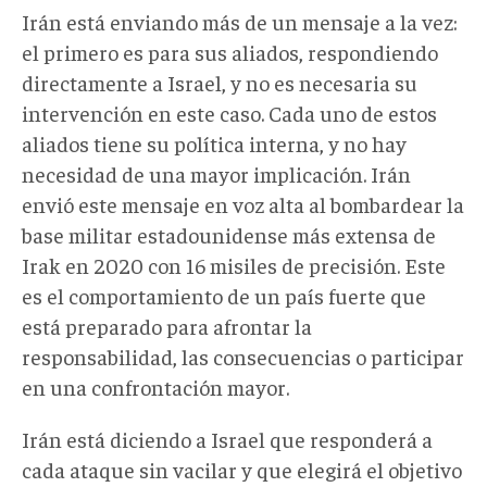
Irán está enviando más de un mensaje a la vez:
el primero es para sus aliados, respondiendo
directamente a Israel, y no es necesaria su
intervención en este caso. Cada uno de estos
aliados tiene su política interna, y no hay
necesidad de una mayor implicación. Irán
envió este mensaje en voz alta al bombardear la
base militar estadounidense más extensa de
Irak en 2020 con 16 misiles de precisión. Este
es el comportamiento de un país fuerte que
está preparado para afrontar la
responsabilidad, las consecuencias o participar
en una confrontación mayor.
Irán está diciendo a Israel que responderá a
cada ataque sin vacilar y que elegirá el objetivo