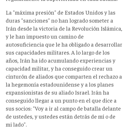
La "máxima presión" de Estados Unidos y las
duras "sanciones" no han logrado someter a
Irán desde la victoria de la Revolución Islámica,
y le han impuesto un camino de
autosuficiencia que le ha obligado a desarrollar
sus capacidades militares. A lo largo de los
años, Irán ha ido acumulando experiencias y
capacidad militar, y ha conseguido crear un
cinturón de aliados que comparten el rechazo a
la hegemonía estadounidense y a los planes
expansionistas de su aliado Israel. Irán ha
conseguido llegar a un punto en el que dice a
sus socios: "Voy a ir al campo de batalla delante
de ustedes, y ustedes están detrás de mí o de
mi lado".