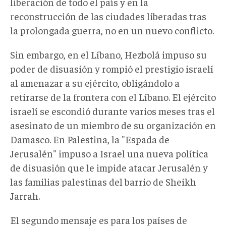
liberación de todo el país y en la
reconstrucción de las ciudades liberadas tras
la prolongada guerra, no en un nuevo conflicto.
Sin embargo, en el Líbano, Hezbolá impuso su
poder de disuasión y rompió el prestigio israelí
al amenazar a su ejército, obligándolo a
retirarse de la frontera con el Líbano. El ejército
israelí se escondió durante varios meses tras el
asesinato de un miembro de su organización en
Damasco. En Palestina, la "Espada de
Jerusalén" impuso a Israel una nueva política
de disuasión que le impide atacar Jerusalén y
las familias palestinas del barrio de Sheikh
Jarrah.
El segundo mensaje es para los países de