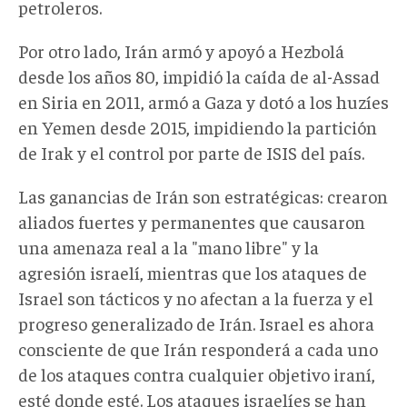
petroleros.
Por otro lado, Irán armó y apoyó a Hezbolá
desde los años 80, impidió la caída de al-Assad
en Siria en 2011, armó a Gaza y dotó a los huzíes
en Yemen desde 2015, impidiendo la partición
de Irak y el control por parte de ISIS del país.
Las ganancias de Irán son estratégicas: crearon
aliados fuertes y permanentes que causaron
una amenaza real a la "mano libre" y la
agresión israelí, mientras que los ataques de
Israel son tácticos y no afectan a la fuerza y el
progreso generalizado de Irán. Israel es ahora
consciente de que Irán responderá a cada uno
de los ataques contra cualquier objetivo iraní,
esté donde esté. Los ataques israelíes se han