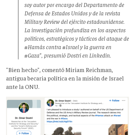
soy autor por encargo del Departamento de
Defensa de Estados Unidos y de la revista
Military Review
del ejército estadounidense.
La investigación profundiza en los aspectos
políticos, estratégicos y tácticos del ataque de
#Hamás contra #Israel y la guerra en
#Gaza", presumió Dostri en Linkedin.
"Bien hecho", comentó Miriam Reichman,
antigua becaria política en la misión de Israel
ante la ONU.
Post
Dostri.jpg