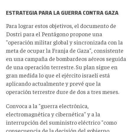
ESTRATEGIA PARA LA GUERRA CONTRA GAZA
Para lograr estos objetivos, el documento de
Dostri para el Pentágono propone una
"operación militar global y sincronizada con la
meta de ocupar la Franja de Gaza", consistente
en una campaña de bombardeos aéreos seguida
de una operación terrestre. Su plan sigue en
gran medida lo que el ejército israelí está
aplicando actualmente y prevé que la
operación terrestre dure de dos a tres meses.
Convoca a la "guerra electrónica,
electromagnética y cibernética" y a la
interrupción del suministro eléctrico "como
consecuencia de la decisión del gobierno