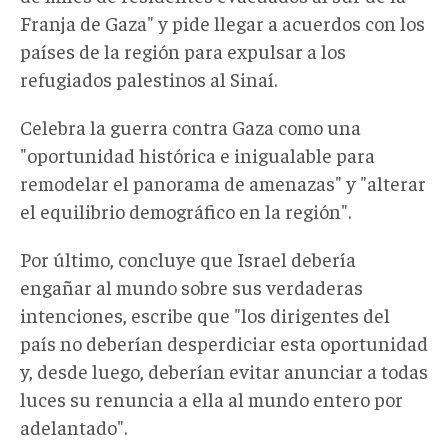
Franja de Gaza" y pide llegar a acuerdos con los
países de la región para expulsar a los
refugiados palestinos al Sinaí.
Celebra la guerra contra Gaza como una
"oportunidad histórica e inigualable para
remodelar el panorama de amenazas" y "alterar
el equilibrio demográfico en la región".
Por último, concluye que Israel debería
engañar al mundo sobre sus verdaderas
intenciones, escribe que "los dirigentes del
país no deberían desperdiciar esta oportunidad
y, desde luego, deberían evitar anunciar a todas
luces su renuncia a ella al mundo entero por
adelantado".