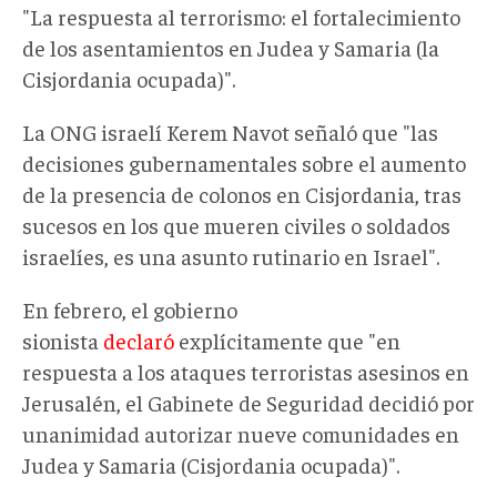
"La respuesta al terrorismo: el fortalecimiento
de los asentamientos en Judea y Samaria (la
Cisjordania ocupada)".
La ONG israelí Kerem Navot señaló que "las
decisiones gubernamentales sobre el aumento
de la presencia de colonos en Cisjordania, tras
sucesos en los que mueren civiles o soldados
israelíes, es una asunto rutinario en Israel".
En febrero, el gobierno
sionista
declaró
explícitamente que "en
respuesta a los ataques terroristas asesinos en
Jerusalén, el Gabinete de Seguridad decidió por
unanimidad autorizar nueve comunidades en
Judea y Samaria (Cisjordania ocupada)".