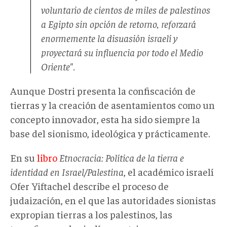
voluntario de cientos de miles de palestinos
a Egipto sin opción de retorno, reforzará
enormemente la disuasión israelí y
proyectará su influencia por todo el Medio
Oriente".
Aunque Dostri presenta la confiscación de
tierras y la creación de asentamientos como un
concepto innovador, esta ha sido siempre la
base del sionismo, ideológica y prácticamente.
En su
libro
Etnocracia: Política de la tierra e
identidad en Israel/Palestina
, el académico israelí
Ofer Yiftachel describe el proceso de
judaización, en el que las autoridades sionistas
expropian tierras a los palestinos, las