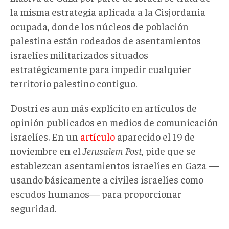
la misma estrategia aplicada a la Cisjordania
ocupada, donde los núcleos de población
palestina están rodeados de asentamientos
israelíes militarizados situados
estratégicamente para impedir cualquier
territorio palestino contiguo.
Dostri es aun más explícito en artículos de
opinión publicados en medios de comunicación
israelíes. En un
artículo
aparecido el 19 de
noviembre en el
Jerusalem Post
, pide que se
establezcan asentamientos israelíes en Gaza —
usando básicamente a civiles israelíes como
escudos humanos— para proporcionar
seguridad.