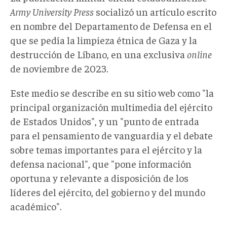
Army University Press
socializó un artículo escrito
en nombre del Departamento de Defensa en el
que se pedía la limpieza étnica de Gaza y la
destrucción de Líbano, en una exclusiva
online
de noviembre de 2023.
Este medio se describe en su sitio web como "la
principal organización multimedia del ejército
de Estados Unidos", y un "punto de entrada
para el pensamiento de vanguardia y el debate
sobre temas importantes para el ejército y la
defensa nacional", que "pone información
oportuna y relevante a disposición de los
líderes del ejército, del gobierno y del mundo
académico".