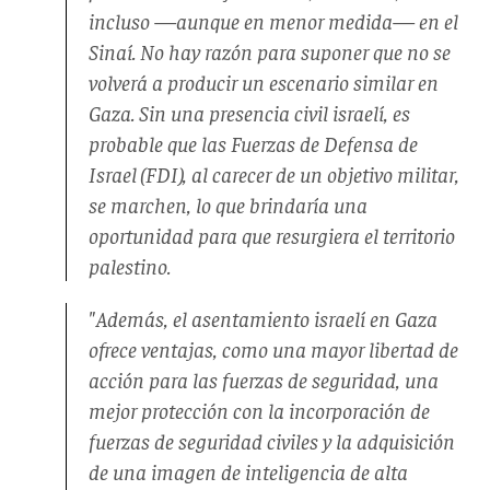
incluso —aunque en menor medida— en el
Sinaí. No hay razón para suponer que no se
volverá a producir un escenario similar en
Gaza. Sin una presencia civil israelí, es
probable que las Fuerzas de Defensa de
Israel (FDI), al carecer de un objetivo militar,
se marchen, lo que brindaría una
oportunidad para que resurgiera el territorio
palestino.
"Además, el asentamiento israelí en Gaza
ofrece ventajas, como una mayor libertad de
acción para las fuerzas de seguridad, una
mejor protección con la incorporación de
fuerzas de seguridad civiles y la adquisición
de una imagen de inteligencia de alta