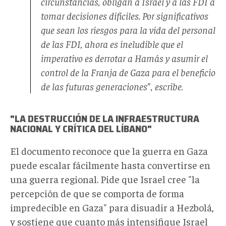
circunstancias, obligan a Israel y a las FDI a
tomar decisiones difíciles. Por significativos
que sean los riesgos para la vida del personal
de las FDI, ahora es ineludible que el
imperativo es derrotar a Hamás y asumir el
control de la Franja de Gaza para el beneficio
de las futuras generaciones", escribe.
"LA DESTRUCCIÓN DE LA INFRAESTRUCTURA
NACIONAL Y CRÍTICA DEL LÍBANO"
El documento reconoce que la guerra en Gaza
puede escalar fácilmente hasta convertirse en
una guerra regional. Pide que Israel cree "la
percepción de que se comporta de forma
impredecible en Gaza" para disuadir a Hezbolá,
y sostiene que cuanto más intensifique Israel