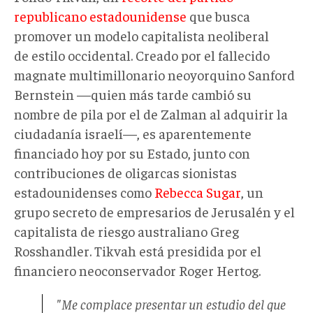
republicano estadounidense
que busca
promover un modelo capitalista neoliberal
de estilo occidental. Creado por el fallecido
magnate multimillonario neoyorquino Sanford
Bernstein —quien más tarde cambió su
nombre de pila por el de Zalman al adquirir la
ciudadanía israelí—, es aparentemente
financiado hoy por su Estado, junto con
contribuciones de oligarcas sionistas
estadounidenses como
Rebecca Sugar
, un
grupo secreto de empresarios de Jerusalén y el
capitalista de riesgo australiano Greg
Rosshandler. Tikvah está presidida por el
financiero neoconservador Roger Hertog.
"Me complace presentar un estudio del que