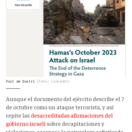
Post de Dostri
(Foto: LinkedIn)
Aunque el documento del ejército describe el 7
de octubre como un ataque terrorista, y así
repite las
desacreditadas afirmaciones del
gobierno israelí
sobre decapitaciones y
violaciones, reconoce la naturaleza sofisticada