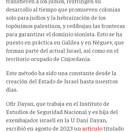
transfieren a los judíos, restringen su
desarrollo al tiempo que promueven colonias
solo para judíos y la hebraización de los
topónimos palestinos, y redibujan las fronteras
para garantizar el dominio sionista. Esto se ha
puesto en práctica en Galilea y en Néguev, que
forman parte del actual Israel, así como en el
territorio ocupado de Cisjordania.
Este método ha sido una constante desde la
creación del Estado de Israel hasta nuestros
días.
Ofir Dayan, que trabaja en el Instituto de
Estudios de Seguridad Nacional y es hija del
exembajador israelí en la U Dani Dayan,
escribió en agosto de 2023 un
artículo
titulado