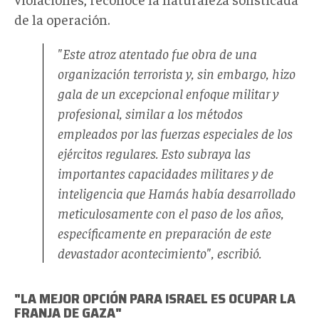
de la operación.
"Este atroz atentado fue obra de una
organización terrorista y, sin embargo, hizo
gala de un excepcional enfoque militar y
profesional, similar a los métodos
empleados por las fuerzas especiales de los
ejércitos regulares. Esto subraya las
importantes capacidades militares y de
inteligencia que Hamás había desarrollado
meticulosamente con el paso de los años,
específicamente en preparación de este
devastador acontecimiento", escribió.
"LA MEJOR OPCIÓN PARA ISRAEL ES OCUPAR LA
FRANJA DE GAZA"