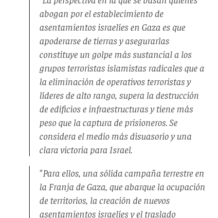
abogan por el establecimiento de
asentamientos israelíes en Gaza es que
apoderarse de tierras y asegurarlas
constituye un golpe más sustancial a los
grupos terroristas islamistas radicales que a
la eliminación de operativos terroristas y
líderes de alto rango, supera la destrucción
de edificios e infraestructuras y tiene más
peso que la captura de prisioneros. Se
considera el medio más disuasorio y una
clara victoria para Israel.
"Para ellos, una sólida campaña terrestre en
la Franja de Gaza, que abarque la ocupación
de territorios, la creación de nuevos
asentamientos israelíes y el traslado