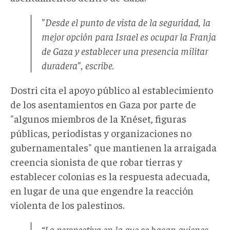
"Desde el punto de vista de la seguridad, la
mejor opción para Israel es ocupar la Franja
de Gaza y establecer una presencia militar
duradera", escribe.
Dostri cita el apoyo público al establecimiento
de los asentamientos en Gaza por parte de
"algunos miembros de la Knéset, figuras
públicas, periodistas y organizaciones no
gubernamentales" que mantienen la arraigada
creencia sionista de que robar tierras y
establecer colonias es la respuesta adecuada,
en lugar de una que engendre la reacción
violenta de los palestinos.
“La perspectiva en la que se basan quienes