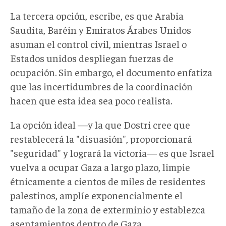
La tercera opción, escribe, es que Arabia
Saudita, Baréin y Emiratos Árabes Unidos
asuman el control civil, mientras Israel o
Estados unidos despliegan fuerzas de
ocupación. Sin embargo, el documento enfatiza
que las incertidumbres de la coordinación
hacen que esta idea sea poco realista.
La opción ideal —y la que Dostri cree que
restablecerá la "disuasión", proporcionará
"seguridad" y logrará la victoria— es que Israel
vuelva a ocupar Gaza a largo plazo, limpie
étnicamente a cientos de miles de residentes
palestinos, amplíe exponencialmente el
tamaño de la zona de exterminio y establezca
asentamientos dentro de Gaza.