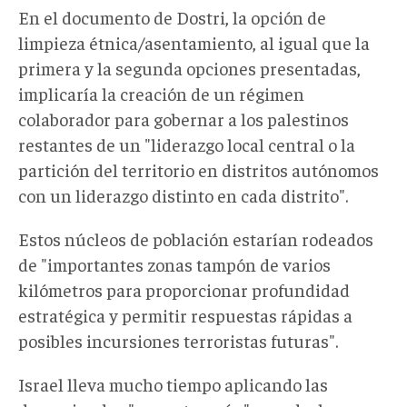
En el documento de Dostri, la opción de
limpieza étnica/asentamiento, al igual que la
primera y la segunda opciones presentadas,
implicaría la creación de un régimen
colaborador para gobernar a los palestinos
restantes de un "liderazgo local central o la
partición del territorio en distritos autónomos
con un liderazgo distinto en cada distrito".
Estos núcleos de población estarían rodeados
de "importantes zonas tampón de varios
kilómetros para proporcionar profundidad
estratégica y permitir respuestas rápidas a
posibles incursiones terroristas futuras".
Israel lleva mucho tiempo aplicando las