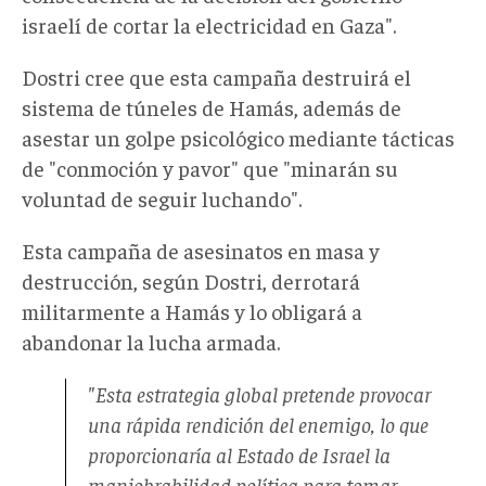
israelí de cortar la electricidad en Gaza".
Dostri cree que esta campaña destruirá el
sistema de túneles de Hamás, además de
asestar un golpe psicológico mediante tácticas
de "conmoción y pavor" que "minarán su
voluntad de seguir luchando".
Esta campaña de asesinatos en masa y
destrucción, según Dostri, derrotará
militarmente a Hamás y lo obligará a
abandonar la lucha armada.
"Esta estrategia global pretende provocar
una rápida rendición del enemigo, lo que
proporcionaría al Estado de Israel la
maniobrabilidad política para tomar