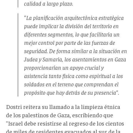
calidad a largo plazo.
"La planificación arquitectónica estratégica
puede implicar la división del territorio en
diferentes segmentos, lo que facilitaría un
mejor control por parte de las fuerzas de
seguridad. De forma similar a la situación en
Judea y Samaria, los asentamientos en Gaza
proporcionarían un apoyo crucial y
asistencia tanto física como espiritual a los
soldados en el terreno que comprendan el
propósito que hay detrás de su presencia".
Dostri reitera su llamado a la limpieza étnica
de los palestinos de Gaza, escribiendo que
"Israel debe resistirse al regreso de los cientos
de miles de residentes evacuados al sur de la