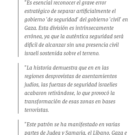
"Es esencial reconocer el grave error
estratégico de separar artificialmente el
gobierno 'de seguridad' del gobierno 'civil' en
Gaza. Esta división es intrínsecamente
errónea, ya que la auténtica seguridad será
difícil de alcanzar sin una presencia civil
israelí sostenida sobre el terreno.
"La historia demuestra que en en las
regiones desprovistas de asentamientos
judíos, las fuerzas de seguridad israelíes
acabaron retirándose, lo que provocó la
transformación de esas zonas en bases
terroristas.
"Este patrón se ha manifestado en varias
partes de Judea y Samaria, el Líbano, Gaza e