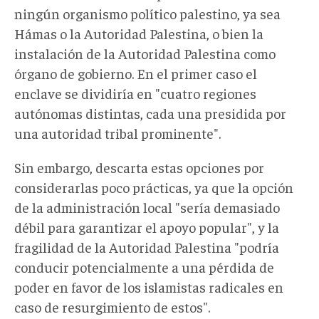
ningún organismo político palestino, ya sea
Hámas o la Autoridad Palestina, o bien la
instalación de la Autoridad Palestina como
órgano de gobierno. En el primer caso el
enclave se dividiría en "cuatro regiones
autónomas distintas, cada una presidida por
una autoridad tribal prominente".
Sin embargo, descarta estas opciones por
considerarlas poco prácticas, ya que la opción
de la administración local "sería demasiado
débil para garantizar el apoyo popular", y la
fragilidad de la Autoridad Palestina "podría
conducir potencialmente a una pérdida de
poder en favor de los islamistas radicales en
caso de resurgimiento de estos".