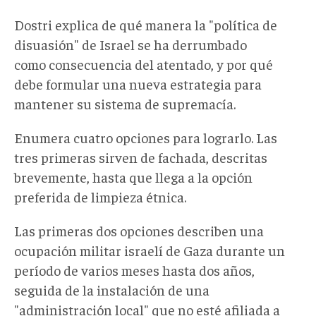
Dostri explica de qué manera la "política de
disuasión" de Israel se ha derrumbado
como consecuencia del atentado, y por qué
debe formular una nueva estrategia para
mantener su sistema de supremacía.
Enumera cuatro opciones para lograrlo. Las
tres primeras sirven de fachada, descritas
brevemente, hasta que llega a la opción
preferida de limpieza étnica.
Las primeras dos opciones describen una
ocupación militar israelí de Gaza durante un
período de varios meses hasta dos años,
seguida de la instalación de una
"administración local" que no esté afiliada a