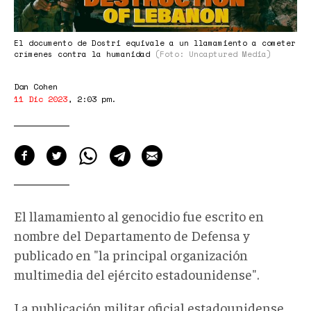
El documento de Dostri equivale a un llamamiento a cometer
crímenes contra la humanidad
(Foto: Uncaptured Media)
Dan Cohen
11 Dic 2023
,
2:03 pm
.
El llamamiento al genocidio fue escrito en
nombre del Departamento de Defensa y
publicado en "la principal organización
multimedia del ejército estadounidense".
La publicación militar oficial estadounidense