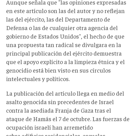
Aunque señala que "las opiniones expresadas
en este artículo son las del autor y no reflejan
las del ejército, las del Departamento de
Defensa o las de cualquier otra agencia del
gobierno de Estados Unidos", el hecho de que
una propuesta tan radical se divulgara en la
principal publicación del ejército demuestra
que el apoyo explícito a la limpieza étnica y el
genocidio está bien visto en sus círculos
intelectuales y políticos.
La publicación del artículo llega en medio del
asalto genocida sin precedentes de Israel
contra la asediada Franja de Gaza tras el
ataque de Hamás el 7 de octubre. Las fuerzas de
ocupación israelí han arremetido
sobre edificios residenciales, escuelas,