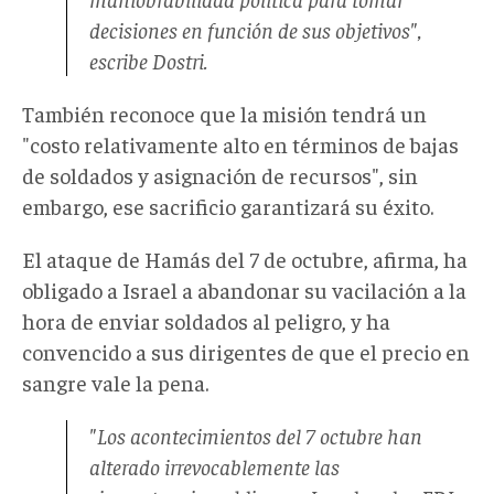
decisiones en función de sus objetivos",
escribe Dostri.
También reconoce que la misión tendrá un
"costo relativamente alto en términos de bajas
de soldados y asignación de recursos", sin
embargo, ese sacrificio garantizará su éxito.
El ataque de Hamás del 7 de octubre, afirma, ha
obligado a Israel a abandonar su vacilación a la
hora de enviar soldados al peligro, y ha
convencido a sus dirigentes de que el precio en
sangre vale la pena.
"Los acontecimientos del 7 octubre han
alterado irrevocablemente las