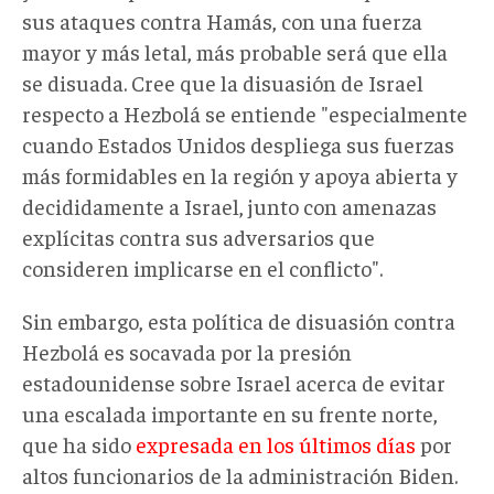
sus ataques contra Hamás, con una fuerza
mayor y más letal, más probable será que ella
se disuada. Cree que la disuasión de Israel
respecto a Hezbolá se entiende "especialmente
cuando Estados Unidos despliega sus fuerzas
más formidables en la región y apoya abierta y
decididamente a Israel, junto con amenazas
explícitas contra sus adversarios que
consideren implicarse en el conflicto".
Sin embargo, esta política de disuasión contra
Hezbolá es socavada por la presión
estadounidense sobre Israel acerca de evitar
una escalada importante en su frente norte,
que ha sido
expresada en los últimos días
por
altos funcionarios de la administración Biden.