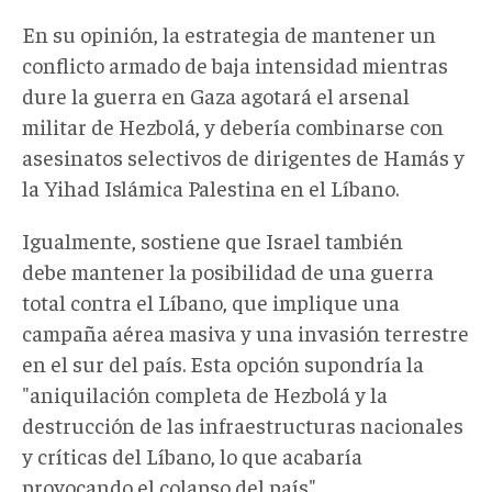
En su opinión, la estrategia de mantener un
conflicto armado de baja intensidad mientras
dure la guerra en Gaza agotará el arsenal
militar de Hezbolá, y debería combinarse con
asesinatos selectivos de dirigentes de Hamás y
la Yihad Islámica Palestina en el Líbano.
Igualmente, sostiene que Israel también
debe mantener la posibilidad de una guerra
total contra el Líbano, que implique una
campaña aérea masiva y una invasión terrestre
en el sur del país. Esta opción supondría la
"aniquilación completa de Hezbolá y la
destrucción de las infraestructuras nacionales
y críticas del Líbano, lo que acabaría
provocando el colapso del país".