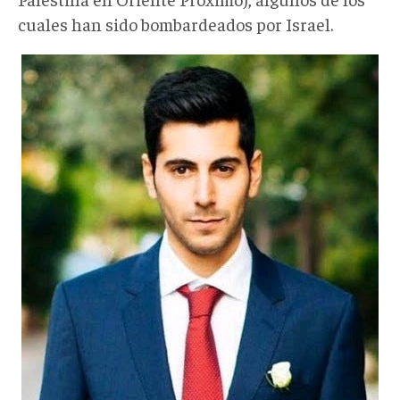
cuales han sido bombardeados por Israel.
Omer
Dostri.jpg