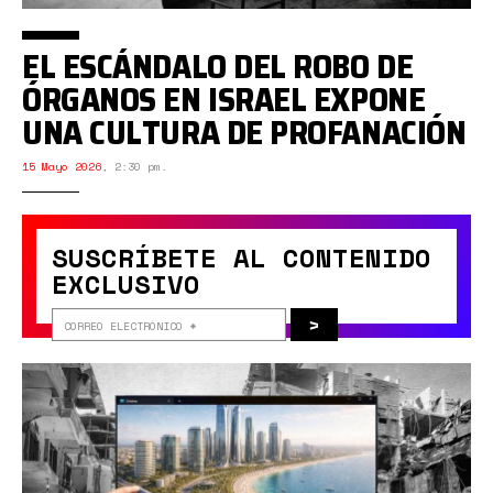
EL ESCÁNDALO DEL ROBO DE
ÓRGANOS EN ISRAEL EXPONE
UNA CULTURA DE PROFANACIÓN
15 Mayo 2026
,
2:30 pm.
SUSCRÍBETE AL CONTENIDO
EXCLUSIVO
>