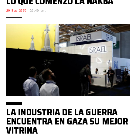
LO QUE COMENZÓ LA NAKBA
29 Sep 2025
,
10:40 am.
LA INDUSTRIA DE LA GUERRA
ENCUENTRA EN GAZA SU MEJOR
VITRINA