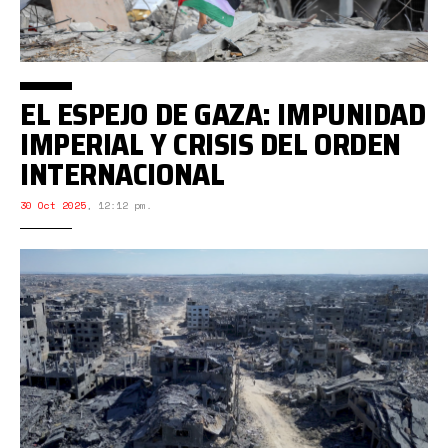
EL ESPEJO DE GAZA: IMPUNIDAD
IMPERIAL Y CRISIS DEL ORDEN
INTERNACIONAL
30 Oct 2025
,
12:12 pm.