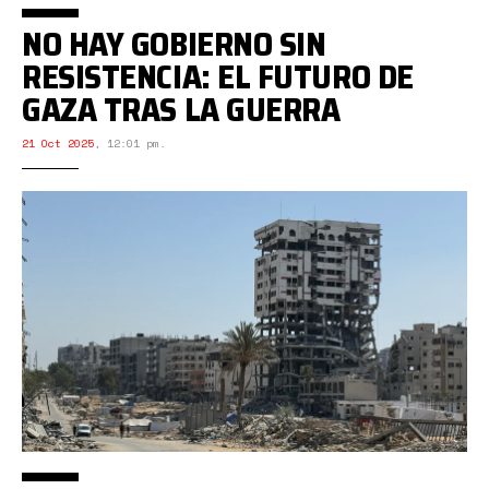
NO HAY GOBIERNO SIN
RESISTENCIA: EL FUTURO DE
GAZA TRAS LA GUERRA
21 Oct 2025
,
12:01 pm.