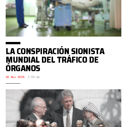
LA CONSPIRACIÓN SIONISTA
MUNDIAL DEL TRÁFICO DE
ÓRGANOS
24 Nov 2025
,
1:53 pm.