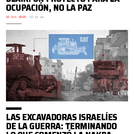
OCUPACIÓN, NO LA PAZ
10 Oct 2025
,
11:11 am.
LAS EXCAVADORAS ISRAELÍES
DE LA GUERRA: TERMINANDO