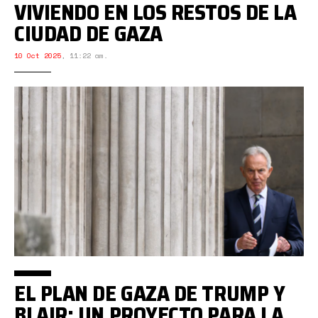
VIVIENDO EN LOS RESTOS DE LA
CIUDAD DE GAZA
10 Oct 2025
,
11:22 am.
EL PLAN DE GAZA DE TRUMP Y
BLAIR: UN PROYECTO PARA LA