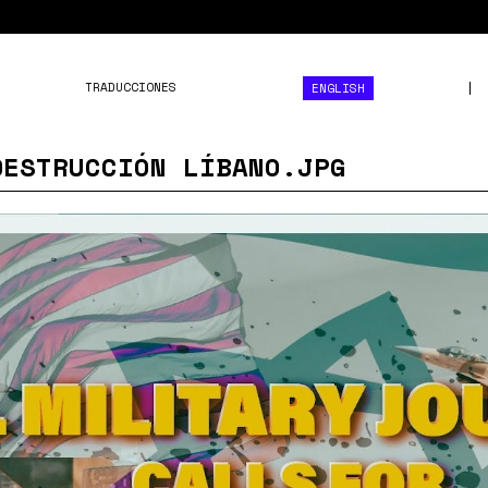
TRADUCCIONES
ENGLISH
DESTRUCCIÓN LÍBANO.JPG