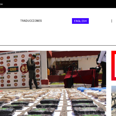
am
TRADUCCIONES
ENGLISH