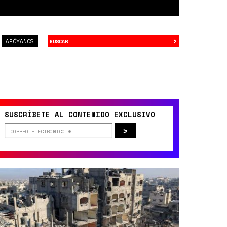
›
Buscar
APÓYANOS
SUSCRÍBETE AL CONTENIDO EXCLUSIVO
>