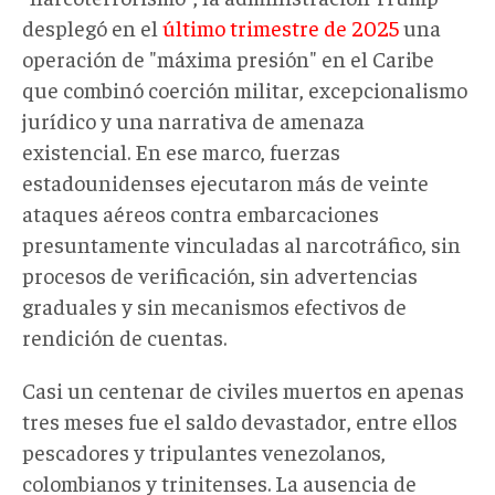
desplegó en el
último trimestre de 2025
una
operación de "máxima presión" en el Caribe
que combinó coerción militar, excepcionalismo
jurídico y una narrativa de amenaza
existencial. En ese marco, fuerzas
estadounidenses ejecutaron más de veinte
ataques aéreos contra embarcaciones
presuntamente vinculadas al narcotráfico, sin
procesos de verificación, sin advertencias
graduales y sin mecanismos efectivos de
rendición de cuentas.
Casi un centenar de civiles muertos en apenas
tres meses fue el saldo devastador, entre ellos
pescadores y tripulantes venezolanos,
colombianos y trinitenses. La ausencia de