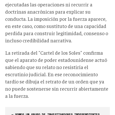
ejecutadas las operaciones ni recurrir a
doctrinas anacrónicas para explicar su
conducta. La imposición por la fuerza aparece,
en este caso, como sustituto de una capacidad
perdida para construir legitimidad, consenso o
incluso credibilidad narrativa.
La retirada del "Cartel de los Soles" confirma
que el aparato de poder estadounidense actuó
sabiendo que su relato no resistiría el
escrutinio judicial. En ese reconocimiento
tardío se dibuja el retrato de un orden que ya
no puede sostenerse sin recurrir abiertamente
a la fuerza.
— SOMOS UN GRUPO DE INVESTIGADORES INDEPENDIENTES