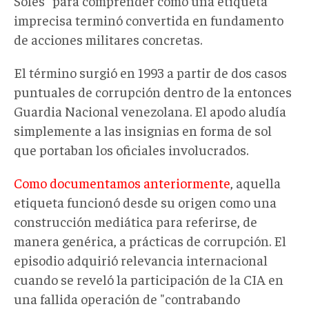
Soles" para comprender cómo una etiqueta
imprecisa terminó convertida en fundamento
de acciones militares concretas.
El término surgió en 1993 a partir de dos casos
puntuales de corrupción dentro de la entonces
Guardia Nacional venezolana. El apodo aludía
simplemente a las insignias en forma de sol
que portaban los oficiales involucrados.
Como documentamos anteriormente
, aquella
etiqueta funcionó desde su origen como una
construcción mediática para referirse, de
manera genérica, a prácticas de corrupción. El
episodio adquirió relevancia internacional
cuando se reveló la participación de la CIA en
una fallida operación de "contrabando