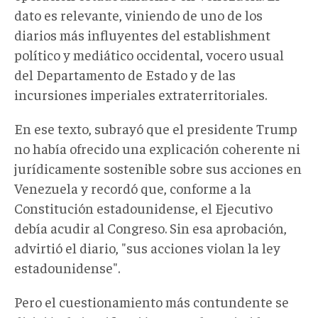
dato es relevante, viniendo de uno de los
diarios más influyentes del establishment
político y mediático occidental, vocero usual
del Departamento de Estado y de las
incursiones imperiales extraterritoriales.
En ese texto, subrayó que el presidente Trump
no había ofrecido una explicación coherente ni
jurídicamente sostenible sobre sus acciones en
Venezuela y recordó que, conforme a la
Constitución estadounidense, el Ejecutivo
debía acudir al Congreso. Sin esa aprobación,
advirtió el diario, "sus acciones violan la ley
estadounidense".
Pero el cuestionamiento más contundente se