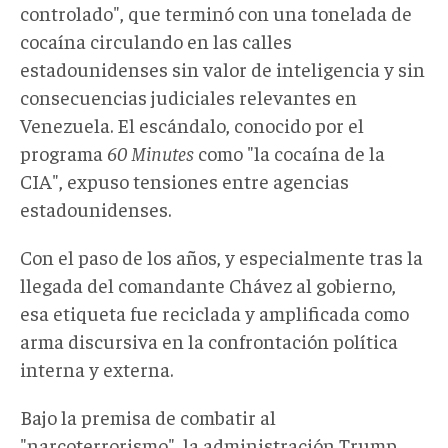
controlado", que terminó con una tonelada de
cocaína circulando en las calles
estadounidenses sin valor de inteligencia y sin
consecuencias judiciales relevantes en
Venezuela. El escándalo, conocido por el
programa
60 Minutes
como "la cocaína de la
CIA", expuso tensiones entre agencias
estadounidenses.
Con el paso de los años, y especialmente tras la
llegada del comandante Chávez al gobierno,
esa etiqueta fue reciclada y amplificada como
arma discursiva en la confrontación política
interna y externa.
Bajo la premisa de combatir al
"narcoterrorismo", la administración Trump