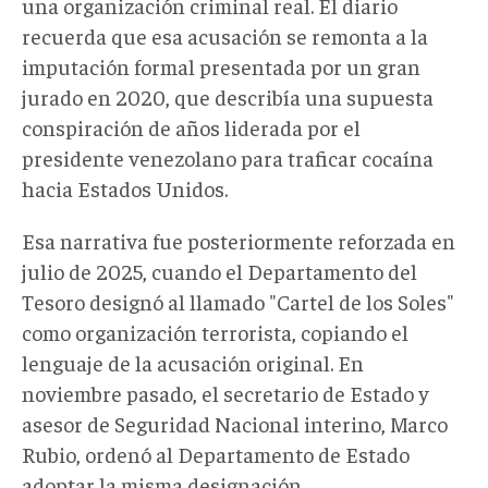
una organización criminal real. El diario
recuerda que esa acusación se remonta a la
imputación formal presentada por un gran
jurado en 2020, que describía una supuesta
conspiración de años liderada por el
presidente venezolano para traficar cocaína
hacia Estados Unidos.
Esa narrativa fue posteriormente reforzada en
julio de 2025, cuando el Departamento del
Tesoro designó al llamado "Cartel de los Soles"
como organización terrorista, copiando el
lenguaje de la acusación original. En
noviembre pasado, el secretario de Estado y
asesor de Seguridad Nacional interino, Marco
Rubio, ordenó al Departamento de Estado
adoptar la misma designación.