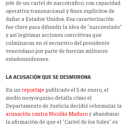
jefe de un cartel de narcotráfico, con capacidad
operativa transnacional y fines explícitos de
dañar a Estados Unidos. Esa caracterización
fue clave para difundir la idea de "narcoestado"
y así legitimar acciones coercitivas que
culminaron en el secuestro del presidente
venezolano por parte de fuerzas militares
estadounidenses.
LA ACUSACIÓN QUE SE DESMORONA
En un
reportaje
publicado el 5 de enero, el
medio neoyorquino detalla cómo el
Departamento de Justicia decidió reformular la
acusación contra Nicolás Maduro
y abandonar
la afirmación de que el "Cartel de los Soles" es