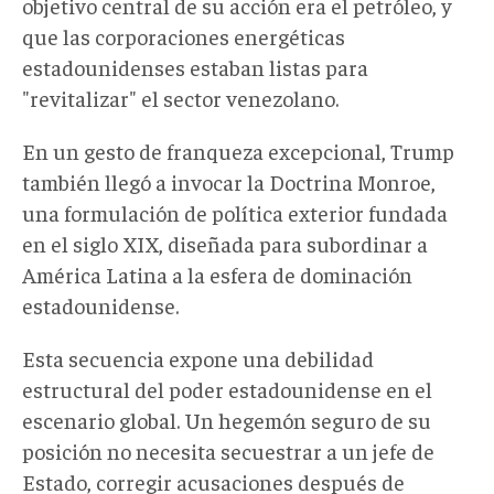
objetivo central de su acción era el petróleo, y
que las corporaciones energéticas
estadounidenses estaban listas para
"revitalizar" el sector venezolano.
En un gesto de franqueza excepcional, Trump
también llegó a invocar la Doctrina Monroe,
una formulación de política exterior fundada
en el siglo XIX, diseñada para subordinar a
América Latina a la esfera de dominación
estadounidense.
Esta secuencia expone una debilidad
estructural del poder estadounidense en el
escenario global. Un hegemón seguro de su
posición no necesita secuestrar a un jefe de
Estado, corregir acusaciones después de