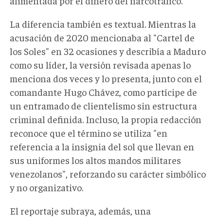
alimentada por el dinero del narcotráfico.
La diferencia también es textual. Mientras la
acusación de 2020 mencionaba al "Cartel de
los Soles" en 32 ocasiones y describía a Maduro
como su líder, la versión revisada apenas lo
menciona dos veces y lo presenta, junto con el
comandante Hugo Chávez, como partícipe de
un entramado de clientelismo sin estructura
criminal definida. Incluso, la propia redacción
reconoce que el término se utiliza "en
referencia a la insignia del sol que llevan en
sus uniformes los altos mandos militares
venezolanos", reforzando su carácter simbólico
y no organizativo.
El reportaje subraya, además, una