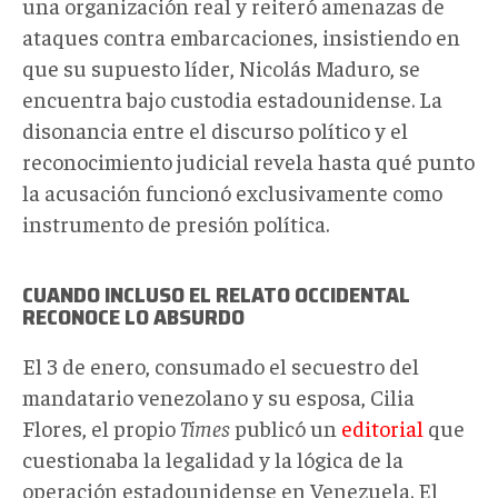
una organización real y reiteró amenazas de
ataques contra embarcaciones, insistiendo en
que su supuesto líder, Nicolás Maduro, se
encuentra bajo custodia estadounidense. La
disonancia entre el discurso político y el
reconocimiento judicial revela hasta qué punto
la acusación funcionó exclusivamente como
instrumento de presión política.
CUANDO INCLUSO EL RELATO OCCIDENTAL
RECONOCE LO ABSURDO
El 3 de enero, consumado el secuestro del
mandatario venezolano y su esposa, Cilia
Flores, el propio
Times
publicó un
editorial
que
cuestionaba la legalidad y la lógica de la
operación estadounidense en Venezuela. El