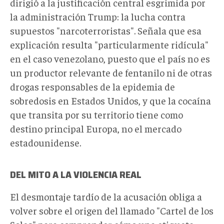
dirigió a la justificación central esgrimida por
la administración Trump: la lucha contra
supuestos "narcoterroristas". Señala que esa
explicación resulta "particularmente ridícula"
en el caso venezolano, puesto que el país no es
un productor relevante de fentanilo ni de otras
drogas responsables de la epidemia de
sobredosis en Estados Unidos, y que la cocaína
que transita por su territorio tiene como
destino principal Europa, no el mercado
estadounidense.
DEL MITO A LA VIOLENCIA REAL
El desmontaje tardío de la acusación obliga a
volver sobre el origen del llamado "Cartel de los