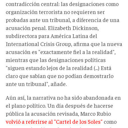
contradicción central: las designaciones como
organización terrorista no requieren ser
probadas ante un tribunal, a diferencia de una
acusación penal. Elizabeth Dickinson,
subdirectora para América Latina del
International Crisis Group, afirma que la nueva
acusación es "exactamente fiel a la realidad",
mientras que las designaciones políticas
"siguen estando lejos de la realidad (...) Está
claro que sabían que no podían demostrarlo
ante un tribunal", añade.
Aún así, la narrativa no ha sido abandonada en
el plano político. Un día después de hacerse
pública la acusación revisada, Marco Rubio
volvió a referirse al "Cartel de los Soles"
como