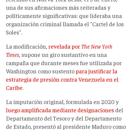
una de sus afirmaciones más reiteradas y
políticamente significativas: que lideraba una
organización criminal llamada el "Cartel de los
Soles".
La modificación,
revelada por
The New York
Times
, supone un giro sustantivo en una
campaña que durante meses fue utilizada por
Washington como sustento
para justificar la
estrategia de presión contra Venezuela en el
Caribe
.
La imputación original, formulada en 2020 y
luego amplificada mediante designaciones
del
Departamento del Tesoro y del Departamento
de Estado, presentó al presidente Maduro como