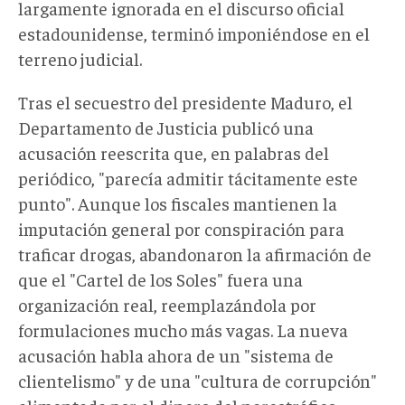
largamente ignorada en el discurso oficial
estadounidense, terminó imponiéndose en el
terreno judicial.
Tras el secuestro del presidente Maduro, el
Departamento de Justicia publicó una
acusación reescrita que, en palabras del
periódico, "parecía admitir tácitamente este
punto". Aunque los fiscales mantienen la
imputación general por conspiración para
traficar drogas, abandonaron la afirmación de
que el "Cartel de los Soles" fuera una
organización real, reemplazándola por
formulaciones mucho más vagas. La nueva
acusación habla ahora de un "sistema de
clientelismo" y de una "cultura de corrupción"