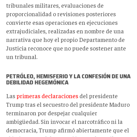
tribunales militares, evaluaciones de
proporcionalidad o revisiones posteriores
convierte esas operaciones en ejecuciones
extrajudiciales, realizadas en nombre de una
narrativa que hoy el propio Departamento de
Justicia reconoce que no puede sostener ante
un tribunal.
PETRÓLEO, HEMISFERIO Y LA CONFESIÓN DE UNA
DEBILIDAD HEGEMÓNICA
Las
primeras declaraciones
del presidente
Trump tras el secuestro del presidente Maduro
terminaron por despejar cualquier
ambigüedad. Sin invocar el narcotráfico ni la
democracia, Trump afirmó abiertamente que el