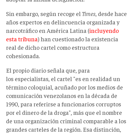
Sin embargo, según recoge el
Times
, desde hace
años expertos en delincuencia organizada y
narcotráfico en América Latina (
incluyendo
esta tribuna
) han cuestionado la existencia
real de dicho cartel como estructura
cohesionada.
El propio diario señala que, para
los especialistas, el cartel "es en realidad un
término coloquial, acuñado por los medios de
comunicación venezolanos en la década de
1990, para referirse a funcionarios corruptos
por el dinero de la droga", más que el nombre
de una organización criminal comparable a los
grandes carteles de la región. Esa distinción,