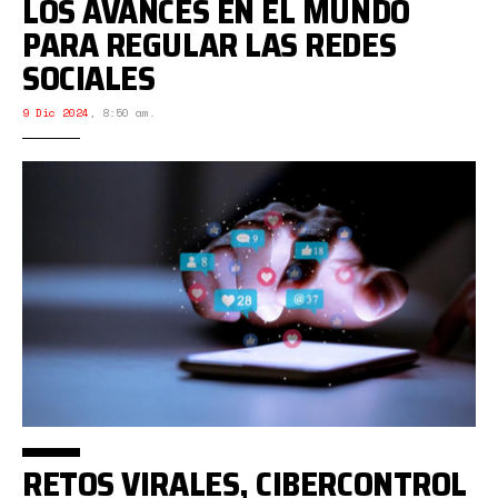
LOS AVANCES EN EL MUNDO
PARA REGULAR LAS REDES
SOCIALES
9 Dic 2024
,
8:50 am.
RETOS VIRALES, CIBERCONTROL