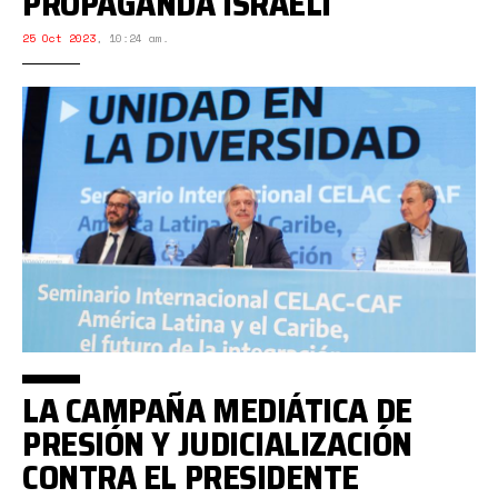
PROPAGANDA ISRAELÍ
25 Oct 2023
,
10:24 am.
LA CAMPAÑA MEDIÁTICA DE
PRESIÓN Y JUDICIALIZACIÓN
CONTRA EL PRESIDENTE