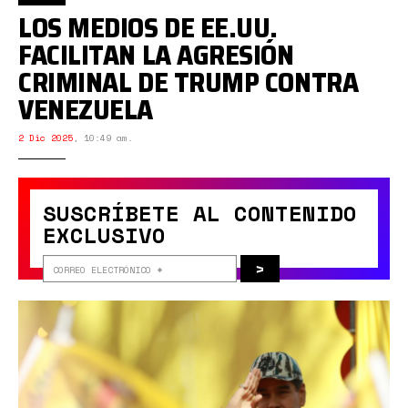
LOS MEDIOS DE EE.UU.
FACILITAN LA AGRESIÓN
CRIMINAL DE TRUMP CONTRA
VENEZUELA
2 Dic 2025
,
10:49 am.
SUSCRÍBETE AL CONTENIDO
EXCLUSIVO
>