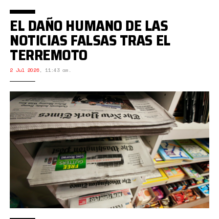
EL DAÑO HUMANO DE LAS
NOTICIAS FALSAS TRAS EL
TERREMOTO
2 Jul 2026
,
11:43 am.