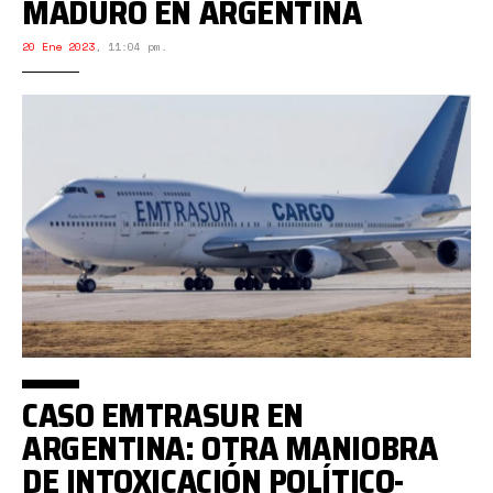
MADURO EN ARGENTINA
20 Ene 2023
,
11:04 pm.
CASO EMTRASUR EN
ARGENTINA: OTRA MANIOBRA
DE INTOXICACIÓN POLÍTICO-