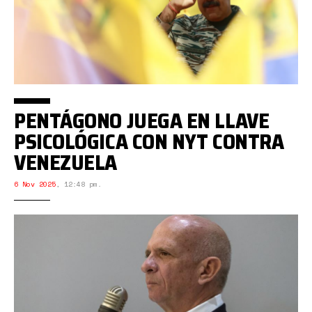
PENTÁGONO JUEGA EN LLAVE
PSICOLÓGICA CON NYT CONTRA
VENEZUELA
6 Nov 2025
,
12:48 pm.