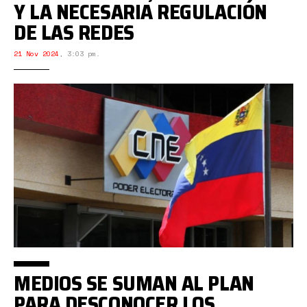
Y LA NECESARIA REGULACIÓN
DE LAS REDES
21 Nov 2024
,
3:03 pm.
MEDIOS SE SUMAN AL PLAN
PARA DESCONOCER LOS