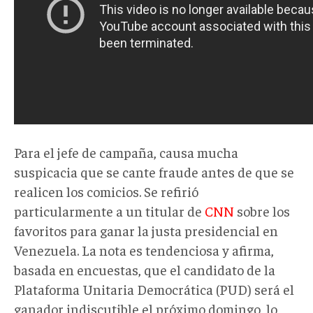
Para el jefe de campaña, causa mucha
suspicacia que se cante fraude antes de que se
realicen los comicios. Se refirió
particularmente a un titular de
CNN
sobre los
favoritos para ganar la justa presidencial en
Venezuela. La nota es tendenciosa y afirma,
basada en encuestas, que el candidato de la
Plataforma Unitaria Democrática (PUD) será el
ganador indiscutible el próximo domingo, lo