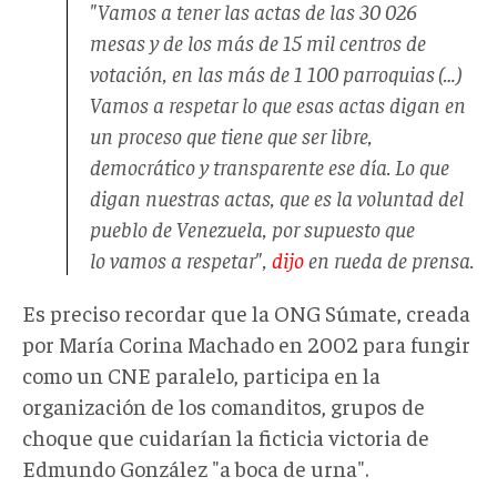
"Vamos a tener las actas de las 30 026
mesas y de los más de 15 mil centros de
votación, en las más de 1 100 parroquias (…)
Vamos a respetar lo que esas actas digan en
un proceso que tiene que ser libre,
democrático y transparente ese día. Lo que
digan nuestras actas, que es la voluntad del
pueblo de Venezuela, por supuesto que
lo vamos a respetar",
dijo
en rueda de prensa.
Es preciso recordar que la ONG Súmate, creada
por María Corina Machado en 2002 para fungir
como un CNE paralelo, participa en la
organización de los comanditos, grupos de
choque que cuidarían la ficticia victoria de
Edmundo González "a boca de urna".