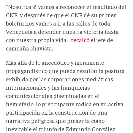
"Nosotros sí vamos a reconocer el resultado del
CNE, y después de que el CNE dé su primer
boletín nos vamos a ir a las calles de toda
Venezuela a defender nuestra victoria hasta
con nuestra propia vida",
recalcó
el jefe de
campaña chavista.
Más allá de lo anecdótico y meramente
propagandístico que pueda resultar la postura
exhibida por las corporaciones mediáticas
internacionales y las franquicias
comunicacionales diseminadas en el
hemisferio, lo preocupante radica en su activa
participación en la construcción de una
narrativa peligrosa que presenta como
inevitable el triunfo de Edmundo González