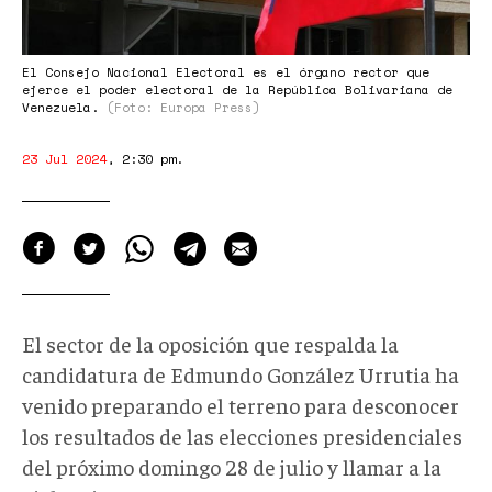
El Consejo Nacional Electoral es el órgano rector que
ejerce el poder electoral de la República Bolivariana de
Venezuela.
(Foto: Europa Press)
23 Jul 2024
,
2:30 pm
.
El sector de la oposición que respalda la
candidatura de Edmundo González Urrutia ha
venido preparando el terreno para desconocer
los resultados de las elecciones presidenciales
del próximo domingo 28 de julio y llamar a la