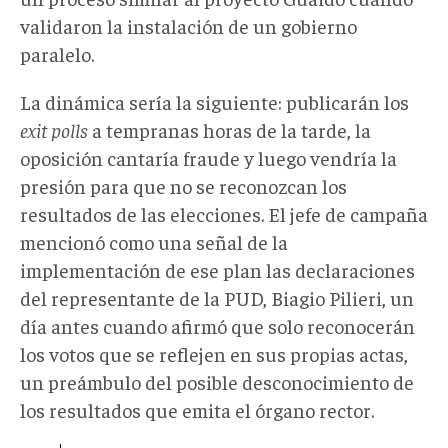
validaron la instalación de un gobierno
paralelo.
La dinámica sería la siguiente: publicarán los
exit polls
a tempranas horas de la tarde, la
oposición cantaría fraude y luego vendría la
presión para que no se reconozcan los
resultados de las elecciones. El jefe de campaña
mencionó como una señal de la
implementación de ese plan las declaraciones
del representante de la PUD, Biagio Pilieri, un
día antes cuando afirmó que solo reconocerán
los votos que se reflejen en sus propias actas,
un preámbulo del posible desconocimiento de
los resultados que emita el órgano rector.