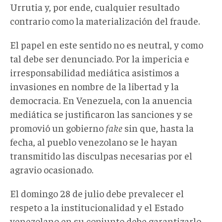
Urrutia y, por ende, cualquier resultado
contrario como la materialización del fraude.
El papel en este sentido no es neutral, y como
tal debe ser denunciado. Por la impericia e
irresponsabilidad mediática asistimos a
invasiones en nombre de la libertad y la
democracia. En Venezuela, con la anuencia
mediática se justificaron las sanciones y se
promovió un gobierno
fake
sin que, hasta la
fecha, al pueblo venezolano se le hayan
transmitido las disculpas necesarias por el
agravio ocasionado.
El domingo 28 de julio debe prevalecer el
respeto a la institucionalidad y el Estado
venezolano en su conjunto debe garantizarlo.