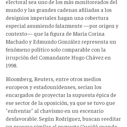
electoral sea uno de los más monitoreados del
mundo y las grandes cadenas afiliadas a los
designios imperiales hagan una cobertura
especial asumiendo falazmente —por origen y
contexto— que la figura de María Corina
Machado y Edmundo González representa un
fenómeno político solo comparable con la
irrupción del Comandante Hugo Chávez en
1998.
Bloomberg, Reuters, entre otros medios
europeos y estadounidenses, serían los
encargados de proyectar la supuesta épica de
ese sector de la oposición, ya que se tuvo que
"enfrentar" al chavismo en un escenario
desfavorable. Según Rodríguez, buscan reeditar
un proceso similar al proyecto Guaidó cuando