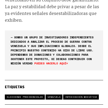
La paz y estabilidad debe privar a pesar de las
ya evidentes señales desestabilizadoras que
exhiben.
— SOMOS UN GRUPO DE INVESTIGADORES INDEPENDIENTES
DEDICADOS A ANALIZAR EL PROCESO DE GUERRA CONTRA
VENEZUELA Y SUS IMPLICACIONES GLOBALES. DESDE EL
PRINCIPIO NUESTRO CONTENIDO HA SIDO DE LIBRE USO.
DEPENDEMOS DE DONACIONES Y COLABORACIONES PARA
SOSTENER ESTE PROYECTO, SI DESEAS CONTRIBUIR CON
MISIÓN VERDAD
PUEDES HACERLO AQUÍ<
ETIQUETAS
ELECCIONES PRESIDENCIALES
VENEZUELA
INTOXICACIÓN MEDIÁTICA