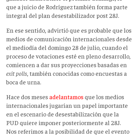
que a juicio de Rodríguez
también forma parte
integral del plan desestabilizador post 28J.
En ese sentido, advirtió que es probable que los
medios de comunicación internacionales desde
el mediodía del domingo 28 de julio, cuando el
proceso de votaciones esté en pleno desarrollo,
comiencen a dar sus proyecciones basadas en
exit polls
, también conocidas como encuestas a
boca de urna.
Hace dos meses
adelantamos
que los medios
internacionales jugarían un papel importante
en el escenario de desestabilización que la
PUD quiere imponer posteriormente al 28J.
Nos referimos a la posibilidad de que el evento