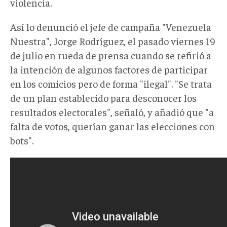
violencia.
Así lo denunció el jefe de campaña "Venezuela
Nuestra", Jorge Rodríguez, el pasado viernes 19
de julio en rueda de prensa cuando se refirió a
la intención de algunos factores de participar
en los comicios pero de forma "ilegal". "Se trata
de un plan establecido para desconocer los
resultados electorales", señaló, y añadió que "a
falta de votos, querían ganar las elecciones con
bots".