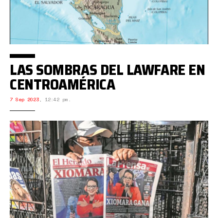
LAS SOMBRAS DEL LAWFARE EN
CENTROAMÉRICA
7 Sep 2023
,
12:42 pm.