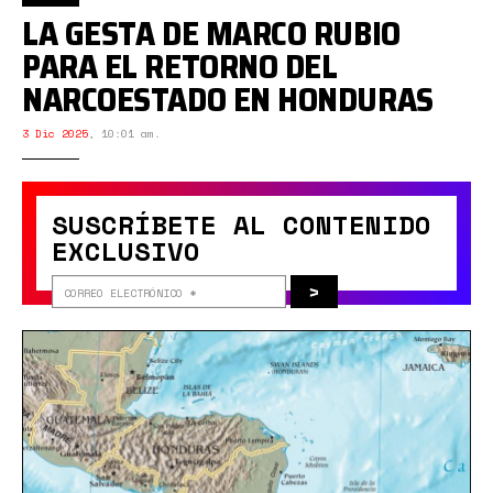
LA GESTA DE MARCO RUBIO
PARA EL RETORNO DEL
NARCOESTADO EN HONDURAS
3 Dic 2025
,
10:01 am.
SUSCRÍBETE AL CONTENIDO
EXCLUSIVO
>