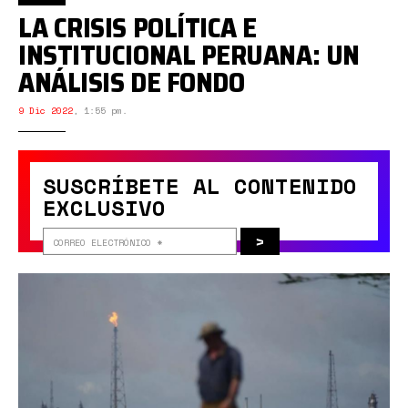
LA CRISIS POLÍTICA E
INSTITUCIONAL PERUANA: UN
ANÁLISIS DE FONDO
9 Dic 2022
,
1:55 pm.
SUSCRÍBETE AL CONTENIDO
EXCLUSIVO
>