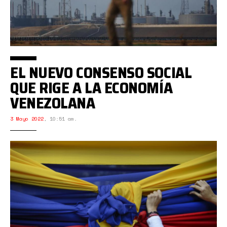
EL NUEVO CONSENSO SOCIAL
QUE RIGE A LA ECONOMÍA
VENEZOLANA
3 Mayo 2022
,
10:51 am.