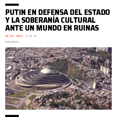
PUTIN EN DEFENSA DEL ESTADO
Y LA SOBERANÍA CULTURAL
ANTE UN MUNDO EN RUINAS
22 Oct 2021
,
2:39 pm.