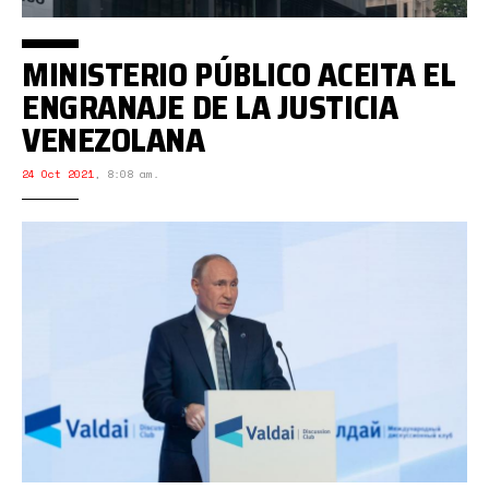
MINISTERIO PÚBLICO ACEITA EL
ENGRANAJE DE LA JUSTICIA
VENEZOLANA
24 Oct 2021
,
8:08 am.