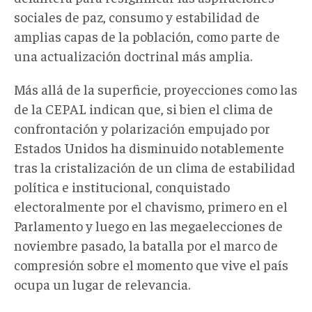
sociales de paz, consumo y estabilidad de
amplias capas de la población, como parte de
una actualización doctrinal más amplia.
Más allá de la superficie, proyecciones como las
de la CEPAL indican que, si bien el clima de
confrontación y polarización empujado por
Estados Unidos ha disminuido notablemente
tras la cristalización de un clima de estabilidad
política e institucional, conquistado
electoralmente por el chavismo, primero en el
Parlamento y luego en las megaelecciones de
noviembre pasado, la batalla por el marco de
compresión sobre el momento que vive el país
ocupa un lugar de relevancia.