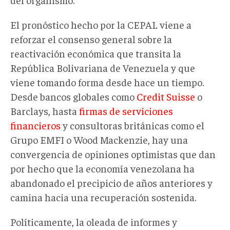
El pronóstico hecho por la CEPAL viene a
reforzar el consenso general sobre la
reactivación económica que transita la
República Bolivariana de Venezuela y que
viene tomando forma desde hace un tiempo.
Desde bancos globales como
Credit Suisse
o
Barclays, hasta
firmas de serviciones
financieros
y consultoras británicas como el
Grupo EMFI o Wood Mackenzie, hay una
convergencia de opiniones optimistas que dan
por hecho que la economía venezolana ha
abandonado el precipicio de años anteriores y
camina hacia una recuperación sostenida.
Políticamente, la oleada de informes y