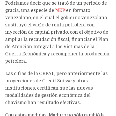
Podríamos decir que se trató de un periodo de
gracia, una especie de
NEP
en formato
venezolano, en el cual el gobierno venezolano
sustituyó el vacío de renta petrolera con
inyección de capital privado, con el objetivo de
ampliar la recaudación fiscal, financiar el Plan
de Atención Integral a las Víctimas de la
Guerra Económica y recomponer la producción
petrolera.
Las cifras de la CEPAL, pero anteriormente las
proyecciones de Credit Suisse y otras
instituciones, certifican que las nuevas
modalidades de gestión económica del
chavismo han resultado efectivas.
Con estas medidas, Maduro no sólo cambió la