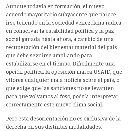
Aunque todavía en formación, el nuevo
acuerdo mayoritario subyacente que parece
irse tejiendo en la sociedad venezolana radica
en conservar la estabilidad política y la paz
social ganada hasta ahora, a cambio de una
recuperación del bienestar material del país
que debe seguirse ampliando para
estabilizarse en el tiempo. Difícilmente una
opción política, la oposición marca USAID, que
vitorea cualquier mala noticia sobre el país, o
que exige que las sanciones no se levanten
para que volvamos al foso, podría interpretar
correctamente este nuevo clima social.
Pero esta desorientación no es exclusiva de la
derecha en sus distintas modalidades.