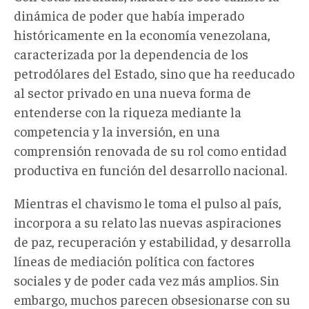
dinámica de poder que había imperado
históricamente en la economía venezolana,
caracterizada por la dependencia de los
petrodólares del Estado, sino que ha reeducado
al sector privado en una nueva forma de
entenderse con la riqueza mediante la
competencia y la inversión, en una
comprensión renovada de su rol como entidad
productiva en función del desarrollo nacional.
Mientras el chavismo le toma el pulso al país,
incorpora a su relato las nuevas aspiraciones
de paz, recuperación y estabilidad, y desarrolla
líneas de mediación política con factores
sociales y de poder cada vez más amplios. Sin
embargo, muchos parecen obsesionarse con su