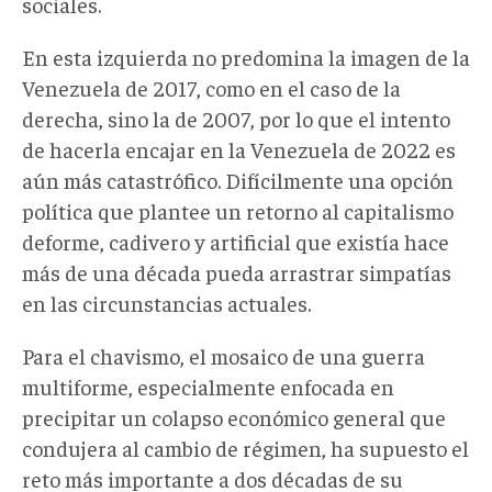
sociales.
En esta izquierda no predomina la imagen de la
Venezuela de 2017, como en el caso de la
derecha, sino la de 2007, por lo que el intento
de hacerla encajar en la Venezuela de 2022 es
aún más catastrófico. Difícilmente una opción
política que plantee un retorno al capitalismo
deforme, cadivero y artificial que existía hace
más de una década pueda arrastrar simpatías
en las circunstancias actuales.
Para el chavismo, el mosaico de una guerra
multiforme, especialmente enfocada en
precipitar un colapso económico general que
condujera al cambio de régimen, ha supuesto el
reto más importante a dos décadas de su