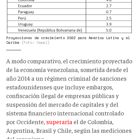
Proyecciones de crecimiento 2022 para América Latina y el
Caribe
(Foto: Cepal)
A modo comparativo, el crecimiento proyectado
de la economía venezolana, sometida desde el
año 2014 a un régimen criminal de sanciones
estadounidenses que incluye embargos,
confiscación ilegal de empresas públicas y
suspensión del mercado de capitales y del
sistema financiero internacional controlado
por Occidente,
superaría
el de Colombia,
Argentina, Brasil y Chile, según las mediciones
del organismo.