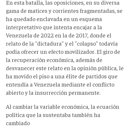
En esta batalla, las oposiciones, en su diversa
gama de matices y corrientes fragmentadas, se
ha quedado enclavada en un esquema
interpretativo que intenta encajar a la
Venezuela de 2022 en la de 2017, donde el
relato de la "dictadura" y el "colapso" todavía
podía ofrecer un efecto movilizador. El giro de
la recuperación económica, además de
desvanecer este relato en la opinión pública, le
ha movido el piso a una élite de partidos que
entendía a Venezuela mediante el conflicto
abierto y la insurrección permanente.
Al cambiar la variable económica, la ecuación
política que la sustentaba también ha
cambiado