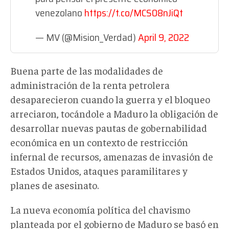
venezolano
https://t.co/MCS08nJiQt
— MV (@Mision_Verdad)
April 9, 2022
Buena parte de las modalidades de
administración de la renta petrolera
desaparecieron cuando la guerra y el bloqueo
arreciaron, tocándole a Maduro la obligación de
desarrollar nuevas pautas de gobernabilidad
económica en un contexto de restricción
infernal de recursos, amenazas de invasión de
Estados Unidos, ataques paramilitares y
planes de asesinato.
La nueva economía política del chavismo
planteada por el gobierno de Maduro se basó en