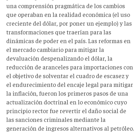
una comprensión pragmática de los cambios
que operaban en la realidad económica (el uso
creciente del dólar, por poner un ejemplo) y las
transformaciones que traerían para las
dinámicas de poder en el país. Las reformas en
el mercado cambiario para mitigar la
devaluación despenalizando el dólar, la
reducción de aranceles para importaciones con
el objetivo de solventar el cuadro de escasez y
el endurecimiento del encaje legal para mitigar
la inflación, fueron los primeros pasos de una
actualización doctrinal en lo económico cuyo
principio rector fue revertir el daño social de
las sanciones criminales mediante la
generación de ingresos alternativos al petróleo.