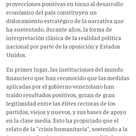
proyecciones positivas en torno al desarrollo
económico del país constituyen un
dislocamiento estratégico de la narrativa que
ha sustentado, durante años, la forma de
interpretación clásica de la realidad política
nacional por parte de la oposición y Estados
Unidos.
En primer lugar, las instituciones del mundo
financiero que han reconocido que las medidas
aplicadas por el gobierno venezolano han
traído resultados positivos, gozan de gran
legitimidad entre las élites rectoras de los
partidos, viejos y nuevos, y sus bases de apoyo
en la clase media. Esto ha propiciado que el
relato de la "crisis humanitaria", sostenido a la