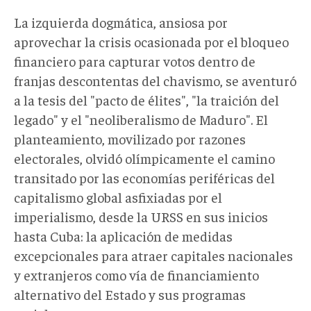
La izquierda dogmática, ansiosa por
aprovechar la crisis ocasionada por el bloqueo
financiero para capturar votos dentro de
franjas descontentas del chavismo, se aventuró
a la tesis del "pacto de élites", "la traición del
legado" y el "neoliberalismo de Maduro". El
planteamiento, movilizado por razones
electorales, olvidó olímpicamente el camino
transitado por las economías periféricas del
capitalismo global asfixiadas por el
imperialismo, desde la URSS en sus inicios
hasta Cuba: la aplicación de medidas
excepcionales para atraer capitales nacionales
y extranjeros como vía de financiamiento
alternativo del Estado y sus programas