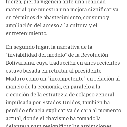
fuerza, pierda vigencia ante una realidad
material que muestra una mejora significativa
en términos de abastecimiento, consumo y
ampliación del acceso a la cultura y el
entretenimiento.
En segundo lugar, la narrativa de la
"inviabilidad del modelo" de la Revolución
Bolivariana, cuya traducción en años recientes
estuvo basada en retratar al presidente
Maduro como un "incompetente" en relación al
manejo de la economía, en paralelo a la
ejecución de la estrategia de colapso general
impulsada por Estados Unidos, también ha
perdido eficacia explicativa de cara al momento
actual, donde el chavismo ha tomado la
delantera para resignificar las aspiraciones