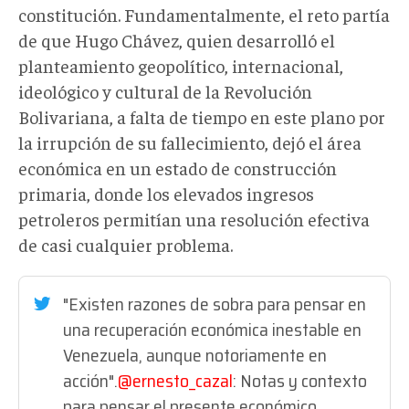
constitución. Fundamentalmente, el reto partía
de que Hugo Chávez, quien desarrolló el
planteamiento geopolítico, internacional,
ideológico y cultural de la Revolución
Bolivariana, a falta de tiempo en este plano por
la irrupción de su fallecimiento, dejó el área
económica en un estado de construcción
primaria, donde los elevados ingresos
petroleros permitían una resolución efectiva
de casi cualquier problema.
"Existen razones de sobra para pensar en
una recuperación económica inestable en
Venezuela, aunque notoriamente en
acción".
@ernesto_cazal
: Notas y contexto
para pensar el presente económico