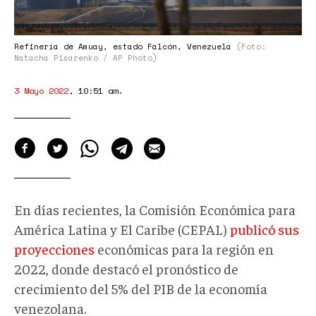
Refinería de Amuay, estado Falcón, Venezuela
(Foto:
Natacha Pisarenko / AP Photo)
3 Mayo 2022
,
10:51 am
.
En días recientes, la Comisión Económica para
América Latina y El Caribe (CEPAL)
publicó sus
proyecciones
económicas para la región en
2022, donde destacó el pronóstico de
crecimiento del 5% del PIB de la economía
venezolana.