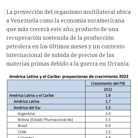
La proyección del organismo multilateral ubica
a Venezuela como la economía suramericana
que más crecerá este año, producto de una
recuperación sostenida de la producción
petrolera en los últimos meses y un contexto
internacional de subida de precios de las
materias primas debido a la guerra en Ucrania.
cepal1.png