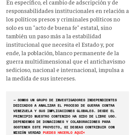
En específico, el cambio de adscripción y de
responsabilidades institucionales en relación a
los políticos presos y criminales políticos no
solo es un "acto de buena fe" estatal, sino
también un paso más a la estabilidad
institucional que necesita el Estado y, por
ende, la población, blanco permanente de la
guerra multidimensional que el antichavismo
sedicioso, nacional e internacional, impulsa a
la medida de sus intereses.
— SOMOS UN GRUPO DE INVESTIGADORES INDEPENDIENTES
DEDICADOS A ANALIZAR EL PROCESO DE GUERRA CONTRA
VENEZUELA Y SUS IMPLICACIONES GLOBALES. DESDE EL
PRINCIPIO NUESTRO CONTENIDO HA SIDO DE LIBRE USO.
DEPENDEMOS DE DONACIONES Y COLABORACIONES PARA
SOSTENER ESTE PROYECTO, SI DESEAS CONTRIBUIR CON
MISIÓN VERDAD
PUEDES HACERLO AQUÍ<