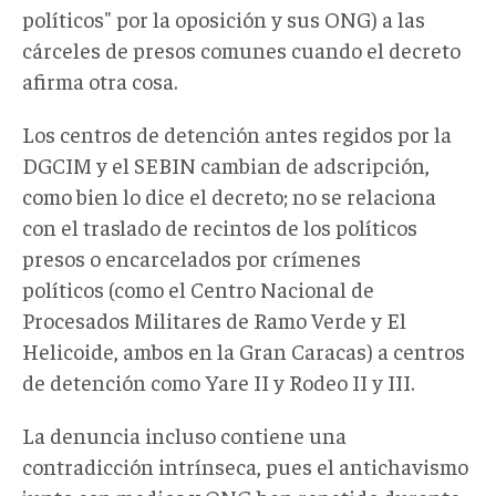
políticos" por la oposición y sus ONG) a las
cárceles de presos comunes cuando el decreto
afirma otra cosa.
Los centros de detención antes regidos por la
DGCIM y el SEBIN cambian de adscripción,
como bien lo dice el decreto; no se relaciona
con el traslado de recintos de los políticos
presos o encarcelados por crímenes
políticos (como el Centro Nacional de
Procesados Militares de Ramo Verde y El
Helicoide, ambos en la Gran Caracas) a centros
de detención como Yare II y Rodeo II y III.
La denuncia incluso contiene una
contradicción intrínseca, pues el antichavismo