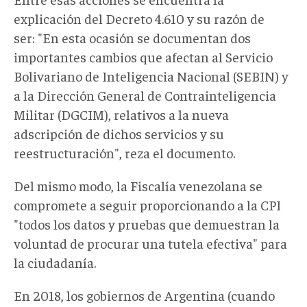
explicación del Decreto 4.610 y su razón de
ser: "En esta ocasión se documentan dos
importantes cambios que afectan al Servicio
Bolivariano de Inteligencia Nacional (SEBIN) y
a la Dirección General de Contrainteligencia
Militar (DGCIM), relativos a la nueva
adscripción de dichos servicios y su
reestructuración", reza el documento.
Del mismo modo, la Fiscalía venezolana se
compromete a seguir proporcionando a la CPI
"todos los datos y pruebas que demuestran la
voluntad de procurar una tutela efectiva" para
la ciudadanía.
En 2018, los gobiernos de Argentina (cuando