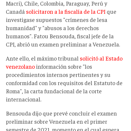
Macri), Chile, Colombia, Paraguay, Perú y
Canadá
solicitaron a la fiscalía de la CPI
que
investigase supuestos "crímenes de lesa
humanidad" y "abusos a los derechos
humanos". Fatou Bensouda, fiscal jefe de la
CPI, abrió un examen preliminar a Venezuela.
Ante ello, el máximo tribunal
solicitó al Estado
venezolano
información sobre "los
procedimientos internos pertinentes y su
conformidad con los requisitos del Estatuto de
Roma", la carta fundacional de la corte
internacional.
Bensouda dijo que prevé concluir el examen
preliminar sobre Venezuela en el primer
semestre de 2021, momento en el cual espera