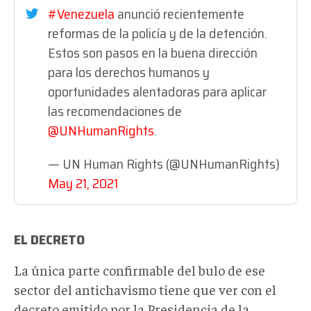
#Venezuela
anunció recientemente
reformas de la policía y de la detención.
Estos son pasos en la buena dirección
para los derechos humanos y
oportunidades alentadoras para aplicar
las recomendaciones de
@UNHumanRights
.
— UN Human Rights (@UNHumanRights)
May 21, 2021
EL DECRETO
La única parte confirmable del bulo de ese
sector del antichavismo tiene que ver con el
decreto emitido por la Presidencia de la