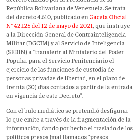
República Bolivariana de Venezuela. Se trata
del decreto 4.610, publicado en
Gaceta Oficial
N° 42.125 del 12 de mayo de 2021
, que instruye
a la Dirección General de Contrainteligencia
Militar (DGCIM) y al Servicio de Inteligencia
(SEBIN) a "transferir al Ministerio del Poder
Popular para el Servicio Penitenciario el
ejercicio de las funciones de custodia de
personas privadas de libertad, en el plazo de
treinta (30) días contados a partir de la entrada
en vigencia de este Decreto".
Con el bulo mediático se pretendió desfigurar
lo que emite a través de la fragmentación de la
información, dando por hecho el traslado de los
políticos presos (mal llamados "presos