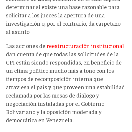
determinar si existe una base razonable para
solicitar a los jueces la apertura de una
investigación o, por el contrario, da carpetazo
al asunto.
Las acciones de
reestructuración institucional
dan cuenta de que todas las solicitudes de la
CPI están siendo respondidas, en beneficio de
un clima político mucho más a tono con los
tiempos de recomposición interna que
atraviesa el país y que proveen una estabilidad
reclamada por las mesas de diálogo y
negociación instaladas por el Gobierno
Bolivariano y la oposición moderada y
democrática en Venezuela.