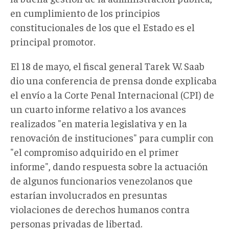
en cumplimiento de los principios
constitucionales de los que el Estado es el
principal promotor.
El 18 de mayo, el fiscal general Tarek W. Saab
dio una conferencia de prensa donde explicaba
el envío a la Corte Penal Internacional (CPI) de
un cuarto informe relativo a los avances
realizados "en materia legislativa y en la
renovación de instituciones" para cumplir con
"el compromiso adquirido en el primer
informe", dando respuesta sobre la actuación
de algunos funcionarios venezolanos que
estarían involucrados en presuntas
violaciones de derechos humanos contra
personas privadas de libertad.