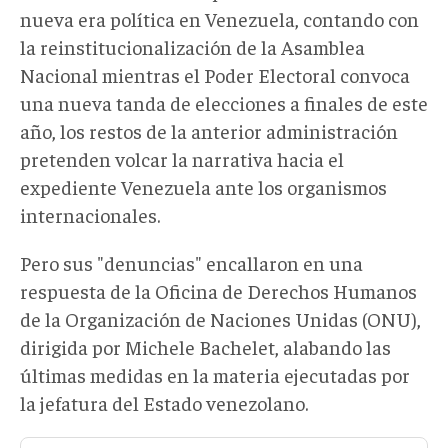
nueva era política en Venezuela, contando con
la reinstitucionalización de la Asamblea
Nacional mientras el Poder Electoral convoca
una nueva tanda de elecciones a finales de este
año, los restos de la anterior administración
pretenden volcar la narrativa hacia el
expediente Venezuela ante los organismos
internacionales.
Pero sus "denuncias" encallaron en una
respuesta de la Oficina de Derechos Humanos
de la Organización de Naciones Unidas (ONU),
dirigida por Michele Bachelet, alabando las
últimas medidas en la materia ejecutadas por
la jefatura del Estado venezolano.