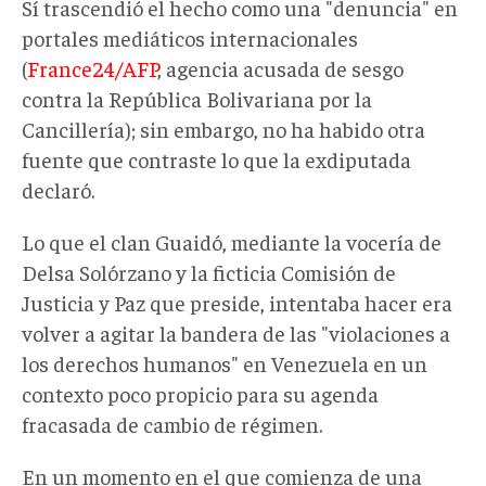
Sí trascendió el hecho como una "denuncia" en
portales mediáticos internacionales
(
France24/AFP
, agencia acusada de sesgo
contra la República Bolivariana por la
Cancillería); sin embargo, no ha habido otra
fuente que contraste lo que la exdiputada
declaró.
Lo que el clan Guaidó, mediante la vocería de
Delsa Solórzano y la ficticia Comisión de
Justicia y Paz que preside, intentaba hacer era
volver a agitar la bandera de las "violaciones a
los derechos humanos" en Venezuela en un
contexto poco propicio para su agenda
fracasada de cambio de régimen.
En un momento en el que comienza de una