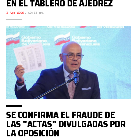
EN EL TABLERO DE AJEDREZ
3 Ago 2024
,
10:36 pm.
SE CONFIRMA EL FRAUDE DE
LAS "ACTAS" DIVULGADAS POR
LA OPOSICIÓN