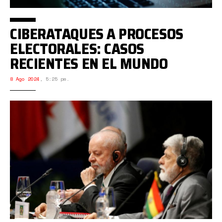
CIBERATAQUES A PROCESOS
ELECTORALES: CASOS
RECIENTES EN EL MUNDO
8 Ago 2024
,
5:25 pm.