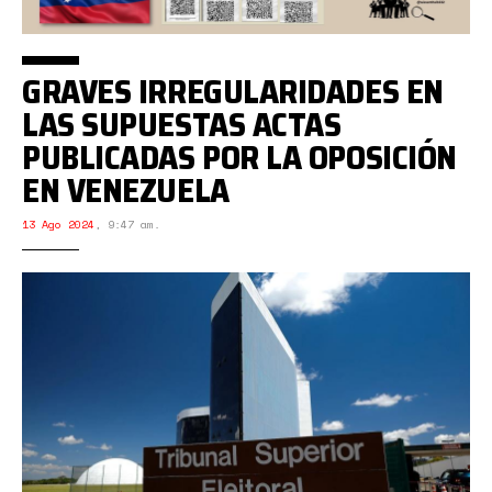
GRAVES IRREGULARIDADES EN
LAS SUPUESTAS ACTAS
PUBLICADAS POR LA OPOSICIÓN
EN VENEZUELA
13 Ago 2024
,
9:47 am.