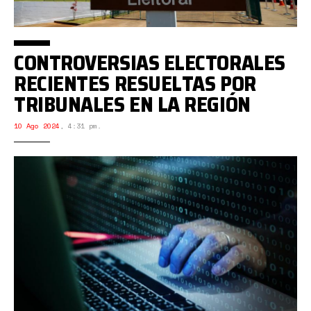
CONTROVERSIAS ELECTORALES
RECIENTES RESUELTAS POR
TRIBUNALES EN LA REGIÓN
10 Ago 2024
,
4:31 pm.