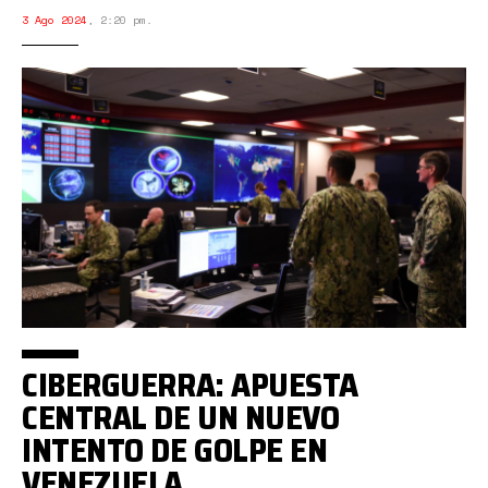
3 Ago 2024
,
2:20 pm.
CIBERGUERRA: APUESTA
CENTRAL DE UN NUEVO
INTENTO DE GOLPE EN
VENEZUELA