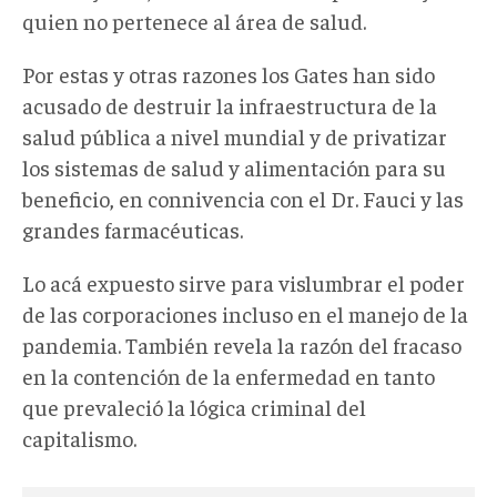
quien no pertenece al área de salud.
Por estas y otras razones los Gates han sido
acusado de destruir la infraestructura de la
salud pública a nivel mundial y de privatizar
los sistemas de salud y alimentación para su
beneficio, en connivencia con el Dr. Fauci y las
grandes farmacéuticas.
Lo acá expuesto sirve para vislumbrar el poder
de las corporaciones incluso en el manejo de la
pandemia. También revela la razón del fracaso
en la contención de la enfermedad en tanto
que prevaleció la lógica criminal del
capitalismo.