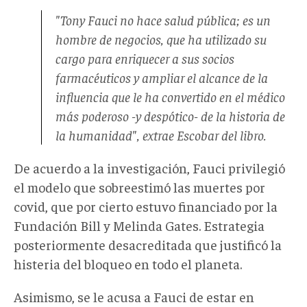
"Tony Fauci no hace salud pública; es un
hombre de negocios, que ha utilizado su
cargo para enriquecer a sus socios
farmacéuticos y ampliar el alcance de la
influencia que le ha convertido en el médico
más poderoso -y despótico- de la historia de
la humanidad", extrae Escobar del libro.
De acuerdo a la investigación, Fauci privilegió
el modelo que sobreestimó las muertes por
covid, que por cierto estuvo financiado por la
Fundación Bill y Melinda Gates. Estrategia
posteriormente desacreditada que justificó la
histeria del bloqueo en todo el planeta.
Asimismo, se le acusa a Fauci de estar en