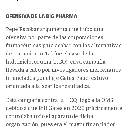
OFENSIVA DE LA BIG PHARMA
Pepe Escobar argumenta que hubo una
ofensiva por parte de las corporaciones
farmacéuticas para acabar con las alternativas
de tratamiento. Tal fue el caso de la
hidroxicloroquina (HCQ), cuya campaña
llevada a cabo por investigadores mercenarios
financiados por el eje Gates-Fauci estuvo
orientada a falsear los resultados.
Esta campaña contra la HCQ llegó a la OMS
debido a que Bill Gates en 2020 prácticamente
controlaba todo el aparato de dicha
organización, pues era el mayor financiador