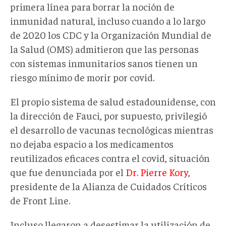
primera línea para borrar la noción de
inmunidad natural, incluso cuando a lo largo
de 2020 los CDC y la Organización Mundial de
la Salud (OMS) admitieron que las personas
con sistemas inmunitarios sanos tienen un
riesgo mínimo de morir por covid.
El propio sistema de salud estadounidense, con
la dirección de Fauci, por supuesto, privilegió
el desarrollo de vacunas tecnológicas mientras
no dejaba espacio a los medicamentos
reutilizados eficaces contra el covid, situación
que fue denunciada por el
Dr. Pierre Kory
,
presidente de la Alianza de Cuidados Críticos
de Front Line.
Incluso llegaron a desestimar la utilización de