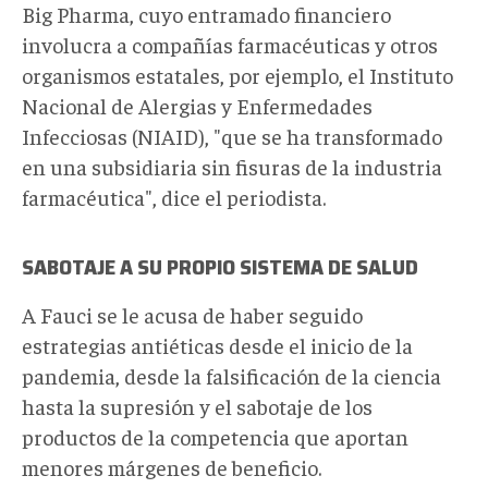
Big Pharma, cuyo entramado financiero
involucra a compañías farmacéuticas y otros
organismos estatales, por ejemplo, el Instituto
Nacional de Alergias y Enfermedades
Infecciosas (NIAID), "que se ha transformado
en una subsidiaria sin fisuras de la industria
farmacéutica", dice el periodista.
SABOTAJE A SU PROPIO SISTEMA DE SALUD
A Fauci se le acusa de haber seguido
estrategias antiéticas desde el inicio de la
pandemia, desde la falsificación de la ciencia
hasta la supresión y el sabotaje de los
productos de la competencia que aportan
menores márgenes de beneficio.