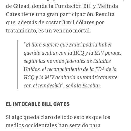
de Gilead, donde la Fundación Bill y Melinda
Gates tiene una gran participación. Resulta
que, además de costar 3 mil dólares por
tratamiento, es un veneno mortal.
"El libro sugiere que Fauci podría haber
querido acabar con la HCQ y la MIV porque,
según las normas federales de Estados
Unidos, el reconocimiento de la FDA de la
HCQ y la MIV acabaría automáticamente
con el remdesivir", señala Escobar.
EL INTOCABLE BILL GATES
Si algo queda claro de todo esto es que los
medios occidentales han servido para