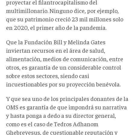
proyectar el filantrocapitalismo del
multimillonario. Ninguno dice, por ejemplo,
que su patrimonio creció 23 mil millones solo
en 2020, el primer año de la pandemia.
Que la Fundación Bill y Melinda Gates
inviertan recursos en el área de salud,
alimentación, medios de comunicación, entre
otros, es garantía de un considerable control
sobre estos sectores, siendo casi
incuestionables por su proyección benévola.
Y que sea uno de los principales donantes de la
OMS es garantía de que impondrá su narrativa
y hasta ponga a dedo a su director general,
como es el caso de Tedros Adhanom
Ghebreyesus, de cuestionable reputación y