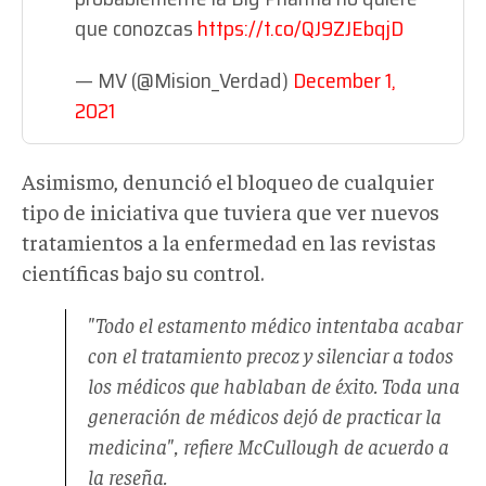
que conozcas
https://t.co/QJ9ZJEbqjD
— MV (@Mision_Verdad)
December 1,
2021
Asimismo, denunció el bloqueo de cualquier
tipo de iniciativa que tuviera que ver nuevos
tratamientos a la enfermedad en las revistas
científicas bajo su control.
"Todo el estamento médico intentaba acabar
con el tratamiento precoz y silenciar a todos
los médicos que hablaban de éxito. Toda una
generación de médicos dejó de practicar la
medicina", refiere McCullough de acuerdo a
la reseña.