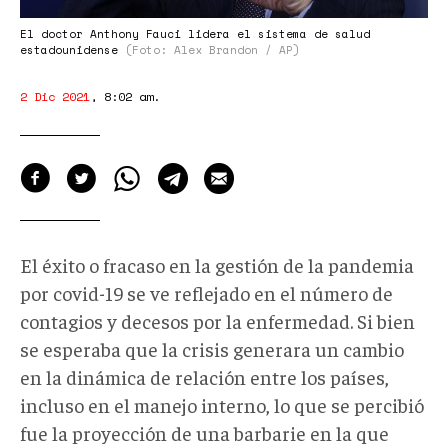
El doctor Anthony Fauci lidera el sistema de salud
estadounidense
(Foto: Alex Brandon / AP)
2 Dic 2021
,
8:02 am
.
El éxito o fracaso en la gestión de la pandemia
por covid-19 se ve reflejado en el número de
contagios y decesos por la enfermedad. Si bien
se esperaba que la crisis generara un cambio
en la dinámica de relación entre los países,
incluso en el manejo interno, lo que se percibió
fue la proyección de una barbarie en la que