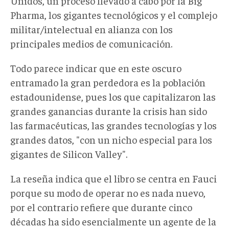
Unidos, un proceso llevado a cabo por la Big
Pharma, los gigantes tecnológicos y el complejo
militar/intelectual en alianza con los
principales medios de comunicación.
Todo parece indicar que en este oscuro
entramado la gran perdedora es la población
estadounidense, pues los que capitalizaron las
grandes ganancias durante la crisis han sido
las farmacéuticas, las grandes tecnologías y los
grandes datos, "con un nicho especial para los
gigantes de Silicon Valley".
La reseña indica que el libro se centra en Fauci
porque su modo de operar no es nada nuevo,
por el contrario refiere que durante cinco
décadas ha sido esencialmente un agente de la