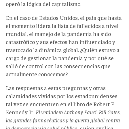
operó la lógica del capitalismo.
En el caso de Estados Unidos, el país que hasta
el momento lidera la lista de fallecidos a nivel
mundial, el manejo de la pandemia ha sido
catastrófico y sus efectos han influenciado y
trastocado la dinámica global. ¿Quién estuvo a
cargo de gestionar la pandemia y por qué se
salió de control con las consecuencias que
actualmente conocemos?
Las respuestas a estas preguntas y otras
calamidades vividas por los estadounidenses
tal vez se encuentren en el libro de Robert F
Kennedy Jr:
El verdadero Anthony Fauci: Bill Gates,
las grandes farmacéuticas y la guerra global contra
la democracia y la salud pública
, quien explica,