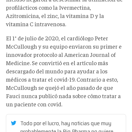
profilácticos como la Ivermectina,
Azitromicina, el zinc, la vitamina D y la
vitamina C intravenosa.
El 1° de julio de 2020, el cardiólogo Peter
McCullough y su equipo enviaron su primer e
innovador protocolo al American Journal of
Medicine. Se convirtió en el artículo más
descargado del mundo para ayudar a los
médicos a tratar el covid-19. Contrario a esto,
McCullough se quejó el año pasado de que
Fauci nunca publicó nada sobre cómo tratar a
un paciente con covid.
Todo por el lucro, hay noticias que muy
probablemente la Big Pharma no quiere