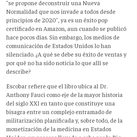
"se propone deconstruir una Nueva
Normalidad que nos invade a todos desde
principios de 2020", ya es un éxito pop
certificado en Amazon, aun cuando se publicó
hace pocos días. Sin embargo, los medios de
comunicación de Estados Unidos lo han
silenciado. ¿A qué se debe su éxito de ventas y
por qué no ha sido noticia lo que allí se
describe?
Escobar refiere que el libro ubica al Dr.
Anthony Fauci como eje de la mayor historia
del siglo XXI en tanto que constituye una
bisagra entre un complejo entramado de
militarización planificada y, sobre todo, de la
monetización de la medicina en Estados