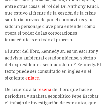
entre otras cosas, el rol del Dr. Anthony Fauci,
que estuvo al frente de la gestión de la crisis
sanitaria provocada por el coronavirus y ha
sido un personaje clave para entender cómo
opera el poder de las corporaciones
farmacéuticas en todo el proceso.
El autor del libro, Kennedy Jr., es un escritor y
activista ambiental estadounidense, sobrino
del expresidente asesinado John F. Kennedy. El
texto puede ser consultado en inglés en el
siguiente
enlace
.
De acuerdo a la
reseña
del libro que hace el
periodista y analista geopolítico Pepe Escobar,
el trabajo de investigación de este autor, que