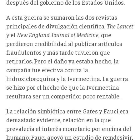
después del gobierno de los Estados Unidos.
A esta guerra se sumaron las dos revistas
principales de divulgación científica,
The Lancet
y el
New England Journal of Medicine
, que
perdieron credibilidad al publicar artículos
fraudulentos y más tarde tuvieron que
retirarlos. Pero el daño ya estaba hecho, la
campaña fue efectiva contra la
hidroxicloroquina y la Ivermectina. La guerra
se hizo por el hecho de que la Ivermectina
resultara ser un competidor poco rentable.
La relación simbiótica entre Gates y Fauci era
demasiado evidente, relación en la que
prevalecía el interés monetario por encima del
humano. Fauci apoyó un estudio de remdesivir,