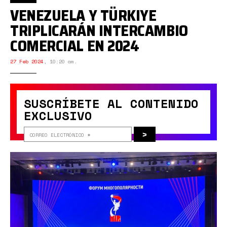
VENEZUELA Y TÜRKIYE
TRIPLICARÁN INTERCAMBIO
COMERCIAL EN 2024
27 Feb 2024
,
10:20 am.
SUSCRÍBETE AL CONTENIDO
EXCLUSIVO
>