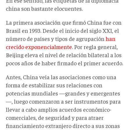
En ese sentido, las etiquetas de la diplomacia
china son bastante elocuentes.
La primera asociación que firmó China fue con
Brasil en 1993. Desde el inicio del siglo XXI, el
número de países y tipos de agrupación
han
crecido exponencialmente
. Por regla general,
Beijing eleva el nivel de relación bilateral a los
pocos años de haber firmado el primer acuerdo.
Antes, China veía las asociaciones como una
forma de estabilizar sus relaciones con
potencias mundiales —grandes y emergentes
—, luego comenzaron a ser instrumentos para
llevar a cabo amplios acuerdos económico-
comerciales, de seguridad y para atraer
financiamiento extranjero directo a sus zonas