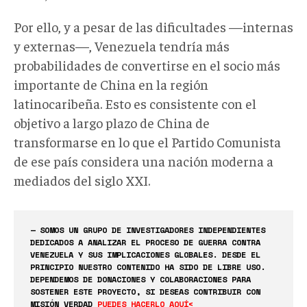
Por ello, y a pesar de las dificultades —internas
y externas—, Venezuela tendría más
probabilidades de convertirse en el socio más
importante de China en la región
latinocaribeña. Esto es consistente con el
objetivo a largo plazo de China de
transformarse en lo que el Partido Comunista
de ese país considera una nación moderna a
mediados del siglo XXI.
— SOMOS UN GRUPO DE INVESTIGADORES INDEPENDIENTES
DEDICADOS A ANALIZAR EL PROCESO DE GUERRA CONTRA
VENEZUELA Y SUS IMPLICACIONES GLOBALES. DESDE EL
PRINCIPIO NUESTRO CONTENIDO HA SIDO DE LIBRE USO.
DEPENDEMOS DE DONACIONES Y COLABORACIONES PARA
SOSTENER ESTE PROYECTO, SI DESEAS CONTRIBUIR CON
MISIÓN VERDAD
PUEDES HACERLO AQUÍ<