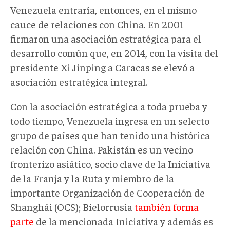
Venezuela entraría, entonces, en el mismo
cauce de relaciones con China. En 2001
firmaron una asociación estratégica para el
desarrollo común que, en 2014, con la visita del
presidente Xi Jinping a Caracas se elevó a
asociación estratégica integral.
Con la asociación estratégica a toda prueba y
todo tiempo, Venezuela ingresa en un selecto
grupo de países que han tenido una histórica
relación con China. Pakistán es un vecino
fronterizo asiático, socio clave de la Iniciativa
de la Franja y la Ruta y miembro de la
importante Organización de Cooperación de
Shanghái (OCS); Bielorrusia
también forma
parte
de la mencionada Iniciativa y además es