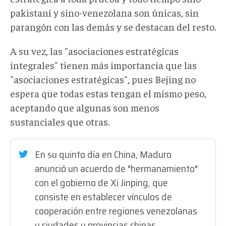
pakistaní y sino-venezolana son únicas, sin
parangón con las demás y se destacan del resto.
A su vez, las "asociaciones estratégicas
integrales" tienen más importancia que las
"asociaciones estratégicas", pues Bejing no
espera que todas estas tengan el mismo peso,
aceptando que algunas son menos
sustanciales que otras.
En su quinto día en China, Maduro
anunció un acuerdo de "hermanamiento"
con el gobierno de Xi Jinping, que
consiste en establecer vínculos de
cooperación entre regiones venezolanas
y ciudades y provincias chinas.