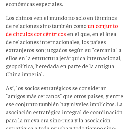
económicas especiales.
Los chinos ven el mundo no solo en términos
de relaciones sino también como
un conjunto
de círculos concéntricos
en el que, en el área
de relaciones internacionales, los países
extranjeros son juzgados según su "cercanía" a
ellos en la estructura jerárquica internacional,
geopolítica, heredada en parte de la antigua
China imperial.
Así, los socios estratégicos se consideran
"amigos más cercanos" que otros países, y entre
ese conjunto también hay niveles implícitos. La
asociación estratégica integral de coordinación
para la nueva era sino-rusa y la asociación
estratégica a toda prueba y todo tiempo sino-