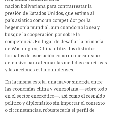
nación bolivariana para contrarrestar la
presión de Estados Unidos, que estima al
país asiático como un competidor por la
hegemonía mundial, aun cuando no lo sea y
busque la cooperación por sobre la
competencia. En lugar de desafiar la primacía
de Washington, China utiliza los distintos
formatos de asociación como un mecanismo
defensivo para atenuar las medidas coercitivas
y las acciones estadounidenses.
En la misma estela, una mayor sinergia entre
las economías china y venezolana —sobre todo
en el sector energético—, así como el respaldo
político y diplomático sin importar el contexto
o circunstancias, robustecería el perfil de