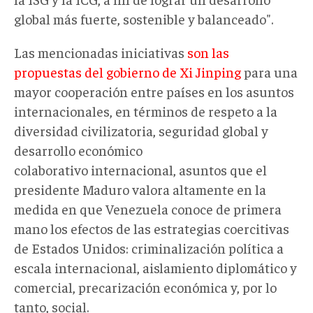
global más fuerte, sostenible y balanceado".
Las mencionadas iniciativas
son las
propuestas del gobierno de Xi Jinping
para una
mayor cooperación entre países en los asuntos
internacionales, en términos de respeto a la
diversidad civilizatoria, seguridad global y
desarrollo económico
colaborativo internacional, asuntos que el
presidente Maduro valora altamente en la
medida en que Venezuela conoce de primera
mano los efectos de las estrategias coercitivas
de Estados Unidos: criminalización política a
escala internacional, aislamiento diplomático y
comercial, precarización económica y, por lo
tanto, social.