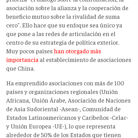
asociación sobre la alianza y la cooperación de
beneficio mutuo sobre la rivalidad de suma
cero". Ello hace que su enfoque sea único ya
que pone a las redes de articulación en el
centro de su estrategia de política exterior.
Muy pocos países
han otorgado más
importancia
al establecimiento de asociaciones
que China.
Ha emprendido asociaciones con más de 100
países y organizaciones regionales (Unión
Africana, Unión Árabe, Asociación de Naciones
de Asia Sudoriental -Asean-, Comunidad de
Estados Latinoamericanos y Caribeños -Celac-
y Unión Europea -UE-), lo que representa
alrededor de 50% de los Estados que tienen