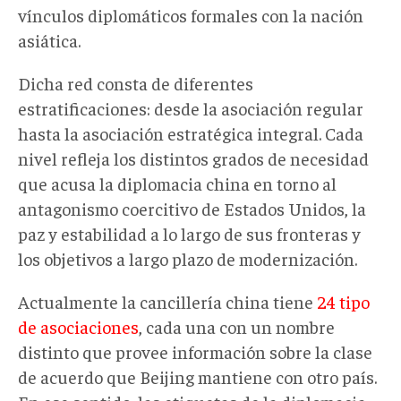
vínculos diplomáticos formales con la nación
asiática.
Dicha red consta de diferentes
estratificaciones: desde la asociación regular
hasta la asociación estratégica integral. Cada
nivel refleja los distintos grados de necesidad
que acusa la diplomacia china en torno al
antagonismo coercitivo de Estados Unidos, la
paz y estabilidad a lo largo de sus fronteras y
los objetivos a largo plazo de modernización.
Actualmente la cancillería china tiene
24 tipo
de asociaciones
, cada una con un nombre
distinto que provee información sobre la clase
de acuerdo que Beijing mantiene con otro país.