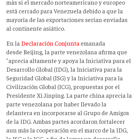
más si el mercado norteamericano y europeo
está cerrado para Venezuela debido a que la
mayoría de las exportaciones serían enviadas
al continente asiático.
En la
Declaración Conjunta
emanada
desde Beijing, la parte venezolana afirma que
"aprecia altamente y apoya la Iniciativa para el
Desarrollo Global (IDG), la Iniciativa para la
Seguridad Global (ISG) y la Iniciativa para la
Civilización Global (ICG), propuestas por el
Presidente Xi Jinping. La parte china aprecia la
parte venezolana por haber llevado la
delantera en incorporarse al Grupo de Amigos
de la IDG. Ambas partes acordaron fortalecer
aun más la cooperación en el marco de la IDG,
la ISG y la ICG, a fin de lograr un desarrollo