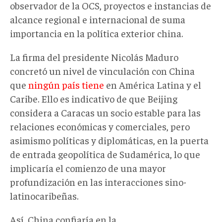
observador de la OCS, proyectos e instancias de
alcance regional e internacional de suma
importancia en la política exterior china.
La firma del presidente Nicolás Maduro
concretó un nivel de vinculación con China
que
ningún país tiene
en América Latina y el
Caribe. Ello es indicativo de que Beijing
considera a Caracas un socio estable para las
relaciones económicas y comerciales, pero
asimismo políticas y diplomáticas, en la puerta
de entrada geopolítica de Sudamérica, lo que
implicaría el comienzo de una mayor
profundización en las interacciones sino-
latinocaribeñas.
Así, China confiaría en la