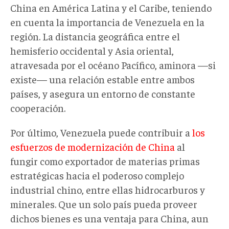
China en América Latina y el Caribe, teniendo
en cuenta la importancia de Venezuela en la
región. La distancia geográfica entre el
hemisferio occidental y Asia oriental,
atravesada por el océano Pacífico, aminora —si
existe— una relación estable entre ambos
países, y asegura un entorno de constante
cooperación.
Por último, Venezuela puede contribuir a
los
esfuerzos de modernización de China
al
fungir como exportador de materias primas
estratégicas hacia el poderoso complejo
industrial chino, entre ellas hidrocarburos y
minerales. Que un solo país pueda proveer
dichos bienes es una ventaja para China, aun