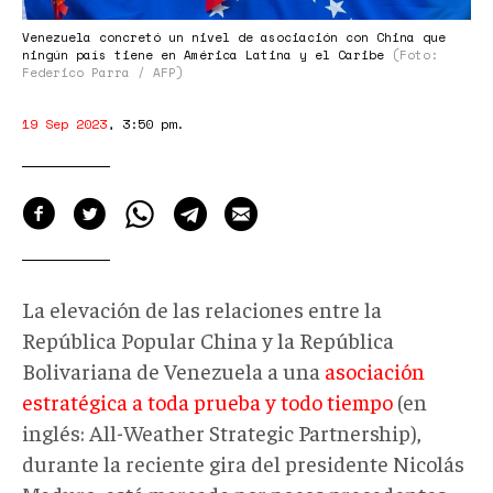
Venezuela concretó un nivel de asociación con China que
ningún país tiene en América Latina y el Caribe
(Foto:
Federico Parra / AFP)
19 Sep 2023
,
3:50 pm
.
La elevación de las relaciones entre la
República Popular China y la República
Bolivariana de Venezuela a una
asociación
estratégica a toda prueba y todo tiempo
(en
inglés: All-Weather Strategic Partnership),
durante la reciente gira del presidente Nicolás