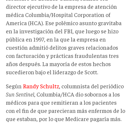
director ejecutivo de la empresa de atención
médica Columbia/Hospital Corporation of
America (HCA). Ese polémico asunto gravitaba
en la investigación del FBI, que luego se hizo
pública en 1997, en la que la empresa en
cuestión admitió delitos graves relacionados
con facturación y prácticas fraudulentas tres
años después. La mayoría de estos hechos
sucedieron bajo el liderazgo de Scott.
Según
Randy Schultz
, columnista del periódico
Sun Sentinel
, Columbia/HCA dio sobornos a los
médicos para que remitieran a los pacientes
con el fin de que parecieran más enfermos de lo
que estaban, por lo que Medicare pagaría más.