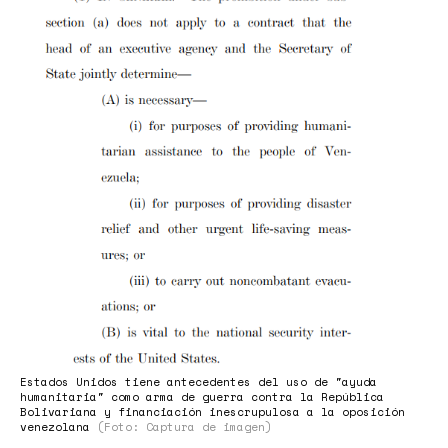
parte
humanitaria.png
Estados Unidos tiene antecedentes del uso de "ayuda
humanitaria" como arma de guerra contra la República
Bolivariana y financiación inescrupulosa a la oposición
venezolana
(Foto: Captura de imagen)