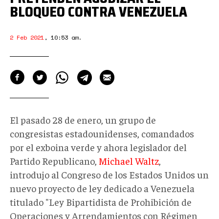
BLOQUEO CONTRA VENEZUELA
2 Feb 2021
,
10:53 am
.
El pasado 28 de enero, un grupo de
congresistas estadounidenses, comandados
por el exboina verde y ahora legislador del
Partido Republicano,
Michael Waltz
,
introdujo al Congreso de los Estados Unidos un
nuevo proyecto de ley dedicado a Venezuela
titulado "Ley Bipartidista de Prohibición de
Operaciones y Arrendamientos con Régimen