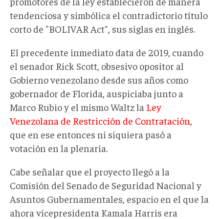
promotores de la ley establecieron de manera
tendenciosa y simbólica el contradictorio título
corto de "BOLIVAR Act", sus siglas en inglés.
El precedente inmediato data de 2019, cuando
el senador Rick Scott, obsesivo opositor al
Gobierno venezolano desde sus años como
gobernador de Florida, auspiciaba junto a
Marco Rubio y el mismo Waltz la
Ley
Venezolana de Restricción de Contratación
,
que en ese entonces ni siquiera pasó a
votación en la plenaria.
Cabe señalar que el proyecto llegó a la
Comisión del Senado de Seguridad Nacional y
Asuntos Gubernamentales, espacio en el que la
ahora vicepresidenta Kamala Harris era