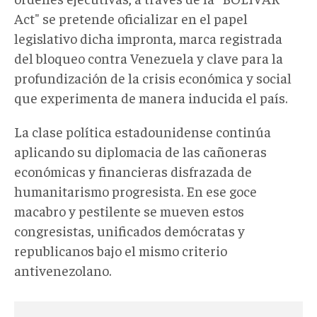
Act" se pretende oficializar en el papel
legislativo dicha impronta, marca registrada
del bloqueo contra Venezuela y clave para la
profundización de la crisis económica y social
que experimenta de manera inducida el país.
La clase política estadounidense continúa
aplicando su diplomacia de las cañoneras
económicas y financieras disfrazada de
humanitarismo progresista. En ese goce
macabro y pestilente se mueven estos
congresistas, unificados demócratas y
republicanos bajo el mismo criterio
antivenezolano.