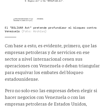
El "BOLIVAR Act" pretende profundizar el bloqueo contra
Venezuela
(Foto: Archivo)
Con base a esto, es evidente, primero, que las
empresas petroleras y de servicios en ese
sector a nivel internacional cesen sus
operaciones con Venezuela o deban triangular
para esquivar los embates del bloqueo
estadounidense.
Pero no solo eso: las empresas deben elegir si
hacer negocios con Venezuela o con las
empresas petroleras de Estados Unidos,