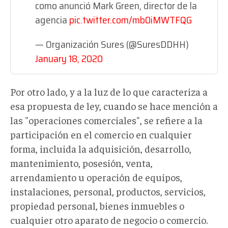
como anunció Mark Green, director de la
agencia
pic.twitter.com/mb0iMWTFQG
— Organización Sures (@SuresDDHH)
January 18, 2020
Por otro lado, y a la luz de lo que caracteriza a
esa propuesta de ley, cuando se hace mención a
las "operaciones comerciales", se refiere a la
participación en el comercio en cualquier
forma, incluida la adquisición, desarrollo,
mantenimiento, posesión, venta,
arrendamiento u operación de equipos,
instalaciones, personal, productos, servicios,
propiedad personal, bienes inmuebles o
cualquier otro aparato de negocio o comercio.