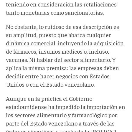
teniendo en consideración las retaliaciones
tanto monetarias como sancionatorias.
No obstante, lo ruidoso de esa descripción es
su amplitud, puesto que abarca cualquier
dinámica comercial, incluyendo la adquisición
de fármacos, insumos médicos o, incluso,
vacunas. Ni hablar del sector alimentario. Y
aplica la misma premisa: las empresas deben
decidir entre hacer negocios con Estados
Unidos o con el Estado venezolano.
Aunque en la práctica el Gobierno
estadounidense ha impedido la importación en
los sectores alimentario y farmacológico por
parte del Estado venezolano a través de las
órdenes ejecutivas, a través de la "BOLIVAR