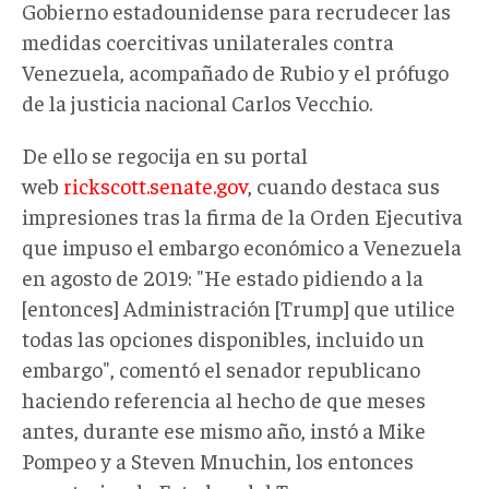
Gobierno estadounidense para recrudecer las
medidas coercitivas unilaterales contra
Venezuela, acompañado de Rubio y el prófugo
de la justicia nacional Carlos Vecchio.
De ello se regocija en su portal
web
rickscott.senate.gov
, cuando destaca sus
impresiones tras la firma de la Orden Ejecutiva
que impuso el embargo económico a Venezuela
en agosto de 2019: "He estado pidiendo a la
[entonces] Administración [Trump] que utilice
todas las opciones disponibles, incluido un
embargo", comentó el senador republicano
haciendo referencia al hecho de que meses
antes, durante ese mismo año, instó a Mike
Pompeo y a Steven Mnuchin, los entonces