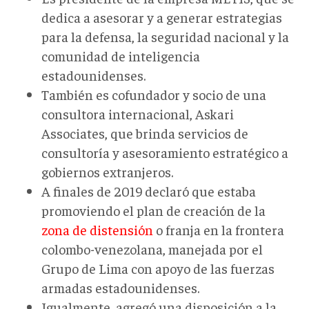
dedica a asesorar y a generar estrategias
para la defensa, la seguridad nacional y la
comunidad de inteligencia
estadounidenses.
También es cofundador y socio de una
consultora internacional, Askari
Associates, que brinda servicios de
consultoría y asesoramiento estratégico a
gobiernos extranjeros.
A finales de 2019 declaró que estaba
promoviendo el plan de creación de la
zona de distensión
o franja en la frontera
colombo-venezolana, manejada por el
Grupo de Lima con apoyo de las fuerzas
armadas estadounidenses.
Igualmente, agregó una disposición a la