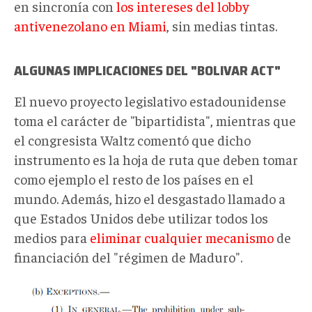
en sincronía con
los intereses del lobby
antivenezolano en Miami
, sin medias tintas.
ALGUNAS IMPLICACIONES DEL "BOLIVAR ACT"
El nuevo proyecto legislativo estadounidense
toma el carácter de "bipartidista", mientras que
el congresista Waltz comentó que dicho
instrumento es la hoja de ruta que deben tomar
como ejemplo el resto de los países en el
mundo. Además, hizo el desgastado llamado a
que Estados Unidos debe utilizar todos los
medios para
eliminar cualquier mecanismo
de
financiación del "régimen de Maduro".
Foto
ley