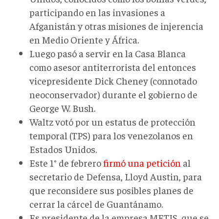
participando en las invasiones a
Afganistán y otras misiones de injerencia
en Medio Oriente y África.
Luego pasó a servir en la Casa Blanca
como asesor antiterrorista del entonces
vicepresidente Dick Cheney (connotado
neoconservador) durante el gobierno de
George W. Bush.
Waltz votó por un estatus de protección
temporal (TPS) para los venezolanos en
Estados Unidos.
Este 1° de febrero
firmó una petición
al
secretario de Defensa, Lloyd Austin, para
que reconsidere sus posibles planes de
cerrar la cárcel de Guantánamo.
Es presidente de la empresa METIS, que se