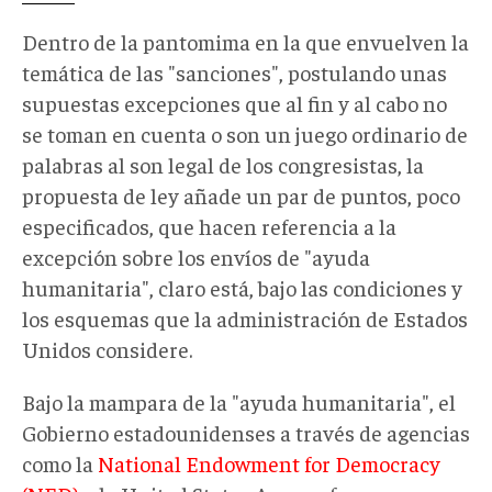
Dentro de la pantomima en la que envuelven la
temática de las "sanciones", postulando unas
supuestas excepciones que al fin y al cabo no
se toman en cuenta o son un juego ordinario de
palabras al son legal de los congresistas, la
propuesta de ley añade un par de puntos, poco
especificados, que hacen referencia a la
excepción sobre los envíos de "ayuda
humanitaria", claro está, bajo las condiciones y
los esquemas que la administración de Estados
Unidos considere.
Bajo la mampara de la "ayuda humanitaria", el
Gobierno estadounidenses a través de agencias
como la
National Endowment for Democracy