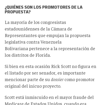
¿QUIÉNES SON LOS PROMOTORES DE LA
PROPUESTA?
La mayoría de los congresistas
estadounidenses de la Cámara de
Representantes que empujan la propuesta
legislativa contra Venezuela
Bolivariana pertenece a la representación de
los distritos de Florida.
Si bien en esta ocasión Rick Scott no figura en
el listado por ser senador, es importante
mencionar parte de su
dossier
como promotor
original del inicuo proyecto.
Scott está inmiscuido en el mayor fraude del
Medicare de Estados Unidos, cuando era