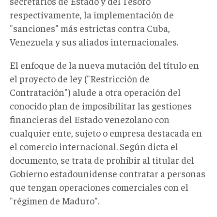
secretarios de Estado y del Tesoro
respectivamente, la implementación de
"sanciones" más estrictas contra Cuba,
Venezuela y sus aliados internacionales.
El enfoque de la nueva mutación del título en
el proyecto de ley ("Restricción de
Contratación") alude a otra operación del
conocido plan de imposibilitar las gestiones
financieras del Estado venezolano con
cualquier ente, sujeto o empresa destacada en
el comercio internacional. Según dicta el
documento, se trata de prohibir al titular del
Gobierno estadounidense contratar a personas
que tengan operaciones comerciales con el
"régimen de Maduro".