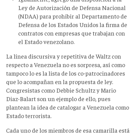
Ley de Autorización de Defensa Nacional
(NDAA) para prohibir al Departamento de
Defensa de los Estados Unidos la firma de
contratos con empresas que trabajan con
el Estado venezolano.
La línea discursiva y repetitiva de Waltz con
respecto a Venezuela no es sorpresa, así como
tampoco lo es la lista de los co-patrocinadores
que lo acompañan en la propuesta de ley.
Congresistas como Debbie Schultz y Mario
Diaz-Balart son un ejemplo de ello, pues
plantean la idea de catalogar a Venezuela como
Estado terrorista.
Cada uno de los miembros de esa camarilla está