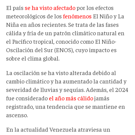
El país
se ha visto afectado
por los efectos
meteorológicos de los
fenómenos
El Niño y La
Niña en años recientes. Se trata de las fases
cálida y fría de un patrón climático natural en
el Pacífico tropical, conocido como El Niño-
Oscilación del Sur (ENOS), cuyo impacto es
sobre el clima global.
La oscilación se ha visto alterada debido al
cambio climático y ha aumentado la cantidad y
severidad de lluvias y sequías. Además, el 2024
fue considerado
el año más cálido
jamás
registrado, una tendencia que se mantiene en
ascenso.
En la actualidad Venezuela atraviesa un