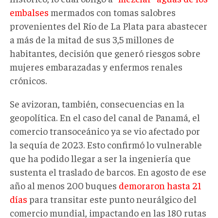
embalses
mermados con tomas salobres
provenientes del Río de La Plata para abastecer
a más de la mitad de sus 3,5 millones de
habitantes, decisión que generó riesgos sobre
mujeres embarazadas y enfermos renales
crónicos.
Se avizoran, también, consecuencias en la
geopolítica. En el caso del canal de Panamá, el
comercio transoceánico ya se vio afectado por
la sequía de 2023. Esto confirmó lo vulnerable
que ha podido llegar a ser la ingeniería que
sustenta el traslado de barcos. En agosto de ese
año al menos 200 buques
demoraron hasta 21
días
para transitar este punto neurálgico del
comercio mundial, impactando en las 180 rutas