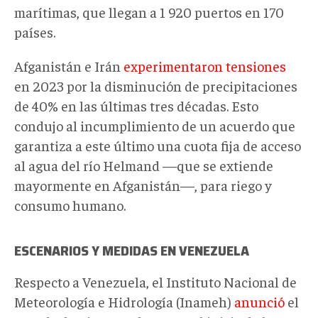
marítimas, que llegan a 1 920 puertos en 170
países.
Afganistán e Irán
experimentaron tensiones
en 2023 por la disminución de precipitaciones
de 40% en las últimas tres décadas. Esto
condujo al incumplimiento de un acuerdo que
garantiza a este último una cuota fija de acceso
al agua del río Helmand —que se extiende
mayormente en Afganistán—, para riego y
consumo humano.
ESCENARIOS Y MEDIDAS EN VENEZUELA
Respecto a Venezuela, el Instituto Nacional de
Meteorología e Hidrología (Inameh)
anunció
el