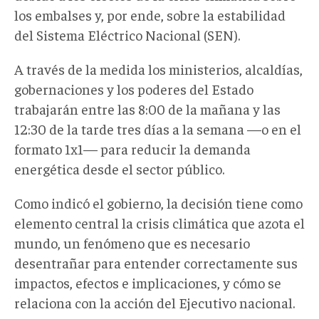
los embalses y, por ende, sobre la estabilidad
del Sistema Eléctrico Nacional (SEN).
A través de la medida los ministerios, alcaldías,
gobernaciones y los poderes del Estado
trabajarán entre las 8:00 de la mañana y las
12:30 de la tarde tres días a la semana —o en el
formato 1x1— para reducir la demanda
energética desde el sector público.
Como indicó el gobierno, la decisión tiene como
elemento central la crisis climática que azota el
mundo, un fenómeno que es necesario
desentrañar para entender correctamente sus
impactos, efectos e implicaciones, y cómo se
relaciona con la acción del Ejecutivo nacional.