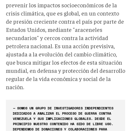
prevenir los impactos socioeconómicos de la
crisis climática, que es global, en un contexto
de presión creciente contra el país por parte de
Estados Unidos, mediante "araceneles
secundarios" y cercos contra la actividad
petrolera nacional. Es una acción previsiva,
ajustada a la evolución del cambio climático,
que busca mitigar los efectos de esta situación
mundial, en defensa y protección del desarrollo
regular de la vida económica y social de la
nación.
— SOMOS UN GRUPO DE INVESTIGADORES INDEPENDIENTES
DEDICADOS A ANALIZAR EL PROCESO DE GUERRA CONTRA
VENEZUELA Y SUS IMPLICACIONES GLOBALES. DESDE EL
PRINCIPIO NUESTRO CONTENIDO HA SIDO DE LIBRE USO.
DEPENDEMOS DE DONACIONES Y COLABORACIONES PARA