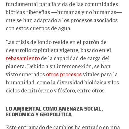
fundamental para la vida de las comunidades
bióticas ribereñas —humanas y no humanas—
que se han adaptado a los procesos asociados
con estos cuerpos de agua.
Las crisis de fondo reside en el patrón de
desarrollo capitalista vigente, basado en el
rebasamiento
de la capacidad de carga del
planeta. Debido a su interconexión, se han
visto superados
otros procesos
vitales para la
humanidad, como la diversidad biológica y los
ciclos de nitrógeno y fósforo, entre otros.
LO AMBIENTAL COMO AMENAZA SOCIAL,
ECONÓMICA Y GEOPOLÍTICA
Este entramado de cambios ha entrado en una