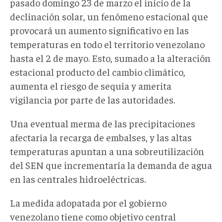
pasado domingo 23 de marzo el inicio de la
declinación solar, un fenómeno estacional que
provocará un aumento significativo en las
temperaturas en todo el territorio venezolano
hasta el 2 de mayo. Esto, sumado a la alteración
estacional producto del cambio climático,
aumenta el riesgo de sequía y amerita
vigilancia por parte de las autoridades.
Una eventual merma de las precipitaciones
afectaría la recarga de embalses, y las altas
temperaturas apuntan a una sobreutilización
del SEN que incrementaría la demanda de agua
en las centrales hidroeléctricas.
La medida adopatada por el gobierno
venezolano tiene como objetivo central