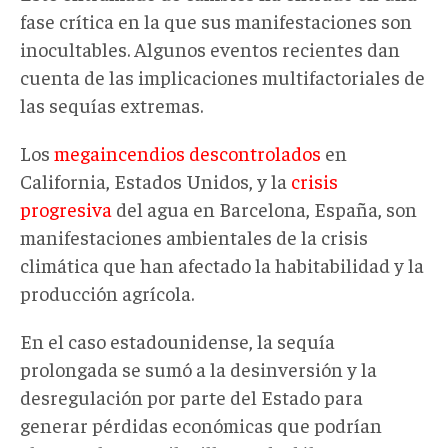
fase crítica en la que sus manifestaciones son
inocultables. Algunos eventos recientes dan
cuenta de las implicaciones multifactoriales de
las sequías extremas.
Los
megaincendios descontrolados
en
California, Estados Unidos, y la
c
risis
progresiva
del agua en Barcelona, España, son
manifestaciones ambientales de la crisis
climática que han afectado la habitabilidad y la
producción agrícola.
En el caso estadounidense, la sequía
prolongada se sumó a la desinversión y la
desregulación por parte del Estado para
generar pérdidas económicas que podrían