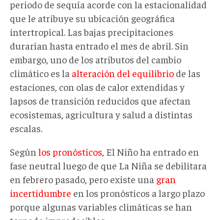
periodo de sequía acorde con la estacionalidad
que le atribuye su ubicación geográfica
intertropical. Las bajas precipitaciones
durarían hasta entrado el mes de abril. Sin
embargo, uno de los atributos del cambio
climático es la
alteración del equilibrio
de las
estaciones, con olas de calor extendidas y
lapsos de transición reducidos que afectan
ecosistemas, agricultura y salud a distintas
escalas.
Según
los pronósticos
, El Niño ha entrado en
fase neutral luego de que La Niña se debilitara
en febrero pasado, pero existe una
gran
incertidumbre
en los pronósticos a largo plazo
porque algunas variables climáticas se han