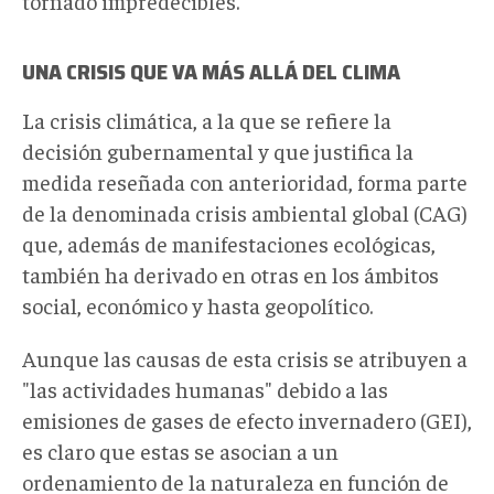
tornado impredecibles.
UNA CRISIS QUE VA MÁS ALLÁ DEL CLIMA
La crisis climática, a la que se refiere la
decisión gubernamental y que justifica la
medida reseñada con anterioridad, forma parte
de la denominada crisis ambiental global (CAG)
que, además de manifestaciones ecológicas,
también ha derivado en otras en los ámbitos
social, económico y hasta geopolítico.
Aunque las causas de esta crisis se atribuyen a
"las actividades humanas" debido a las
emisiones de gases de efecto invernadero (GEI),
es claro que estas se asocian a un
ordenamiento de la naturaleza en función de