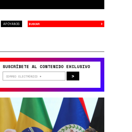
›
Buscar
APÓYANOS
SUSCRÍBETE AL CONTENIDO EXCLUSIVO
>