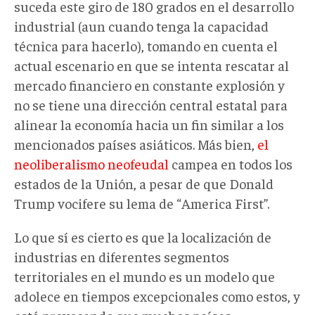
suceda este giro de 180 grados en el desarrollo
industrial (aun cuando tenga la capacidad
técnica para hacerlo), tomando en cuenta el
actual escenario en que se intenta rescatar al
mercado financiero en constante explosión y
no se tiene una dirección central estatal para
alinear la economía hacia un fin similar a los
mencionados países asiáticos. Más bien,
el
neoliberalismo neofeudal
campea en todos los
estados de la Unión, a pesar de que Donald
Trump vocifere su lema de “America First”.
Lo que sí es cierto es que la localización de
industrias en diferentes segmentos
territoriales en el mundo es un modelo que
adolece en tiempos excepcionales como estos, y