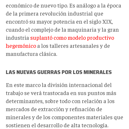
económico de nuevo tipo. Es análogo a la época
de la primera revolución industrial que
encontró su mayor potencia en el siglo XIX,
cuando el complejo de la maquinaria y la gran
industria
suplantó como modelo productivo
hegemónico
a los talleres artesanales y de
manufactura clásica.
LAS NUEVAS GUERRAS POR LOS MINERALES
En este marco la división internacional del
trabajo se verá trastocada en sus puntos más
determinantes, sobre todo con relación a los
mercados de extracción y refinación de
minerales y de los componentes materiales que
sostienen el desarrollo de alta tecnología.