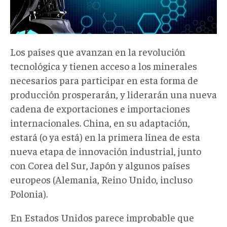
Los países que avanzan en la revolución
tecnológica y tienen acceso a los minerales
necesarios para participar en esta forma de
producción prosperarán, y liderarán una nueva
cadena de exportaciones e importaciones
internacionales. China, en su adaptación,
estará (o ya está) en la primera línea de esta
nueva etapa de innovación industrial, junto
con Corea del Sur, Japón y algunos países
europeos (Alemania, Reino Unido, incluso
Polonia).
En Estados Unidos parece improbable que