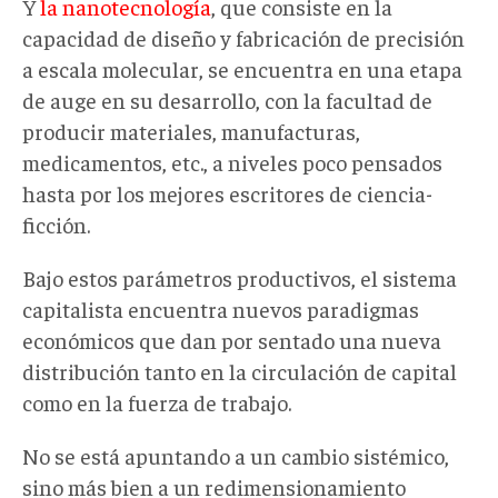
Y
la nanotecnología
, que consiste en la
capacidad de diseño y fabricación de precisión
a escala molecular, se encuentra en una etapa
de auge en su desarrollo, con la facultad de
producir materiales, manufacturas,
medicamentos, etc., a niveles poco pensados
hasta por los mejores escritores de ciencia-
ficción.
Bajo estos parámetros productivos, el sistema
capitalista encuentra nuevos paradigmas
económicos que dan por sentado una nueva
distribución tanto en la circulación de capital
como en la fuerza de trabajo.
No se está apuntando a un cambio sistémico,
sino más bien a un redimensionamiento