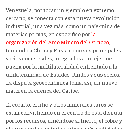
Venezuela, por tocar un ejemplo en extremo
cercano, se conecta con esta nueva revolución
industrial, una vez más, como un país-mina de
materias primas, en específico por
la
organización del Arco Minero del Orinoco
,
teniendo a China y Rusia como sus principales
socios comerciales, integrados a un eje que
pugna por la multilateralidad enfrentado a la
unilateralidad de Estados Unidos y sus socios.
La disputa geoeconómica toma, así, un nuevo
matiz en la cuenca del Caribe.
El cobalto, el litio y otros minerales raros se
están convirtiendo en el centro de esta disputa
por los recursos, uniéndose al hierro, el cobre y
el oro como las materias primas más codiciadas