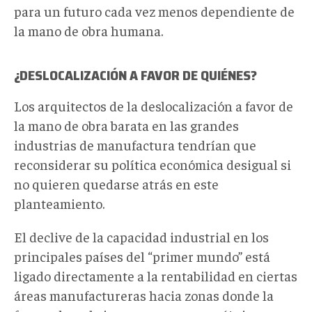
para un futuro cada vez menos dependiente de
la mano de obra humana.
¿DESLOCALIZACIÓN A FAVOR DE QUIÉNES?
Los arquitectos de la deslocalización a favor de
la mano de obra barata en las grandes
industrias de manufactura tendrían que
reconsiderar su política económica desigual si
no quieren quedarse atrás en este
planteamiento.
El declive de la capacidad industrial en los
principales países del “primer mundo” está
ligado directamente a la rentabilidad en ciertas
áreas manufactureras hacia zonas donde la