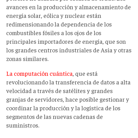
avances en la producción y almacenamiento de
energía solar, eólica y nuclear están
redimensionando la dependencia de los
combustibles fósiles a los ojos de los
principales importadores de energía, que son
los grandes centros industriales de Asia y otras
zonas similares.
La computación cuántica
, que está
revolucionando la transferencia de datos a alta
velocidad a través de satélites y grandes
granjas de servidores, hace posible gestionar y
coordinar la producción y la logística de los
segmentos de las nuevas cadenas de
suministros.