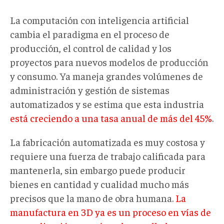
La computación con inteligencia artificial
cambia el paradigma en el proceso de
producción, el control de calidad y los
proyectos para nuevos modelos de producción
y consumo. Ya maneja grandes volúmenes de
administración y gestión de sistemas
automatizados y se estima que esta industria
está creciendo a una tasa anual de más del 45%
.
La fabricación automatizada es muy costosa y
requiere una fuerza de trabajo calificada para
mantenerla, sin embargo puede producir
bienes en cantidad y cualidad mucho más
precisos que la mano de obra humana.
La
manufactura en 3D ya es un proceso en vías de