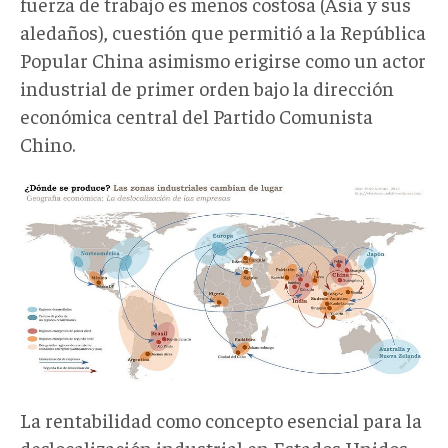
fuerza de trabajo es menos costosa (Asia y sus
aledaños), cuestión que permitió a la República
Popular China asimismo erigirse como un actor
industrial de primer orden bajo la dirección
económica central del Partido Comunista
Chino.
La rentabilidad como concepto esencial para la
deslocalización industrial en Estados Unidos