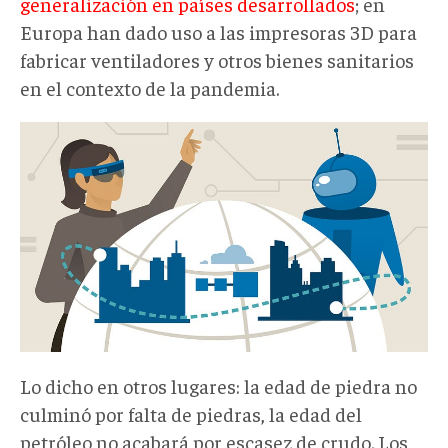
generalización en países desarrollados
; en
Europa han dado uso a las impresoras 3D para
fabricar ventiladores y otros bienes sanitarios
en el contexto de la pandemia.
Lo dicho en otros lugares: la edad de piedra no
culminó por falta de piedras, la edad del
petróleo no acabará por escasez de crudo. Los