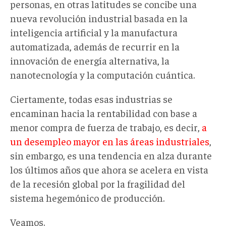
personas, en otras latitudes se concibe una
nueva revolución industrial basada en la
inteligencia artificial y la manufactura
automatizada, además de recurrir en la
innovación de energía alternativa, la
nanotecnología y la computación cuántica.
Ciertamente, todas esas industrias se
encaminan hacia la rentabilidad con base a
menor compra de fuerza de trabajo, es decir,
a
un desempleo mayor en las áreas industriales
,
sin embargo, es una tendencia en alza durante
los últimos años que ahora se acelera en vista
de la recesión global por la fragilidad del
sistema hegemónico de producción.
Veamos.