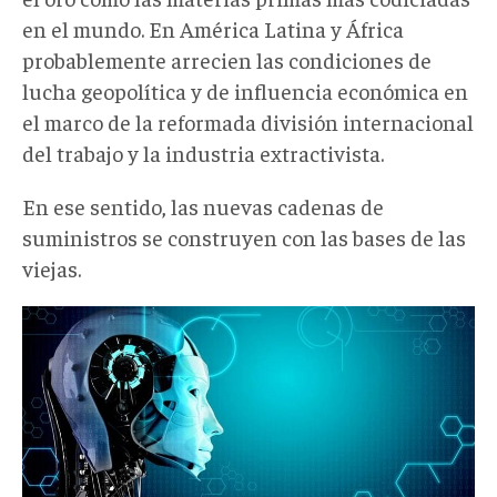
en el mundo. En América Latina y África
probablemente arrecien las condiciones de
lucha geopolítica y de influencia económica en
el marco de la reformada división internacional
del trabajo y la industria extractivista.
En ese sentido, las nuevas cadenas de
suministros se construyen con las bases de las
viejas.