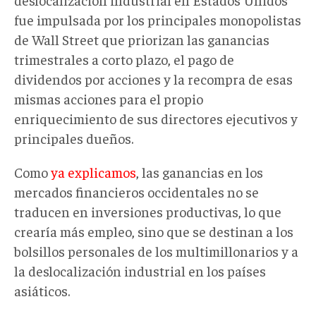
fue impulsada por los principales monopolistas
de Wall Street que priorizan las ganancias
trimestrales a corto plazo, el pago de
dividendos por acciones y la recompra de esas
mismas acciones para el propio
enriquecimiento de sus directores ejecutivos y
principales dueños.
Como
ya explicamos
, las ganancias en los
mercados financieros occidentales no se
traducen en inversiones productivas, lo que
crearía más empleo, sino que se destinan a los
bolsillos personales de los multimillonarios y a
la deslocalización industrial en los países
asiáticos.