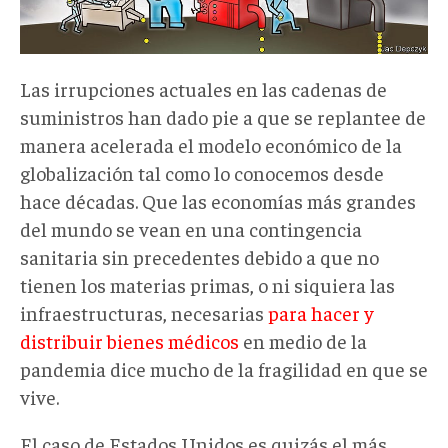
Las irrupciones actuales en las cadenas de
suministros han dado pie a que se replantee de
manera acelerada el modelo económico de la
globalización tal como lo conocemos desde
hace décadas. Que las economías más grandes
del mundo se vean en una contingencia
sanitaria sin precedentes debido a que no
tienen los materias primas, o ni siquiera las
infraestructuras, necesarias
para hacer y
distribuir bienes médicos
en medio de la
pandemia dice mucho de la fragilidad en que se
vive.
El caso de Estados Unidos es quizás el más