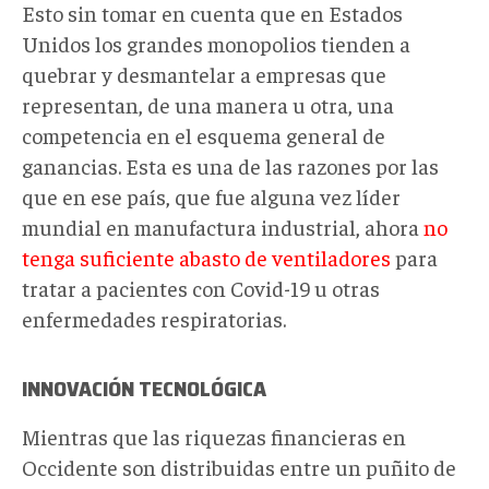
Esto sin tomar en cuenta que en Estados
Unidos los grandes monopolios tienden a
quebrar y desmantelar a empresas que
representan, de una manera u otra, una
competencia en el esquema general de
ganancias. Esta es una de las razones por las
que en ese país, que fue alguna vez líder
mundial en manufactura industrial, ahora
no
tenga suficiente abasto de ventiladores
para
tratar a pacientes con Covid-19 u otras
enfermedades respiratorias.
INNOVACIÓN TECNOLÓGICA
Mientras que las riquezas financieras en
Occidente son distribuidas entre un puñito de