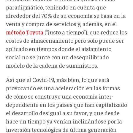
paradigmático, teniendo en cuenta que
alrededor del 70% de su economía se basa en la
venta y compra de servicios y, además, en el
método Toyota
(“justo a tiempo”), que reduce los
costos de almacenamiento pero solo puede ser
aplicado en tiempos donde el aislamiento
social no se junte con un desequilibrado
modelo de la cadena de suministros.
Así que el Covid-19, más bien, lo que está
provocando es una aceleración en las formas
de cómo se construye una economía inter-
dependiente en los países que han capitalizado
el desarrollo desigual a su favor, y que desde
hace un tiempo ya venían inclinándose por la
inversión tecnológica de última generación