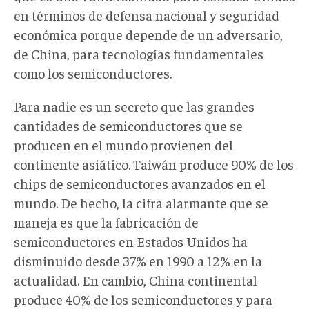
en términos de defensa nacional y seguridad
económica porque depende de un adversario,
de China, para tecnologías fundamentales
como los semiconductores.
Para nadie es un secreto que las grandes
cantidades de semiconductores que se
producen en el mundo provienen del
continente asiático. Taiwán produce 90% de los
chips de semiconductores avanzados en el
mundo. De hecho, la cifra alarmante que se
maneja es que la fabricación de
semiconductores en Estados Unidos ha
disminuido desde 37% en 1990 a 12% en la
actualidad. En cambio, China continental
produce 40% de los semiconductores y para