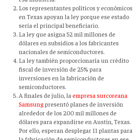
Los representantes políticos y económicos
en Texas apoyan la ley porque ese estado
sería el principal beneficiario.
La ley que asigna 52 mil millones de
dólares en subsidios a los fabricantes
nacionales de semiconductores.
La ley también proporcionaría un crédito
fiscal de inversión de 25% para
inversiones en la fabricación de
semiconductores.
A finales de julio, la
empresa surcoreana
Samsung
presentó planes de inversión
alrededor de los 200 mil millones de
dólares para expandirse en Austin, Texas.
Por ello, esperan desplegar 11 plantas para
la fabricación de semiconductores en ese