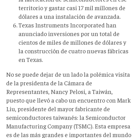
territorio y gastar casi 17 mil millones de
dólares a una instalación de avanzada.
Texas Instruments Incorporated han
anunciado inversiones por un total de
cientos de miles de millones de dólares y
la construcción de cuatro nuevas fábricas
en Texas.
No se puede dejar de un lado la polémica visita
de la presidenta de la Cámara de
Representantes, Nancy Pelosi, a Taiwán,
puesto que llevó a cabo un encuentro con Mark
Liu, presidente del mayor fabricante de
semiconductores taiwanés: la Semiconductor
Manufacturing Company (TSMC). Esta empresa
es de las más grandes e importantes del mundo