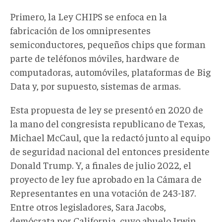
Primero, la Ley CHIPS se enfoca en la
fabricación de los omnipresentes
semiconductores, pequeños chips que forman
parte de teléfonos móviles, hardware de
computadoras, automóviles, plataformas de Big
Data y, por supuesto, sistemas de armas.
Esta propuesta de ley se presentó en 2020 de
la mano del congresista republicano de Texas,
Michael McCaul, que la redactó junto al equipo
de seguridad nacional del entonces presidente
Donald Trump. Y, a finales de julio 2022, el
proyecto de ley fue aprobado en la Cámara de
Representantes en una votación de 243-187.
Entre otros legisladores, Sara Jacobs,
demócrata por California, cuyo abuelo Irwin