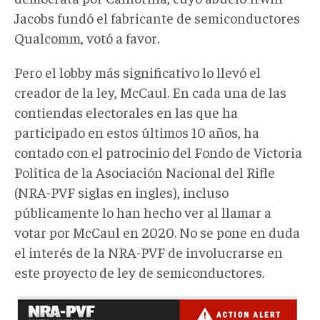
Jacobs fundó el fabricante de semiconductores
Qualcomm, votó a favor.
Pero el lobby más significativo lo llevó el
creador de la ley, McCaul. En cada una de las
contiendas electorales en las que ha
participado en estos últimos 10 años, ha
contado con el patrocinio del Fondo de Victoria
Política de la Asociación Nacional del Rifle
(NRA-PVF siglas en ingles), incluso
públicamente lo han hecho ver al llamar a
votar por McCaul en 2020. No se pone en duda
el interés de la NRA-PVF de involucrarse en
este proyecto de ley de semiconductores.
mccaul.jpg