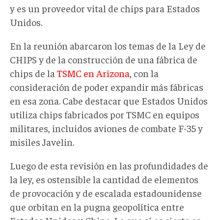
y es un proveedor vital de chips para Estados
Unidos.
En la reunión abarcaron los temas de la Ley de
CHIPS y de la construcción de una fábrica de
chips de la
TSMC en Arizona
, con la
consideración de poder expandir más fábricas
en esa zona. Cabe destacar que Estados Unidos
utiliza chips fabricados por TSMC en equipos
militares, incluidos aviones de combate F-35 y
misiles Javelin.
Luego de esta revisión en las profundidades de
la ley, es ostensible la cantidad de elementos
de provocación y de escalada estadounidense
que orbitan en la pugna geopolítica entre