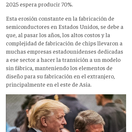
2025 espera producir 70%.
Esta erosión constante en la fabricación de
semiconductores en Estados Unidos, se debe a
que, al pasar los años, los altos costos y la
complejidad de fabricación de chips llevaron a
muchas empresas estadounidenses dedicadas
a ese sector a hacer la transición a un modelo
sin fábrica, manteniendo los elementos de
diseño para su fabricación en el extranjero,
principalmente en el este de Asia.
Screenshot
2022-
08-
15
at