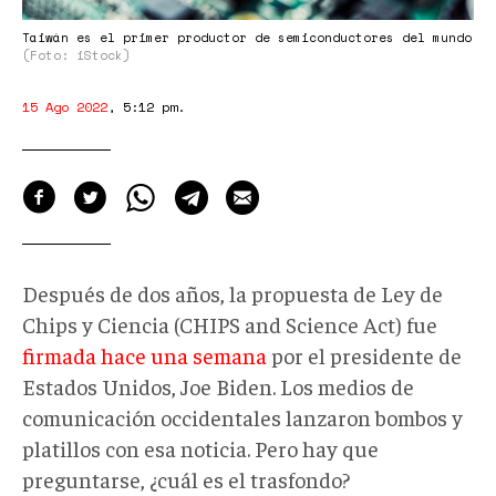
Taiwán es el primer productor de semiconductores del mundo
(Foto: iStock)
15 Ago 2022
,
5:12 pm
.
Después de dos años, la propuesta de Ley de
Chips y Ciencia (CHIPS and Science Act) fue
firmada hace una semana
por el presidente de
Estados Unidos, Joe Biden. Los medios de
comunicación occidentales lanzaron bombos y
platillos con esa noticia. Pero hay que
preguntarse, ¿cuál es el trasfondo?