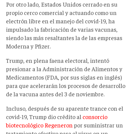
Por otro lado, Estados Unidos cerrado en su
propio cerco comercial y actuando como un
electrón libre en el manejo del covid-19, ha
impulsado la fabricación de varias vacunas,
siendo las más resaltantes la de las empresas
Moderna y Pfizer.
Trump, en plena faena electoral, intentó
presionar a la Administración de Alimentos y
Medicamentos (FDA, por sus siglas en inglés)
para que acelerarán los procesos de desarrollo
de la vacuna antes del 3 de noviembre.
Incluso, después de su aparente trance con el
covid-19, Trump dio crédito al
consorcio
biotecnológico Regeneron
por suministrar un
tratamiento efectivo para el virus en un