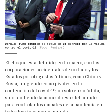
Donald Trump también se metió en la carrera por la vacuna
contra el covid-19
(Foto: Reuters)
El choque está definido, en lo macro, con las
corporaciones occidentales de un lado y los
Estados por otro; estos últimos, como China y
Rusia, fungiendo como pivotes en la
contención del covid-19, no solo en su órbita,
sino tendiendo la mano al resto del mundo
para controlar los embates de la pandemia en
todos los rincones del mundo.