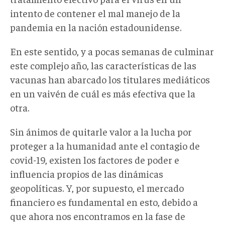
intento de contener el mal manejo de la
pandemia en la nación estadounidense.
En este sentido, y a pocas semanas de culminar
este complejo año, las características de las
vacunas han abarcado los titulares mediáticos
en un vaivén de cuál es más efectiva que la
otra.
Sin ánimos de quitarle valor a la lucha por
proteger a la humanidad ante el contagio de
covid-19, existen los factores de poder e
influencia propios de las dinámicas
geopolíticas. Y, por supuesto, el mercado
financiero es fundamental en esto, debido a
que ahora nos encontramos en la fase de