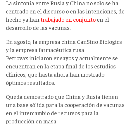
La sintonía entre Rusia y China no solo se ha
centrado en el discurso o en las intenciones, de
hecho ya han
trabajado en conjunto
en el
desarrollo de las vacunas.
En agosto, la empresa china CanSino Biologics
y la empresa farmacéutica rusa
Petrovax iniciaron ensayos y actualmente se
encuentran en la etapa final de los estudios
clínicos, que hasta ahora han mostrado
óptimos resultados.
Queda demostrado que China y Rusia tienen
una base sólida para la cooperación de vacunas
en el intercambio de recursos para la
producción en masa.