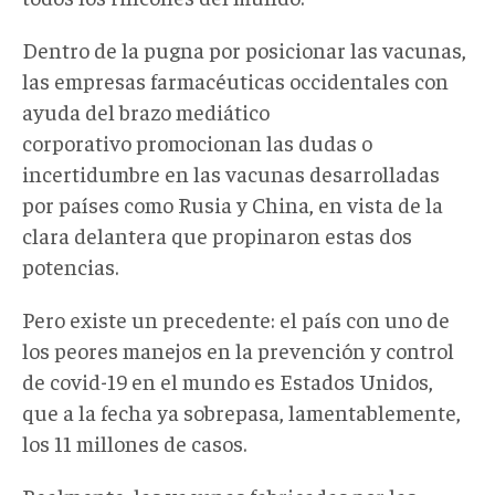
Dentro de la pugna por posicionar las vacunas,
las empresas farmacéuticas occidentales con
ayuda del brazo mediático
corporativo promocionan las dudas o
incertidumbre en las vacunas desarrolladas
por países como Rusia y China, en vista de la
clara delantera que propinaron estas dos
potencias.
Pero existe un precedente: el país con uno de
los peores manejos en la prevención y control
de covid-19 en el mundo es Estados Unidos,
que a la fecha ya sobrepasa, lamentablemente,
los 11 millones de casos.