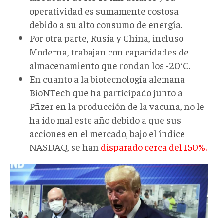
operatividad es sumamente costosa
debido a su alto consumo de energía.
Por otra parte, Rusia y China, incluso
Moderna, trabajan con capacidades de
almacenamiento que rondan los -20°C.
En cuanto a la biotecnología alemana
BioNTech que ha participado junto a
Pfizer en la producción de la vacuna, no le
ha ido mal este año debido a que sus
acciones en el mercado, bajo el índice
NASDAQ, se han
disparado cerca del 150%.
Donald
Trump_Reuters.jpg