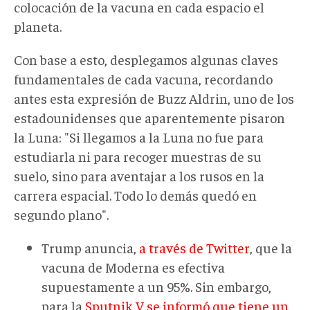
colocación de la vacuna en cada espacio el
planeta.
Con base a esto, desplegamos algunas claves
fundamentales de cada vacuna, recordando
antes esta expresión de Buzz Aldrin, uno de los
estadounidenses que aparentemente pisaron
la Luna: "Si llegamos a la Luna no fue para
estudiarla ni para recoger muestras de su
suelo, sino para aventajar a los rusos en la
carrera espacial. Todo lo demás quedó en
segundo plano".
Trump anuncia,
a través de Twitter
, que la
vacuna de Moderna es efectiva
supuestamente a un 95%. Sin embargo,
para la
Sputnik V se informó que tiene un