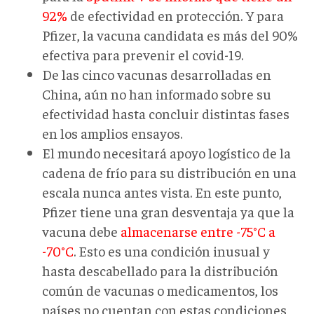
92%
de efectividad en protección. Y para
Pfizer, la vacuna candidata es más del 90%
efectiva para prevenir el covid-19.
De las cinco vacunas desarrolladas en
China, aún no han informado sobre su
efectividad hasta concluir distintas fases
en los amplios ensayos.
El mundo necesitará apoyo logístico de la
cadena de frío para su distribución en una
escala nunca antes vista. En este punto,
Pfizer tiene una gran desventaja ya que la
vacuna debe
almacenarse entre -75°C a
-70°C
. Esto es una condición inusual y
hasta descabellado para la distribución
común de vacunas o medicamentos, los
países no cuentan con estas condiciones