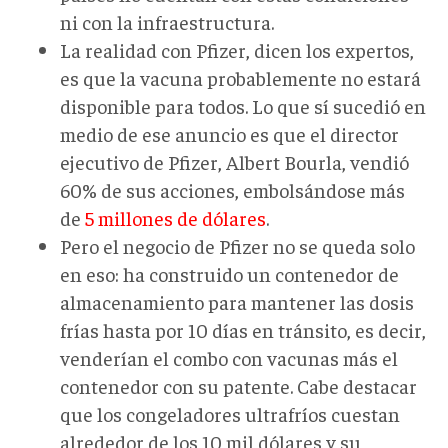
ni con la infraestructura.
La realidad con Pfizer, dicen los expertos,
es que la vacuna probablemente no estará
disponible para todos. Lo que sí sucedió en
medio de ese anuncio es que el director
ejecutivo de Pfizer, Albert Bourla, vendió
60% de sus acciones, embolsándose más
de
5 millones de dólares
.
Pero el negocio de Pfizer no se queda solo
en eso: ha construido
un contenedor de
almacenamiento para mantener las dosis
frías hasta por 10 días en tránsito, es decir,
venderían el combo con vacunas más el
contenedor con su patente. Cabe destacar
que los congeladores ultrafríos cuestan
alrededor de los 10 mil dólares y su