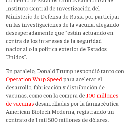
Instituto Central de Investigación del
Ministerio de Defensa de Rusia por participar
en las investigaciones de la vacuna, alegando
desesperadamente que "están actuando en
contra de los intereses de la seguridad
nacional o la política exterior de Estados
Unidos".
En paralelo, Donald Trump respondió tanto con
Operation Warp Speed
para acelerar el
desarrollo, fabricación y distribución de
vacunas, como con la compra de
100 millones
de vacunas
desarrolladas por la farmacéutica
American Biotech Moderna, registrando un
contrato de 1 mil 500 millones de dólares.