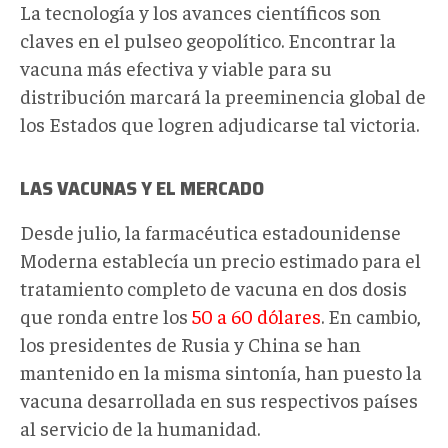
La tecnología y los avances científicos son
claves en el pulseo geopolítico. Encontrar la
vacuna más efectiva y viable para su
distribución marcará la preeminencia global de
los Estados que logren adjudicarse tal victoria.
LAS VACUNAS Y EL MERCADO
Desde julio, la farmacéutica estadounidense
Moderna establecía un precio estimado para el
tratamiento completo de vacuna en dos dosis
que ronda entre los
50 a 60 dólares
. En cambio,
los presidentes de Rusia y China se han
mantenido en la misma sintonía, han puesto la
vacuna desarrollada en sus respectivos países
al servicio de la humanidad.