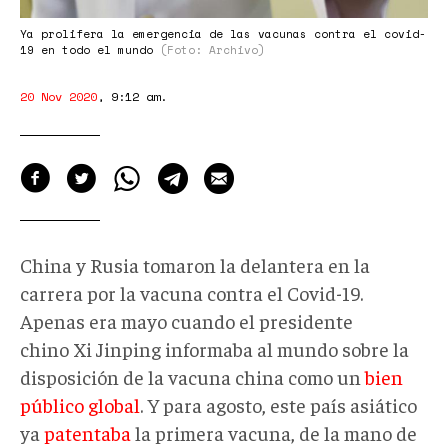
Ya prolifera la emergencia de las vacunas contra el covid-
19 en todo el mundo
(Foto: Archivo)
20 Nov 2020
,
9:12 am
.
China y Rusia tomaron la delantera en la
carrera por la vacuna contra el Covid-19.
Apenas era mayo cuando el presidente
chino Xi Jinping informaba al mundo sobre la
disposición de la vacuna china como un
bien
público global
. Y para agosto, este país asiático
ya
patentaba
la primera vacuna, de la mano de