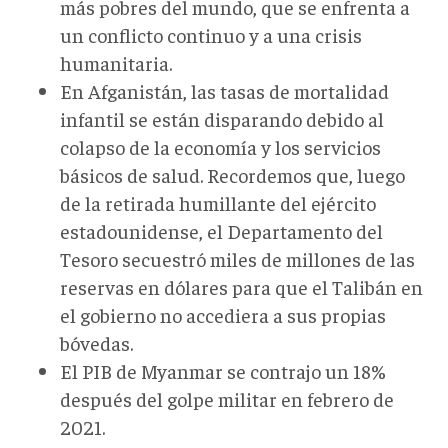
más pobres del mundo, que se enfrenta a
un conflicto continuo y a una crisis
humanitaria.
En Afganistán, las tasas de mortalidad
infantil se están disparando debido al
colapso de la economía y los servicios
básicos de salud. Recordemos que, luego
de la retirada humillante del ejército
estadounidense, el Departamento del
Tesoro secuestró miles de millones de las
reservas en dólares para que el Talibán en
el gobierno no accediera a sus propias
bóvedas.
El PIB de Myanmar se contrajo un 18%
después del golpe militar en febrero de
2021.