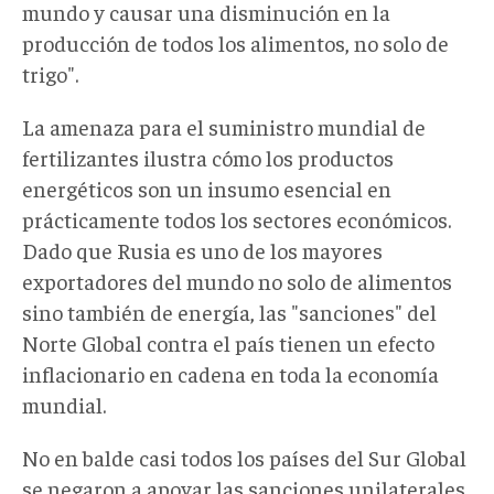
mundo y causar una disminución en la
producción de todos los alimentos, no solo de
trigo".
La amenaza para el suministro mundial de
fertilizantes ilustra cómo los productos
energéticos son un insumo esencial en
prácticamente todos los sectores económicos.
Dado que Rusia es uno de los mayores
exportadores del mundo no solo de alimentos
sino también de energía, las "sanciones" del
Norte Global contra el país tienen un efecto
inflacionario en cadena en toda la economía
mundial.
No en balde casi todos los países del Sur Global
se negaron a apoyar las sanciones unilaterales