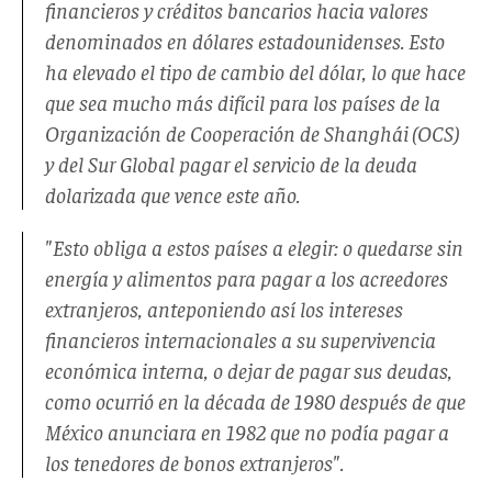
financieros y créditos bancarios hacia valores
denominados en dólares estadounidenses. Esto
ha elevado el tipo de cambio del dólar, lo que hace
que sea mucho más difícil para los países de la
Organización de Cooperación de Shanghái (OCS)
y del Sur Global pagar el servicio de la deuda
dolarizada que vence este año.
"Esto obliga a estos países a elegir: o quedarse sin
energía y alimentos para pagar a los acreedores
extranjeros, anteponiendo así los intereses
financieros internacionales a su supervivencia
económica interna, o dejar de pagar sus deudas,
como ocurrió en la década de 1980 después de que
México anunciara en 1982 que no podía pagar a
los tenedores de bonos extranjeros".