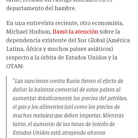
departamento del hambre.
En una entrevista reciente, otro economista,
Michael Hudson,
llamó la atención
sobre la
dependencia existente del Sur Global (América
Latina, África y muchos países asiáticos)
respecto a la órbita de Estados Unidos y la
OTAN:
"Las sanciones contra Rusia tienen el efecto de
dañar la balanza comercial de estos países al
aumentar drásticamente los precios del petróleo,
el gas y los alimentos (así como los precios de
muchos metales) que deben importar. Mientras
tanto, el aumento de las tasas de interés de
Estados Unidos está atrayendo ahorros