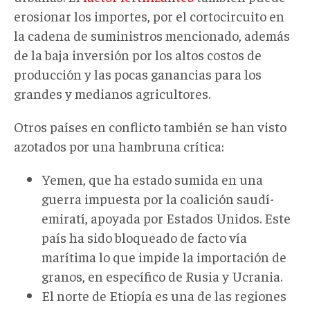
erosionar los importes, por el cortocircuito en
la cadena de suministros mencionado, además
de la baja inversión por los altos costos de
producción y las pocas ganancias para los
grandes y medianos agricultores.
Otros países en conflicto también se han visto
azotados por una hambruna crítica:
Yemen, que ha estado sumida en una
guerra impuesta por la coalición saudí-
emiratí, apoyada por Estados Unidos. Este
país ha sido bloqueado de facto vía
marítima lo que impide la importación de
granos, en específico de Rusia y Ucrania.
El norte de Etiopía es una de las regiones