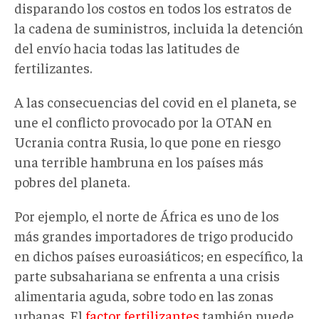
disparando los costos en todos los estratos de
la cadena de suministros, incluida la detención
del envío hacia todas las latitudes de
fertilizantes.
A las consecuencias del covid en el planeta, se
une el conflicto provocado por la OTAN en
Ucrania contra Rusia, lo que pone en riesgo
una terrible hambruna en los países más
pobres del planeta.
Por ejemplo, el norte de África es uno de los
más grandes importadores de trigo producido
en dichos países euroasiáticos; en específico, la
parte subsahariana se enfrenta a una crisis
alimentaria aguda, sobre todo en las zonas
urbanas. El
factor fertilizantes
también puede