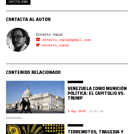
CAPITALISMO
CONTACTA AL AUTOR
Ernesto Cazal
ernesto_cazal@gmail.com
ernesto_cazal
CONTENIDO RELACIONADO
VENEZUELA COMO MUNICIÓN
POLÍTICA: EL CAPITOLIO VS.
TRUMP
6 Ago 2026
,
11:01 am.
TERREMOTOS, TRAGEDIA Y