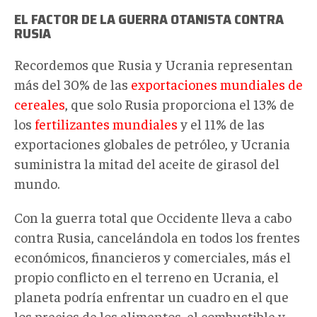
EL FACTOR DE LA GUERRA OTANISTA CONTRA
RUSIA
Recordemos que Rusia y Ucrania representan
más del 30% de las
exportaciones mundiales de
cereales
, que solo Rusia proporciona el 13% de
los
fertilizantes mundiales
y el 11% de las
exportaciones globales de petróleo, y Ucrania
suministra la mitad del aceite de girasol del
mundo.
Con la guerra total que Occidente lleva a cabo
contra Rusia, cancelándola en todos los frentes
económicos, financieros y comerciales, más el
propio conflicto en el terreno en Ucrania, el
planeta podría enfrentar un cuadro en el que
los precios de los alimentos, el combustible y