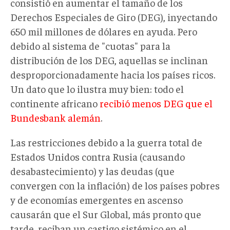
consistió en aumentar el tamaño de los
Derechos Especiales de Giro (DEG), inyectando
650 mil millones de dólares en ayuda. Pero
debido al sistema de "cuotas" para la
distribución de los DEG, aquellas se inclinan
desproporcionadamente hacia los países ricos.
Un dato que lo ilustra muy bien: todo el
continente africano
recibió menos DEG que el
Bundesbank alemán
.
Las restricciones debido a la guerra total de
Estados Unidos contra Rusia (causando
desabastecimiento) y las deudas (que
convergen con la inflación) de los países pobres
y de economías emergentes en ascenso
causarán que el Sur Global, más pronto que
tarde, reciban un castigo sistémico en el