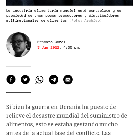
La industria alimentaria mundial está controlada y es
propiedad de unos pocos productores y distribuidores
multinacionales de alimentos
(Foto: Archivo)
Ernesto Cazal
3 Jun 2022
,
4:05 pm
.
Si bien la guerra en Ucrania ha puesto de
relieve el desastre mundial del suministro de
alimentos, esto se estaba gestando mucho
antes de la actual fase del conflicto. Las