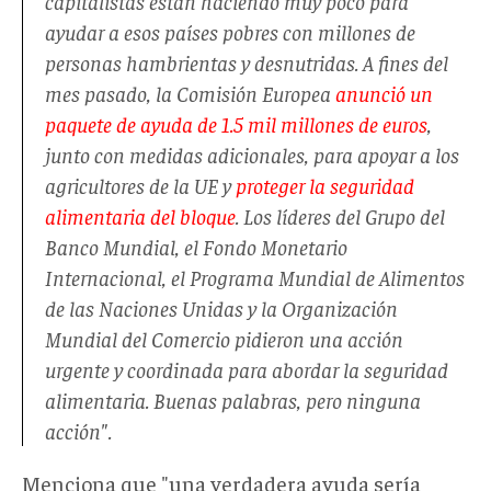
capitalistas están haciendo muy poco para
ayudar a esos países pobres con millones de
personas hambrientas y desnutridas. A fines del
mes pasado, la Comisión Europea
anunció un
paquete de ayuda de 1.5 mil millones de euros
,
junto con medidas adicionales, para apoyar a los
agricultores de la UE y
proteger la seguridad
alimentaria del bloque
. Los líderes del Grupo del
Banco Mundial, el Fondo Monetario
Internacional, el Programa Mundial de Alimentos
de las Naciones Unidas y la Organización
Mundial del Comercio pidieron una acción
urgente y coordinada para abordar la seguridad
alimentaria. Buenas palabras, pero ninguna
acción".
Menciona que "una verdadera ayuda sería