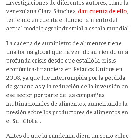
investigaciones de diferentes autores, como la
venezolana Clara Sánchez,
dan cuenta de ello
,
teniendo en cuenta el funcionamiento del
actual modelo agroindustrial a escala mundial.
La cadena de suministro de alimentos tiene
una forma global que ha venido sufriendo una
profunda crisis desde que estalló la crisis
económica-financiera en Estados Unidos en
2008, ya que fue interrumpida por la pérdida
de ganancias y la reducción de la inversión en
ese sector por parte de las compañías
multinacionales de alimentos, aumentando la
presión sobre los productores de alimentos en
el Sur Global.
Antes de que la pandemia diera un serio golpe