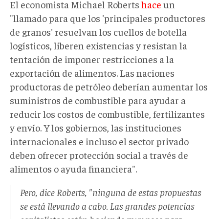
El economista Michael Roberts
hace
un
"llamado para que los 'principales productores
de granos' resuelvan los cuellos de botella
logísticos, liberen existencias y resistan la
tentación de imponer restricciones a la
exportación de alimentos. Las naciones
productoras de petróleo deberían aumentar los
suministros de combustible para ayudar a
reducir los costos de combustible, fertilizantes
y envío. Y los gobiernos, las instituciones
internacionales e incluso el sector privado
deben ofrecer protección social a través de
alimentos o ayuda financiera".
Pero, dice Roberts, "ninguna de estas propuestas
se está llevando a cabo. Las grandes potencias