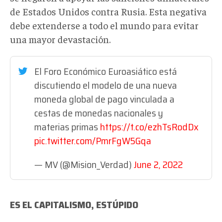
de Estados Unidos contra Rusia. Esta negativa
debe extenderse a todo el mundo para evitar
una mayor devastación.
El Foro Económico Euroasiático está
discutiendo el modelo de una nueva
moneda global de pago vinculada a
cestas de monedas nacionales y
materias primas
https://t.co/ezhTsRodDx
pic.twitter.com/PmrFgW5Gqa
— MV (@Mision_Verdad)
June 2, 2022
ES EL CAPITALISMO, ESTÚPIDO