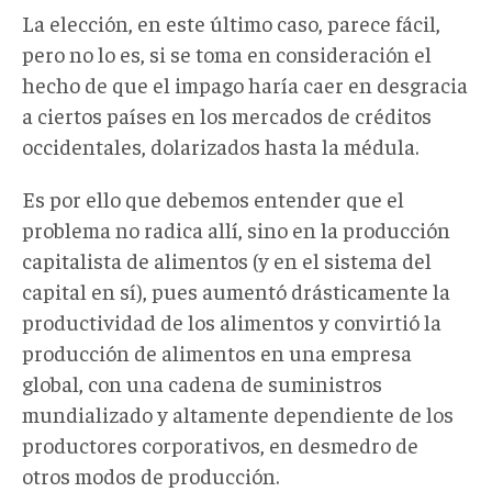
La elección, en este último caso, parece fácil,
pero no lo es, si se toma en consideración el
hecho de que el impago haría caer en desgracia
a ciertos países en los mercados de créditos
occidentales, dolarizados hasta la médula.
Es por ello que debemos entender que el
problema no radica allí, sino en la producción
capitalista de alimentos (y en el sistema del
capital en sí), pues aumentó drásticamente la
productividad de los alimentos y convirtió la
producción de alimentos en una empresa
global, con una cadena de suministros
mundializado y altamente dependiente de los
productores corporativos, en desmedro de
otros modos de producción.