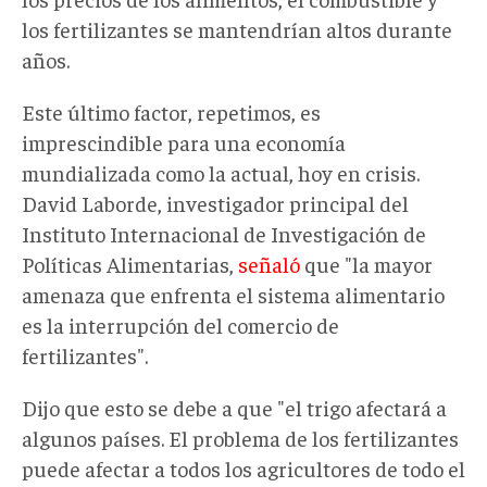
los fertilizantes se mantendrían altos durante
años.
Este último factor, repetimos, es
imprescindible para una economía
mundializada como la actual, hoy en crisis.
David Laborde, investigador principal del
Instituto Internacional de Investigación de
Políticas Alimentarias,
señaló
que "la mayor
amenaza que enfrenta el sistema alimentario
es la interrupción del comercio de
fertilizantes".
Dijo que esto se debe a que "el trigo afectará a
algunos países. El problema de los fertilizantes
puede afectar a todos los agricultores de todo el