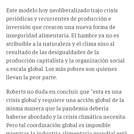
Este modelo hoy neoliberalizado trajo crisis
periódicas y recurrentes de producción e
inversión que crearon una nueva forma de
inseguridad alimentaria. El hambre ya no es
atribuible a la naturaleza y el clima sino al
resultado de las desigualdades de la
producción capitalista y la organización social
a escala global. Los más pobres son quienes
llevan la peor parte.
Roberts no duda en concluir que "esta es una
crisis global y requiere una acción global de la
misma manera que la pandemia debería
haberse abordado y la crisis climática necesita.
Pero tal coordinación global es imposible
mientras la industria alimentaria mundial está