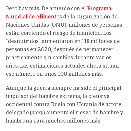
Pero hay más. De acuerdo con el
Programa
Mundial de Alimentos
de la Organización de
Naciones Unidas (ONU), millones de personas
están corriendo el riesgo de inanición. Los
"desnutridos" aumentaron en 118 millones de
personas en 2020, después de permanecer
prácticamente sin cambios durante varios
años. Las estimaciones actuales ahora sitúan
ese número en unos 100 millones más.
Aunque la guerra siempre ha sido el principal
impulsor del hambre extrema, la ofensiva
occidental contra Rusia con Ucrania de actore
delegado (
proxy
) aumenta el riesgo de hambre y
hambruna para muchos millones más.