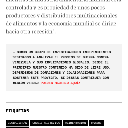
controlada y es propiedad de unos pocos
productores y distribuidores multinacionales
de alimentos y la economía mundial se dirige
hacia otra recesión".
— SOMOS UN GRUPO DE INVESTIGADORES INDEPENDIENTES
DEDICADOS A ANALIZAR EL PROCESO DE GUERRA CONTRA
VENEZUELA Y SUS IMPLICACIONES GLOBALES. DESDE EL
PRINCIPIO NUESTRO CONTENIDO HA SIDO DE LIBRE USO.
DEPENDEMOS DE DONACIONES Y COLABORACIONES PARA
SOSTENER ESTE PROYECTO, SI DESEAS CONTRIBUIR CON
MISIÓN VERDAD
PUEDES HACERLO AQUÍ<
ETIQUETAS
GLOBALISTÁN
CRISIS SISTÉMICA
ALIMENTACIÓN
HAMBRE