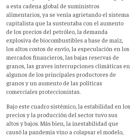
a esta cadena global de suministros
alimentarios, ya se venía agrietando el sistema
capitalista que la sustentaba con el aumento
de los precios del petróleo, la demanda
explosiva de biocombustibles a base de maíz,
los altos costos de envío, la especulación en los
mercados financieros, las bajas reservas de
granos, las graves interrupciones climáticas en
algunos de los principales productores de
granos y un aumento de las políticas
comerciales proteccionistas.
Bajo este cuadro sistémico, la estabilidad en los
precios y la producción del sector tuvo sus
altos y bajos. Más bien, la inestabilidad que
causó la pandemia vino a colapsar el modelo,