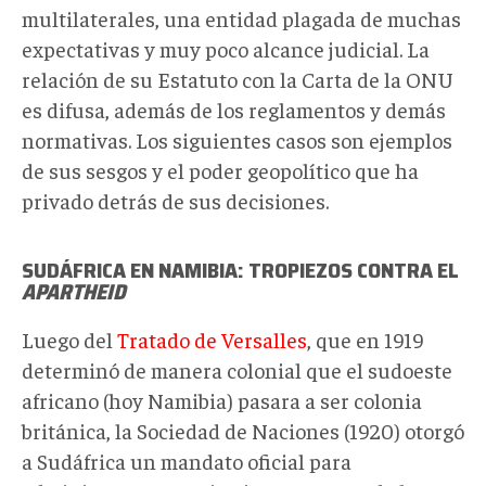
multilaterales, una entidad plagada de muchas
expectativas y muy poco alcance judicial. La
relación de su Estatuto con la Carta de la ONU
es difusa, además de los reglamentos y demás
normativas. Los siguientes casos son ejemplos
de sus sesgos y el poder geopolítico que ha
privado detrás de sus decisiones.
SUDÁFRICA
EN NAMIBIA: TROPIEZOS CONTRA EL
APARTHEID
Luego del
Tratado de Versalles
, que en 1919
determinó de manera colonial que el sudoeste
africano (hoy Namibia) pasara a ser colonia
británica, la Sociedad de Naciones (1920) otorgó
a Sudáfrica un mandato oficial para