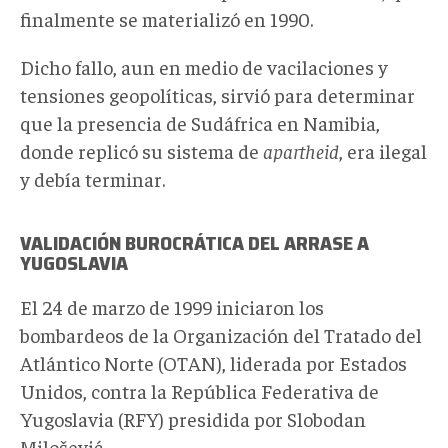
finalmente se materializó en 1990.
Dicho fallo, aun en medio de vacilaciones y
tensiones geopolíticas, sirvió para determinar
que la presencia de Sudáfrica en Namibia,
donde replicó su sistema de
apartheid
, era ilegal
y debía terminar.
VALIDACIÓN BUROCRÁTICA DEL ARRASE A
YUGOSLAVIA
El 24 de marzo de 1999 iniciaron los
bombardeos de la Organización del Tratado del
Atlántico Norte (OTAN), liderada por Estados
Unidos, contra la República Federativa de
Yugoslavia (RFY) presidida por Slobodan
Milošević.