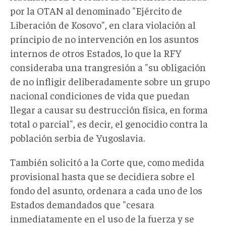
por la OTAN al denominado "Ejército de
Liberación de Kosovo", en clara violación al
principio de no intervención en los asuntos
internos de otros Estados, lo que la RFY
consideraba una trangresión a "su obligación
de no infligir deliberadamente sobre un grupo
nacional condiciones de vida que puedan
llegar a causar su destrucción física, en forma
total o parcial", es decir, el genocidio contra la
población serbia de Yugoslavia.
También solicitó a la Corte que, como medida
provisional hasta que se decidiera sobre el
fondo del asunto, ordenara a cada uno de los
Estados demandados que "cesara
inmediatamente en el uso de la fuerza y se