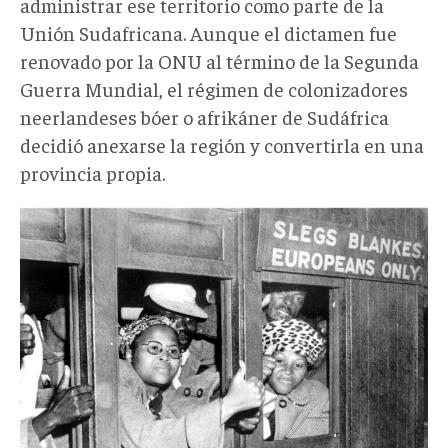
administrar ese territorio como parte de la
Unión Sudafricana. Aunque el dictamen fue
renovado por la ONU al término de la Segunda
Guerra Mundial, el régimen de colonizadores
neerlandeses bóer o afrikáner de Sudáfrica
decidió anexarse la región y convertirla en una
provincia propia.
7255567t1h87b7.jpg