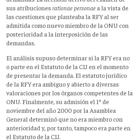
sus atribuciones
rationae personae
a la vista de
las cuestiones que planteaba la RFY al ser
admitida como nuevo miembro de la ONU con
posterioridad a la interposición de las
demandas.
El análisis supuso determinar si la RFY era no
o parte en el Estatuto de la CIJ en el momento
de presentar la demanda. El estatuto jurídico
de la RFY era ambiguo y abierto a diversas
valoraciones por los órganos competentes de la
ONU. Finalmente, su admisión el 1º de
noviembre del año 2000 por la Asamblea
General determinó que no era miembro con
anterioridad y, por tanto, tampoco era parte en
el Estatuto de la CIJ.