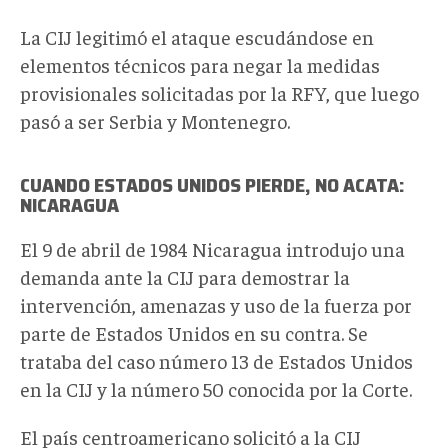
La CIJ legitimó el ataque escudándose en
elementos técnicos para negar la medidas
provisionales solicitadas por la RFY, que luego
pasó a ser Serbia y Montenegro.
CUANDO
ESTADOS UNIDOS
PIERDE, NO ACATA:
NICARAGUA
El 9 de abril de 1984 Nicaragua introdujo una
demanda ante la CIJ para demostrar la
intervención, amenazas y uso de la fuerza por
parte de Estados Unidos en su contra. Se
trataba del caso número 13 de Estados Unidos
en la CIJ y la número 50 conocida por la Corte.
El país centroamericano solicitó a la CIJ