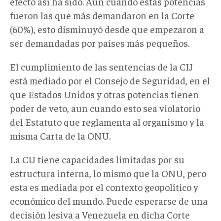
efecto así ha sido. Aun cuando estas potencias
fueron las que más demandaron en la Corte
(60%), esto disminuyó desde que empezaron a
ser demandadas por países más pequeños.
El cumplimiento de las sentencias de la CIJ
está mediado por el Consejo de Seguridad, en el
que Estados Unidos y otras potencias tienen
poder de veto, aun cuando esto sea violatorio
del Estatuto que reglamenta al organismo y la
misma Carta de la ONU.
La CIJ tiene capacidades limitadas por su
estructura interna, lo mismo que la ONU, pero
esta es mediada por el contexto geopolítico y
económico del mundo. Puede esperarse de una
decisión lesiva a Venezuela en dicha Corte