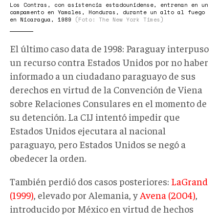
Los Contras, con asistencia estadounidense, entrenan en un
campamento en Yamales, Honduras, durante un alto al fuego
en Nicaragua, 1989
(Foto: The New York Times)
El último caso data de 1998: Paraguay interpuso
un recurso contra Estados Unidos por no haber
informado a un ciudadano paraguayo de sus
derechos en virtud de la Convención de Viena
sobre Relaciones Consulares en el momento de
su detención. La CIJ intentó impedir que
Estados Unidos ejecutara al nacional
paraguayo, pero Estados Unidos se negó a
obedecer la orden.
También perdió dos casos posteriores:
LaGrand
(1999)
, elevado por Alemania, y
Avena (2004)
,
introducido por México en virtud de hechos