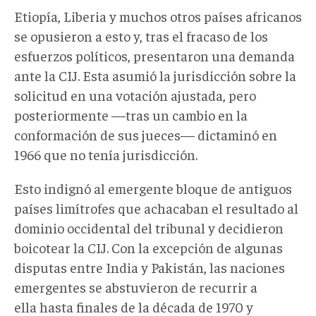
Etiopía, Liberia y muchos otros países africanos
se opusieron a esto y, tras el fracaso de los
esfuerzos políticos, presentaron una demanda
ante la CIJ. Esta asumió la jurisdicción sobre la
solicitud en una votación ajustada, pero
posteriormente —tras un cambio en la
conformación de sus jueces— dictaminó en
1966 que no tenía jurisdicción.
Esto indignó al emergente bloque de antiguos
países limítrofes que achacaban el resultado al
dominio occidental del tribunal y decidieron
boicotear la CIJ. Con la excepción de algunas
disputas entre India y Pakistán, las naciones
emergentes se abstuvieron de recurrir a
ella hasta finales de la década de 1970 y