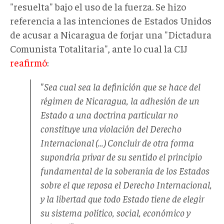
"resuelta" bajo el uso de la fuerza. Se hizo
referencia a las intenciones de Estados Unidos
de acusar a Nicaragua de forjar una "Dictadura
Comunista Totalitaria", ante lo cual la CIJ
reafirmó
:
"Sea cual sea la definición que se hace del
régimen de Nicaragua, la adhesión de un
Estado a una doctrina particular no
constituye una violación del Derecho
Internacional (…) Concluir de otra forma
supondría privar de su sentido el principio
fundamental de la soberanía de los Estados
sobre el que reposa el Derecho Internacional,
y la libertad que todo Estado tiene de elegir
su sistema político, social, económico y