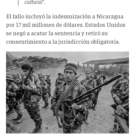
cultural".
El fallo incluyó la indemnización a Nicaragua
por 17 mil millones de dólares. Estados Unidos
se negó a acatar la sentencia y retiró su
consentimiento a la jurisdicción obligatoria.
Contras
nicaragua.png