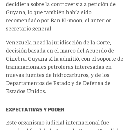
decidiera sobre la controversia a petición de
Guyana, lo que también había sido
recomendado por Ban Ki-moon, el anterior
secretario general.
Venezuela negó la juridiscción de la Corte,
decisión basada en el marco del Acuerdo de
Ginebra. Guyana sí la admitió, con el soporte de
transnacionales petroleras interesadas en
nuevas fuentes de hidrocarburos, y de los
Departamentos de Estado y de Defensa de
Estados Unidos.
EXPECTATIVAS Y PODER
Este organismo judicial internacional fue