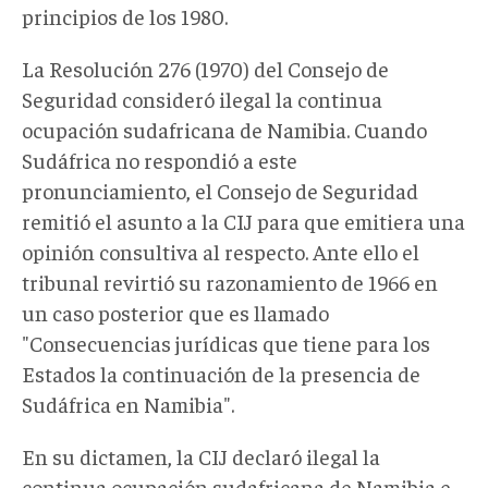
principios de los 1980.
La Resolución 276 (1970) del Consejo de
Seguridad consideró ilegal la continua
ocupación sudafricana de Namibia. Cuando
Sudáfrica no respondió a este
pronunciamiento, el Consejo de Seguridad
remitió el asunto a la CIJ para que emitiera una
opinión consultiva al respecto. Ante ello el
tribunal revirtió su razonamiento de 1966 en
un caso posterior que es llamado
"Consecuencias jurídicas que tiene para los
Estados la continuación de la presencia de
Sudáfrica en Namibia".
En su dictamen, la CIJ declaró ilegal la
continua ocupación sudafricana de Namibia e