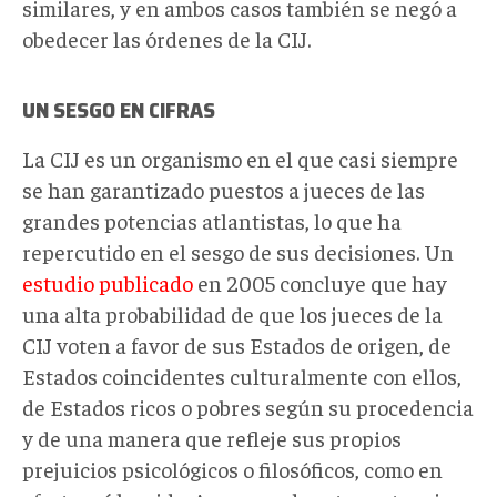
similares, y en ambos casos también se negó a
obedecer las órdenes de la CIJ.
UN SESGO EN CIFRAS
La CIJ es un organismo en el que casi siempre
se han garantizado puestos a jueces de las
grandes potencias atlantistas, lo que ha
repercutido en el sesgo de sus decisiones. Un
estudio publicado
en 2005 concluye que hay
una alta probabilidad de que los jueces de la
CIJ voten a favor de sus Estados de origen, de
Estados coincidentes culturalmente con ellos,
de Estados ricos o pobres según su procedencia
y de una manera que refleje sus propios
prejuicios psicológicos o filosóficos, como en