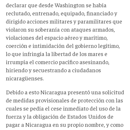
declarar que desde Washington se había
reclutado, entrenado, equipado, financiado y
dirigido acciones militares y paramilitares que
violaron su soberanía con ataques armados,
violaciones del espacio aéreo y marítimo,
coerción e intimidación del gobierno legítimo,
lo que infringía la libertad de los mares e
irrumpía el comercio pacífico asesinando,
hiriendo y secuestrando a ciudadanos
nicaragüenses.
Debido a esto Nicaragua presentó una solicitud
de medidas provisionales de protección con las
cuales se pedía el cese inmediato del uso de la
fuerza y la obligación de Estados Unidos de
pagar a Nicaragua en su propio nombre, y como