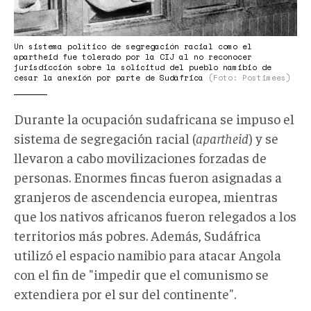
Un sistema político de segregación racial como el
apartheid fue tolerado por la CIJ al no reconocer
jurisdicción sobre la solicitud del pueblo namibio de
cesar la anexión por parte de Sudáfrica
(Foto: Postimees)
Durante la ocupación sudafricana se impuso el
sistema de segregación racial (
apartheid
) y se
llevaron a cabo movilizaciones forzadas de
personas. Enormes fincas fueron asignadas a
granjeros de ascendencia europea, mientras
que los nativos africanos fueron relegados a los
territorios más pobres. Además, Sudáfrica
utilizó el espacio namibio para atacar Angola
con el fin de "impedir que el comunismo se
extendiera por el sur del continente".