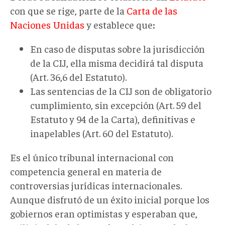
con que se rige, parte de la
Carta de las
Naciones Unidas
y establece que
:
En caso de disputas sobre la jurisdicción
de la CIJ, ella misma decidirá tal disputa
(Art. 36,6 del Estatuto).
Las sentencias de la CIJ son de obligatorio
cumplimiento, sin excepción (Art. 59 del
Estatuto y 94 de la Carta), definitivas e
inapelables (Art. 60 del Estatuto).
Es el único tribunal internacional con
competencia general en materia de
controversias jurídicas internacionales.
Aunque disfrutó de un éxito inicial porque los
gobiernos eran optimistas y esperaban que,