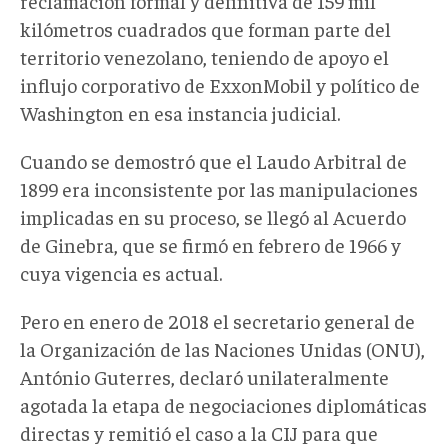
reclamación formal y definitiva de 159 mil
kilómetros cuadrados que forman parte del
territorio venezolano, teniendo de apoyo el
influjo corporativo de ExxonMobil y político de
Washington en esa instancia judicial.
Cuando se demostró que el Laudo Arbitral de
1899 era inconsistente por las manipulaciones
implicadas en su proceso, se llegó al Acuerdo
de Ginebra, que se firmó en febrero de 1966 y
cuya vigencia es actual.
Pero en enero de 2018 el secretario general de
la Organización de las Naciones Unidas (ONU),
António Guterres, declaró unilateralmente
agotada la etapa de negociaciones diplomáticas
directas y remitió el caso a la CIJ para que