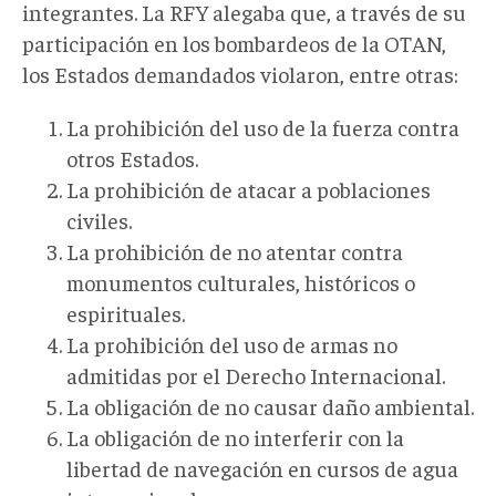
integrantes. La RFY alegaba que, a través de su
participación en los bombardeos de la OTAN,
los Estados demandados violaron, entre otras:
La prohibición del uso de la fuerza contra
otros Estados.
La prohibición de atacar a poblaciones
civiles.
La prohibición de no atentar contra
monumentos culturales, históricos o
espirituales.
La prohibición del uso de armas no
admitidas por el Derecho Internacional.
La obligación de no causar daño ambiental.
La obligación de no interferir con la
libertad de navegación en cursos de agua