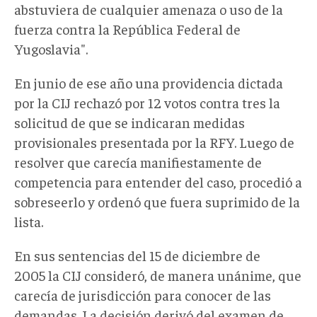
abstuviera de cualquier amenaza o uso de la
fuerza contra la República Federal de
Yugoslavia".
En junio de ese año una providencia dictada
por la CIJ rechazó por 12 votos contra tres la
solicitud de que se indicaran medidas
provisionales presentada por la RFY. Luego de
resolver que carecía manifiestamente de
competencia para entender del caso, procedió a
sobreseerlo y ordenó que fuera suprimido de la
lista.
En sus sentencias del 15 de diciembre de
2005 la CIJ consideró, de manera unánime, que
carecía de jurisdicción para conocer de las
demandas. La decisión derivó del examen de