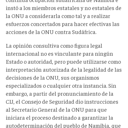
instó a los miembros estatales y no estatales de
la ONU a considerarla como tal y a realizar
esfuerzos concertados para hacer efectivas las
acciones de la ONU contra Sudáfrica.
La opinión consultiva como figura legal
internacional no es vinculante para ningún
Estado o autoridad, pero puede utilizarse como
interpretación autorizada de la legalidad de las
decisiones de la ONU, sus organismos
especializados o cualquier otra instancia. Sin
embargo, a partir del pronunciamiento de la
CIJ, el Consejo de Seguridad dio instrucciones
al Secretario General de la ONU para que
iniciara el proceso destinado a garantizar la
autodeterminación del pueblo de Namibia, que