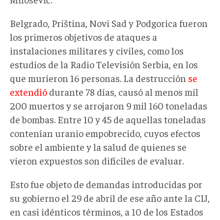
Belgrado, Priština, Novi Sad y Podgorica fueron
los primeros objetivos de ataques a
instalaciones militares y civiles, como los
estudios de la Radio Televisión Serbia, en los
que murieron 16 personas. La destrucción
se
extendió
durante 78 días, causó al menos mil
200 muertos y se arrojaron 9 mil 160 toneladas
de bombas. Entre 10 y 45 de aquellas toneladas
contenían uranio empobrecido, cuyos efectos
sobre el ambiente y la salud de quienes se
vieron expuestos son difíciles de evaluar.
Esto fue objeto de demandas introducidas por
su gobierno el 29 de abril de ese año ante la CIJ,
en casi idénticos términos, a 10 de los Estados