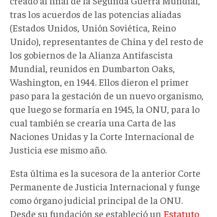
creado al final de la Segunda Guerra Mundial,
tras los acuerdos de las potencias aliadas
(Estados Unidos, Unión Soviética, Reino
Unido), representantes de China y del resto de
los gobiernos de la Alianza Antifascista
Mundial, reunidos en Dumbarton Oaks,
Washington, en 1944. Ellos dieron el primer
paso para la gestación de un nuevo organismo,
que luego se formaría en 1945, la ONU, para lo
cual también se crearía una Carta de las
Naciones Unidas y la Corte Internacional de
Justicia ese mismo año.
Esta última es la sucesora de la anterior Corte
Permanente de Justicia Internacional y funge
como órgano judicial principal de la ONU.
Desde su fundación se estableció un
Estatuto