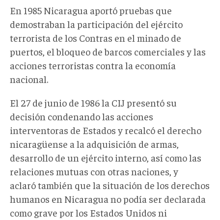
En 1985 Nicaragua aportó pruebas que
demostraban la participación del ejército
terrorista de los Contras en el minado de
puertos, el bloqueo de barcos comerciales y las
acciones terroristas contra la economía
nacional.
El 27 de junio de 1986 la CIJ presentó su
decisión condenando las acciones
interventoras de Estados y recalcó el derecho
nicaragüense a la adquisición de armas,
desarrollo de un ejército interno, así como las
relaciones mutuas con otras naciones, y
aclaró también que la situación de los derechos
humanos en Nicaragua no podía ser declarada
como grave por los Estados Unidos ni