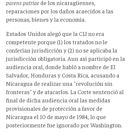
parens patriae
de los nicaragüenses,
reparaciones por los daños acaecidos a las
personas, bienes y la economía.
Estados Unidos alegó que la CIJ no era
competente porque (1) los tratados no le
conferían jurisdicción y (2) no se aplicaba la
jurisdicción obligatoria. Aun así participó en la
audiencia oral, donde habló a nombre de El
Salvador, Honduras y Costa Rica, acusando a
Nicaragua de realizar una "revolución sin
fronteras" y de atacarlos. La Corte sentenció al
final de dicha audiencia oral las medidas
provisionales de protección a favor de
Nicaragua el 10 de mayo de 1984, lo que
posteriormente fue ignorado por Washington.