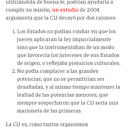
utilizándola de buena fe, podrían ayudarla a
cumplir su misión,
un estudio
de 2004
argumenta que la CIJ decayó por dos razones:
Los Estados no podían confiar en que los
jueces aplicaran la ley imparcialmente
sino que la instrumentaban de un modo
que favorecía los intereses de sus Estados
de origen, o reflejaba prejuicios culturales.
No podía complacer a las grandes
potencias, que no se permitirían ser
desafiadas, y al mismo tiempo mantener la
lealtad de las potencias menores, que
siempre sospecharon que la CIJ sería una
marioneta de las primeras.
La CIJ es, como tantos organismos