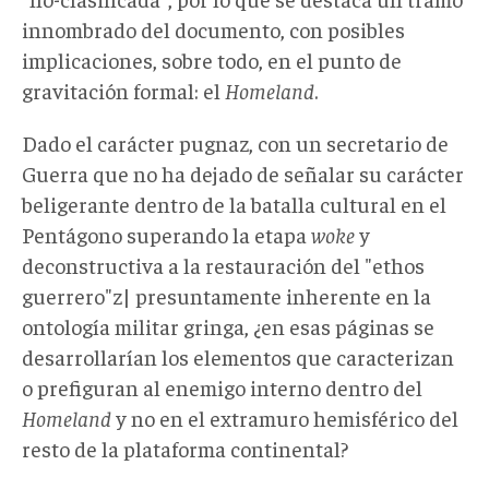
innombrado del documento, con posibles
implicaciones, sobre todo, en el punto de
gravitación formal: el
Homeland
.
Dado el carácter pugnaz, con un secretario de
Guerra que no ha dejado de señalar su carácter
beligerante dentro de la batalla cultural en el
Pentágono superando la etapa
woke
y
deconstructiva a la restauración del "ethos
guerrero"z| presuntamente inherente en la
ontología militar gringa, ¿en esas páginas se
desarrollarían los elementos que caracterizan
o prefiguran al enemigo interno dentro del
Homeland
y no en el extramuro hemisférico del
resto de la plataforma continental?