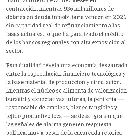
contracción, mientras 936 mil millones de
dólares en deuda inmobiliaria vencen en 2026
sin capacidad real de refinanciamiento a las
tasas actuales, lo que ha paralizado el crédito
de los bancos regionales con alta exposición al
sector.
Esta dualidad revela una economía desgarrada
entre la especulación financiero-tecnológica y
la base material de producción y circulación.
Mientras el núcleo se alimenta de valorización
bursátil y expectativas futuras, la periferia —
responsable de empleos, bienes tangibles y
tejido productivo local— se desangra sin que
las señales de alarma generen respuesta
política, muy a pesar de la cacareada retórica