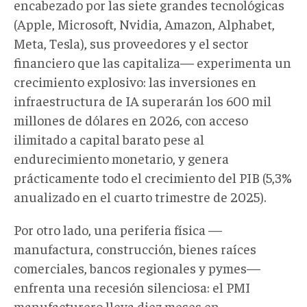
encabezado por las siete grandes tecnológicas
(Apple, Microsoft, Nvidia, Amazon, Alphabet,
Meta, Tesla), sus proveedores y el sector
financiero que las capitaliza— experimenta un
crecimiento explosivo: las inversiones en
infraestructura de IA superarán los 600 mil
millones de dólares en 2026, con acceso
ilimitado a capital barato pese al
endurecimiento monetario, y genera
prácticamente todo el crecimiento del PIB (5,3%
anualizado en el cuarto trimestre de 2025).
Por otro lado, una periferia física —
manufactura, construcción, bienes raíces
comerciales, bancos regionales y pymes—
enfrenta una recesión silenciosa: el PMI
manufacturero lleva diez meses en