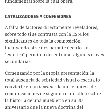
fundamental sobre la cual opera.
CATALIZADORES Y CONFESIONES
A falta de factores directamente reveladores,
sobre todo si se contrasta con la ESN, los
significantes de toda la composición,
incluyendo, si se nos permite decirlo, su
"estética" permiten desentrañar algunas claves
secundarias.
Comenzando por la propia presentación: la
total ausencia de sobriedad visual o escrita lo
convierte en un
brochure
de una empresa de
comunicaciones de segunda o un folleto sobre
la historia de una mueblería en su 30
aniversario que la nueva doctrina del