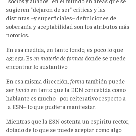
"socios y aliados" en el mundo en áreas que se
sugieren "dejaron de ser" críticas y las
distintas –y superficiales– definiciones de
soberanía y aceptabilidad son los atributos más
notorios.
En esa medida, en tanto fondo, es poco lo que
agrega. Es
en materia de formas
donde se puede
encontrar lo sustantivo.
En esa misma dirección,
forma
también puede
ser
fondo
en tanto que la EDN concebida como
hablante es mucho –por reiterativo respecto a
la ESN– lo que pudiera manifestar.
Mientras que la ESN ostenta un espíritu rector,
dotado de lo que se puede aceptar como algo