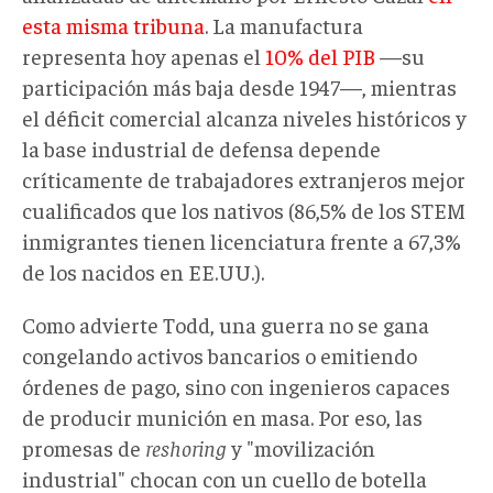
esta misma tribuna
. La manufactura
representa hoy apenas el
10% del PIB
—su
participación más baja desde 1947—, mientras
el déficit comercial alcanza niveles históricos y
la base industrial de defensa depende
críticamente de trabajadores extranjeros mejor
cualificados que los nativos (86,5% de los STEM
inmigrantes tienen licenciatura frente a 67,3%
de los nacidos en EE.UU.).
Como advierte Todd, una guerra no se gana
congelando activos bancarios o emitiendo
órdenes de pago, sino con ingenieros capaces
de producir munición en masa. Por eso, las
promesas de
reshoring
y "movilización
industrial" chocan con un cuello de botella