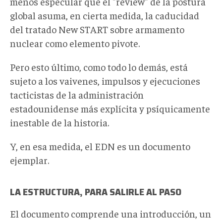
menos especular que el "review" de la postura
global asuma, en cierta medida, la caducidad
del tratado New START sobre armamento
nuclear como elemento pivote.
Pero esto último, como todo lo demás, está
sujeto a los vaivenes, impulsos y ejecuciones
tacticistas de la administración
estadounidense más explícita y psíquicamente
inestable de la historia.
Y, en esa medida, el EDN es un documento
ejemplar.
LA ESTRUCTURA, PARA SALIRLE AL PASO
El documento comprende una introducción, un