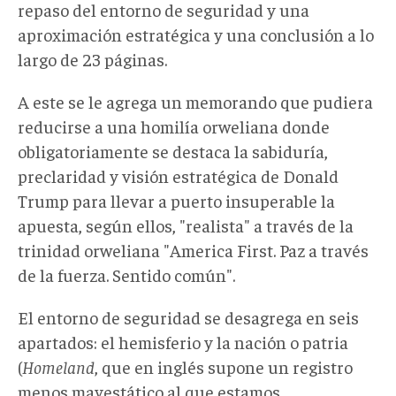
repaso del entorno de seguridad y una
aproximación estratégica y una conclusión a lo
largo de 23 páginas.
A este se le agrega un memorando que pudiera
reducirse a una homilía orweliana donde
obligatoriamente se destaca la sabiduría,
preclaridad y visión estratégica de Donald
Trump para llevar a puerto insuperable la
apuesta, según ellos, "realista" a través de la
trinidad orweliana "America First. Paz a través
de la fuerza. Sentido común".
El entorno de seguridad se desagrega en seis
apartados: el hemisferio y la nación o patria
(
Homeland
, que en inglés supone un registro
menos mayestático al que estamos