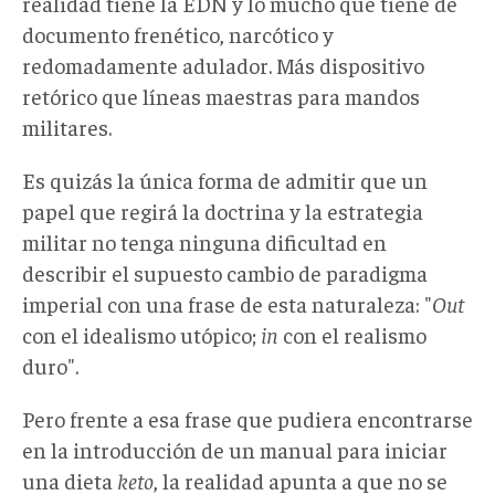
realidad tiene la EDN y lo mucho que tiene de
documento frenético, narcótico y
redomadamente adulador. Más dispositivo
retórico que líneas maestras para mandos
militares.
Es quizás la única forma de admitir que un
papel que regirá la doctrina y la estrategia
militar no tenga ninguna dificultad en
describir el supuesto cambio de paradigma
imperial con una frase de esta naturaleza: "
Out
con el idealismo utópico;
in
con el realismo
duro".
Pero frente a esa frase que pudiera encontrarse
en la introducción de un manual para iniciar
una dieta
keto
, la realidad apunta a que no se