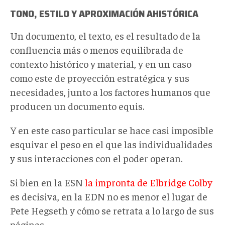
TONO, ESTILO Y APROXIMACIÓN AHISTÓRICA
Un documento, el texto, es el resultado de la
confluencia más o menos equilibrada de
contexto histórico y material, y en un caso
como este de proyección estratégica y sus
necesidades, junto a los factores humanos que
producen un documento equis.
Y en este caso particular se hace casi imposible
esquivar el peso en el que las individualidades
y sus interacciones con el poder operan.
Si bien en la ESN
la impronta de Elbridge Colby
es decisiva, en la EDN no es menor el lugar de
Pete Hegseth y cómo se retrata a lo largo de sus
páginas.