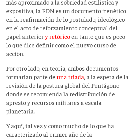
más aproximado a la sobriedad estilística y
expositiva, la EDN es un documento frenético
en la reafirmación de lo postulado, ideológico
en el acto de reforzamiento conceptual del
papel anterior
y retórico
en tanto que es poco
lo que dice definir como el nuevo curso de
acción.
Por otro lado, en teoría, ambos documentos
formarían parte de
una triada
, a la espera de la
revisión de la postura global del Pentágono
donde se recomienda la redistribución de
apresto y recursos militares a escala
planetaria.
Y aquí, tal vez y como mucho de lo que ha
caracterizado al primer año de la