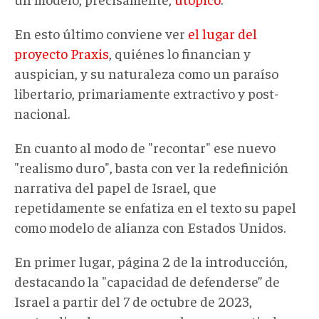
En esto último conviene ver
el lugar del
proyecto Praxis
, quiénes lo financian y
auspician, y su naturaleza como un paraíso
libertario, primariamente extractivo y post-
nacional.
En cuanto al modo de "recontar" ese nuevo
"realismo duro", basta con ver la redefinición
narrativa del papel de Israel, que
repetidamente se enfatiza en el texto su papel
como modelo de alianza con Estados Unidos.
En primer lugar, página 2 de la introducción,
destacando la "capacidad de defenderse” de
Israel a partir del 7 de octubre de 2023,