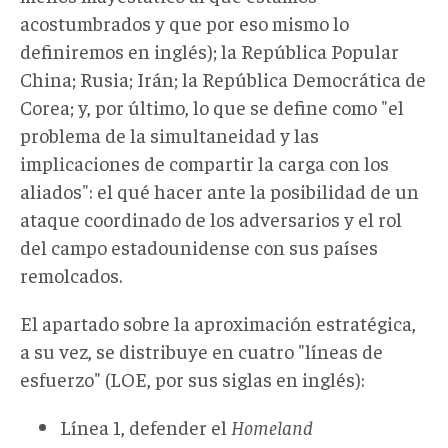
acostumbrados y que por eso mismo lo
definiremos en inglés); la República Popular
China; Rusia; Irán; la República Democrática de
Corea; y, por último, lo que se define como "el
problema de la simultaneidad y las
implicaciones de compartir la carga con los
aliados": el qué hacer ante la posibilidad de un
ataque coordinado de los adversarios y el rol
del campo estadounidense con sus países
remolcados.
El apartado sobre la aproximación estratégica,
a su vez, se distribuye en cuatro "líneas de
esfuerzo" (LOE, por sus siglas en inglés):
Línea 1, defender el
Homeland