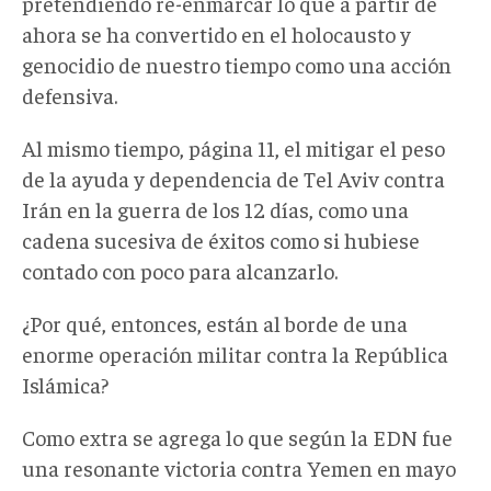
pretendiendo re-enmarcar lo que a partir de
ahora se ha convertido en el holocausto y
genocidio de nuestro tiempo como una acción
defensiva.
Al mismo tiempo, página 11, el mitigar el peso
de la ayuda y dependencia de Tel Aviv contra
Irán en la guerra de los 12 días, como una
cadena sucesiva de éxitos como si hubiese
contado con poco para alcanzarlo.
¿Por qué, entonces, están al borde de una
enorme operación militar contra la República
Islámica?
Como extra se agrega lo que según la EDN fue
una resonante victoria contra Yemen en mayo