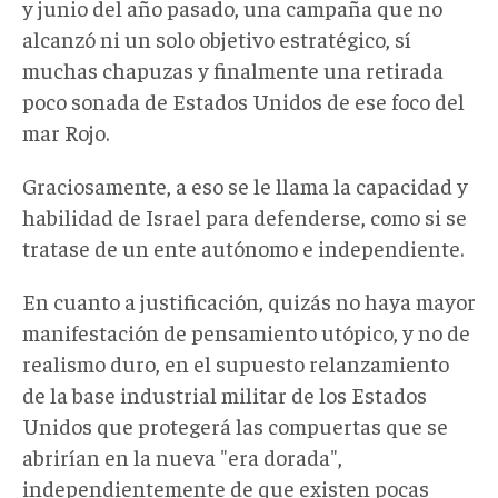
y junio del año pasado, una campaña que no
alcanzó ni un solo objetivo estratégico, sí
muchas chapuzas y finalmente una retirada
poco sonada de Estados Unidos de ese foco del
mar Rojo.
Graciosamente, a eso se le llama la capacidad y
habilidad de Israel para defenderse, como si se
tratase de un ente autónomo e independiente.
En cuanto a justificación, quizás no haya mayor
manifestación de pensamiento utópico, y no de
realismo duro, en el supuesto relanzamiento
de la base industrial militar de los Estados
Unidos que protegerá las compuertas que se
abrirían en la nueva "era dorada",
independientemente de que existen pocas