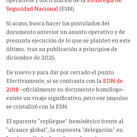
Seguridad Nacional
(ESN).
Si acaso, busca hacer los postulados del
documento anterior un asunto operativo y de
presunta ejecución de lo que se planteó en este
último, tras su publicación a principios de
diciembre de 2025.
De nuevo y para dar por cerrado el punto.
Efectivamente, si se contrasta con la
EDN de
2018
–oficialmente su documento homólogo–
existe un viraje significativo, pero ese impulso
se cristalizó con la ESN.
El aparente "repliegue" hemisférico frente al
"alcance global", la supuesta "delegación" en