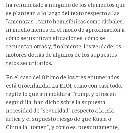
ha renunciado a ninguno de los elementos que
se plantean a lo largo del texto respecto a las
"amenazas", tanto hemisféricas como globales,
ni mucho menos en el modo de aproximación a
cómo se justifican situaciones, cómo se
recuentan otras y, finalmente, los verdaderos
motores detrás de algunos de los supuestos
retos securitarios.
En el caso del último de los tres enumerados
está Groenlandia. La EDN, como con casi todo,
repite lo que sin moldura Trump, y otros en
seguidilla, han dicho sobre la supuesta
necesidad de "seguridad" respecto a la isla
ártica y el supuesto riesgo de que Rusia o
China la "tomen", y cómo es, presuntamente,