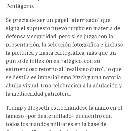
Pentágono.
Se precia de ser un papel "aterrizado" que
signa el supuesto nuevo rumbo en materia de
defensa y seguridad, pero si se juzga con la
presentación, la selección fotográfica e incluso
la pictórica y hasta cartográfica, más que un
punto de inflexión estratégico, con su
estruendoso retorno al "realismo duro", lo que
se destila es imperialismo
kitsch
y una notoria
abulia visual. Una celebración a la adulación y
la mediocridad patriotera.
Trump y Hegseth estrechándose la mano en el
famoso –por desternillado– encuentro con
todos los mandos militares en la base de