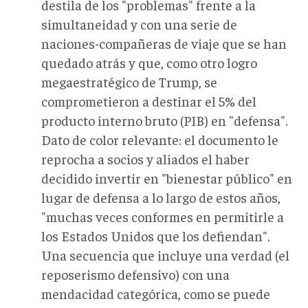
destila de los "problemas" frente a la
simultaneidad y con una serie de
naciones-compañeras de viaje que se han
quedado atrás y que, como otro logro
megaestratégico de Trump, se
comprometieron a destinar el 5% del
producto interno bruto (PIB) en "defensa".
Dato de color relevante: el documento le
reprocha a socios y aliados el haber
decidido invertir en "bienestar público" en
lugar de defensa a lo largo de estos años,
"muchas veces conformes en permitirle a
los Estados Unidos que los defiendan".
Una secuencia que incluye una verdad (el
reposerismo defensivo) con una
mendacidad categórica, como se puede