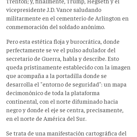
Trenton; y, finalmente, Trump, Hegseth y el
vicepresidente J.D. Vance saludando
militarmente en el cementerio de Arlington en
conmemoración del soldado anónimo.
Pero esta estética floja y burocrática, donde
perfectamente se ve el pulso adulador del
secretario de Guerra, habla y describe. Esto
queda prístinamente establecido con la imagen
que acompaña a la portadilla donde se
desarrolla el "entorno de seguridad": un mapa
decimonónico de toda la plataforma
continental, con el norte difuminado hacia
negro y donde el eje se centra, precisamente,
en el norte de América del Sur.
Se trata de una manifestación cartográfica del