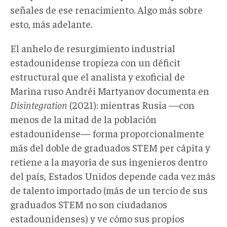
señales de ese renacimiento. Algo más sobre
esto, más adelante.
El anhelo de resurgimiento industrial
estadounidense tropieza con un déficit
estructural que el analista y exoficial de
Marina ruso Andréi Martyanov documenta en
Disintegration
(2021): mientras Rusia —con
menos de la mitad de la población
estadounidense— forma proporcionalmente
más del doble de graduados STEM per cápita y
retiene a la mayoría de sus ingenieros dentro
del país, Estados Unidos depende cada vez más
de talento importado (más de un tercio de sus
graduados STEM no son ciudadanos
estadounidenses) y ve cómo sus propios