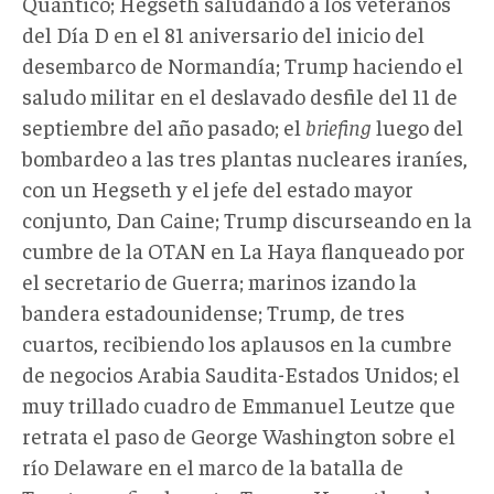
Quantico; Hegseth saludando a los veteranos
del Día D en el 81 aniversario del inicio del
desembarco de Normandía; Trump haciendo el
saludo militar en el deslavado desfile del 11 de
septiembre del año pasado; el
briefing
luego del
bombardeo a las tres plantas nucleares iraníes,
con un Hegseth y el jefe del estado mayor
conjunto, Dan Caine; Trump discurseando en la
cumbre de la OTAN en La Haya flanqueado por
el secretario de Guerra; marinos izando la
bandera estadounidense; Trump, de tres
cuartos, recibiendo los aplausos en la cumbre
de negocios Arabia Saudita-Estados Unidos; el
muy trillado cuadro de Emmanuel Leutze que
retrata el paso de George Washington sobre el
río Delaware en el marco de la batalla de