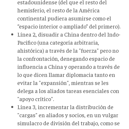
estadounidense (del que el resto del
hemisferio, el resto de la América
continental pudiera asumirse como el
“espacio interior o ampliado” del primero).
Línea 2, disuadir a China dentro del Indo-
Pacífico (una categoría arbitraria,
ahistórica) a través de la "fuerza" pero no
la confrontación, denegando espacio de
influencia a China y operando a través de
lo que dicen llamar diplomacia tanto en
evitar la "expansión", mientras se les
delega a los aliados tareas esenciales con
"apoyo crítico".
Línea 3, incrementar la distribución de
"cargas" en aliados y socios, en un vulgar
simulacro de división del trabajo, como se