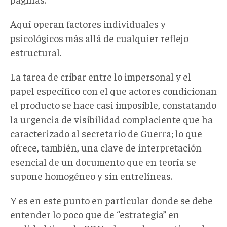
Aquí operan factores individuales y
psicológicos más allá de cualquier reflejo
estructural.
La tarea de cribar entre lo impersonal y el
papel específico con el que actores condicionan
el producto se hace casi imposible, constatando
la urgencia de visibilidad complaciente que ha
caracterizado al secretario de Guerra; lo que
ofrece, también, una clave de interpretación
esencial de un documento que en teoría se
supone homogéneo y sin entrelíneas.
Y es en este punto en particular donde se debe
entender lo poco que de “estrategia” en