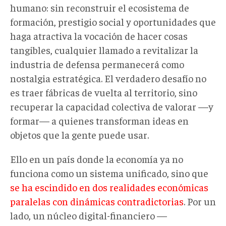
humano: sin reconstruir el ecosistema de
formación, prestigio social y oportunidades que
haga atractiva la vocación de hacer cosas
tangibles, cualquier llamado a revitalizar la
industria de defensa permanecerá como
nostalgia estratégica. El verdadero desafío no
es traer fábricas de vuelta al territorio, sino
recuperar la capacidad colectiva de valorar —y
formar— a quienes transforman ideas en
objetos que la gente puede usar.
Ello en un país donde la economía ya no
funciona como un sistema unificado, sino que
se ha escindido en dos realidades económicas
paralelas con dinámicas contradictorias
. Por un
lado, un núcleo digital-financiero —