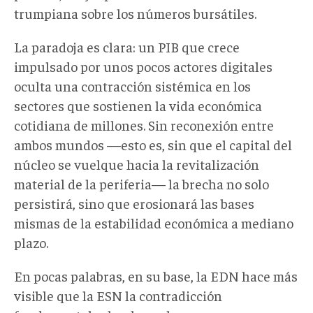
trumpiana sobre los números bursátiles.
La paradoja es clara: un PIB que crece
impulsado por unos pocos actores digitales
oculta una contracción sistémica en los
sectores que sostienen la vida económica
cotidiana de millones. Sin reconexión entre
ambos mundos —esto es, sin que el capital del
núcleo se vuelque hacia la revitalización
material de la periferia— la brecha no solo
persistirá, sino que erosionará las bases
mismas de la estabilidad económica a mediano
plazo.
En pocas palabras, en su base, la EDN hace más
visible que la ESN la contradicción