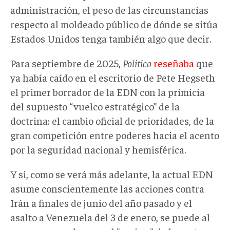
administración, el peso de las circunstancias
respecto al moldeado público de dónde se sitúa
Estados Unidos tenga también algo que decir.
Para septiembre de 2025,
Politico
reseñaba
que
ya había caído en el escritorio de Pete Hegseth
el primer borrador de la EDN con la primicia
del supuesto “vuelco estratégico” de la
doctrina: el cambio oficial de prioridades, de la
gran competición entre poderes hacia el acento
por la seguridad nacional y hemisférica.
Y si, como se verá más adelante, la actual EDN
asume conscientemente las acciones contra
Irán a finales de junio del año pasado y el
asalto a Venezuela del 3 de enero, se puede al