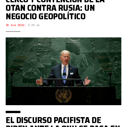
OTAN CONTRA RUSIA: UN
NEGOCIO GEOPOLÍTICO
30 Ene 2022
,
9:25 am.
EL DISCURSO PACIFISTA DE