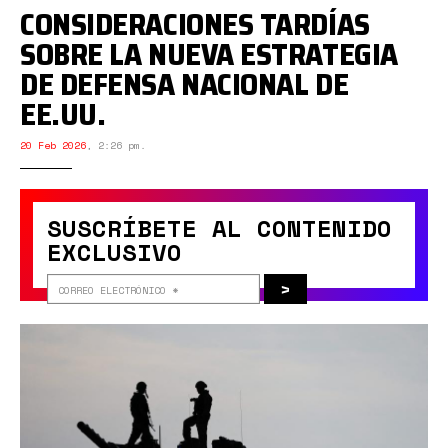
CONSIDERACIONES TARDÍAS
SOBRE LA NUEVA ESTRATEGIA
DE DEFENSA NACIONAL DE
EE.UU.
20 Feb 2026
,
2:26 pm.
SUSCRÍBETE AL CONTENIDO
EXCLUSIVO
>