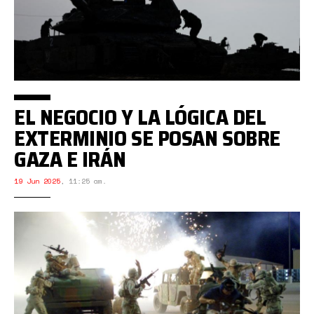
EL NEGOCIO Y LA LÓGICA DEL
EXTERMINIO SE POSAN SOBRE
GAZA E IRÁN
19 Jun 2025
,
11:25 am.