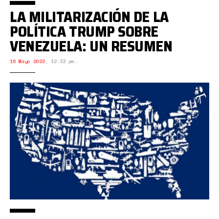
LA MILITARIZACIÓN DE LA
POLÍTICA TRUMP SOBRE
VENEZUELA: UN RESUMEN
16 Mayo 2022
,
12:33 pm.