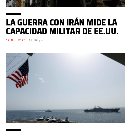
LA GUERRA CON IRÁN MIDE LA
CAPACIDAD MILITAR DE EE.UU.
12 Mar 2026
,
12:39 pm.