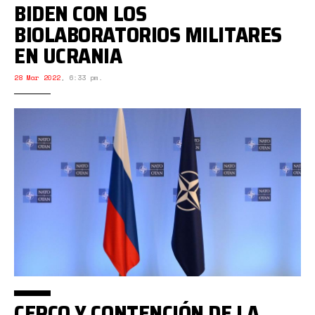
BIDEN CON LOS
BIOLABORATORIOS MILITARES
EN UCRANIA
28 Mar 2022
,
6:33 pm.
CERCO Y CONTENCIÓN DE LA