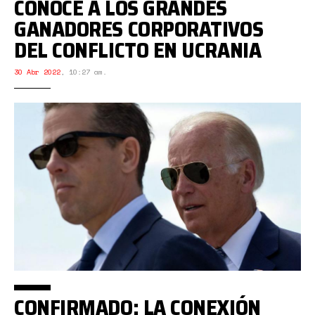
CONOCE A LOS GRANDES
GANADORES CORPORATIVOS
DEL CONFLICTO EN UCRANIA
30 Abr 2022
,
10:27 am.
CONFIRMADO: LA CONEXIÓN