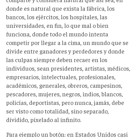
donde es natural que exista la fábrica, los
bancos, los ejércitos, los hospitales, las
universidades, en fin, lo que mal o bien
funciona, donde todo el mundo intenta
competir por llegar a la cima, un mundo que se
divide entre ganadores y perdedores y donde
las culpas siempre deben recaer en los
individuos, sean presidentes, artistas, médicos,
empresarios, intelectuales, profesionales,
académicos, generales, obreros, campesinos,
pescadores, mujeres, negros, indios, blancos,
policías, deportistas, pero nunca, jamás, debe
ser visto como totalidad, sino separado,
dividido, pixelado al infinito.
Para ejemplo un botón: en Estados Unidos casi