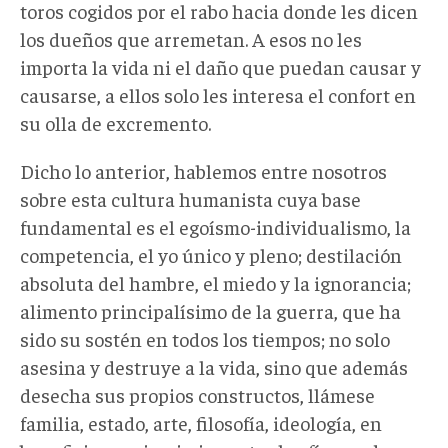
toros cogidos por el rabo hacia donde les dicen
los dueños que arremetan. A esos no les
importa la vida ni el daño que puedan causar y
causarse, a ellos solo les interesa el confort en
su olla de excremento.
Dicho lo anterior, hablemos entre nosotros
sobre esta cultura humanista cuya base
fundamental es el egoísmo-individualismo, la
competencia, el yo único y pleno; destilación
absoluta del hambre, el miedo y la ignorancia;
alimento principalísimo de la guerra, que ha
sido su sostén en todos los tiempos; no solo
asesina y destruye a la vida, sino que además
desecha sus propios constructos, llámese
familia, estado, arte, filosofía, ideología, en