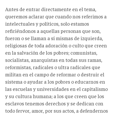
Antes de entrar directamente en el tema,
queremos aclarar que cuando nos referimos a
intelectuales y políticos, solo estamos
refiriéndonos a aquellas personas que son,
fueron o se llaman a sí mismas de izquierda,
religiosas de toda adoración o culto que creen
en la salvación de los pobres; comunistas,
socialistas, anarquistas en todas sus ramas,
reformistas, radicales o ultra radicales que
militan en el campo de reformar o destruir el
sistema o ayudar a los pobres o educarnos en
las escuelas y universidades en el capitalismo
y su cultura humana; a los que creen que los
esclavos tenemos derechos y se dedican con
todo fervor, amor, por sus actos, a defendernos