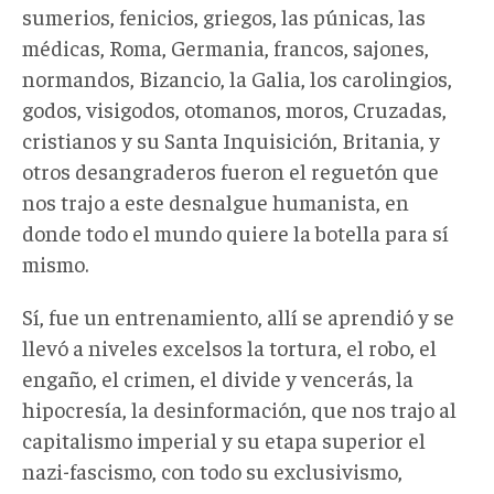
sumerios, fenicios, griegos, las púnicas, las
médicas, Roma, Germania, francos, sajones,
normandos, Bizancio, la Galia, los carolingios,
godos, visigodos, otomanos, moros, Cruzadas,
cristianos y su Santa Inquisición, Britania, y
otros desangraderos fueron el reguetón que
nos trajo a este desnalgue humanista, en
donde todo el mundo quiere la botella para sí
mismo.
Sí, fue un entrenamiento, allí se aprendió y se
llevó a niveles excelsos la tortura, el robo, el
engaño, el crimen, el divide y vencerás, la
hipocresía, la desinformación, que nos trajo al
capitalismo imperial y su etapa superior el
nazi-fascismo, con todo su exclusivismo,