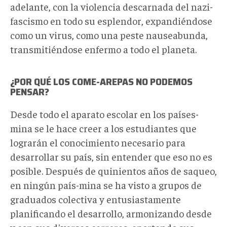
adelante, con la violencia descarnada del nazi-
fascismo en todo su esplendor, expandiéndose
como un virus, como una peste nauseabunda,
transmitiéndose enfermo a todo el planeta.
¿POR QUÉ LOS COME-AREPAS NO PODEMOS
PENSAR?
Desde todo el aparato escolar en los países-
mina se le hace creer a los estudiantes que
lograrán el conocimiento necesario para
desarrollar su país, sin entender que eso no es
posible. Después de quinientos años de saqueo,
en ningún país-mina se ha visto a grupos de
graduados colectiva y entusiastamente
planificando el desarrollo, armonizando desde