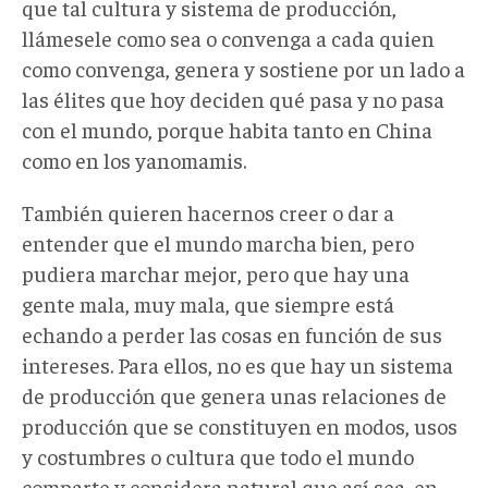
que tal cultura y sistema de producción,
llámesele como sea o convenga a cada quien
como convenga, genera y sostiene por un lado a
las élites que hoy deciden qué pasa y no pasa
con el mundo, porque habita tanto en China
como en los yanomamis.
También quieren hacernos creer o dar a
entender que el mundo marcha bien, pero
pudiera marchar mejor, pero que hay una
gente mala, muy mala, que siempre está
echando a perder las cosas en función de sus
intereses. Para ellos, no es que hay un sistema
de producción que genera unas relaciones de
producción que se constituyen en modos, usos
y costumbres o cultura que todo el mundo
comparte y considera natural que así sea, en