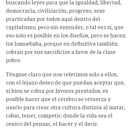
buscando leyes para que la igualdad, libertad,
democracia, civilización, progreso, seas
practicadas por todos aquí dentro del
capitalismo, pero sin entender, o tal vez sí, que
eso solo es posible en los dueños, pero se hacen
los lomoebaba, porque en definitiva también
cobran por sus sacrificios a favor de la clase
pobre.
Téngase claro que nos referimos solo a ellos,
con el lejano deseo de que puedan aceptar que,
si bien se cobra por favores prestados, es
posible hacer que el cerebro se retuerza y
usarlo para crear otra cultura distinta al matar,
robar, tener, competir; donde la vida sea el
centro del pensar, el hacer y el decir.