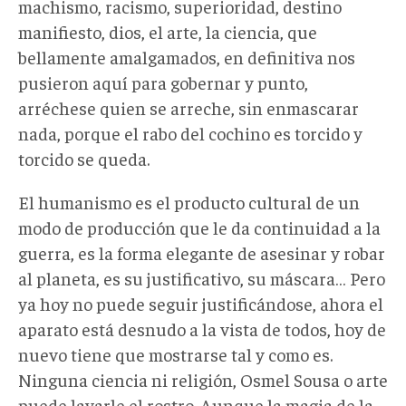
machismo, racismo, superioridad, destino
manifiesto, dios, el arte, la ciencia, que
bellamente amalgamados, en definitiva nos
pusieron aquí para gobernar y punto,
arréchese quien se arreche, sin enmascarar
nada, porque el rabo del cochino es torcido y
torcido se queda.
El humanismo es el producto cultural de un
modo de producción que le da continuidad a la
guerra, es la forma elegante de asesinar y robar
al planeta, es su justificativo, su máscara… Pero
ya hoy no puede seguir justificándose, ahora el
aparato está desnudo a la vista de todos, hoy de
nuevo tiene que mostrarse tal y como es.
Ninguna ciencia ni religión, Osmel Sousa o arte
puede lavarle el rostro. Aunque la magia de la