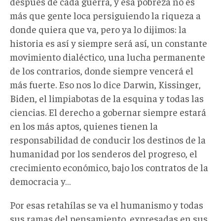
después de cada guerra, y esa pobreza no es
más que gente loca persiguiendo la riqueza a
donde quiera que va, pero ya lo dijimos: la
historia es así y siempre será así, un constante
movimiento dialéctico, una lucha permanente
de los contrarios, donde siempre vencerá el
más fuerte. Eso nos lo dice Darwin, Kissinger,
Biden, el limpiabotas de la esquina y todas las
ciencias. El derecho a gobernar siempre estará
en los más aptos, quienes tienen la
responsabilidad de conducir los destinos de la
humanidad por los senderos del progreso, el
crecimiento económico, bajo los contratos de la
democracia y…
Por esas retahílas se va el humanismo y todas
sus ramas del pensamiento, expresadas en sus