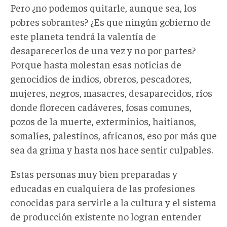
Pero ¿no podemos quitarle, aunque sea, los
pobres sobrantes? ¿Es que ningún gobierno de
este planeta tendrá la valentía de
desaparecerlos de una vez y no por partes?
Porque hasta molestan esas noticias de
genocidios de indios, obreros, pescadores,
mujeres, negros, masacres, desaparecidos, ríos
donde florecen cadáveres, fosas comunes,
pozos de la muerte, exterminios, haitianos,
somalíes, palestinos, africanos, eso por más que
sea da grima y hasta nos hace sentir culpables.
Estas personas muy bien preparadas y
educadas en cualquiera de las profesiones
conocidas para servirle a la cultura y el sistema
de producción existente no logran entender