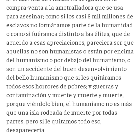
compra-venta a la ametralladora que se usa
para asesinar; como si los casi 8 mil millones de
esclavos no formáramos parte de la humanidad
o como si fuéramos distinto a las élites, que de
acuerdo a esas apreciaciones, pareciera ser que
aquellas no son humanistas o están por encima
del humanismo o por debajo del humanismo, o
son un accidente del buen desenvolvimiento
del bello humanismo que si les quitáramos
todos esos horrores de pobres; y guerras y
contaminación y muerte y muerte y muerte,
porque viéndolo bien, el humanismo no es más
que una isla rodeada de muerte por todas
partes, pero si le quitamos todo eso,
desaparecería.