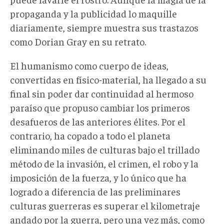
propaganda y la publicidad lo maquille
diariamente, siempre muestra sus trastazos
como Dorian Gray en su retrato.
El humanismo como cuerpo de ideas,
convertidas en físico-material, ha llegado a su
final sin poder dar continuidad al hermoso
paraíso que propuso cambiar los primeros
desafueros de las anteriores élites. Por el
contrario, ha copado a todo el planeta
eliminando miles de culturas bajo el trillado
método de la invasión, el crimen, el robo y la
imposición de la fuerza, y lo único que ha
logrado a diferencia de las preliminares
culturas guerreras es superar el kilometraje
andado por la guerra, pero una vez más, como