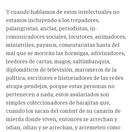
Y cuando hablamos de estos intelectuales no
estamos incluyendo a los trepadores,
palangristas, anclas, periodistas, in-
comunicadores sociales, locutores, animadores,
ministriles, payasos, comentaristas hasta del
mal que se morirán las hormigas, adivinadores,
leedores de cartas, magos, saltimbanquis,
diplomáticos de televisión, maromeros de la
política, escritores e historiadores de las redes
atrapa-pendejos, porque estas personas no
pertenecen a nada, estos asalariados son
simples coleccionadores de barajitas que,
cuando los sacan del confort de su canarín de
mierda donde viven, entonces se arrechan y
odian, odian y se arrechan, y arremeten como