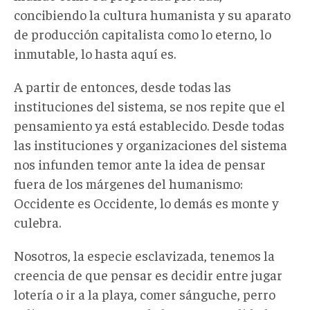
concibiendo la cultura humanista y su aparato
de producción capitalista como lo eterno, lo
inmutable, lo hasta aquí es.
A partir de entonces, desde todas las
instituciones del sistema, se nos repite que el
pensamiento ya está establecido. Desde todas
las instituciones y organizaciones del sistema
nos infunden temor ante la idea de pensar
fuera de los márgenes del humanismo:
Occidente es Occidente, lo demás es monte y
culebra.
Nosotros, la especie esclavizada, tenemos la
creencia de que pensar es decidir entre jugar
lotería o ir a la playa, comer sánguche, perro