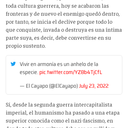
toda cultura guerrera, hoy se acabaron las
fronteras y de nuevo el enemigo quedó dentro,
por tanto, se inicia el declive porque todo lo
que conquiste, invada o destruya es una íntima
parte suya, es decir, debe convertirse en su
propio sustento.
Vivir en armonía es un anhelo de la
especie.
pic.twitter.com/YZ8b4TjCfL
— El Cayapo (@ElCayapo)
July 23, 2022
Sí, desde la segunda guerra intercapitalista
imperial, el humanismo ha pasado a una etapa
superior conocida como el nazi-fascismo, en