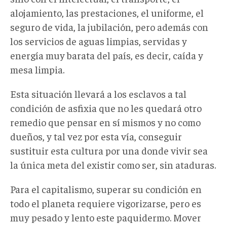
alojamiento, las prestaciones, el uniforme, el
seguro de vida, la jubilación, pero además con
los servicios de aguas limpias, servidas y
energía muy barata del país, es decir, caída y
mesa limpia.
Esta situación llevará a los esclavos a tal
condición de asfixia que no les quedará otro
remedio que pensar en sí mismos y no como
dueños, y tal vez por esta vía, conseguir
sustituir esta cultura por una donde vivir sea
la única meta del existir como ser, sin ataduras.
Para el capitalismo, superar su condición en
todo el planeta requiere vigorizarse, pero es
muy pesado y lento este paquidermo. Mover