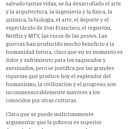
salvado tantas vidas, se ha desarrollado el arte
y la arquitectura, la ingeniería y la física, la
química, la biología, el arte, el deporte y el
espectáculo de Don Francisco, el reguetón,
Netflix y MTV, las curas de las pestes. Las
guerras han producido mucho beneficio a la
humanidad futura, claro que en su momento es
dolor y sufrimiento para los saqueados y
asesinados, pero se justifica por las grandes
riquezas que produce hoy el esplendor del
humanismo, la civilización y el progreso; son
inconmensurablemente mayores a los
conocidos por otras culturas.
Claro que se puede maliciosamente
argumentar que la pobreza es superior