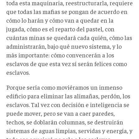
toda esta maquinaria, reestructurarla, requiere
que todas las mafias se pongan de acuerdo en
cómo lo harán y cómo van a quedar en la
jugada, cómo es el reparto del pastel, con
cuántas minas se quedará cada quién, cómo las
administrarán, bajo qué nuevo sistema, y lo
más importante: cómo convencerán a los
esclavos de que esta vez sí serán felices como
esclavos.
Porque sería como moviéramos un inmenso
edificio para eliminar las alimañas, perdón, los
esclavos. Tal vez con decisión e inteligencia se
puede mover, pero se van a caer paredes,
techos, se doblarán columnas, se destruirán
sistemas de aguas limpias, servidas y energía, y