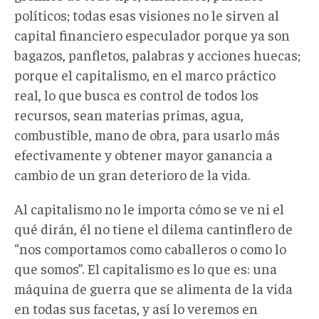
políticos; todas esas visiones no le sirven al
capital financiero especulador porque ya son
bagazos, panfletos, palabras y acciones huecas;
porque el capitalismo, en el marco práctico
real, lo que busca es control de todos los
recursos, sean materias primas, agua,
combustible, mano de obra, para usarlo más
efectivamente y obtener mayor ganancia a
cambio de un gran deterioro de la vida.
Al capitalismo no le importa cómo se ve ni el
qué dirán, él no tiene el dilema cantinflero de
“nos comportamos como caballeros o como lo
que somos”. El capitalismo es lo que es: una
máquina de guerra que se alimenta de la vida
en todas sus facetas, y así lo veremos en