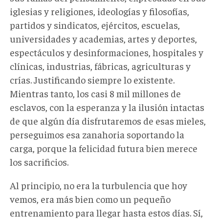
iglesias y religiones, ideologías y filosofías,
partidos y sindicatos, ejércitos, escuelas,
universidades y academias, artes y deportes,
espectáculos y desinformaciones, hospitales y
clínicas, industrias, fábricas, agriculturas y
crías. Justificando siempre lo existente.
Mientras tanto, los casi 8 mil millones de
esclavos, con la esperanza y la ilusión intactas
de que algún día disfrutaremos de esas mieles,
perseguimos esa zanahoria soportando la
carga, porque la felicidad futura bien merece
los sacrificios.
Al principio, no era la turbulencia que hoy
vemos, era más bien como un pequeño
entrenamiento para llegar hasta estos días. Sí,