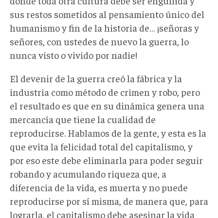
donde toda otra cultura debe ser engullida y
sus restos sometidos al pensamiento único del
humanismo y fin de la historia de… ¡señoras y
señores, con ustedes de nuevo la guerra, lo
nunca visto o vivido por nadie!
El devenir de la guerra creó la fábrica y la
industria como método de crimen y robo, pero
el resultado es que en su dinámica genera una
mercancía que tiene la cualidad de
reproducirse. Hablamos de la gente, y esta es la
que evita la felicidad total del capitalismo, y
por eso este debe eliminarla para poder seguir
robando y acumulando riqueza que, a
diferencia de la vida, es muerta y no puede
reproducirse por sí misma, de manera que, para
lograrla, el capitalismo debe asesinar la vida