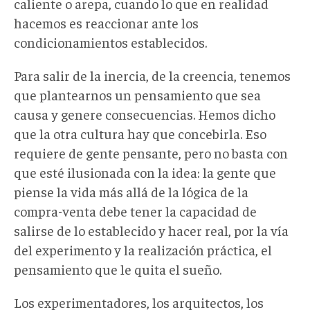
caliente o arepa, cuando lo que en realidad
hacemos es reaccionar ante los
condicionamientos establecidos.
Para salir de la inercia, de la creencia, tenemos
que plantearnos un pensamiento que sea
causa y genere consecuencias. Hemos dicho
que la otra cultura hay que concebirla. Eso
requiere de gente pensante, pero no basta con
que esté ilusionada con la idea: la gente que
piense la vida más allá de la lógica de la
compra-venta debe tener la capacidad de
salirse de lo establecido y hacer real, por la vía
del experimento y la realización práctica, el
pensamiento que le quita el sueño.
Los experimentadores, los arquitectos, los