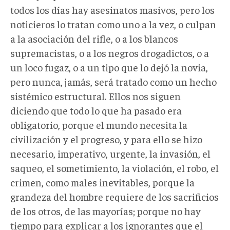
todos los días hay asesinatos masivos, pero los
noticieros lo tratan como uno a la vez, o culpan
a la asociación del rifle, o a los blancos
supremacistas, o a los negros drogadictos, o a
un loco fugaz, o a un tipo que lo dejó la novia,
pero nunca, jamás, será tratado como un hecho
sistémico estructural. Ellos nos siguen
diciendo que todo lo que ha pasado era
obligatorio, porque el mundo necesita la
civilización y el progreso, y para ello se hizo
necesario, imperativo, urgente, la invasión, el
saqueo, el sometimiento, la violación, el robo, el
crimen, como males inevitables, porque la
grandeza del hombre requiere de los sacrificios
de los otros, de las mayorías; porque no hay
tiempo para explicar a los ignorantes que el