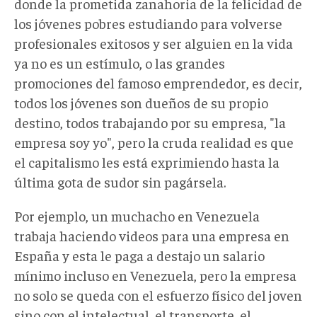
donde la prometida zanahoria de la felicidad de
los jóvenes pobres estudiando para volverse
profesionales exitosos y ser alguien en la vida
ya no es un estímulo, o las grandes
promociones del famoso emprendedor, es decir,
todos los jóvenes son dueños de su propio
destino, todos trabajando por su empresa, "la
empresa soy yo", pero la cruda realidad es que
el capitalismo les está exprimiendo hasta la
última gota de sudor sin pagársela.
Por ejemplo, un muchacho en Venezuela
trabaja haciendo videos para una empresa en
España y esta le paga a destajo un salario
mínimo incluso en Venezuela, pero la empresa
no solo se queda con el esfuerzo físico del joven
sino con el intelectual, el transporte, el