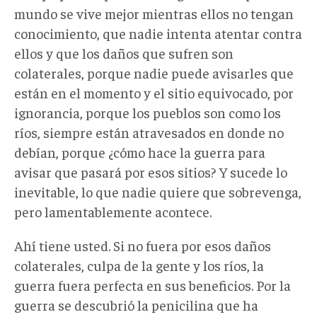
mundo se vive mejor mientras ellos no tengan
conocimiento, que nadie intenta atentar contra
ellos y que los daños que sufren son
colaterales, porque nadie puede avisarles que
están en el momento y el sitio equivocado, por
ignorancia, porque los pueblos son como los
ríos, siempre están atravesados en donde no
debían, porque ¿cómo hace la guerra para
avisar que pasará por esos sitios? Y sucede lo
inevitable, lo que nadie quiere que sobrevenga,
pero lamentablemente acontece.
Ahí tiene usted. Si no fuera por esos daños
colaterales, culpa de la gente y los ríos, la
guerra fuera perfecta en sus beneficios. Por la
guerra se descubrió la penicilina que ha