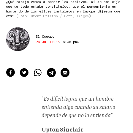
¿Qué carajo vamos a pensar los esclavos, si se nos dijo
que ya todo estaba constituido, que el pensamiento es
hasta donde las élites instaladas en Europa dijeron que
era?
(Foto: Brent Stirton / Getty Images)
El Cayapo
26 Jul 2022
,
6:38 pm
.
"Es difícil lograr que un hombre
entienda algo cuando su salario
depende de que no lo entienda"
Upton Sinclair