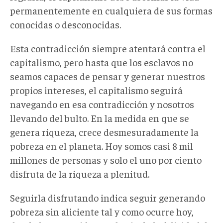
permanentemente en cualquiera de sus formas
conocidas o desconocidas.
Esta contradicción siempre atentará contra el
capitalismo, pero hasta que los esclavos no
seamos capaces de pensar y generar nuestros
propios intereses, el capitalismo seguirá
navegando en esa contradicción y nosotros
llevando del bulto. En la medida en que se
genera riqueza, crece desmesuradamente la
pobreza en el planeta. Hoy somos casi 8 mil
millones de personas y solo el uno por ciento
disfruta de la riqueza a plenitud.
Seguirla disfrutando indica seguir generando
pobreza sin aliciente tal y como ocurre hoy,