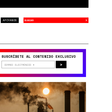
›
Buscar
APÓYANOS
SUSCRÍBETE AL CONTENIDO EXCLUSIVO
>