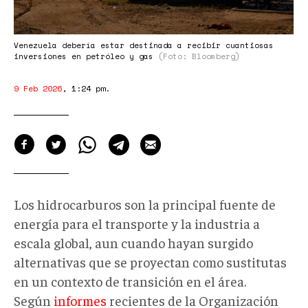
13-
53.png
Venezuela debería estar destinada a recibir cuantiosas
inversiones en petróleo y gas
(Foto: Bloomberg)
9 Feb 2026
,
1:24 pm
.
Los hidrocarburos son la principal fuente de
energía para el transporte y la industria a
escala global, aun cuando hayan surgido
alternativas que se proyectan como sustitutas
en un contexto de transición en el área.
Según
informes
recientes de la Organización