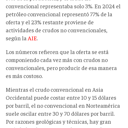
convencional representaba solo 3%. En 2024 el
petróleo convencional representó 77% de la
oferta y el 23% restante proviene de
actividades de crudos no convencionales,
según la
AIE
.
Los números refieren que la oferta se está
componiendo cada vez más con crudos no
convencionales, pero producir de esa manera
es más costoso.
Mientras el crudo convencional en Asia
Occidental puede costar entre 10 y 15 dólares
por barril, el no convencional en Norteamérica
suele oscilar entre 30 y 70 dólares por barril.
Por razones geológicas y técnicas, hay gran