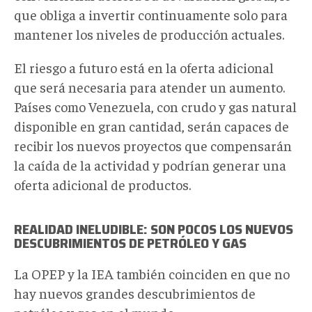
que obliga a invertir continuamente solo para
mantener los niveles de producción actuales.
El riesgo a futuro está en la oferta adicional
que será necesaria para atender un aumento.
Países como Venezuela, con crudo y gas natural
disponible en gran cantidad, serán capaces de
recibir los nuevos proyectos que compensarán
la caída de la actividad y podrían generar una
oferta adicional de productos.
REALIDAD INELUDIBLE: SON POCOS LOS NUEVOS
DESCUBRIMIENTOS DE PETRÓLEO Y GAS
La OPEP y la IEA también coinciden en que no
hay nuevos grandes descubrimientos de