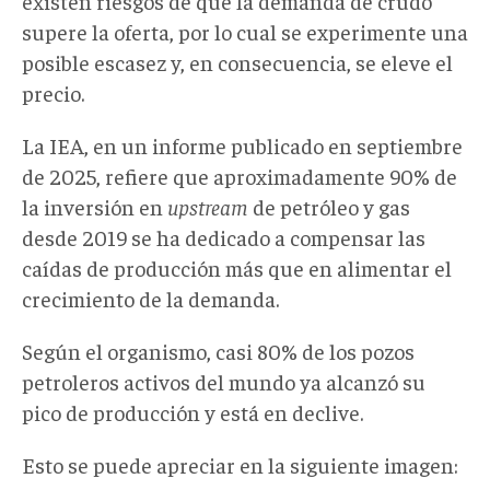
existen riesgos de que la demanda de crudo
supere la oferta, por lo cual se experimente una
posible escasez y, en consecuencia, se eleve el
precio.
La IEA, en un informe publicado en septiembre
de 2025, refiere que aproximadamente 90% de
la inversión en
upstream
de petróleo y gas
desde 2019 se ha dedicado a compensar las
caídas de producción más que en alimentar el
crecimiento de la demanda.
Según el organismo, casi 80% de los pozos
petroleros activos del mundo ya alcanzó su
pico de producción y está en declive.
Esto se puede apreciar en la siguiente imagen: