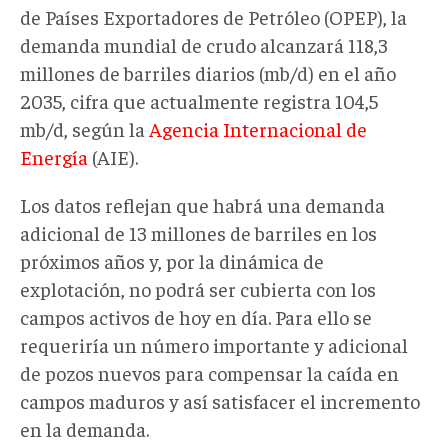
de Países Exportadores de Petróleo (OPEP), la
demanda mundial de crudo alcanzará 118,3
millones de barriles diarios (mb/d) en el año
2035, cifra que actualmente registra 104,5
mb/d, según la
Agencia Internacional de
Energía
(AIE).
Los datos reflejan que habrá una demanda
adicional de 13 millones de barriles en los
próximos años y, por la dinámica de
explotación, no podrá ser cubierta con los
campos activos de hoy en día. Para ello se
requeriría un número importante y adicional
de pozos nuevos para compensar la caída en
campos maduros y así satisfacer el incremento
en la demanda.