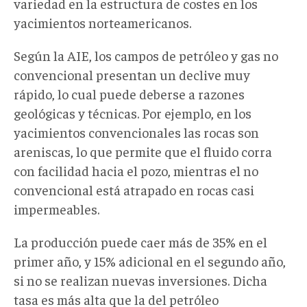
variedad en la estructura de costes en los
yacimientos norteamericanos.
Según la AIE, los campos de petróleo y gas no
convencional presentan un declive muy
rápido, lo cual puede deberse a razones
geológicas y técnicas. Por ejemplo, en los
yacimientos convencionales las rocas son
areniscas, lo que permite que el fluido corra
con facilidad hacia el pozo, mientras el no
convencional está atrapado en rocas casi
impermeables.
La producción puede caer más de 35% en el
primer año, y 15% adicional en el segundo año,
si no se realizan nuevas inversiones. Dicha
tasa es más alta que la del petróleo