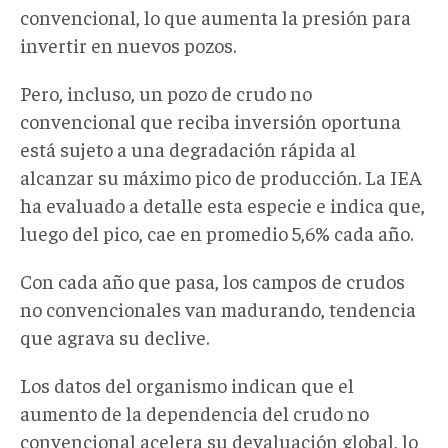
convencional, lo que aumenta la presión para
invertir en nuevos pozos.
Pero, incluso, un pozo de crudo no
convencional que reciba inversión oportuna
está sujeto a una degradación rápida al
alcanzar su máximo pico de producción. La IEA
ha evaluado a detalle esta especie e indica que,
luego del pico, cae en promedio 5,6% cada año.
Con cada año que pasa, los campos de crudos
no convencionales van madurando, tendencia
que agrava su declive.
Los datos del organismo indican que el
aumento de la dependencia del crudo no
convencional acelera su devaluación global, lo