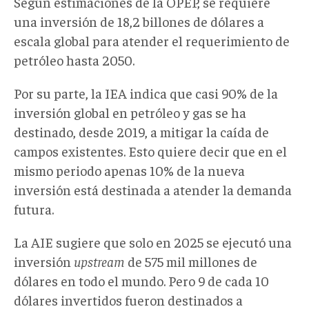
Según estimaciones de la OPEP, se requiere
una inversión de 18,2 billones de dólares a
escala global para atender el requerimiento de
petróleo hasta 2050.
Por su parte, la IEA indica que casi 90% de la
inversión global en petróleo y gas se ha
destinado, desde 2019, a mitigar la caída de
campos existentes. Esto quiere decir que en el
mismo periodo apenas 10% de la nueva
inversión está destinada a atender la demanda
futura.
La AIE sugiere que solo en 2025 se ejecutó una
inversión
upstream
de 575 mil millones de
dólares en todo el mundo. Pero 9 de cada 10
dólares invertidos fueron destinados a