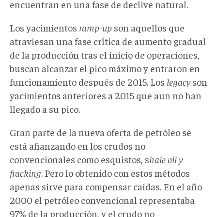
encuentran en una fase de declive natural.
Los yacimientos
ramp-up
son aquellos que
atraviesan una fase crítica de aumento gradual
de la producción tras el inicio de operaciones,
buscan alcanzar el pico máximo y entraron en
funcionamiento después de 2015. Los
legacy
son
yacimientos anteriores a 2015 que aun no han
llegado a su pico.
Gran parte de la nueva oferta de petróleo se
está afianzando en los crudos no
convencionales como esquistos, s
hale oil y
fracking
. Pero lo obtenido con estos métodos
apenas sirve para compensar caídas. En el año
2000 el petróleo convencional representaba
97% de la producción, y el crudo no