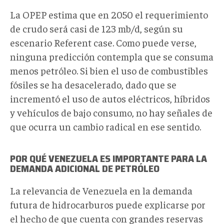
La OPEP estima que en 2050 el requerimiento
de crudo será casi de 123 mb/d, según su
escenario Referent case. Como puede verse,
ninguna predicción contempla que se consuma
menos petróleo. Si bien el uso de combustibles
fósiles se ha desacelerado, dado que se
incrementó el uso de autos eléctricos, híbridos
y vehículos de bajo consumo, no hay señales de
que ocurra un cambio radical en ese sentido.
POR QUÉ VENEZUELA ES IMPORTANTE PARA LA
DEMANDA ADICIONAL DE PETRÓLEO
La relevancia de Venezuela en la demanda
futura de hidrocarburos puede explicarse por
el hecho de que cuenta con grandes reservas