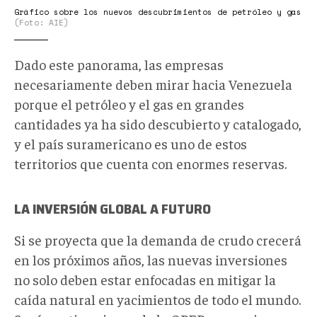
Gráfico sobre los nuevos descubrimientos de petróleo y gas
(Foto: AIE)
Dado este panorama, las empresas
necesariamente deben mirar hacia Venezuela
porque el petróleo y el gas en grandes
cantidades ya ha sido descubierto y catalogado,
y el país suramericano es uno de estos
territorios que cuenta con enormes reservas.
LA INVERSIÓN GLOBAL A FUTURO
Si se proyecta que la demanda de crudo crecerá
en los próximos años, las nuevas inversiones
no solo deben estar enfocadas en mitigar la
caída natural en yacimientos de todo el mundo.