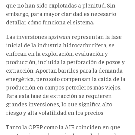
que no han sido explotadas a plenitud. Sin
embargo, para mayor claridad es necesario
detallar cómo funciona el sistema.
Las inversiones
upstream
representan la fase
inicial de la industria hidrocarburífera, se
enfocan en la exploración, evaluación y
producción, incluída la perforación de pozos y
extracción. Aportan barriles para la demanda
energética, pero solo compensan la caída de la
producción en campos petroleros más viejos.
Para esta fase de extracción se requieren
grandes inversiones, lo que significa alto
riesgo y alta volatilidad en los precios.
Tanto la OPEP como la AIE coinciden en que