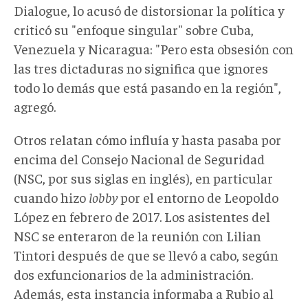
Dialogue, lo acusó de distorsionar la política y
criticó su "enfoque singular" sobre Cuba,
Venezuela y Nicaragua: "Pero esta obsesión con
las tres dictaduras no significa que ignores
todo lo demás que está pasando en la región",
agregó.
Otros relatan cómo influía y hasta pasaba por
encima del Consejo Nacional de Seguridad
(NSC, por sus siglas en inglés), en particular
cuando hizo
lobby
por el entorno de Leopoldo
López en febrero de 2017. Los asistentes del
NSC se enteraron de la reunión con Lilian
Tintori después de que se llevó a cabo, según
dos exfuncionarios de la administración.
Además, esta instancia informaba a Rubio al