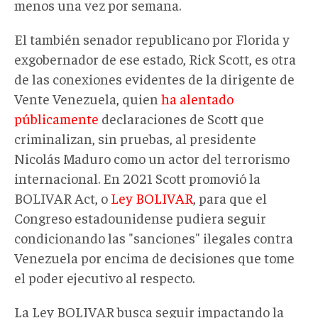
menos una vez por semana.
El también senador republicano por Florida y
exgobernador de ese estado, Rick Scott, es otra
de las conexiones evidentes de la dirigente de
Vente Venezuela, quien
ha alentado
públicamente
declaraciones de Scott que
criminalizan, sin pruebas, al presidente
Nicolás Maduro como un actor del terrorismo
internacional. En 2021 Scott promovió la
BOLIVAR Act, o
Ley BOLIVAR
, para que el
Congreso estadounidense pudiera seguir
condicionando las "sanciones" ilegales contra
Venezuela por encima de decisiones que tome
el poder ejecutivo al respecto.
La Ley BOLIVAR busca seguir impactando la