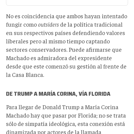
No es coincidencia que ambos hayan intentado
fungir como
outsiders
de la política tradicional
en sus respectivos países defendiendo valores
liberales pero al mismo tiempo captando
sectores conservadores. Puede afirmarse que
Machado es admiradora del expresidente
desde que este comenzó su gestión al frente de
la Casa Blanca.
DE TRUMP A MARÍA CORINA, VÍA FLORIDA
Para llegar de Donald Trump a María Corina
Machado hay que pasar por Florida; no se trata
sólo de simpatía ideológica, esta conexión está
dinamizada por actores de la llamada