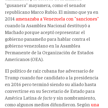
"gusanera" mayamera, como el senador
republicano Marco Rubio. El mismo que ya en
2014
amenazaba a Venezuela con "sanciones"
cuando la Asamblea Nacional destituyó a
Machado porque aceptó representar el
gobierno panameño para hablar contra el
gobierno venezolano en la Asamblea
Permanente de la Organización de Estados
Americanos (OEA).
El político de raíz cubana fue adversario de
Trump cuando fue candidato a la presidencia
en 2016 pero terminó siendo su aliado hasta
convertirse en su Secretario de Estado para
América Latina
de facto
y sin nombramiento,
como algunos medios difundieron. Según
una