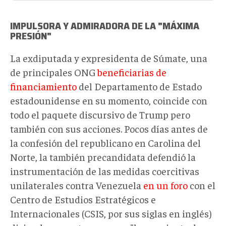
IMPULSORA Y ADMIRADORA DE LA "MÁXIMA
PRESIÓN"
La exdiputada y expresidenta de Súmate, una
de principales ONG
beneficiarias de
financiamiento
del Departamento de Estado
estadounidense en su momento, coincide con
todo el paquete discursivo de Trump pero
también con sus acciones. Pocos días antes de
la confesión del republicano en Carolina del
Norte, la también precandidata defendió la
instrumentación de las medidas coercitivas
unilaterales contra Venezuela
en un foro
con el
Centro de Estudios Estratégicos e
Internacionales (CSIS, por sus siglas en inglés)