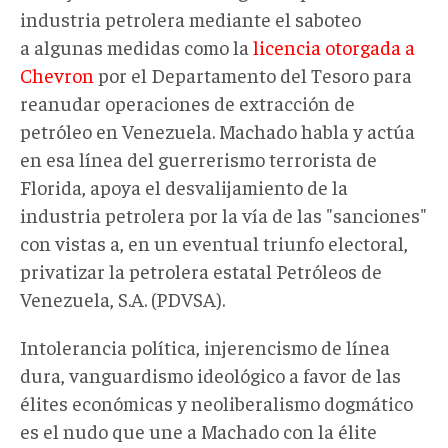
industria petrolera mediante el saboteo
a algunas medidas como la
licencia otorgada a
Chevron
por el Departamento del Tesoro para
reanudar operaciones de extracción de
petróleo en Venezuela. Machado habla y actúa
en esa línea del guerrerismo terrorista de
Florida, apoya el desvalijamiento de la
industria petrolera por la vía de las "sanciones"
con vistas a, en un eventual triunfo electoral,
privatizar la petrolera estatal Petróleos de
Venezuela, S.A. (PDVSA).
Intolerancia política, injerencismo de línea
dura, vanguardismo ideológico a favor de las
élites económicas y neoliberalismo dogmático
es el nudo que une a Machado con la élite