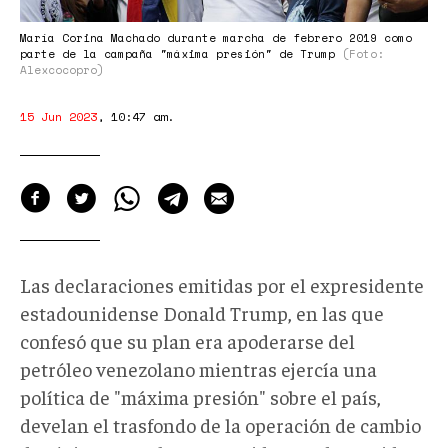
María Corina Machado durante marcha de febrero 2019 como
parte de la campaña "máxima presión" de Trump
(Foto:
Alexcocopro)
15 Jun 2023
,
10:47 am
.
Las declaraciones emitidas por el expresidente
estadounidense Donald Trump, en las que
confesó que su plan era apoderarse del
petróleo venezolano mientras ejercía una
política de "máxima presión" sobre el país,
develan el trasfondo de la operación de cambio