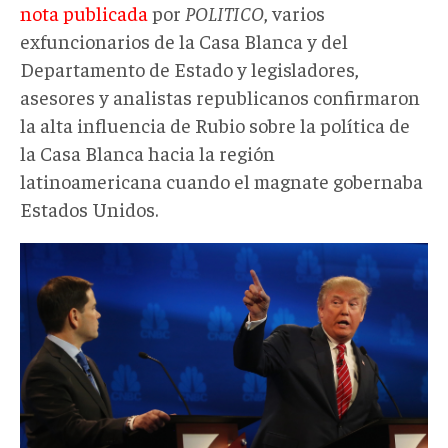
nota publicada
por
POLITICO
, varios
exfuncionarios de la Casa Blanca y del
Departamento de Estado y legisladores,
asesores y analistas republicanos confirmaron
la alta influencia de Rubio sobre la política de
la Casa Blanca hacia la región
latinoamericana cuando el magnate gobernaba
Estados Unidos.
trump
y
rubio.jpg