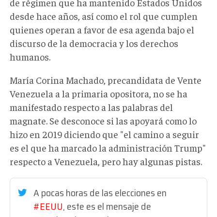
de régimen que ha mantenido Estados Unidos
desde hace años, así como el rol que cumplen
quienes operan a favor de esa agenda bajo el
discurso de la democracia y los derechos
humanos.
María Corina Machado, precandidata de Vente
Venezuela a la primaria opositora, no se ha
manifestado respecto a las palabras del
magnate. Se desconoce si las apoyará como lo
hizo en 2019 diciendo que "el camino a seguir
es el que ha marcado la administración Trump"
respecto a Venezuela, pero hay algunas pistas.
A pocas horas de las elecciones en
#EEUU
, este es el mensaje de