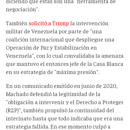
diciendo que estas son una "herramienta de
negociación".
También
solicitó a Trump
la intervención
militar de Venezuela por parte de "una
coalición internacional que despliegue una
Operación de Paz y Estabilización en
Venezuela", con lo cual convalidaba la amenaza
que mantuvo el entonces jefe de la Casa Blanca
en su estrategia de "máxima presión".
En un comunicado emitido en junio de 2020,
Machado defendió la legitimidad de la
"obligación a intervenir y el Derecho a Proteger
(R2P)", también propulsó la continuidad del
interinato hasta que todo indicaba que era una
estrategia fallida. En ese momento culpó a