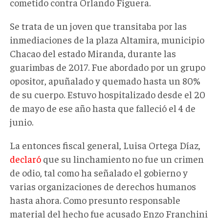
cometido contra Orlando Figuera.
Se trata de un joven que transitaba por las
inmediaciones de la plaza Altamira, municipio
Chacao del estado Miranda, durante las
guarimbas de 2017. Fue abordado por un grupo
opositor, apuñalado y quemado hasta un 80%
de su cuerpo. Estuvo hospitalizado desde el 20
de mayo de ese año hasta que falleció el 4 de
junio.
La entonces fiscal general, Luisa Ortega Díaz,
declaró
que su linchamiento no fue un crimen
de odio, tal como ha señalado el gobierno y
varias organizaciones de derechos humanos
hasta ahora. Como presunto responsable
material del hecho fue acusado Enzo Franchini