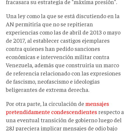
fracasara su estrategia de "máxima presión".
Una ley como la que se está discutiendo en la
AN permitiría que no se repitieran
experiencias como las de abril de 2013 o mayo
de 2017, al establecer castigos ejemplares
contra quienes han pedido sanciones
económicas e intervención militar contra
Venezuela, además que construiría un marco
de referencia relacionado con las expresiones
de fascismo, neofascismo e ideologías
beligerantes de extrema derecha.
Por otra parte, la circulación de
mensajes
pretendidamente condescendientes
respecto a
una eventual transición de gobierno luego del
28J pareciera implicar mensajes de odio bajo