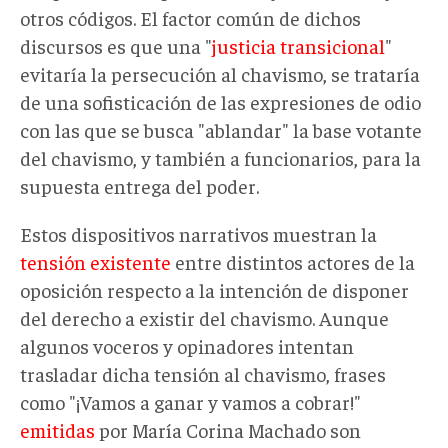
otros códigos. El factor común de dichos
discursos es que una "
justicia transicional
"
evitaría la persecución al chavismo, se trataría
de una sofisticación de las expresiones de odio
con las que se busca "ablandar" la base votante
del chavismo, y también a funcionarios, para la
supuesta entrega del poder.
Estos dispositivos narrativos muestran la
tensión existente
entre distintos actores de la
oposición respecto a la intención de disponer
del derecho a existir del chavismo. Aunque
algunos voceros y opinadores intentan
trasladar dicha tensión al chavismo, frases
como "¡Vamos a ganar y vamos a cobrar!"
emitidas
por María Corina Machado son