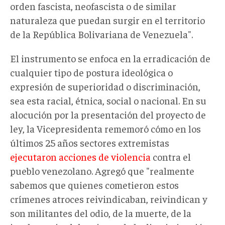
orden fascista, neofascista o de similar
naturaleza que puedan surgir en el territorio
de la República Bolivariana de Venezuela".
El instrumento se enfoca en la erradicación de
cualquier tipo de postura ideológica o
expresión de superioridad o discriminación,
sea esta racial, étnica, social o nacional. En su
alocución por la presentación del proyecto de
ley, la Vicepresidenta rememoró cómo en los
últimos 25 años sectores extremistas
ejecutaron acciones de violencia
contra el
pueblo venezolano. Agregó que "realmente
sabemos que quienes cometieron estos
crímenes atroces reivindicaban, reivindican y
son militantes del odio, de la muerte, de la