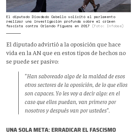
El diputado Diosdado Cabello solicitó al parlamento
realizar una investigación profunda sobre el crimen
fascista contra Orlando Figuera en 2017
(Foto: Infobae)
El diputado advirtió a la oposición que hace
vida en la AN que en estos tipos de hechos no
se puede ser pasivo:
"Han saboreado algo de la maldad de esos
otros sectores de la oposición, de lo que ellos
son capaces. Yo les voy a decir algo: en el
caso que ellos puedan, van primero por
nosotros y después van por ustedes".
UNA SOLA META: ERRADICAR EL FASCISMO