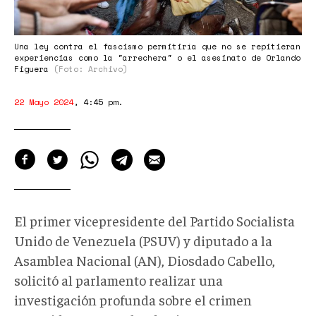
Una ley contra el fascismo permitiría que no se repitieran
experiencias como la "arrechera" o el asesinato de Orlando
Figuera
(Foto: Archivo)
22 Mayo 2024
,
4:45 pm
.
El primer vicepresidente del Partido Socialista
Unido de Venezuela (PSUV) y diputado a la
Asamblea Nacional (AN), Diosdado Cabello,
solicitó al parlamento realizar una
investigación profunda sobre el crimen