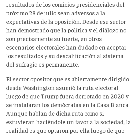
resultados de los comicios presidenciales del
próximo 28 de julio sean adversos a la
expectativas de la oposición. Desde ese sector
han demostrado que la política y el diálogo no
son precisamente su fuerte, en otros
escenarios electorales han dudado en aceptar
los resultados y su descalificación al sistema
del sufragio es permanente.
El sector opositor que es abiertamente dirigido
desde Washington asumió la ruta electoral
luego de que Trump fuera derrotado en 2020 y
se instalaran los demócratas en la Casa Blanca.
Aunque hablan de dicha ruta como si
estuvieran haciéndole un favor a la sociedad, la
realidad es que optaron por ella luego de que