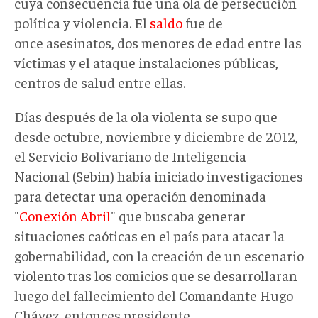
cuya consecuencia fue una ola de persecución
política y violencia. El
saldo
fue de
once asesinatos, dos menores de edad entre las
víctimas y el ataque instalaciones públicas,
centros de salud entre ellas.
Días después de la ola violenta se supo que
desde octubre, noviembre y diciembre de 2012,
el Servicio Bolivariano de Inteligencia
Nacional (Sebin) había iniciado investigaciones
para detectar una operación denominada
"
Conexión Abril
" que buscaba generar
situaciones caóticas en el país para atacar la
gobernabilidad, con la creación de un escenario
violento tras los comicios que se desarrollaran
luego del fallecimiento del Comandante Hugo
Chávez, entonces presidente.