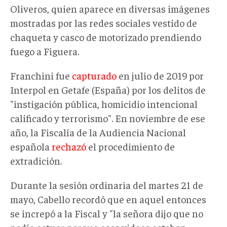
Oliveros, quien aparece en diversas imágenes
mostradas por las redes sociales vestido de
chaqueta y casco de motorizado prendiendo
fuego a Figuera.
Franchini fue
capturado
en julio de 2019 por
Interpol en Getafe (España) por los delitos de
"instigación pública, homicidio intencional
calificado y terrorismo". En noviembre de ese
año, la Fiscalía de la Audiencia Nacional
española
rechazó
el procedimiento de
extradición.
Durante la sesión ordinaria del martes 21 de
mayo, Cabello recordó que en aquel entonces
se increpó a la Fiscal y "la señora dijo que no