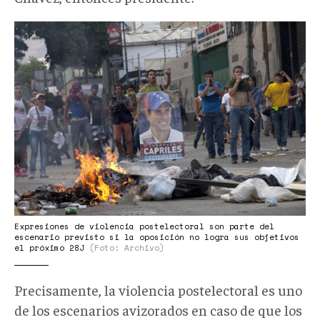
antifascismo
002.jpg
Expresiones de violencia postelectoral son parte del
escenario previsto si la oposición no logra sus objetivos
el próximo 28J
(Foto: Archivo)
Precisamente, la violencia postelectoral es uno
de los escenarios avizorados en caso de que los