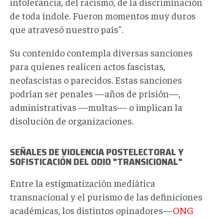
intolerancia, del racismo, de la discriminación
de toda índole. Fueron momentos muy duros
que atravesó nuestro país".
Su contenido contempla diversas sanciones
para quienes realicen actos fascistas,
neofascistas o parecidos. Estas sanciones
podrían ser penales —años de prisión—,
administrativas —multas— o implican la
disolución de organizaciones.
SEÑALES DE VIOLENCIA POSTELECTORAL Y
SOFISTICACIÓN DEL ODIO "TRANSICIONAL"
Entre la estigmatización mediática
transnacional y el purismo de las definiciones
académicas, los distintos opinadores—
ONG