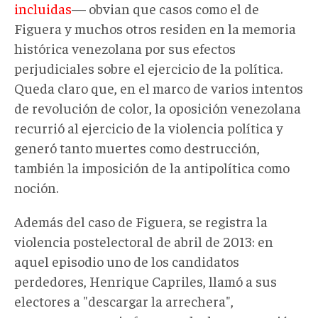
incluidas
— obvian que casos como el de
Figuera y muchos otros residen en la memoria
histórica venezolana por sus efectos
perjudiciales sobre el ejercicio de la política.
Queda claro que, en el marco de varios intentos
de revolución de color, la oposición venezolana
recurrió al ejercicio de la violencia política y
generó tanto muertes como destrucción,
también la imposición de la antipolítica como
noción.
Además del caso de Figuera, se registra la
violencia postelectoral de abril de 2013: en
aquel episodio uno de los candidatos
perdedores, Henrique Capriles, llamó a sus
electores a "descargar la arrechera",