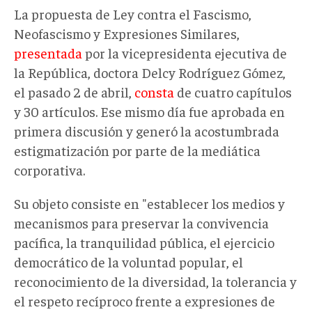
La propuesta de Ley contra el Fascismo,
Neofascismo y Expresiones Similares,
presentada
por la vicepresidenta ejecutiva de
la República, doctora Delcy Rodríguez Gómez,
el pasado 2 de abril,
consta
de cuatro capítulos
y 30 artículos. Ese mismo día fue aprobada en
primera discusión y generó la acostumbrada
estigmatización por parte de la mediática
corporativa.
Su objeto consiste en "establecer los medios y
mecanismos para preservar la convivencia
pacífica, la tranquilidad pública, el ejercicio
democrático de la voluntad popular, el
reconocimiento de la diversidad, la tolerancia y
el respeto recíproco frente a expresiones de