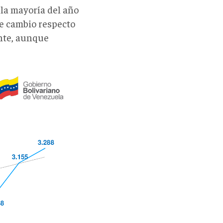
 la mayoría del año
 de cambio respecto
ente, aunque