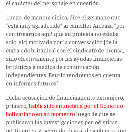
el carácter del personaje en cuestión.
Luego, de manera cínica, dice el germano que
"está muy agradecido" al canciller Arreaza "por
confirmarnos aquí que su protesta no estaba
solo [sic] motivada por la conversación [de la
embajada británica] con el sindicato de prensa,
sino efectivamente por las ayudas financieras
británicas a medios de comunicación
independientes. Esto lo tendremos en cuenta
en informes futuros".
Dicha acusación de financiamiento extranjero,
primero,
había sido enunciada por el Gobierno
bolivariano en su momento
luego de que se
publicaran las investigaciones periodísticas
pertinentes, y, segundo, deja al descubierto que