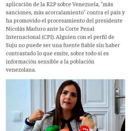
aplicación de la R2P sobre Venezuela, "más
sanciones, más acorralamiento" contra el país y
ha promovido el procesamiento del presidente
Nicolás Maduro ante la Corte Penal
Internacional (CPI). Alguien con el perfil de
Suju no puede ser una fuente fiable sin haber
contrastado lo que emite, sobre todo si es
información sensible a la población
venezolana.
tamara-
suju-
653x435.jpg