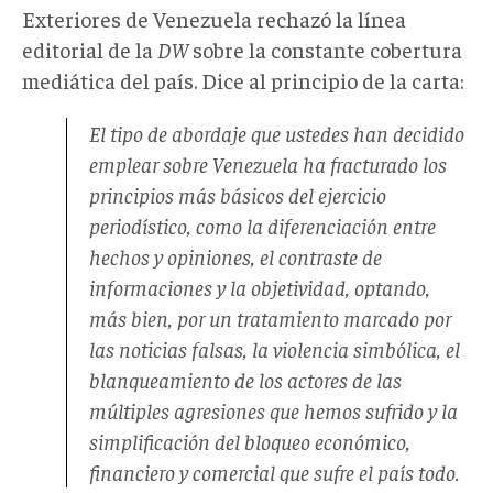
Exteriores de Venezuela rechazó la línea
editorial de la
DW
sobre la constante cobertura
mediática del país. Dice al principio de la carta:
El tipo de abordaje que ustedes han decidido
emplear sobre Venezuela ha fracturado los
principios más básicos del ejercicio
periodístico, como la diferenciación entre
hechos y opiniones, el contraste de
informaciones y la objetividad, optando,
más bien, por un tratamiento marcado por
las noticias falsas, la violencia simbólica, el
blanqueamiento de los actores de las
múltiples agresiones que hemos sufrido y la
simplificación del bloqueo económico,
financiero y comercial que sufre el país todo.