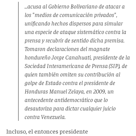
...
acusa al Gobierno Bolivariano de atacar a
los "medios de comunicación privados",
unificando hechos dispersos para simular
una especie de ataque sistemático contra la
prensa y recubrir de sentido dicha premisa.
Tomaron declaraciones del magnate
hondureño Jorge Canahuati, presidente de la
Sociedad Interamericana de Prensa (SIP), de
quien también omiten su contribución al
golpe de Estado contra el presidente de
Honduras Manuel Zelaya, en 2009, un
antecedente antidemocrático que lo
desautoriza para dictar cualquier juicio
contra Venezuela.
Incluso, el entonces presidente