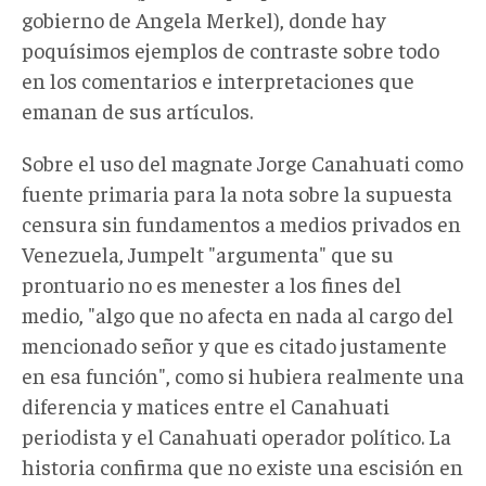
gobierno de Angela Merkel), donde hay
poquísimos ejemplos de contraste sobre todo
en los comentarios e interpretaciones que
emanan de sus artículos.
Sobre el uso del magnate
Jorge Canahuati como
fuente primaria para la nota sobre la supuesta
censura sin fundamentos a medios privados en
Venezuela, Jumpelt "argumenta" que su
prontuario no es menester a los fines del
medio, "algo que no afecta en nada al cargo del
mencionado señor y que es citado justamente
en esa función", como si hubiera realmente una
diferencia y matices entre el Canahuati
periodista y el Canahuati operador político. La
historia confirma que no existe una escisión en