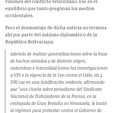
visiones del conflicto venezolano. Ese es el
equilibrio que tanto pregonan los medios
occidentales.
Pero el desmontaje de dicha noticia no termina
ahí por parte del máximo diplomático de la
República Bolivariana:
Además de realizar generalizaciones sobre la base
de hechos aislados y de distinto origen,
naturaleza e intensidad (como las investigaciones
a VPI o la vigencia de la Ley contra el Odio, etc.),
DW cae en una falsificación evidente, afirmando
que "una charla sobre periodismo del Sindicato
Nacional de Trabajadores de la Prensa, en la
embajada de Gran Bretaña en Venezuela, le bastó
al régimen para protestar contra el Gobierno de