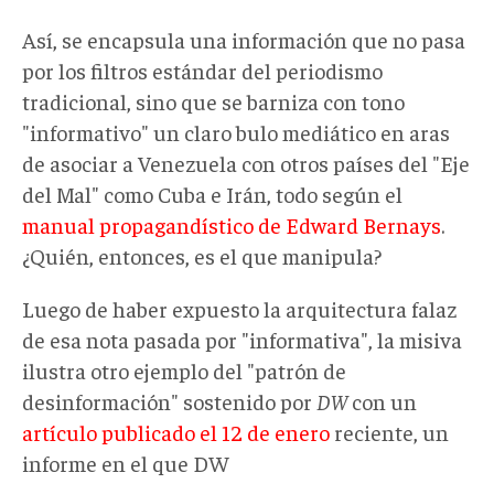
Así, se encapsula una información que no pasa
por los filtros estándar del periodismo
tradicional, sino que se barniza con tono
"informativo" un claro bulo mediático en aras
de asociar a Venezuela con otros países del "Eje
del Mal" como Cuba e Irán, todo según el
manual propagandístico de Edward Bernays
.
¿Quién, entonces, es el que manipula?
Luego de haber expuesto la arquitectura falaz
de esa nota pasada por "informativa", la misiva
ilustra otro ejemplo del "patrón de
desinformación" sostenido por
DW
con un
artículo publicado el 12 de enero
reciente, un
informe en el que DW