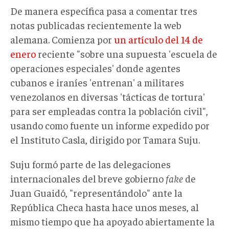
De manera específica pasa a comentar tres
notas publicadas recientemente la web
alemana. Comienza por
un artículo del 14 de
enero
reciente "
sobre una supuesta 'escuela de
operaciones especiales' donde agentes
cubanos e iraníes 'entrenan' a militares
venezolanos en diversas 'tácticas de tortura'
para ser empleadas contra la población civil",
usando como fuente un informe expedido por
el Instituto Casla, dirigido por Tamara Suju.
Suju formó parte de las delegaciones
internacionales del breve gobierno
fake
de
Juan Guaidó, "representándolo" ante la
República Checa hasta hace unos meses, al
mismo tiempo que ha apoyado abiertamente la