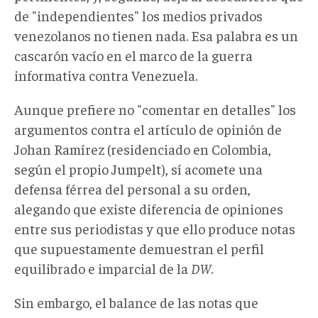
de "independientes" los medios privados
venezolanos no tienen nada. Esa palabra es un
cascarón vacío en el marco de la guerra
informativa contra Venezuela.
Aunque prefiere no "comentar en detalles" los
argumentos contra el artículo de opinión de
Johan Ramírez (residenciado en Colombia,
según el propio Jumpelt), sí acomete una
defensa férrea del personal a su orden,
alegando que existe diferencia de opiniones
entre sus periodistas y que ello produce notas
que supuestamente demuestran el perfil
equilibrado e imparcial de la
DW
.
Sin embargo, el balance de las notas que