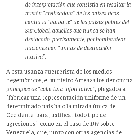
de interpretación que consistía en resaltar la
misión "civilizadora" de los países ricos
contra la "barbarie" de los países pobres del
Sur Global, aquellos que nunca se han
destacado, precisamente, por bombardear
naciones con "armas de destrucción
masiva".
A esta usanza guerrerista de los medios
hegemónicos, el ministro Arreaza los denomina
principios de "cobertura informativa"
, plegados a
"
fabricar una representación uniforme de un
determinado país bajo la mirada única de
Occidente, para justificar todo tipo de
agresiones", como en el caso de
DW
sobre
Venezuela, que, junto con otras agencias de