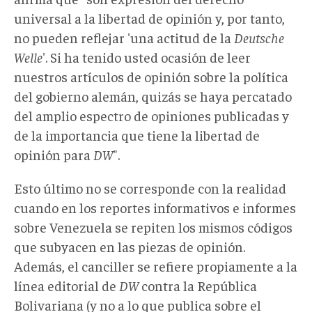
universal a la libertad de opinión y, por tanto,
no pueden reflejar 'una actitud de la
Deutsche
Welle
'. Si ha tenido usted ocasión de leer
nuestros artículos de opinión sobre la política
del gobierno alemán, quizás se haya percatado
del amplio espectro de opiniones publicadas y
de la importancia que tiene la libertad de
opinión para
DW
".
Esto último no se corresponde con la realidad
cuando en los reportes informativos e informes
sobre Venezuela se repiten los mismos códigos
que subyacen en las piezas de opinión.
Además, el canciller se refiere propiamente a la
línea editorial de
DW
contra la República
Bolivariana (y no a lo que publica sobre el