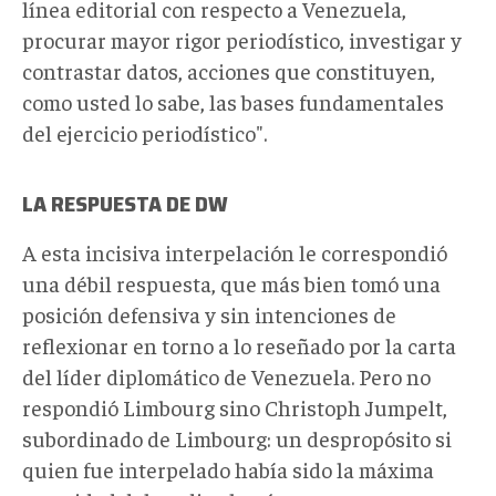
línea editorial con respecto a Venezuela,
procurar mayor rigor periodístico, investigar y
contrastar datos, acciones que constituyen,
como usted lo sabe, las bases fundamentales
del ejercicio periodístico".
LA RESPUESTA DE
DW
A esta incisiva interpelación le correspondió
una débil respuesta, que más bien tomó una
posición defensiva y sin intenciones de
reflexionar en torno a lo reseñado por la carta
del líder diplomático de Venezuela. Pero no
respondió Limbourg sino Christoph Jumpelt,
subordinado de Limbourg: un despropósito si
quien fue interpelado había sido la máxima