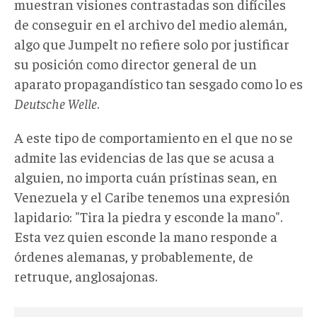
muestran visiones contrastadas son difíciles
de conseguir en el archivo del medio alemán,
algo que Jumpelt no refiere solo por justificar
su posición como director general de un
aparato propagandístico tan sesgado como lo es
Deutsche Welle
.
A este tipo de comportamiento en el que no se
admite las evidencias de las que se acusa a
alguien, no importa cuán prístinas sean, en
Venezuela y el Caribe tenemos una expresión
lapidario: "Tira la piedra y esconde la mano".
Esta vez quien esconde la mano responde a
órdenes alemanas, y probablemente, de
retruque, anglosajonas.