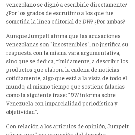
venezolano se dignó a escribirle directamente?
¿Por los grados de escrutinio a los que fue
sometida la línea editorial de
DW
? ¿Por ambas?
Aunque Jumpelt afirma que las acusaciones
venezolanas son "insostenibles", no justifica su
respuesta con la misma vara argumentativa,
sino que se dedica, tímidamente, a describir los
productos que elabora la cadena de noticias
cotidiamente, algo que está a la vista de todo el
mundo, al mismo tiempo que sostiene falacias
como la siguiente frase: "
DW
informa sobre
Venezuela con imparcialidad periodística y
objetividad".
Con relación a los artículos de opinión, Jumpelt
afirma que "son expresión del derecho