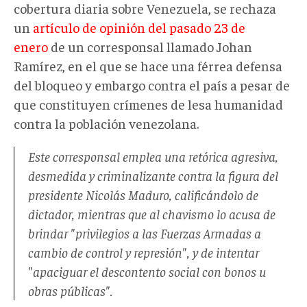
cobertura diaria sobre Venezuela, se rechaza
un
artículo de opinión del pasado 23 de
enero
de un corresponsal llamado Johan
Ramírez, en el que se hace una férrea defensa
del bloqueo y embargo contra el país a pesar de
que constituyen crímenes de lesa humanidad
contra la población venezolana.
Este corresponsal emplea una retórica agresiva,
desmedida y criminalizante contra la figura del
presidente Nicolás Maduro, calificándolo de
dictador, mientras que al chavismo lo acusa de
brindar "privilegios a las Fuerzas Armadas a
cambio de control y represión", y de intentar
"apaciguar el descontento social con bonos u
obras públicas"
.