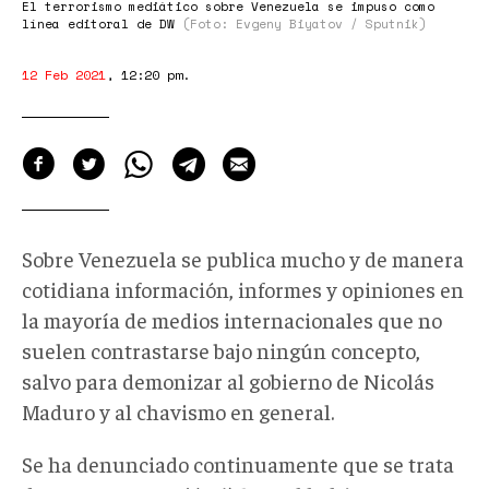
El terrorismo mediático sobre Venezuela se impuso como
línea editoral de DW
(Foto: Evgeny Biyatov / Sputnik)
12 Feb 2021
,
12:20 pm
.
Sobre Venezuela se publica mucho y de manera
cotidiana información, informes y opiniones en
la mayoría de medios internacionales que no
suelen contrastarse bajo ningún concepto,
salvo para demonizar al gobierno de Nicolás
Maduro y al chavismo en general.
Se ha denunciado continuamente que se trata