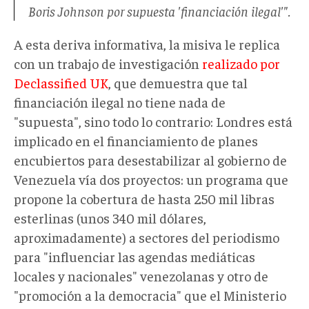
Boris Johnson por supuesta 'financiación ilegal'".
A esta deriva informativa, la misiva le replica
con un trabajo de investigación
realizado por
Declassified UK
, que demuestra que tal
financiación ilegal no tiene nada de
"supuesta", sino todo lo contrario: Londres está
implicado en el financiamiento de planes
encubiertos para desestabilizar al gobierno de
Venezuela vía dos proyectos: un programa que
propone la cobertura de hasta 250 mil libras
esterlinas (unos 340 mil dólares,
aproximadamente) a sectores del periodismo
para "influenciar las agendas mediáticas
locales y nacionales" venezolanas y otro de
"promoción a la democracia" que el Ministerio