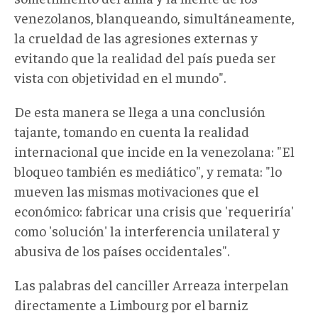
venezolanos, blanqueando, simultáneamente,
la crueldad de las agresiones externas y
evitando que la realidad del país pueda ser
vista con objetividad en el mundo"
.
De esta manera se llega a una conclusión
tajante, tomando en cuenta la realidad
internacional que incide en la venezolana: "El
bloqueo también es mediático", y remata: "lo
mueven las mismas motivaciones que el
económico: fabricar una crisis que 'requeriría'
como 'solución' la interferencia unilateral y
abusiva de los países occidentales".
Las palabras del canciller Arreaza interpelan
directamente a Limbourg por el barniz