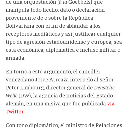
de una orquestación (
à la
Goebbels) que
manipula todo hecho, dato o declaración
proveniente de o sobre la República
Bolivariana con el fin de ablandar a los
receptores mediáticos y así justificar cualquier
tipo de agresión estadounidense y europea, sea
esta económica, diplomática e incluso militar o
armada.
En torno a este argumento, el canciller
venezolano Jorge Arreaza interpeló al señor
Peter Limbourg, director general de
Deustche
Welle
(DW), la agencia de noticias del Estado
alemán, en una misiva que fue publicada
vía
Twitter
.
Con tono diplomático, el ministro de Relaciones