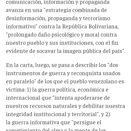
comunicación, información y propaganda
avanza en una "estrategia combinada de
desinformación, propaganda y terrorismo
informativo" contra la República Bolivariana,
"prolongado daño psicológico y moral contra
nuestro pueblo y sus instituciones, con el fin
evidente de socavar la imagen pública del país".
En la carta, luego, se pasa a describir los "dos
instrumentos de guerra y reconquista usados
en paralelo" de los que el pueblo venezolano es
víctima: 1)
la guerra política, económica e
internacional que "intenta apoderarse de
nuestros recursos naturales y debilitar nuestra
integridad institucional y territorial", y 2)
la guerra informativa que "persigue el
sometimiento del alma y la mente de los