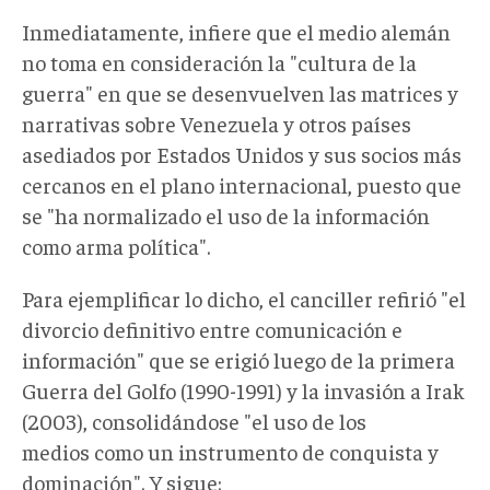
Inmediatamente, infiere que el medio alemán
no toma en consideración la "cultura de la
guerra" en que se desenvuelven las matrices y
narrativas sobre Venezuela y otros países
asediados por Estados Unidos y sus socios más
cercanos en el plano internacional, puesto que
se "
ha normalizado el uso de la información
como arma política".
Para ejemplificar lo dicho, el canciller refirió "
el
divorcio definitivo entre comunicación e
información" que se erigió luego de la primera
Guerra del Golfo (1990-1991) y la invasión a Irak
(2003), consolidándose "el uso de los
medios como un instrumento de conquista
y
dominación". Y sigue: