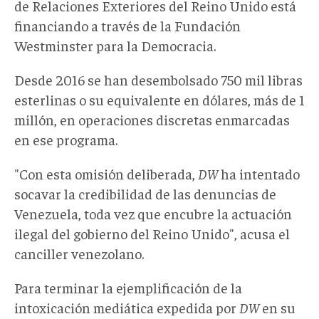
de Relaciones Exteriores del Reino Unido está
financiando a través de la Fundación
Westminster para la Democracia.
Desde 2016 se han desembolsado 750 mil libras
esterlinas o su equivalente en dólares, más de 1
millón, en operaciones discretas enmarcadas
en ese programa.
"
Con esta omisión deliberada,
DW
ha intentado
socavar la credibilidad de las denuncias de
Venezuela, toda vez que encubre la actuación
ilegal del gobierno del Reino Unido", acusa el
canciller venezolano.
Para terminar la ejemplificación de la
intoxicación mediática expedida por
DW
en su