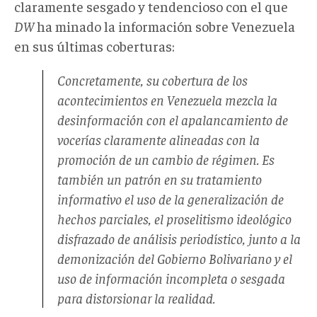
claramente sesgado y tendencioso con el que
DW
ha minado la información sobre Venezuela
en sus últimas coberturas:
Concretamente, su cobertura de los
acontecimientos en Venezuela mezcla la
desinformación con el apalancamiento de
vocerías claramente alineadas con la
promoción de un cambio de régimen. Es
también un patrón en su tratamiento
informativo el uso de la generalización de
hechos parciales, el proselitismo ideológico
disfrazado de análisis periodístico, junto a la
demonización del Gobierno Bolivariano y el
uso de información incompleta o sesgada
para distorsionar la realidad.