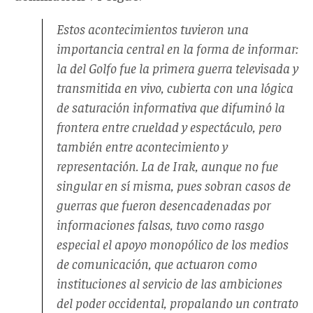
Estos acontecimientos tuvieron una
importancia central en la forma de informar:
la del Golfo fue la primera guerra televisada y
transmitida en vivo, cubierta con una lógica
de saturación informativa que difuminó la
frontera entre crueldad y espectáculo, pero
también entre acontecimiento y
representación. La de Irak, aunque no fue
singular en sí misma, pues sobran casos de
guerras que fueron desencadenadas por
informaciones falsas, tuvo como rasgo
especial el apoyo monopólico de los medios
de comunicación, que actuaron como
instituciones al servicio de las ambiciones
del poder occidental, propalando un contrato