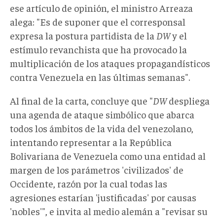
ese artículo de opinión, el ministro Arreaza
alega: "Es de suponer que el corresponsal
expresa la postura partidista de la
DW
y el
estímulo revanchista que ha provocado la
multiplicación de los ataques propagandísticos
contra Venezuela en las últimas semanas"
.
Al final de la carta, concluye que "
DW
despliega
una agenda de ataque simbólico que abarca
todos los ámbitos de la vida del venezolano,
intentando representar a la República
Bolivariana de Venezuela como una entidad al
margen de los parámetros 'civilizados' de
Occidente, razón por la cual todas las
agresiones estarían 'justificadas' por causas
'nobles'", e invita al medio alemán a "revisar su