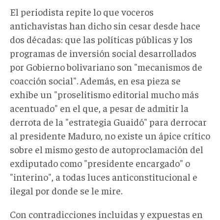
El periodista repite lo que voceros
antichavistas han dicho sin cesar desde hace
dos décadas: que las políticas públicas y los
programas de inversión social desarrollados
por Gobierno bolivariano son "mecanismos de
coacción social". Además, en esa pieza se
exhibe un "proselitismo editorial mucho más
acentuado" en el que, a pesar de admitir la
derrota de la "estrategia Guaidó" para derrocar
al presidente Maduro, no existe un ápice crítico
sobre el mismo gesto de autoproclamación del
exdiputado como "presidente encargado" o
"interino", a todas luces anticonstitucional e
ilegal por donde se le mire.
Con contradicciones incluidas y expuestas en