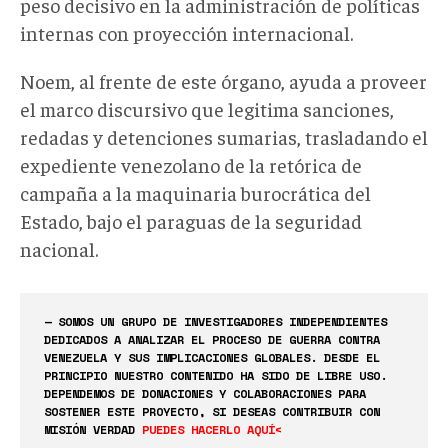
peso decisivo en la administración de políticas
internas con proyección internacional.
Noem, al frente de este órgano, ayuda a proveer
el marco discursivo que legitima sanciones,
redadas y detenciones sumarias, trasladando el
expediente venezolano de la retórica de
campaña a la maquinaria burocrática del
Estado, bajo el paraguas de la seguridad
nacional.
— SOMOS UN GRUPO DE INVESTIGADORES INDEPENDIENTES
DEDICADOS A ANALIZAR EL PROCESO DE GUERRA CONTRA
VENEZUELA Y SUS IMPLICACIONES GLOBALES. DESDE EL
PRINCIPIO NUESTRO CONTENIDO HA SIDO DE LIBRE USO.
DEPENDEMOS DE DONACIONES Y COLABORACIONES PARA
SOSTENER ESTE PROYECTO, SI DESEAS CONTRIBUIR CON
MISIÓN VERDAD
PUEDES HACERLO AQUÍ<