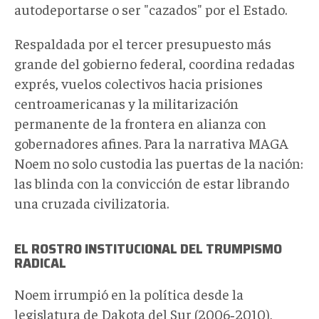
autodeportarse o ser "cazados" por el Estado.
Respaldada por el tercer presupuesto más
grande del gobierno federal, coordina redadas
exprés, vuelos colectivos hacia prisiones
centroamericanas y la militarización
permanente de la frontera en alianza con
gobernadores afines. Para la narrativa MAGA
Noem no solo custodia las puertas de la nación:
las blinda con la convicción de estar librando
una cruzada civilizatoria.
EL ROSTRO INSTITUCIONAL DEL TRUMPISMO
RADICAL
Noem irrumpió en la política desde la
legislatura de Dakota del Sur (2006‑2010),