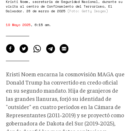
Kristi Noem, secretaria de Seguridad Nacional, durante su
visita al centro de Confinamiento del Terrorismo, El
Salvador. 26 de marzo de 2025
(Foto: Getty Images)
19 Mayo 2025
,
6:15 am
.
Kristi Noem encarna la cosmovisión MAGA que
Donald Trump ha convertido en credo oficial
en su segundo mandato. Hija de granjeros de
las grandes llanuras, forjó su identidad de
"outsider" en cuatro periodos en la Cámara de
Representantes (2011‑2019) y se proyectó como
gobernadora de Dakota del Sur (2019‑2025),