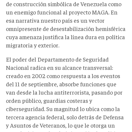
de construcción simbólica de Venezuela como
un enemigo funcional al proyecto MAGA. En
esa narrativa nuestro país es un vector
omnipresente de desestabilización hemisférica
cuya amenaza justifica la línea dura en política
migratoria y exterior.
El poder del Departamento de Seguridad
Nacional radica en su alcance transversal:
creado en 2002 como respuesta a los eventos
del 11 de septiembre, absorbe funciones que
van desde la lucha antiterrorista, pasando por
orden público, guardias costeras y
ciberseguridad. Su magnitud lo ubica como la
tercera agencia federal, solo detrás de Defensa
y Asuntos de Veteranos, lo que le otorga un