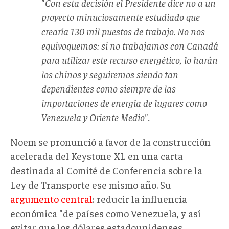
"Con esta decisión el Presidente dice no a un
proyecto minuciosamente estudiado que
crearía 130 mil puestos de trabajo. No nos
equivoquemos: si no trabajamos con Canadá
para utilizar este recurso energético, lo harán
los chinos y seguiremos siendo tan
dependientes como siempre de las
importaciones de energía de lugares como
Venezuela y Oriente Medio".
Noem se pronunció a favor de la construcción
acelerada del Keystone XL en una carta
destinada al Comité de Conferencia sobre la
Ley de Transporte ese mismo año. Su
argumento central
: reducir la influencia
económica "de países como Venezuela, y así
evitar que los dólares estadounidenses