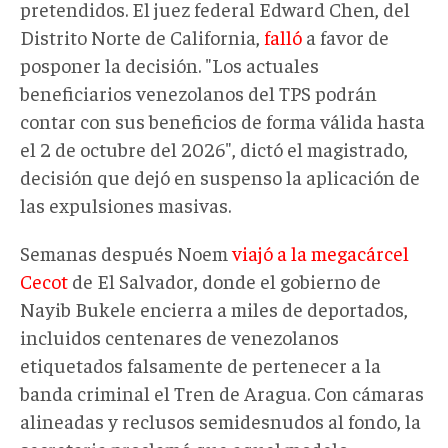
pretendidos. El juez federal Edward Chen, del
Distrito Norte de California,
falló
a favor de
posponer la decisión. "Los actuales
beneficiarios venezolanos del TPS podrán
contar con sus beneficios de forma válida hasta
el 2 de octubre del 2026", dictó el magistrado,
decisión que dejó en suspenso la aplicación de
las expulsiones masivas.
Semanas después Noem
viajó a la megacárcel
Cecot
de El Salvador, donde el gobierno de
Nayib Bukele encierra a miles de deportados,
incluidos centenares de venezolanos
etiquetados falsamente de pertenecer a la
banda criminal el Tren de Aragua. Con cámaras
alineadas y reclusos semidesnudos al fondo, la