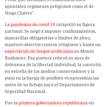
apuntalen regímenes peligrosos como el de
Hugo Chávez".
La
pandemia de covid-19
catapultó su figura
nacional. Se negó a imponer confinamientos,
mascarillas obligatorias o límites de aforo,
mantuvo abiertos centros religiosos y hasta un
espectáculo de fuegos artificiales
en Mount
Rushmore. Esa postura reforzó su aura de
defensora de la libertad individual, la convirtió
en estrella de los medios conservadores y la
puso en la baraja de posibles vicepresidencias
antes de su fichaje para el Departamento de
Seguridad Nacional.
Fue la
primera gobernadora republicana
en