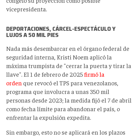
congeló su proyección como posible
vicepresidenta.
DEPORTACIONES, CÁRCEL-ESPECTÁCULO Y
LUJOS A 50 MIL PIES
Nada más desembarcar en el órgano federal de
seguridad interna, Kristi Noem aplicó la
máxima trumpista de "cerrar la puerta y tirar la
llave". El 1 de febrero de 2025
firmó la
orden
que revocó el TPS para venezolanos,
programa que involucra a unas 350 mil
personas desde 2023; la medida fijó el 7 de abril
como fecha límite para abandonar el país, o
enfrentar la expulsión expedita.
Sin embargo, esto no se aplicará en los plazos