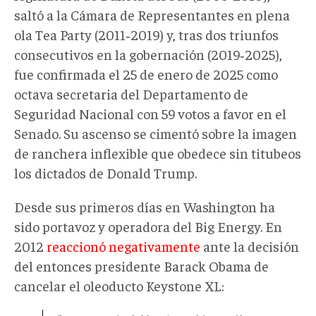
saltó a la Cámara de Representantes en plena
ola Tea Party (2011‑2019) y, tras dos triunfos
consecutivos en la gobernación (2019‑2025),
fue confirmada el 25 de enero de 2025 como
octava secretaria del Departamento de
Seguridad Nacional con 59 votos a favor en el
Senado. Su ascenso se cimentó sobre la imagen
de ranchera inflexible que obedece sin titubeos
los dictados de Donald Trump.
Desde sus primeros días en Washington ha
sido portavoz y operadora del Big Energy. En
2012
reaccionó negativamente
ante la decisión
del entonces presidente Barack Obama de
cancelar el oleoducto Keystone XL: