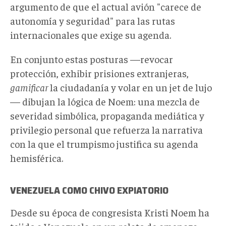
argumento de que el actual avión "carece de
autonomía y seguridad" para las rutas
internacionales que exige su agenda.
En conjunto estas posturas —revocar
protección, exhibir prisiones extranjeras,
gamificar
la ciudadanía y volar en un jet de lujo
— dibujan la lógica de Noem: una mezcla de
severidad simbólica, propaganda mediática y
privilegio personal que refuerza la narrativa
con la que el trumpismo justifica su agenda
hemisférica.
VENEZUELA COMO CHIVO EXPIATORIO
Desde su época de congresista Kristi Noem ha