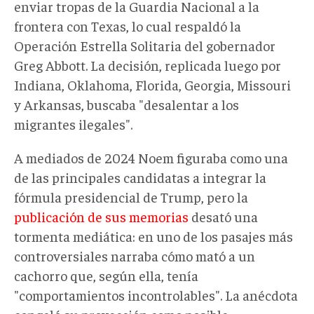
enviar tropas de la Guardia Nacional a la
frontera con Texas, lo cual respaldó la
Operación Estrella Solitaria del gobernador
Greg Abbott. La decisión, replicada luego por
Indiana, Oklahoma, Florida, Georgia, Missouri
y Arkansas, buscaba "desalentar a los
migrantes ilegales".
A mediados de 2024 Noem figuraba como una
de las principales candidatas a integrar la
fórmula presidencial de Trump, pero la
publicación de sus memorias
desató una
tormenta mediática: en uno de los pasajes más
controversiales narraba cómo mató a un
cachorro que, según ella, tenía
"comportamientos incontrolables". La anécdota