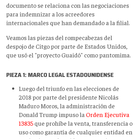
documento se relaciona con las negociaciones
para indemnizar a los acreedores
internacionales que han demandado a la filial.
Veamos las piezas del rompecabezas del
despojo de Citgo por parte de Estados Unidos,
que usó el "proyecto Guaidó" como pantomima.
PIEZA 1: MARCO LEGAL ESTADOUNIDENSE
Luego del triunfo en las elecciones de
2018 por parte del presidente Nicolás
Maduro Moros, la administración de
Donald Trump impuso la
Orden Ejecutiva
13835
que prohíbe la venta, transferencia o
uso como garantía de cualquier entidad en