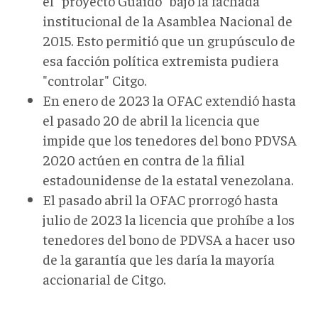
el "proyecto Guaidó" bajo la fachada
institucional de la Asamblea Nacional de
2015. Esto permitió que un grupúsculo de
esa facción política extremista pudiera
"controlar" Citgo.
En enero de 2023 la OFAC extendió hasta
el pasado 20 de abril la licencia que
impide que los tenedores del bono PDVSA
2020 actúen en contra de la filial
estadounidense de la estatal venezolana.
El pasado abril la OFAC prorrogó hasta
julio de 2023 la licencia que prohíbe a los
tenedores del bono de PDVSA a hacer uso
de la garantía que les daría la mayoría
accionarial de Citgo.