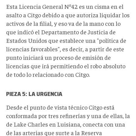
Esta Licencia General Nº42 es un cisma en el
asalto a Citgo debido a que autoriza liquidar los
activos de la filial, y eso va de la mano con lo
que indicó el Departamento de Justicia de
Estados Unidos que establece una "política de
licencias favorables", es decir, a partir de este
punto iniciará un proceso de emisión de
licencias que irá permitiendo el robo absoluto
de todo lo relacionado con Citgo.
PIEZA 5: LA URGENCIA
Desde el punto de vista técnico Citgo está
conformada por tres refinerías y una de ellas, la
de Lake Charles en Luisiana, conecta con una
de las arterias que surte a la Reserva