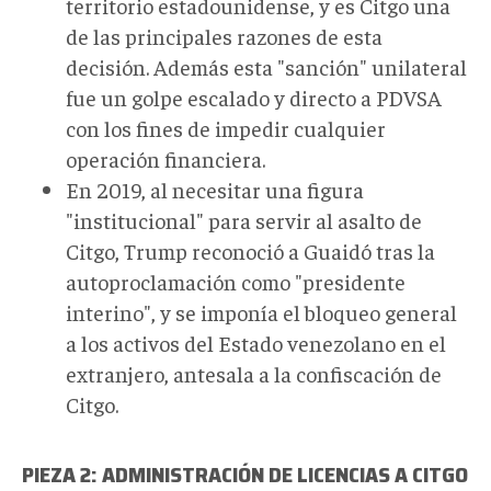
territorio estadounidense, y es Citgo una
de las principales razones de esta
decisión. Además esta "sanción" unilateral
fue un golpe escalado y directo a PDVSA
con los fines de impedir cualquier
operación financiera.
En 2019, al necesitar una figura
"institucional" para servir al asalto de
Citgo, Trump reconoció a Guaidó tras la
autoproclamación como "presidente
interino", y se imponía el bloqueo general
a los activos del Estado venezolano en el
extranjero, antesala a la confiscación de
Citgo.
PIEZA 2: ADMINISTRACIÓN DE LICENCIAS A CITGO