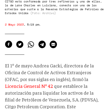
CITGO está conformada por tres refinerías y una de ellas,
la de Lake Charles en Luisiana, conecta con una de las
arterias que surte a la Reserva Estratégica de Petróleo de
Estados Unidos
(Foto: Archivo)
2 Mayo 2023
,
5:19 pm
.
El 1º de mayo Andrea Gacki, directora de la
Oficina de Control de Activos Extranjeros
(OFAC, por sus siglas en inglés), firmó la
Licencia General Nº 42
que establece la
autorización para liquidar los activos de la
filial de Petróleos de Venezuela, S.A. (PDVSA),
Citgo Petroleum Corporation. Este