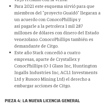
Para 2021 este esquema sirvió para que
miembros del "proyecto Guaidó" llegaran a
un acuerdo con ConocoPhillips y
así pagarle a la petrolera 1 mil 287
millones de dólares con dinero del Estado
venezolano. ConocoPhillips también es
demandante de Citgo.
Este año Stark concedió a cuatro
empresas, aparte de Crystallex y
ConocPhillips (O-I Glass Inc, Huntington
Ingalls Industries Inc, ACL1 Investments
Ltd y Rusoro Mining Ltd) el derecho a
embargar acciones de Citgo.
PIEZA 4: LA NUEVA LICENCIA GENERAL