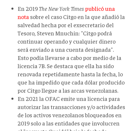
En 2019
The New York Times
publicó una
nota
sobre el caso Citgo en la que añadió la
salvedad hecha por el exsecretario del
Tesoro, Steven Mnuchin: "Citgo podrá
continuar operando y cualquier dinero
será enviado a una cuenta designada".
Esto podía llevarse a cabo por medio de la
licencia 7B. Se destaca que ella ha sido
renovada repetidamente hasta la fecha, lo
que ha impedido que cada dólar producido
por Citgo llegue a las arcas venezolanas.
En 2021 la OFAC emite una licencia para
autorizar las transacciones y/o actividades
de los activos venezolanos bloqueados en
2019 solo a las entidades que involucren