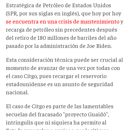
Estratégica de Petróleo de Estados Unidos
(SPR, por sus siglas en inglés), que hoy por hoy
se encuentra en una crisis de mantenimiento
y
recarga de petróleo sin precedentes después
del retiro de 180 millones de barriles del año
pasado por la administración de Joe Biden.
Esta consideración técnica puede ser crucial al
momento de avanzar de una vez por todas con
el caso Citgo, pues recargar el reservorio
estadounidense es un asunto de seguridad
nacional.
El caso de Citgo es parte de las lamentables
secuelas del fracasado "proyecto Guaidó",
intringulís que ni siquiera ha permito al