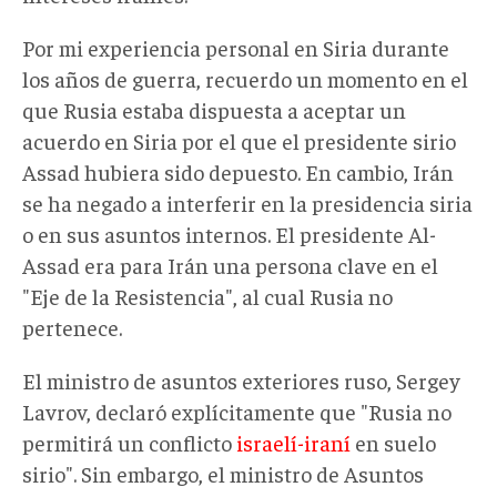
Por mi experiencia personal en Siria durante
los años de guerra, recuerdo un momento en el
que Rusia estaba dispuesta a aceptar un
acuerdo en Siria por el que el presidente sirio
Assad hubiera sido depuesto. En cambio, Irán
se ha negado a interferir en la presidencia siria
o en sus asuntos internos. El presidente Al-
Assad era para Irán una persona clave en el
"Eje de la Resistencia", al cual Rusia no
pertenece.
El ministro de asuntos exteriores ruso, Sergey
Lavrov, declaró explícitamente que "Rusia no
permitirá un conflicto
israelí-iraní
en suelo
sirio". Sin embargo, el ministro de Asuntos