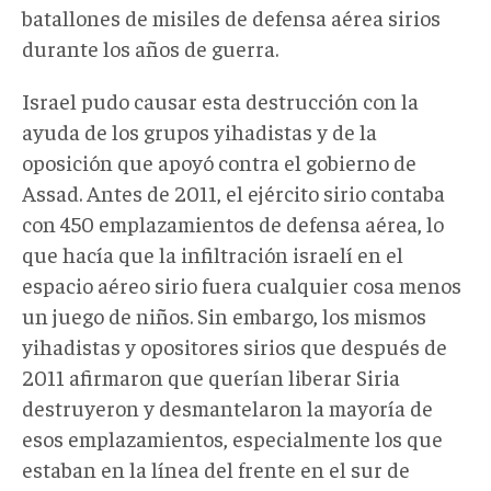
batallones de misiles de defensa aérea sirios
durante los años de guerra.
Israel pudo causar esta destrucción con la
ayuda de los grupos yihadistas y de la
oposición que apoyó contra el gobierno de
Assad. Antes de 2011, el ejército sirio contaba
con 450 emplazamientos de defensa aérea, lo
que hacía que la infiltración israelí en el
espacio aéreo sirio fuera cualquier cosa menos
un juego de niños. Sin embargo, los mismos
yihadistas y opositores sirios que después de
2011 afirmaron que querían liberar Siria
destruyeron y desmantelaron la mayoría de
esos emplazamientos, especialmente los que
estaban en la línea del frente en el sur de