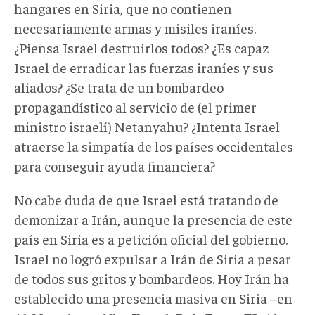
hangares en Siria, que no contienen
necesariamente armas y misiles iraníes.
¿Piensa Israel destruirlos todos? ¿Es capaz
Israel de erradicar las fuerzas iraníes y sus
aliados? ¿Se trata de un bombardeo
propagandístico al servicio de (el primer
ministro israelí) Netanyahu? ¿Intenta Israel
atraerse la simpatía de los países occidentales
para conseguir ayuda financiera?
No cabe duda de que Israel está tratando de
demonizar a Irán, aunque la presencia de este
país en Siria es a petición oficial del gobierno.
Israel no logró expulsar a Irán de Siria a pesar
de todos sus gritos y bombardeos. Hoy Irán ha
establecido una presencia masiva en Siria –en