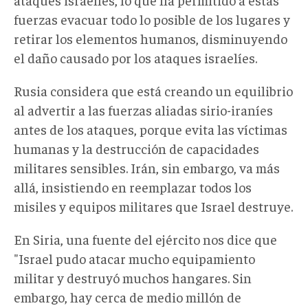
fuerzas evacuar todo lo posible de los lugares y
retirar los elementos humanos, disminuyendo
el daño causado por los ataques israelíes.
Rusia considera que está creando un equilibrio
al advertir a las fuerzas aliadas sirio-iraníes
antes de los ataques, porque evita las víctimas
humanas y la destrucción de capacidades
militares sensibles. Irán, sin embargo, va más
allá, insistiendo en reemplazar todos los
misiles y equipos militares que Israel destruye.
En Siria, una fuente del ejército nos dice que
"Israel pudo atacar mucho equipamiento
militar y destruyó muchos hangares. Sin
embargo, hay cerca de medio millón de