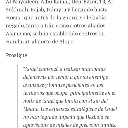
Al-Mayadeen, Albu Kamal, Deir Ezzor, T3, Al-
Sukhnah, Kajab, Palmyra y llegando hasta
Homs– que antes de la guerra se le había
negado, tanto a Irán como a otros aliados.
Asimismo, se han establecido centros en
Handarat, al norte de Alepo".
Prosigue:
"Israel comenzó a realizar maniobras
defensivas por temor a que su enemigo
avanzase y tomase posiciones en los
territorios que ocupa, principalmente en el
norte de Israel que limita con el sur del
Líbano. Los esfuerzos estratégicos de Israel
no han logrado impedir que Hezbolá se
aprovisione de misiles de precisión iraníes.