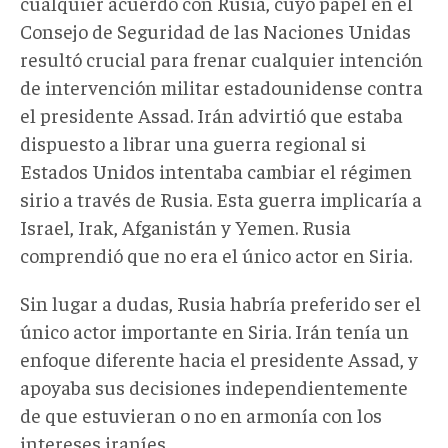
cualquier acuerdo con Rusia, cuyo papel en el
Consejo de Seguridad de las Naciones Unidas
resultó crucial para frenar cualquier intención
de intervención militar estadounidense contra
el presidente Assad. Irán advirtió que estaba
dispuesto a librar una guerra regional si
Estados Unidos intentaba cambiar el régimen
sirio a través de Rusia. Esta guerra implicaría a
Israel, Irak, Afganistán y Yemen. Rusia
comprendió que no era el único actor en Siria.
Sin lugar a dudas, Rusia habría preferido ser el
único actor importante en Siria. Irán tenía un
enfoque diferente hacia el presidente Assad, y
apoyaba sus decisiones independientemente
de que estuvieran o no en armonía con los
intereses iraníes.