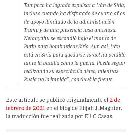
Tampoco ha logrado expulsar a Irán de Siria,
incluso cuando ha disfrutado de cuatro años
de apoyo ilimitado de la administración
Trump y de una presencia rusa amistosa.
Netanyahu se escondió bajo el manto de
Putin para bombardear Siria. Aun así, Irán
está en Siria para quedarse. Israel ha perdido
tanto la batalla como la guerra. Puede seguir
realizando su espectáculo aéreo, mientras
Rusia no lo impida", concluyó la fuente.
Este artículo se publicó originalmente el
2 de
febrero de 2021
en el blog de Elijah J. Magnier,
la traducción fue realizada por Eli C Casas.