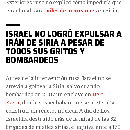
Exteriores ruso no explicó cómo impediría que
Israel realizara
miles de incursiones
en Siria.
ISRAEL NO LOGRÓ EXPULSAR A
IRÁN DE SIRIA A PESAR DE
TODOS SUS GRITOS Y
BOMBARDEOS
Antes de la intervención rusa, Israel no se
atrevía a golpear a Siria, salvo cuando
bombardeó en 2007 un enclave en
Deir
Ezzor
, donde sospechaban que se pretendía
construir un reactor nuclear. A día de hoy,
Israel ha destruido más de la mitad de las 32
brigadas de misiles sirias, el equivalente a 170