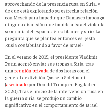
aprovechando de la presencia rusa en Siria, y
de que está explotando su estrecha relación
con Moscú para impedir que Damasco imponga
ninguna disuasión que impida a Israel violar la
soberanía del espacio aéreo libanés y sirio. La
pregunta que se plantea entonces es: ¿está
Rusia confabulando a favor de Israel?
En el verano de 2015, el presidente Vladimir
Putin aceptó enviar sus tropas a Siria, tras
una
reunión privada
de dos horas con el
general de división Qassem Soleimani
(
asesinado
por Donald Trump en Bagdad en
2020). Tras el inicio de la intervención rusa en
la guerra siria, se produjo un cambio
significativo en el comportamiento de Israel