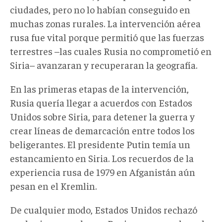
ciudades, pero no lo habían conseguido en
muchas zonas rurales. La intervención aérea
rusa fue vital porque permitió que las fuerzas
terrestres –las cuales Rusia no comprometió en
Siria– avanzaran y recuperaran la geografía.
En las primeras etapas de la intervención,
Rusia quería llegar a acuerdos con Estados
Unidos sobre Siria, para detener la guerra y
crear líneas de demarcación entre todos los
beligerantes. El presidente Putin temía un
estancamiento en Siria. Los recuerdos de la
experiencia rusa de 1979 en Afganistán aún
pesan en el Kremlin.
De cualquier modo, Estados Unidos rechazó