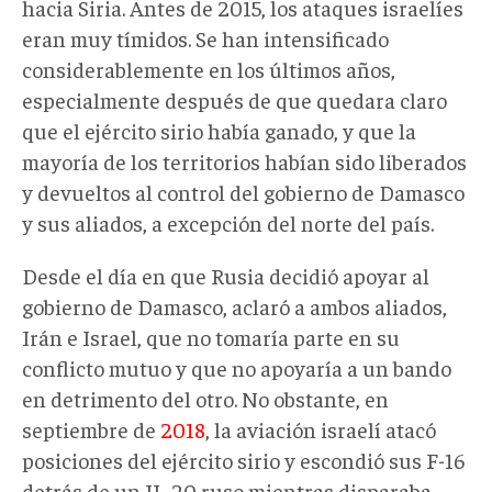
hacia Siria. Antes de 2015, los ataques israelíes
eran muy tímidos. Se han intensificado
considerablemente en los últimos años,
especialmente después de que quedara claro
que el ejército sirio había ganado, y que la
mayoría de los territorios habían sido liberados
y devueltos al control del gobierno de Damasco
y sus aliados, a excepción del norte del país.
Desde el día en que Rusia decidió apoyar al
gobierno de Damasco, aclaró a ambos aliados,
Irán e Israel, que no tomaría parte en su
conflicto mutuo y que no apoyaría a un bando
en detrimento del otro. No obstante, en
septiembre de
2018
, la aviación israelí atacó
posiciones del ejército sirio y escondió sus F-16
detrás de un IL-20 ruso mientras disparaba