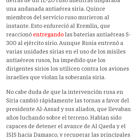
una andanada antiaérea siria. Quince
miembros del servicio ruso murieron al
instante. Esto enfureció al Kremlin, que
reaccionó
entregando
las baterías antiaéreas S-
300 al ejército sirio. Aunque Rusia entrenó a
varias unidades sirias en el uso de los misiles
antiaéreos rusos, ha impedido que los
dirigentes sirios los utilicen contra los aviones
israelíes que violan la soberanía siria.
No cabe duda de que la intervención rusa en
Siria cambió rápidamente las tornas a favor del
presidente Al-Assad y sus aliados, que llevaban
años luchando sobre el terreno. Habían sido
capaces de detener el avance de Al Qaeda y el
ISIS hacia Damasco, y recuperar las principales