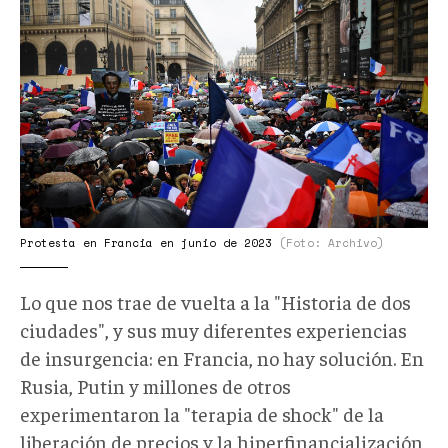
protesta
francia.jpg
Protesta en Francia en junio de 2023
(Foto: Archivo)
Lo que nos trae de vuelta a la "Historia de dos
ciudades", y sus muy diferentes experiencias
de insurgencia: en Francia, no hay solución. En
Rusia, Putin y millones de otros
experimentaron la "terapia de shock" de la
liberación de precios y la hiperfinancialización