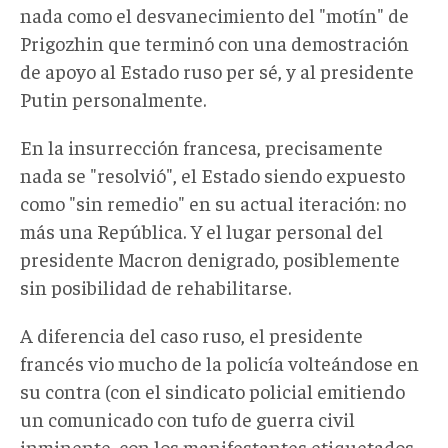
nada como el desvanecimiento del "motín" de
Prigozhin que terminó con una demostración
de apoyo al Estado ruso per sé, y al presidente
Putin personalmente.
En la insurrección francesa, precisamente
nada se "resolvió", el Estado siendo expuesto
como "sin remedio" en su actual iteración: no
más una República. Y el lugar personal del
presidente Macron denigrado, posiblemente
sin posibilidad de rehabilitarse.
A diferencia del caso ruso, el presidente
francés vio mucho de la policía volteándose en
su contra (con el sindicato policial emitiendo
un comunicado con tufo de guerra civil
inminente, con los manifestantes etiquetados