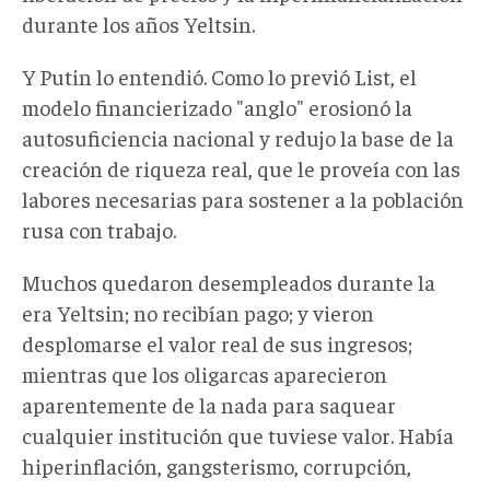
durante los años Yeltsin.
Y Putin lo entendió. Como lo previó List, el
modelo financierizado "anglo" erosionó la
autosuficiencia nacional y redujo la base de la
creación de riqueza real, que le proveía con las
labores necesarias para sostener a la población
rusa con trabajo.
Muchos quedaron desempleados durante la
era Yeltsin; no recibían pago; y vieron
desplomarse el valor real de sus ingresos;
mientras que los oligarcas aparecieron
aparentemente de la nada para saquear
cualquier institución que tuviese valor. Había
hiperinflación, gangsterismo, corrupción,