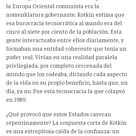
la Europa Oriental comunista era la
nomenklatura gobernante. Kotkin estima que
esa burocracia tecnocrática al mando era del
cinco al siete por ciento de la población. Esta
gente interactuaba entre ellos diariamente, y
formaban una entidad coherente que tenía un
poder real. Vivían en una realidad paralela
privilegiada, por completo cercenada del
mundo que los rodeaba, dictando cada aspecto
de la vida en su propio beneficio, hasta que, un
día, ya no. Fue esta tecnocracia la que colapsó
en 1989.
¿Qué provocó que estos Estados cayeran
repentinamente? La respuesta corta de Kotkin
es una estrepitosa caída de la confianza: un