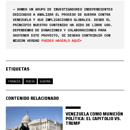
— SOMOS UN GRUPO DE INVESTIGADORES INDEPENDIENTES
DEDICADOS A ANALIZAR EL PROCESO DE GUERRA CONTRA
VENEZUELA Y SUS IMPLICACIONES GLOBALES. DESDE EL
PRINCIPIO NUESTRO CONTENIDO HA SIDO DE LIBRE USO.
DEPENDEMOS DE DONACIONES Y COLABORACIONES PARA
SOSTENER ESTE PROYECTO, SI DESEAS CONTRIBUIR CON
MISIÓN VERDAD
PUEDES HACERLO AQUÍ<
ETIQUETAS
FRANCIA
RUSIA
GUERRA
CONTENIDO RELACIONADO
VENEZUELA COMO MUNICIÓN
POLÍTICA: EL CAPITOLIO VS.
TRUMP