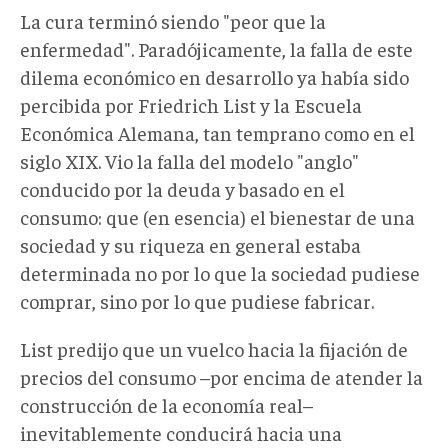
La cura terminó siendo "peor que la
enfermedad". Paradójicamente, la falla de este
dilema económico en desarrollo ya había sido
percibida por Friedrich List y la Escuela
Económica Alemana, tan temprano como en el
siglo XIX. Vio la falla del modelo "anglo"
conducido por la deuda y basado en el
consumo: que (en esencia) el bienestar de una
sociedad y su riqueza en general estaba
determinada no por lo que la sociedad pudiese
comprar, sino por lo que pudiese fabricar.
List predijo que un vuelco hacia la fijación de
precios del consumo –por encima de atender la
construcción de la economía real–
inevitablemente conducirá hacia una