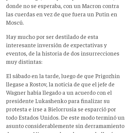
donde no se esperaba, con un Macron contra
las cuerdas en vez de que fuera un Putin en
Moscú.
Hay mucho por ser destilado de esta
interesante inversión de expectativas y
eventos, de la historia de dos insurrecciones
muy distintas:
El sábado en la tarde, luego de que Prigozhin
llegase a Rostov, la noticia de que el jefe de
Wagner había llegado a un acuerdo con el
presidente Lukashenko para finalizar su
protesta e irse a Bielorrusia se esparció por
todo Estados Unidos. De este modo terminó un
asunto considerablemente sin derramamiento