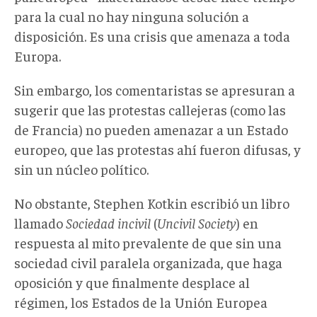
para la cual no hay ninguna solución a
disposición. Es una crisis que amenaza a toda
Europa.
Sin embargo, los comentaristas se apresuran a
sugerir que las protestas callejeras (como las
de Francia) no pueden amenazar a un Estado
europeo, que las protestas ahí fueron difusas, y
sin un núcleo político.
No obstante, Stephen Kotkin escribió un libro
llamado
Sociedad incivil
(
Uncivil Society
) en
respuesta al mito prevalente de que sin una
sociedad civil paralela organizada, que haga
oposición y que finalmente desplace al
régimen, los Estados de la Unión Europea