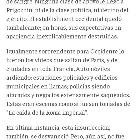
de sangre. Ninguna clase de apoyo le llegó a
Prigozhin, ni de la clase política, ni dentro del
ejército. El establishment occidental quedó
tambaleante; en horas, sus expectativas en
apariencia inexplicablemente destruidas.
Igualmente sorprendente para Occidente lo
fueron los videos que salían de París, y de
ciudades en toda Francia. Automóviles
ardiendo; estaciones policiales y edificios
municipales en llamas; policías siendo
atacados y negocios extensamente saqueados.
Estas eran escenas como si fuesen tomadas de
"La caída de la Roma imperial".
En última instancia, esta insurrección,
también, se desvaneció. Pero, aún así, no fue