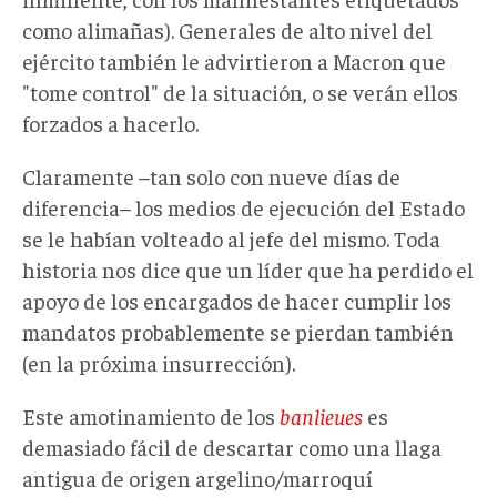
como alimañas). Generales de alto nivel del
ejército también le advirtieron a Macron que
"tome control" de la situación, o se verán ellos
forzados a hacerlo.
Claramente –tan solo con nueve días de
diferencia– los medios de ejecución del Estado
se le habían volteado al jefe del mismo. Toda
historia nos dice que un líder que ha perdido el
apoyo de los encargados de hacer cumplir los
mandatos probablemente se pierdan también
(en la próxima insurrección).
Este amotinamiento de los
banlieues
es
demasiado fácil de descartar como una llaga
antigua de origen argelino/marroquí