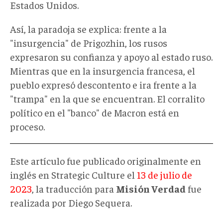
Estados Unidos.
Así, la paradoja se explica: frente a la
"insurgencia" de Prigozhin, los rusos
expresaron su confianza y apoyo al estado ruso.
Mientras que en la insurgencia francesa, el
pueblo expresó descontento e ira frente a la
"trampa" en la que se encuentran. El corralito
político en el "banco" de Macron está en
proceso.
Este artículo fue publicado originalmente en
inglés en Strategic Culture el
13 de julio de
2023
, la traducción para
Misión Verdad
fue
realizada por Diego Sequera.