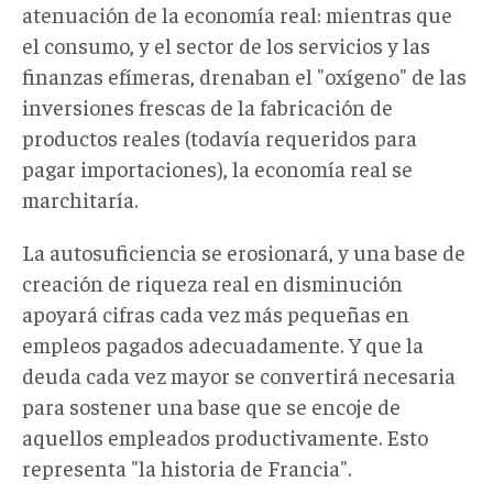
atenuación de la economía real: mientras que
el consumo, y el sector de los servicios y las
finanzas efímeras, drenaban el "oxígeno" de las
inversiones frescas de la fabricación de
productos reales (todavía requeridos para
pagar importaciones), la economía real se
marchitaría.
La autosuficiencia se erosionará, y una base de
creación de riqueza real en disminución
apoyará cifras cada vez más pequeñas en
empleos pagados adecuadamente. Y que la
deuda cada vez mayor se convertirá necesaria
para sostener una base que se encoje de
aquellos empleados productivamente. Esto
representa "la historia de Francia".