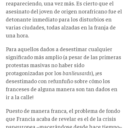
reapareciendo, una vez más. Es cierto que el
asesinato del joven de origen norafricano fue el
detonante inmediato para los disturbios en
varias ciudades, todas alzadas en la franja de
una hora.
Para aquellos dados a desestimar cualquier
significado más amplio (a pesar de las primeras
protestas masivas no haber sido
protagonizadas por los
banlieusards
), ¡es
desestimado con refunfuño sobre cómo los
franceses de alguna manera son tan dados en
ir a la calle!
Puesto de manera franca, el problema de fondo
que Francia acaba de revelar es el de la crisis
paneuropea –macerándose desde hace tiempo–