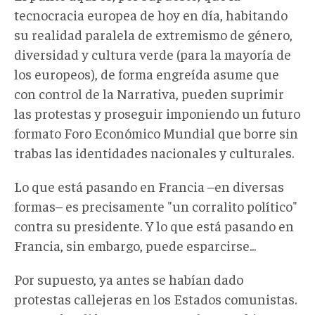
tecnocracia europea de hoy en día, habitando
su realidad paralela de extremismo de género,
diversidad y cultura verde (para la mayoría de
los europeos), de forma engreída asume que
con control de la Narrativa, pueden suprimir
las protestas y proseguir imponiendo un futuro
formato Foro Económico Mundial que borre sin
trabas las identidades nacionales y culturales.
Lo que está pasando en Francia –en diversas
formas– es precisamente "un corralito político"
contra su presidente. Y lo que está pasando en
Francia, sin embargo, puede esparcirse...
Por supuesto, ya antes se habían dado
protestas callejeras en los Estados comunistas.