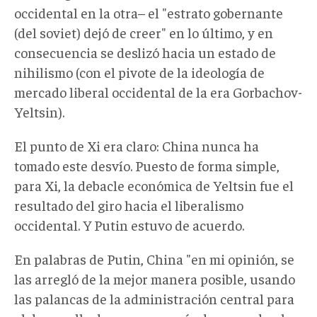
occidental en la otra– el "estrato gobernante
(del soviet) dejó de creer" en lo último, y en
consecuencia se deslizó hacia un estado de
nihilismo (con el pivote de la ideología de
mercado liberal occidental de la era Gorbachov-
Yeltsin).
El punto de Xi era claro: China nunca ha
tomado este desvío. Puesto de forma simple,
para Xi, la debacle económica de Yeltsin fue el
resultado del giro hacia el liberalismo
occidental. Y Putin estuvo de acuerdo.
En palabras de Putin, China "en mi opinión, se
las arregló de la mejor manera posible, usando
las palancas de la administración central para