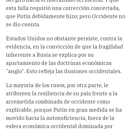
esta falla requirió una corrección concertada,
que Putin debidamente hizo; pero Occidente no
se dio cuenta.
Estados Unidos no obstante persiste, contra la
evidencia, en la convicción de que la fragilidad
inherente a Rusia se explica por su
apartamiento de las doctrinas económicas
"anglo". Esto refleja las ilusiones occidentales.
La mayoría de los rusos, por otra parte, le
atribuyen la resiliencia de su país frente a la
arremetida combinada de occidente como
explicable, porque Putin en gran medida se ha
movido hacia la autosuficiencia, fuera de la
esfera económica occidental dominada por