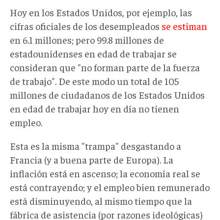
Hoy en los Estados Unidos, por ejemplo, las
cifras oficiales de los desempleados
se estiman
en 6.1 millones; pero 99.8 millones de
estadounidenses en edad de trabajar se
consideran que "no forman parte de la fuerza
de trabajo". De este modo un total de 105
millones de ciudadanos de los Estados Unidos
en edad de trabajar hoy en día no tienen
empleo.
Esta es la misma "trampa" desgastando a
Francia (y a buena parte de Europa). La
inflación está en ascenso; la economía real se
está contrayendo; y el empleo bien remunerado
está disminuyendo, al mismo tiempo que la
fábrica de asistencia (por razones ideológicas)