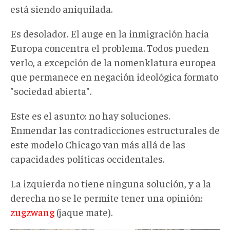
está siendo aniquilada.
Es desolador. El auge en la inmigración hacia
Europa concentra el problema. Todos pueden
verlo, a excepción de la nomenklatura europea
que permanece en negación ideológica formato
"sociedad abierta".
Este es el asunto: no hay soluciones.
Enmendar las contradicciones estructurales de
este modelo Chicago van más allá de las
capacidades políticas occidentales.
La izquierda no tiene ninguna solución, y a la
derecha no se le permite tener una opinión:
zugzwang
(jaque mate).