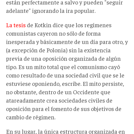
están perfectamente a salvo y pueden "seguir
adelante" ignorando la ira popular.
La tesis
de Kotkin dice que los regímenes
comunistas cayeron no sólo de forma
inesperada y básicamente de un día para otro, y
(a excepción de Polonia) sin la existencia
previa de una oposición organizada de algún
tipo. Es un mito total que el comunismo cayó
como resultado de una sociedad civil que se le
estuviese oponiendo, escribe. El mito persiste,
no obstante, dentro de un Occidente que
atareadamente crea sociedades civiles de
oposición para el fomento de sus objetivos de
cambio de régimen.
En su lugar, la única estructura organizada en