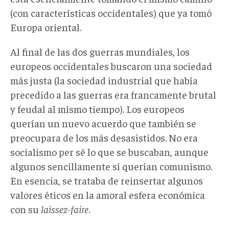
(con características occidentales) que ya tomó
Europa oriental.
Al final de las dos guerras mundiales, los
europeos occidentales buscaron una sociedad
más justa (la sociedad industrial que había
precedido a las guerras era francamente brutal
y feudal al mismo tiempo). Los europeos
querían un nuevo acuerdo que también se
preocupara de los más desasistidos. No era
socialismo per sé lo que se buscaban, aunque
algunos sencillamente sí querían comunismo.
En esencia, se trataba de reinsertar algunos
valores éticos en la amoral esfera económica
con su
laissez-faire
.