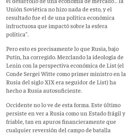
el desarrollo de una economía de mercado… la
Unión Soviética no hizo nada de esto, y el
resultado fue el de una política económica
infructuosa que impactó sobre la esfera
política".
Pero esto es precisamente lo que Rusia, bajo
Putin, ha corregido. Mezclando la ideología de
Lenin con la perspectiva económica de List (el
Conde Sergei Witte como primer ministro en la
Rusia del siglo XIX era seguidor de List) ha
hecho a Rusia autosuficiente.
Occidente no lo ve de esta forma. Este último
persiste en ver a Rusia como un Estado frágil y
friable, tan en apuros financieramente que
cualquier reversión del campo de batalla