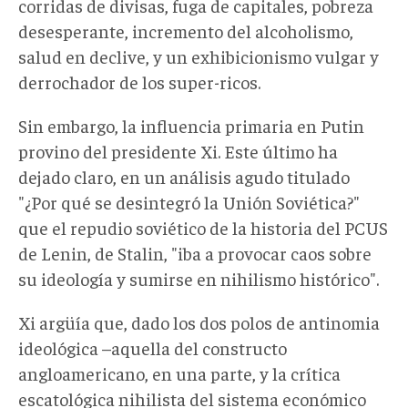
corridas de divisas, fuga de capitales, pobreza
desesperante, incremento del alcoholismo,
salud en declive, y un exhibicionismo vulgar y
derrochador de los super-ricos.
Sin embargo, la influencia primaria en Putin
provino del presidente Xi. Este último ha
dejado claro, en un análisis agudo titulado
"¿Por qué se desintegró la Unión Soviética?"
que el repudio soviético de la historia del PCUS
de Lenin, de Stalin, "iba a provocar caos sobre
su ideología y sumirse en nihilismo histórico".
Xi argüía que, dado los dos polos de antinomia
ideológica –aquella del constructo
angloamericano, en una parte, y la crítica
escatológica nihilista del sistema económico