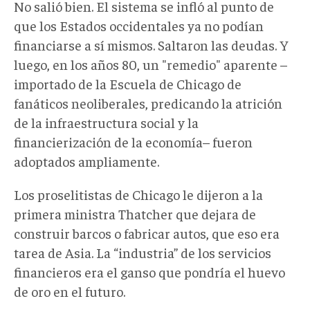
No salió bien. El sistema se infló al punto de
que los Estados occidentales ya no podían
financiarse a sí mismos. Saltaron las deudas. Y
luego, en los años 80, un "remedio" aparente –
importado de la Escuela de Chicago de
fanáticos neoliberales, predicando la atrición
de la infraestructura social y la
financierización de la economía– fueron
adoptados ampliamente.
Los proselitistas de Chicago le dijeron a la
primera ministra Thatcher que dejara de
construir barcos o fabricar autos, que eso era
tarea de Asia. La “industria” de los servicios
financieros era el ganso que pondría el huevo
de oro en el futuro.