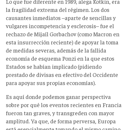
Lo que fue diferente en 1989, alega Kotkin, era
la fragilidad extrema del régimen. Los dos
causantes inmediatos –aparte de sencillas y
vulgares incompetencia y esclerosis– fue el
rechazo de Mijaíl Gorbachov (como Macron en
esta insurrección reciente) de apoyar la toma
de medidas severas, además de la fallida
economía de esquema Ponzi en la que estos
Estados se habían implicado (pidiendo
prestado de divisas en efectivo del Occidente
para apoyar sus propias economías).
Es aquí donde podemos ganar perspectiva
sobre por qué los eventos recientes en Francia
fueron tan graves, y transgreden con mayor
amplitud. Ya que, de forma perversa, Europa
está esencialmente tomando el mismo camino