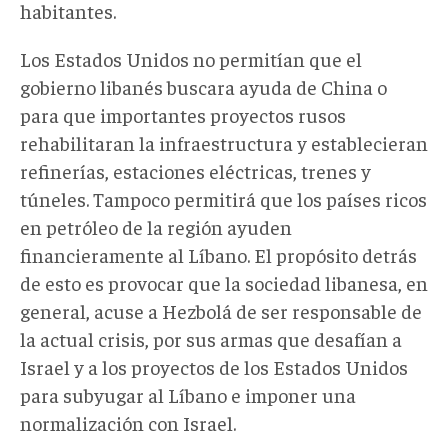
habitantes.
Los Estados Unidos no permitían que el
gobierno libanés buscara ayuda de China o
para que importantes proyectos rusos
rehabilitaran la infraestructura y establecieran
refinerías, estaciones eléctricas, trenes y
túneles. Tampoco permitirá que los países ricos
en petróleo de la región ayuden
financieramente al Líbano. El propósito detrás
de esto es provocar que la sociedad libanesa, en
general, acuse a Hezbolá de ser responsable de
la actual crisis, por sus armas que desafían a
Israel y a los proyectos de los Estados Unidos
para subyugar al Líbano e imponer una
normalización con Israel.