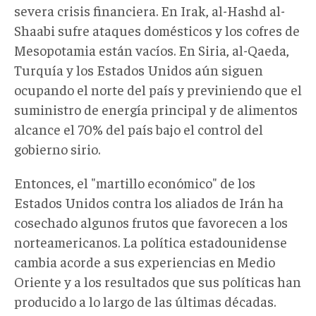
severa crisis financiera. En Irak, al-Hashd al-
Shaabi sufre ataques domésticos y los cofres de
Mesopotamia están vacíos. En Siria, al-Qaeda,
Turquía y los Estados Unidos aún siguen
ocupando el norte del país y previniendo que el
suministro de energía principal y de alimentos
alcance el 70% del país bajo el control del
gobierno sirio.
Entonces, el "martillo económico" de los
Estados Unidos contra los aliados de Irán ha
cosechado algunos frutos que favorecen a los
norteamericanos. La política estadounidense
cambia acorde a sus experiencias en Medio
Oriente y a los resultados que sus políticas han
producido a lo largo de las últimas décadas.