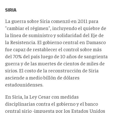
SIRIA
La guerra sobre Siria comenzó en 2011 para
"cambiar el régimen", incluyendo el quiebre de
la línea de suministro y solidaridad del Eje de
la Resistencia. El gobierno central en Damasco
fue capaz de restablecer el control sobre más
del 70% del país luego de 10 años de sangrienta
guerra y de las muertes de cientos de miles de
sirios. El costo de la reconstrucción de Siria
asciende a medio billón de dólares
estadounidenses.
En Siria, la Ley Cesar con medidas
disciplinarias contra el gobierno y el banco
central sirio -impuesta por los Estados Unidos