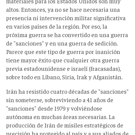
materiales para los Estados Unidos son muy
altos. Entonces, ya no se hace necesaria una
presencia ni intervención militar significativa
en varios países de la región. Por eso, la
próxima guerra se ha convertido en una guerra
de "sanciones" y en una guerra de sedición.
Parece que este tipo de guerra por inanición
tiene mayor éxito que cualquier otra guerra
previa estadounidense e israelí (fracasadas),
sobre todo en Líbano, Siria, Irak y Afganistán.
Irán ha resistido cuatro décadas de "sanciones"
sin someterse, sobreviviendo a 41 años de
"sanciones" desde 1979 y volviéndose
autónoma en muchas áreas necesarias. La
producción de Irán de misiles estratégicos de
precisión ha protegido al país y a sus aliados de