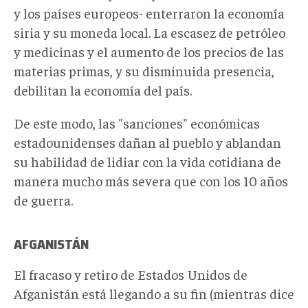
y los países europeos- enterraron la economía
siria y su moneda local. La escasez de petróleo
y medicinas y el aumento de los precios de las
materias primas, y su disminuida presencia,
debilitan la economía del país.
De este modo, las "sanciones" económicas
estadounidenses dañan al pueblo y ablandan
su habilidad de lidiar con la vida cotidiana de
manera mucho más severa que con los 10 años
de guerra.
AFGANISTÁN
El fracaso y retiro de Estados Unidos de
Afganistán está llegando a su fin (mientras dice