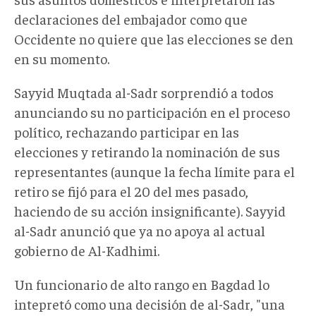
declaraciones del embajador como que
Occidente no quiere que las elecciones se den
en su momento.
Sayyid Muqtada al-Sadr sorprendió a todos
anunciando su no participación en el proceso
político, rechazando participar en las
elecciones y retirando la nominación de sus
representantes (aunque la fecha límite para el
retiro se fijó para el 20 del mes pasado,
haciendo de su acción insignificante). Sayyid
al-Sadr anunció que ya no apoya al actual
gobierno de Al-Kadhimi.
Un funcionario de alto rango en Bagdad lo
intepretó como una decisión de al-Sadr, "una