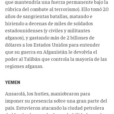
que mantendría una fuerza permanente bajo la
rúbrica del combate al terrorismo). Ello tomó 20
años de sangrientas batallas, matando e
hiriendo a decenas de miles de soldados
estadounidenses (y civiles y militantes
afganos), y gastando más de 2 billones de
dólares a los Estados Unidos para entender
que su guerra en Afganistán le devolvía el
poder al Talibán que controla la mayoría de las
regiones afganas.
YEMEN
Ansarolá, los hutíes, maniobraron para
imponer su presencia sobre una gran parte del
país. Estuvieron atacando la ciudad petrolera