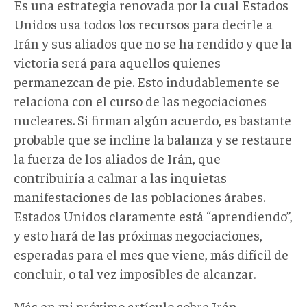
Es una estrategia renovada por la cual Estados
Unidos usa todos los recursos para decirle a
Irán y sus aliados que no se ha rendido y que la
victoria será para aquellos quienes
permanezcan de pie. Esto indudablemente se
relaciona con el curso de las negociaciones
nucleares. Si firman algún acuerdo, es bastante
probable que se incline la balanza y se restaure
la fuerza de los aliados de Irán, que
contribuiría a calmar a las inquietas
manifestaciones de las poblaciones árabes.
Estados Unidos claramente está “aprendiendo”,
y esto hará de las próximas negociaciones,
esperadas para el mes que viene, más difícil de
concluir, o tal vez imposibles de alcanzar.
Más en mi próximo artículo sobre Irán.