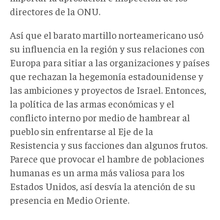
directores de la ONU.
Así que el barato martillo norteamericano usó
su influencia en la región y sus relaciones con
Europa para sitiar a las organizaciones y países
que rechazan la hegemonía estadounidense y
las ambiciones y proyectos de Israel. Entonces,
la política de las armas económicas y el
conflicto interno por medio de hambrear al
pueblo sin enfrentarse al Eje de la
Resistencia y sus facciones dan algunos frutos.
Parece que provocar el hambre de poblaciones
humanas es un arma más valiosa para los
Estados Unidos, así desvía la atención de su
presencia en Medio Oriente.