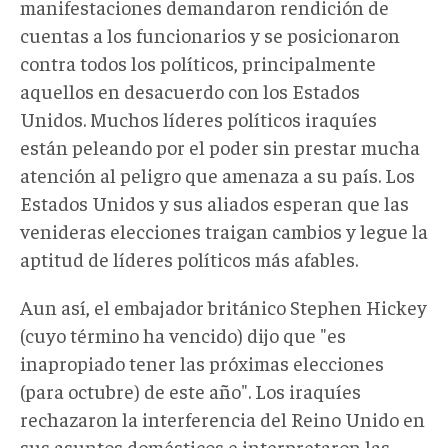
manifestaciones demandaron rendición de
cuentas a los funcionarios y se posicionaron
contra todos los políticos, principalmente
aquellos en desacuerdo con los Estados
Unidos. Muchos líderes políticos iraquíes
están peleando por el poder sin prestar mucha
atención al peligro que amenaza a su país. Los
Estados Unidos y sus aliados esperan que las
venideras elecciones traigan cambios y legue la
aptitud de líderes políticos más afables.
Aun así, el embajador británico Stephen Hickey
(cuyo término ha vencido) dijo que "es
inapropiado tener las próximas elecciones
(para octubre) de este año". Los iraquíes
rechazaron la interferencia del Reino Unido en
sus asuntos domésticos e interpretaron las