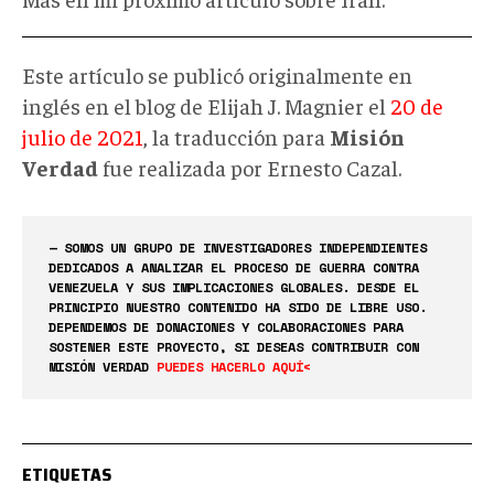
Este artículo se publicó originalmente en
inglés en el blog de Elijah J. Magnier el
20 de
julio de 2021
, la traducción para
Misión
Verdad
fue realizada por Ernesto Cazal.
— SOMOS UN GRUPO DE INVESTIGADORES INDEPENDIENTES
DEDICADOS A ANALIZAR EL PROCESO DE GUERRA CONTRA
VENEZUELA Y SUS IMPLICACIONES GLOBALES. DESDE EL
PRINCIPIO NUESTRO CONTENIDO HA SIDO DE LIBRE USO.
DEPENDEMOS DE DONACIONES Y COLABORACIONES PARA
SOSTENER ESTE PROYECTO, SI DESEAS CONTRIBUIR CON
MISIÓN VERDAD
PUEDES HACERLO AQUÍ<
ETIQUETAS