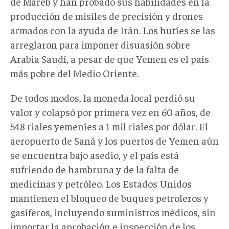
de Mareb y han probado sus habilidades en la
producción de misiles de precisión y drones
armados con la ayuda de Irán. Los hutíes se las
arreglaron para imponer disuasión sobre
Arabia Saudí, a pesar de que Yemen es el país
más pobre del Medio Oriente.
De todos modos, la moneda local perdió su
valor y colapsó por primera vez en 60 años, de
548 riales yemeníes a 1 mil riales por dólar. El
aeropuerto de Saná y los puertos de Yemen aún
se encuentra bajo asedio, y el país está
sufriendo de hambruna y de la falta de
medicinas y petróleo. Los Estados Unidos
mantienen el bloqueo de buques petroleros y
gasíferos, incluyendo suministros médicos, sin
importar la aprobación e inspección de los