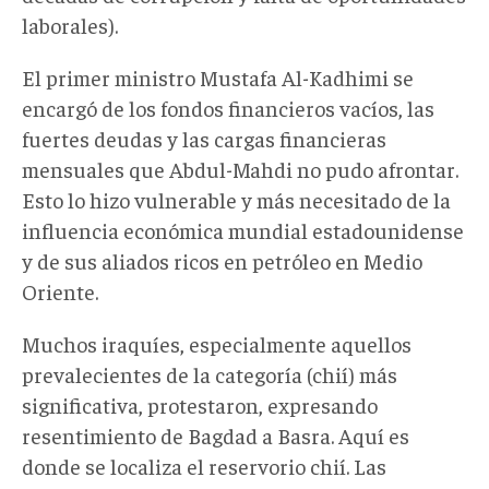
laborales).
El primer ministro Mustafa Al-Kadhimi se
encargó de los fondos financieros vacíos, las
fuertes deudas y las cargas financieras
mensuales que Abdul-Mahdi no pudo afrontar.
Esto lo hizo vulnerable y más necesitado de la
influencia económica mundial estadounidense
y de sus aliados ricos en petróleo en Medio
Oriente.
Muchos iraquíes, especialmente aquellos
prevalecientes de la categoría (chií) más
significativa, protestaron, expresando
resentimiento de Bagdad a Basra. Aquí es
donde se localiza el reservorio chií. Las