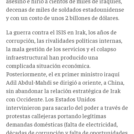
asesinó e hirió a cientos de miles de iraquíes,
decenas de miles de soldados estadounidense
y con un costo de unos 2 billones de dólares.
La guerra contra el ISIS en Irak, los años de
corrupción, las rivalidades políticas internas,
la mala gestión de los servicios y el colapso
infraestructural han producido una
complicada situación económica.
Posteriormente, el ex primer ministro iraquí
Adil Abdul-Mahdi se dirigió a oriente, a China,
sin abandonar la relación estratégica de Irak
con Occidente. Los Estados Unidos
intervinieron para sacarlo del poder a través de
protestas callejeras portando legítimas
demandas domésticas (falta de electricidad,
décadas de corrupción y falta de oportunidades