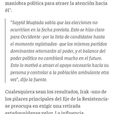
maniobra política para atraer la atención hacia
él".
"Sayyid Muqtada sabía que las elecciones no
ocurrirían en la fecha prevista. Esto se hizo claro
para Occidente -por la lista de candidatos hasta
el momento registrados- que los mismos partidos
dominantes retornarán al poder, y el balance del
poder político no cambiará mucho en el futuro.
Esto lo motivó a atraer el apoyo necesario hacia su
persona y controlar a la población ambulante otra
vez", dijo la fuente.
Cualesquiera sean los resultados, Irak -uno de
los pilares principales del Eje de la Resistencia-
se preocupa en exigir una retirada
estadounidense veloz. La influencia