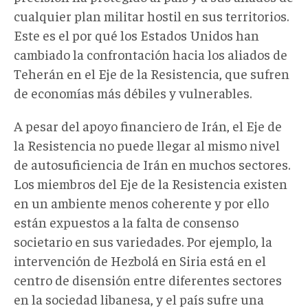
cualquier plan militar hostil en sus territorios.
Este es el por qué los Estados Unidos han
cambiado la confrontación hacia los aliados de
Teherán en el Eje de la Resistencia, que sufren
de economías más débiles y vulnerables.
A pesar del apoyo financiero de Irán, el Eje de
la Resistencia no puede llegar al mismo nivel
de autosuficiencia de Irán en muchos sectores.
Los miembros del Eje de la Resistencia existen
en un ambiente menos coherente y por ello
están expuestos a la falta de consenso
societario en sus variedades. Por ejemplo, la
intervención de Hezbolá en Siria está en el
centro de disensión entre diferentes sectores
en la sociedad libanesa, y el país sufre una