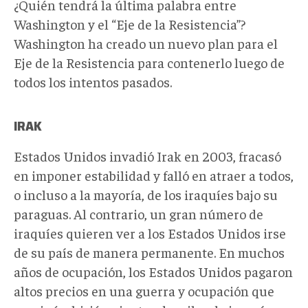
¿Quién tendrá la última palabra entre
Washington y el “Eje de la Resistencia”?
Washington ha creado un nuevo plan para el
Eje de la Resistencia para contenerlo luego de
todos los intentos pasados.
IRAK
Estados Unidos invadió Irak en 2003, fracasó
en imponer estabilidad y falló en atraer a todos,
o incluso a la mayoría, de los iraquíes bajo su
paraguas. Al contrario, un gran número de
iraquíes quieren ver a los Estados Unidos irse
de su país de manera permanente. En muchos
años de ocupación, los Estados Unidos pagaron
altos precios en una guerra y ocupación que