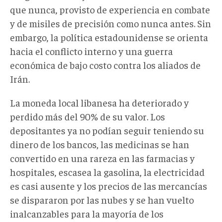
que nunca, provisto de experiencia en combate
y de misiles de precisión como nunca antes. Sin
embargo, la política estadounidense se orienta
hacia el conflicto interno y una guerra
económica de bajo costo contra los aliados de
Irán.
La moneda local libanesa ha deteriorado y
perdido más del 90% de su valor. Los
depositantes ya no podían seguir teniendo su
dinero de los bancos, las medicinas se han
convertido en una rareza en las farmacias y
hospitales, escasea la gasolina, la electricidad
es casi ausente y los precios de las mercancías
se dispararon por las nubes y se han vuelto
inalcanzables para la mayoría de los