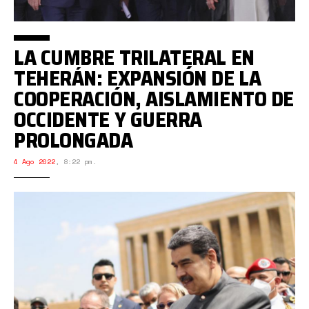
LA CUMBRE TRILATERAL EN
TEHERÁN: EXPANSIÓN DE LA
COOPERACIÓN, AISLAMIENTO DE
OCCIDENTE Y GUERRA
PROLONGADA
4 Ago 2022
,
8:22 pm.