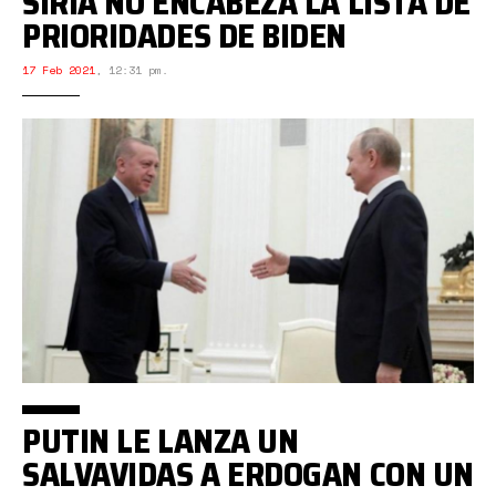
SIRIA NO ENCABEZA LA LISTA DE
PRIORIDADES DE BIDEN
17 Feb 2021
,
12:31 pm.
PUTIN LE LANZA UN
SALVAVIDAS A ERDOGAN CON UN