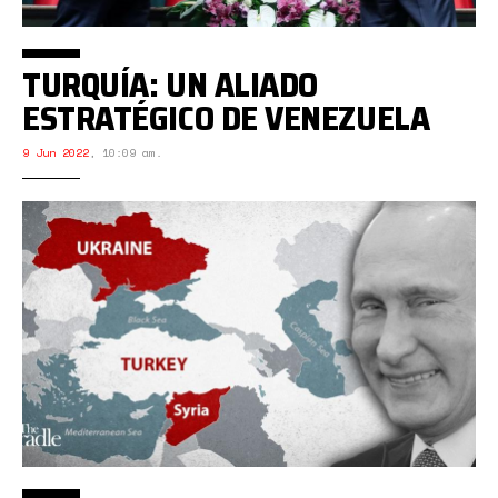
TURQUÍA: UN ALIADO
ESTRATÉGICO DE VENEZUELA
9 Jun 2022
,
10:09 am.