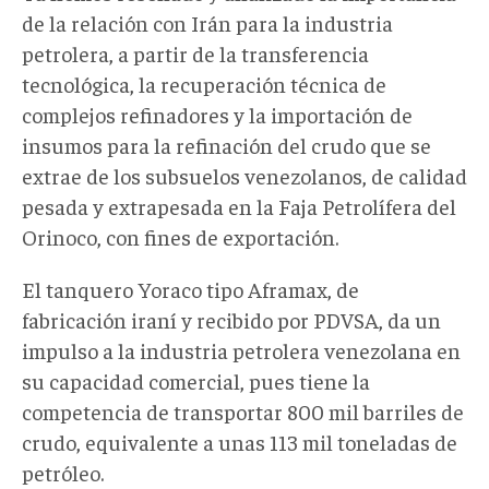
de la relación con Irán para la industria
petrolera, a partir de la transferencia
tecnológica, la recuperación técnica de
complejos refinadores y la importación de
insumos para la refinación del crudo que se
extrae de los subsuelos venezolanos, de calidad
pesada y extrapesada en la Faja Petrolífera del
Orinoco, con fines de exportación.
El tanquero Yoraco tipo Aframax, de
fabricación iraní y recibido por PDVSA, da un
impulso a la industria petrolera venezolana en
su capacidad comercial, pues tiene la
competencia de transportar 800 mil barriles de
crudo, equivalente a unas 113 mil toneladas de
petróleo.