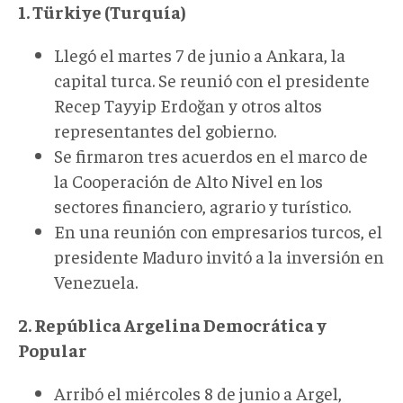
1. Türkiye (Turquía)
Llegó el martes 7 de junio a Ankara, la
capital turca. Se reunió con el presidente
Recep Tayyip Erdoğan y otros altos
representantes del gobierno.
Se firmaron tres acuerdos en el marco de
la Cooperación de Alto Nivel en los
sectores financiero, agrario y turístico.
En una reunión con empresarios turcos, el
presidente Maduro invitó a la inversión en
Venezuela.
2. República Argelina Democrática y
Popular
Arribó el miércoles 8 de junio a Argel,