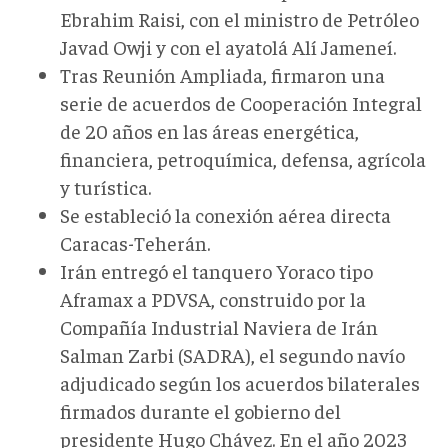
Ebrahim Raisi, con el ministro de Petróleo
Javad Owji y con el ayatolá Alí Jameneí.
Tras Reunión Ampliada, firmaron una
serie de acuerdos de Cooperación Integral
de 20 años en las áreas energética,
financiera, petroquímica, defensa, agrícola
y turística.
Se estableció la conexión aérea directa
Caracas-Teherán.
Irán entregó el tanquero Yoraco tipo
Aframax a PDVSA, construido por la
Compañía Industrial Naviera de Irán
Salman Zarbi (SADRA), el segundo navío
adjudicado según los acuerdos bilaterales
firmados durante el gobierno del
presidente Hugo Chávez. En el año 2023