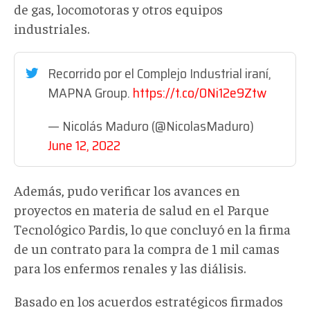
de gas, locomotoras y otros equipos
industriales.
Recorrido por el Complejo Industrial iraní,
MAPNA Group.
https://t.co/0Ni12e9Ztw
— Nicolás Maduro (@NicolasMaduro)
June 12, 2022
Además, pudo verificar los avances en
proyectos en materia de salud en el Parque
Tecnológico Pardis, lo que concluyó en la firma
de un contrato para la compra de 1 mil camas
para los enfermos renales y las diálisis.
Basado en los acuerdos estratégicos firmados