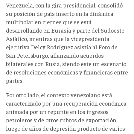
Venezuela, con la gira presidencial, consolidó
su posición de país inserto en la dinámica
multipolar en ciernes que se está
desarrollando en Eurasia y parte del Sudoeste
Asiático, mientras que la vicepresidenta
ejecutiva Delcy Rodríguez asistía al Foro de
San Petersburgo, afianzando acuerdos
bilaterales con Rusia, siendo este un escenario
de resoluciones económicas y financieras entre
partes.
Por otro lado, el contexto venezolano está
caracterizado por una recuperación económica
animada por un repunte en los ingresos
petroleros y de otros rubros de exportación,
luego de años de depresión producto de varios