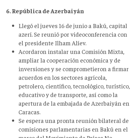
6. República de Azerbaiyán
Llegó el jueves 16 de junio a Bakú, capital
azerí. Se reunió por videoconferencia con
el presidente Ilham Alíev.
Acordaron instalar una Comisión Mixta,
ampliar la cooperación económica y de
inversiones y se comprometieron a firmar
acuerdos en los sectores agrícola,
petrolero, científico, tecnológico, turístico,
educativo y de transporte, así como la
apertura de la embajada de Azerbaiyán en
Caracas.
Se espera una pronta reunión bilateral de
comisiones parlamentarias en Bakú en el
marco del Movimiento de Países No