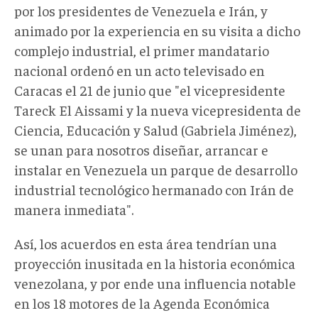
por los presidentes de Venezuela e Irán, y
animado por la experiencia en su visita a dicho
complejo industrial, el primer mandatario
nacional ordenó en un acto televisado en
Caracas el 21 de junio que "el vicepresidente
Tareck El Aissami y la nueva vicepresidenta de
Ciencia, Educación y Salud (Gabriela Jiménez),
se unan para nosotros diseñar, arrancar e
instalar en Venezuela un parque de desarrollo
industrial tecnológico hermanado con Irán de
manera inmediata".
Así, los acuerdos en esta área tendrían una
proyección inusitada en la historia económica
venezolana, y por ende una influencia notable
en los 18 motores de la Agenda Económica