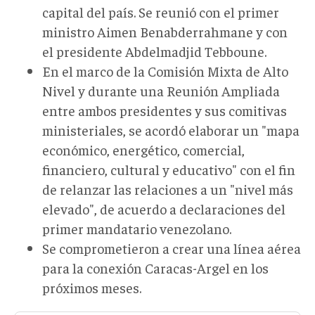
capital del país. Se reunió con el primer
ministro Aimen Benabderrahmane y con
el presidente Abdelmadjid Tebboune.
En el marco de la Comisión Mixta de Alto
Nivel y durante una Reunión Ampliada
entre ambos presidentes y sus comitivas
ministeriales, se acordó elaborar un "mapa
económico, energético, comercial,
financiero, cultural y educativo" con el fin
de relanzar las relaciones a un "nivel más
elevado", de acuerdo a declaraciones del
primer mandatario venezolano.
Se comprometieron a crear una línea aérea
para la conexión Caracas-Argel en los
próximos meses.