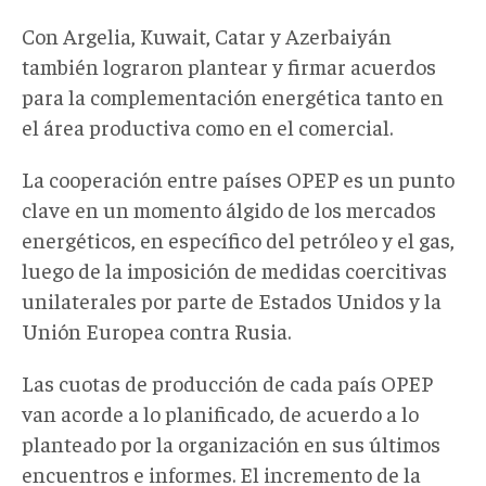
Con Argelia, Kuwait, Catar y Azerbaiyán
también lograron plantear y firmar acuerdos
para la complementación energética tanto en
el área productiva como en el comercial.
La cooperación entre países OPEP es un punto
clave en un momento álgido de los mercados
energéticos, en específico del petróleo y el gas,
luego de la imposición de medidas coercitivas
unilaterales por parte de Estados Unidos y la
Unión Europea contra Rusia.
Las cuotas de producción de cada país OPEP
van acorde a lo planificado, de acuerdo a lo
planteado por la organización en sus últimos
encuentros e informes. El incremento de la