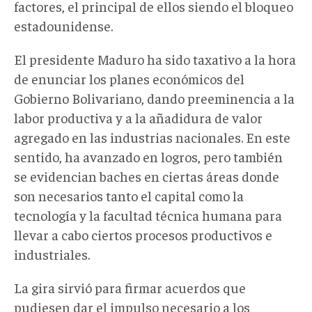
factores, el principal de ellos siendo el bloqueo
estadounidense.
El presidente Maduro ha sido taxativo a la hora
de enunciar los planes económicos del
Gobierno Bolivariano, dando preeminencia a la
labor productiva y a la añadidura de valor
agregado en las industrias nacionales. En este
sentido, ha avanzado en logros, pero también
se evidencian baches en ciertas áreas donde
son necesarios tanto el capital como la
tecnología y la facultad técnica humana para
llevar a cabo ciertos procesos productivos e
industriales.
La gira sirvió para firmar acuerdos que
pudiesen dar el impulso necesario a los