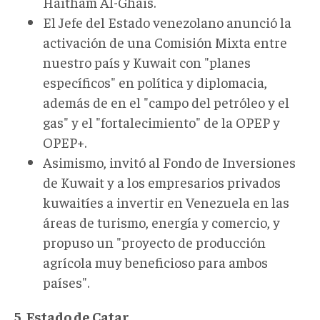
Haitham Al-Ghais.
El Jefe del Estado venezolano anunció la
activación de una Comisión Mixta entre
nuestro país y Kuwait con "planes
específicos" en política y diplomacia,
además de en el "campo del petróleo y el
gas" y el "fortalecimiento" de la OPEP y
OPEP+.
Asimismo, invitó al Fondo de Inversiones
de Kuwait y a los empresarios privados
kuwaitíes a invertir en Venezuela en las
áreas de turismo, energía y comercio, y
propuso un "proyecto de producción
agrícola muy beneficioso para ambos
países".
5. Estado de Catar