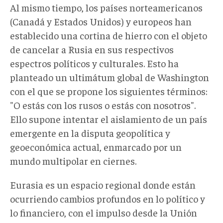
Al mismo tiempo, los países norteamericanos
(Canadá y Estados Unidos) y europeos han
establecido una cortina de hierro con el objeto
de cancelar a Rusia en sus respectivos
espectros políticos y culturales. Esto ha
planteado un ultimátum global de Washington
con el que se propone los siguientes términos:
"O estás con los rusos o estás con nosotros".
Ello supone intentar el aislamiento de un país
emergente en la disputa geopolítica y
geoeconómica actual, enmarcado por un
mundo multipolar en ciernes.
Eurasia es un espacio regional donde están
ocurriendo cambios profundos en lo político y
lo financiero, con el impulso desde la Unión