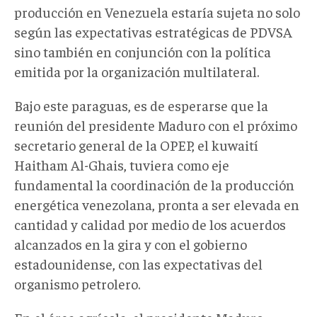
producción en Venezuela estaría sujeta no solo
según las expectativas estratégicas de PDVSA
sino también en conjunción con la política
emitida por la organización multilateral.
Bajo este paraguas, es de esperarse que la
reunión del presidente Maduro con el próximo
secretario general de la OPEP, el kuwaití
Haitham Al-Ghais, tuviera como eje
fundamental la coordinación de la producción
energética venezolana, pronta a ser elevada en
cantidad y calidad por medio de los acuerdos
alcanzados en la gira y con el gobierno
estadounidense, con las expectativas del
organismo petrolero.