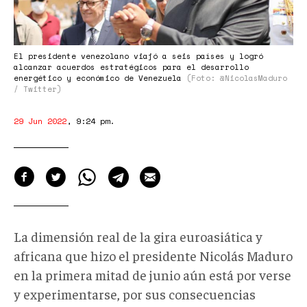
El presidente venezolano viajó a seis países y logró
alcanzar acuerdos estratégicos para el desarrollo
energético y económico de Venezuela
(Foto: @NicolasMaduro
/ Twitter)
29 Jun 2022
,
9:24 pm
.
La dimensión real de la gira euroasiática y
africana que hizo el presidente Nicolás Maduro
en la primera mitad de junio aún está por verse
y experimentarse, por sus consecuencias