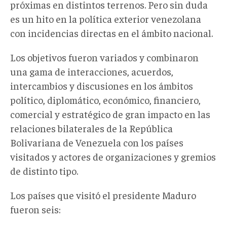
próximas en distintos terrenos. Pero sin duda
es un hito en la política exterior venezolana
con incidencias directas en el ámbito nacional.
Los objetivos fueron variados y combinaron
una gama de interacciones, acuerdos,
intercambios y discusiones en los ámbitos
político, diplomático, económico, financiero,
comercial y estratégico de gran impacto en las
relaciones bilaterales de la República
Bolivariana de Venezuela con los países
visitados y actores de organizaciones y gremios
de distinto tipo.
Los países que visitó el presidente Maduro
fueron seis: