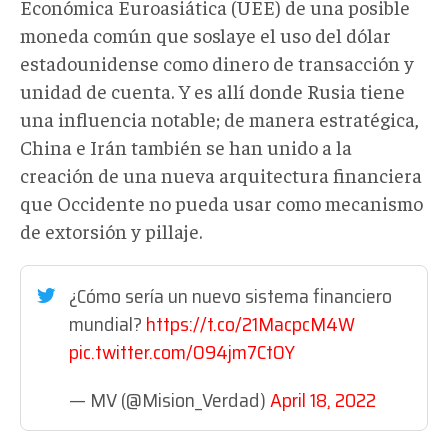
Económica Euroasiática (UEE) de una posible
moneda común que soslaye el uso del dólar
estadounidense como dinero de transacción y
unidad de cuenta. Y es allí donde Rusia tiene
una influencia notable; de manera estratégica,
China e Irán también se han unido a la
creación de una nueva arquitectura financiera
que Occidente no pueda usar como mecanismo
de extorsión y pillaje.
¿Cómo sería un nuevo sistema financiero
mundial?
https://t.co/21MacpcM4W
pic.twitter.com/O94jm7CtOY
— MV (@Mision_Verdad)
April 18, 2022