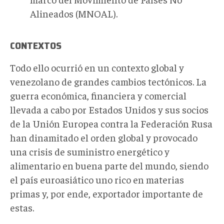
Alineados (MNOAL).
CONTEXTOS
Todo ello ocurrió en un contexto global y
venezolano de grandes cambios tectónicos. La
guerra económica, financiera y comercial
llevada a cabo por Estados Unidos y sus socios
de la Unión Europea contra la Federación Rusa
han dinamitado el orden global y provocado
una crisis de suministro energético y
alimentario en buena parte del mundo, siendo
el país euroasiático uno rico en materias
primas y, por ende, exportador importante de
estas.