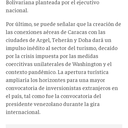
Bolivariana planteada por el ejecutivo
nacional.
Por último, se puede señalar que la creación de
las conexiones aéreas de Caracas con las
ciudades de Argel, Teherán y Doha dará un
impulso inédito al sector del turismo, decaído
por la crisis impuesta por las medidas
coercitivas unilaterales de Washington y el
contexto pandémico. La apertura turística
ampliaría los horizontes para una mayor
convocatoria de inversionistas extranjeros en
el país, tal como fue la convocatoria del
presidente venezolano durante la gira
internacional.