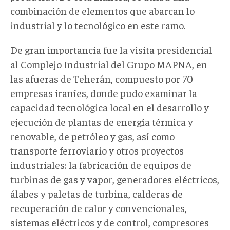
combinación de elementos que abarcan lo
industrial y lo tecnológico en este ramo.
De gran importancia fue la visita presidencial
al Complejo Industrial del Grupo MAPNA, en
las afueras de Teherán, compuesto por 70
empresas iraníes, donde pudo examinar la
capacidad tecnológica local en el desarrollo y
ejecución de plantas de energía térmica y
renovable, de petróleo y gas, así como
transporte ferroviario y otros proyectos
industriales: la fabricación de equipos de
turbinas de gas y vapor, generadores eléctricos,
álabes y paletas de turbina, calderas de
recuperación de calor y convencionales,
sistemas eléctricos y de control, compresores