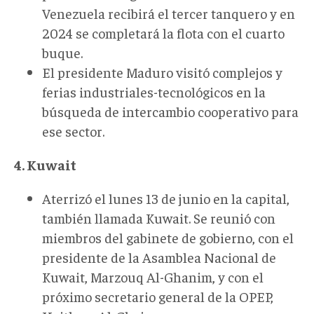
Venezuela recibirá el tercer tanquero y en
2024 se completará la flota con el cuarto
buque.
El presidente Maduro visitó complejos y
ferias industriales-tecnológicos en la
búsqueda de intercambio cooperativo para
ese sector.
4. Kuwait
Aterrizó el lunes 13 de junio en la capital,
también llamada Kuwait. Se reunió con
miembros del gabinete de gobierno, con el
presidente de la Asamblea Nacional de
Kuwait, Marzouq Al-Ghanim, y con el
próximo secretario general de la OPEP,