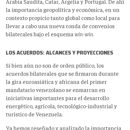
Arabia Saudita, Catar, Argelia y Portugal. De ahí
la importancia geopolítica y económica, en un
contexto propicio tanto global como local para
llevar a cabo una nueva ronda de convenios
bilaterales bajo el esquema
win-win
.
LOS ACUERDOS: ALCANCES Y PROYECCIONES
Si bien aún no son de orden público, los
acuerdos bilaterales que se firmaron durante
la gira euroasiática y africana del primer
mandatario venezolano se enmarcan en
iniciativas importantes para el desarrollo
energético, agrícola, tecnológico-industrial y
turístico de Venezuela.
Ya hemos reseñado y analizado la importancia