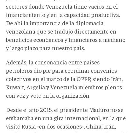
sectores donde Venezuela tiene vacíos en el
financiamiento y en la capacidad productiva.
De ahí la importancia de la diplomacia
venezolana que se tradujo directamente en
beneficios económicos y financieros a mediano
y largo plazo para nuestro país.
Además, la consonancia entre países
petroleros dio pie para coordinar convenios
colectivos en el marco de la OPEP, siendo Irán,
Kuwait, Argelia y Venezuela miembros plenos
con voz y voto en la organización.
Desde el año 2015, el presidente Maduro no se
embarcaba en una gira internacional, en la que
visitó Rusia -en dos ocasiones-, China, Irán,