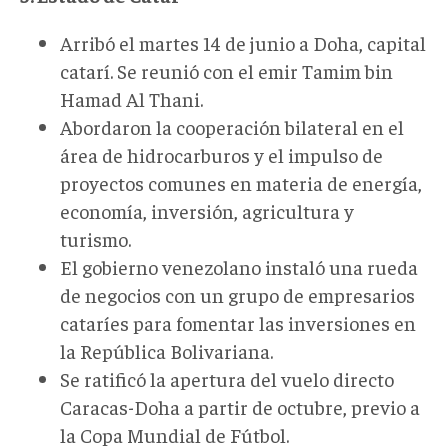
Arribó el martes 14 de junio a Doha, capital
catarí. Se reunió con el emir Tamim bin
Hamad Al Thani.
Abordaron la cooperación bilateral en el
área de hidrocarburos y el impulso de
proyectos comunes en materia de energía,
economía, inversión, agricultura y
turismo.
El gobierno venezolano instaló una rueda
de negocios con un grupo de empresarios
cataríes para fomentar las inversiones en
la República Bolivariana.
Se ratificó la apertura del vuelo directo
Caracas-Doha a partir de octubre, previo a
la Copa Mundial de Fútbol.