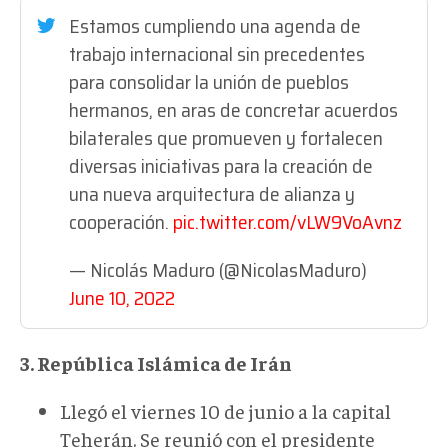
Estamos cumpliendo una agenda de
trabajo internacional sin precedentes
para consolidar la unión de pueblos
hermanos, en aras de concretar acuerdos
bilaterales que promueven y fortalecen
diversas iniciativas para la creación de
una nueva arquitectura de alianza y
cooperación.
pic.twitter.com/vLW9VoAvnz
— Nicolás Maduro (@NicolasMaduro)
June 10, 2022
3. República Islámica de Irán
Llegó el viernes 10 de junio a la capital
Teherán. Se reunió con el presidente