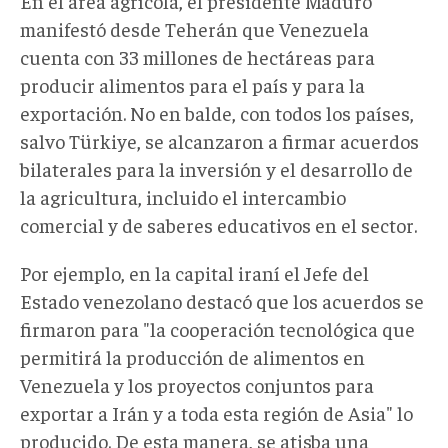
En el área agrícola, el presidente Maduro
manifestó desde Teherán que Venezuela
cuenta con 33 millones de hectáreas para
producir alimentos para el país y para la
exportación. No en balde, con todos los países,
salvo Türkiye, se alcanzaron a firmar acuerdos
bilaterales para la inversión y el desarrollo de
la agricultura, incluido el intercambio
comercial y de saberes educativos en el sector.
Por ejemplo, en la capital iraní el Jefe del
Estado venezolano destacó que los acuerdos se
firmaron para "la cooperación tecnológica que
permitirá la producción de alimentos en
Venezuela y los proyectos conjuntos para
exportar a Irán y a toda esta región de Asia" lo
producido. De esta manera, se atisba una