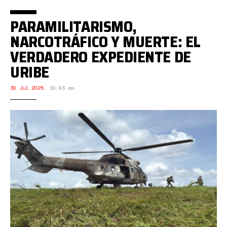
PARAMILITARISMO,
NARCOTRÁFICO Y MUERTE: EL
VERDADERO EXPEDIENTE DE
URIBE
30 Jul 2025
,
10:43 am.