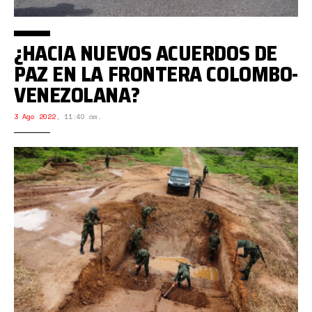
¿HACIA NUEVOS ACUERDOS DE
PAZ EN LA FRONTERA COLOMBO-
VENEZOLANA?
3 Ago 2022
,
11:40 am.