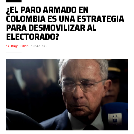
¿EL PARO ARMADO EN
COLOMBIA ES UNA ESTRATEGIA
PARA DESMOVILIZAR AL
ELECTORADO?
14 Mayo 2022
,
10:43 am.