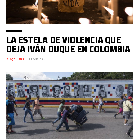
LA ESTELA DE VIOLENCIA QUE
DEJA IVÁN DUQUE EN COLOMBIA
6 Ago 2022
,
11:36 am.