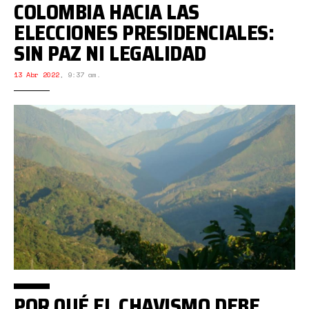
COLOMBIA HACIA LAS
ELECCIONES PRESIDENCIALES:
SIN PAZ NI LEGALIDAD
13 Abr 2022
,
9:37 am.
POR QUÉ EL CHAVISMO DEBE