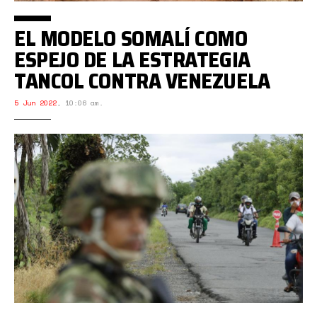
EL MODELO SOMALÍ COMO
ESPEJO DE LA ESTRATEGIA
TANCOL CONTRA VENEZUELA
5 Jun 2022
,
10:06 am.