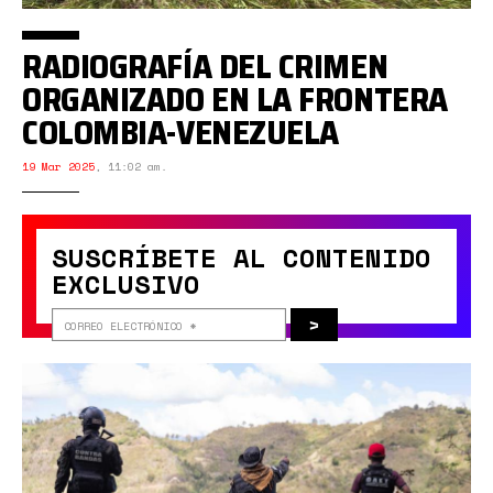
RADIOGRAFÍA DEL CRIMEN
ORGANIZADO EN LA FRONTERA
COLOMBIA-VENEZUELA
19 Mar 2025
,
11:02 am.
SUSCRÍBETE AL CONTENIDO
EXCLUSIVO
>