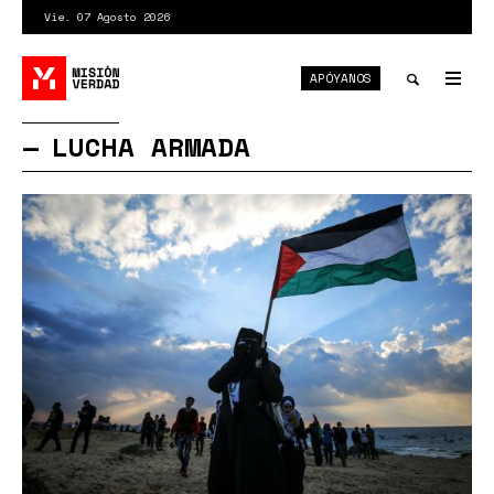
Pasar
Vie. 07 Agosto 2026
al
contenido
APÓYANOS
principal
Tog
nav
Toggle
LUCHA ARMADA
search