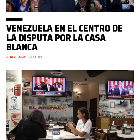
VENEZUELA EN EL CENTRO DE
LA DISPUTA POR LA CASA
BLANCA
2 Nov 2020
,
1:51 pm.