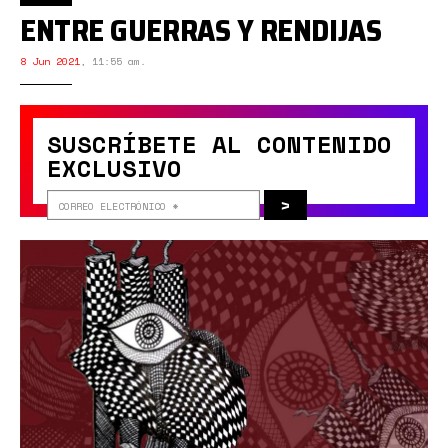
ENTRE GUERRAS Y RENDIJAS
8 Jun 2021
,
11:55 am.
SUSCRÍBETE AL CONTENIDO
EXCLUSIVO
>