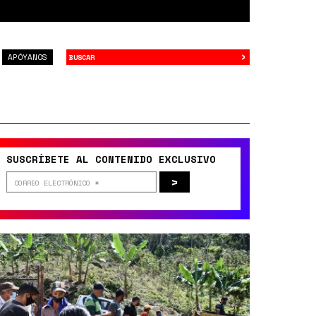
›
Buscar
APÓYANOS
SUSCRÍBETE AL CONTENIDO EXCLUSIVO
>