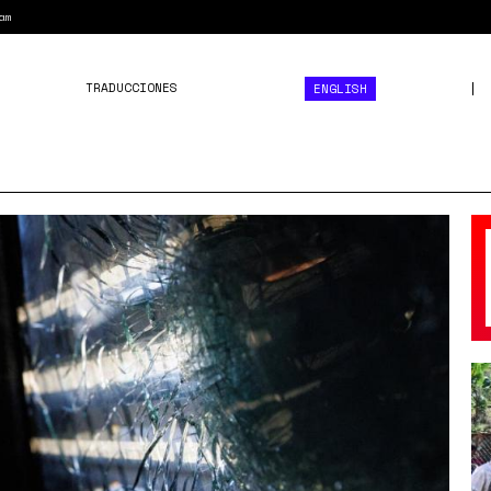
am
TRADUCCIONES
ENGLISH