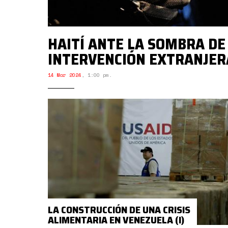
HAITÍ ANTE LA SOMBRA DE
INTERVENCIÓN EXTRANJER
14 Mar 2024
,
1:00 pm.
LA CONSTRUCCIÓN DE UNA CRISIS
ALIMENTARIA EN VENEZUELA (I)