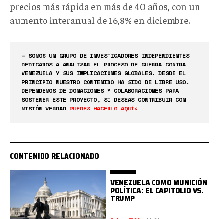
precios más rápida en más de 40 años, con un
aumento interanual de 16,8% en diciembre.
— SOMOS UN GRUPO DE INVESTIGADORES INDEPENDIENTES
DEDICADOS A ANALIZAR EL PROCESO DE GUERRA CONTRA
VENEZUELA Y SUS IMPLICACIONES GLOBALES. DESDE EL
PRINCIPIO NUESTRO CONTENIDO HA SIDO DE LIBRE USO.
DEPENDEMOS DE DONACIONES Y COLABORACIONES PARA
SOSTENER ESTE PROYECTO, SI DESEAS CONTRIBUIR CON
MISIÓN VERDAD
PUEDES HACERLO AQUÍ<
CONTENIDO RELACIONADO
VENEZUELA COMO MUNICIÓN
POLÍTICA: EL CAPITOLIO VS.
TRUMP