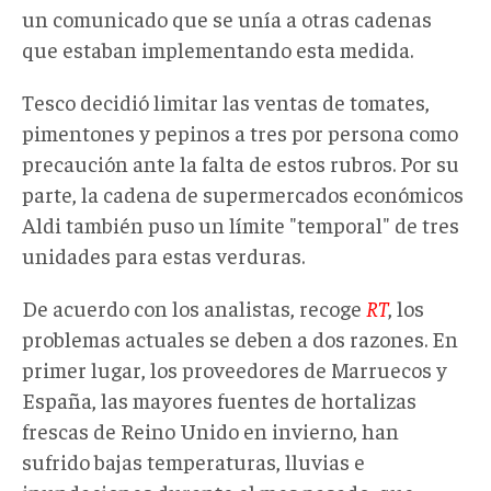
un comunicado que se unía a otras cadenas
que estaban implementando esta medida.
Tesco decidió limitar las ventas de tomates,
pimentones y pepinos a tres por persona como
precaución ante la falta de estos rubros. Por su
parte, la cadena de supermercados económicos
Aldi también puso un límite "temporal" de tres
unidades para estas verduras.
De acuerdo con los analistas, recoge
RT
, los
problemas actuales se deben a dos razones. En
primer lugar, los proveedores de Marruecos y
España, las mayores fuentes de hortalizas
frescas de Reino Unido en invierno, han
sufrido bajas temperaturas, lluvias e