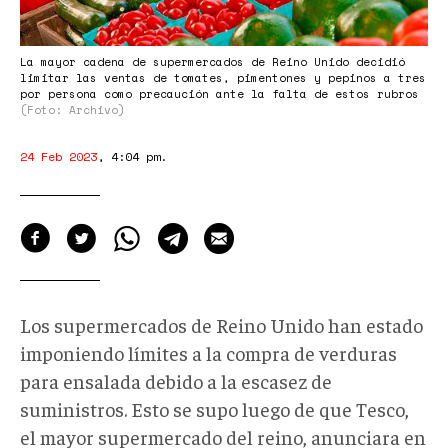
La mayor cadena de supermercados de Reino Unido decidió
limitar las ventas de tomates, pimentones y pepinos a tres
por persona como precaución ante la falta de estos rubros
(Foto: Archivo)
24 Feb 2023
,
4:04 pm
.
Los supermercados de Reino Unido han estado
imponiendo límites a la compra de verduras
para ensalada debido a la escasez de
suministros. Esto se supo luego de que Tesco,
el mayor supermercado del reino, anunciara en