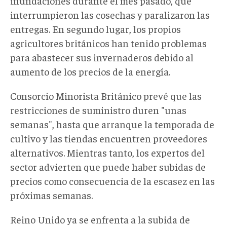
inundaciones durante el mes pasado, que
interrumpieron las cosechas y paralizaron las
entregas. En segundo lugar, los propios
agricultores británicos han tenido problemas
para abastecer sus invernaderos debido al
aumento de los precios de la energía.
Consorcio Minorista Británico prevé que las
restricciones de suministro duren "unas
semanas", hasta que arranque la temporada de
cultivo y las tiendas encuentren proveedores
alternativos. Mientras tanto, los expertos del
sector advierten que puede haber subidas de
precios como consecuencia de la escasez en las
próximas semanas.
Reino Unido ya se enfrenta a la subida de